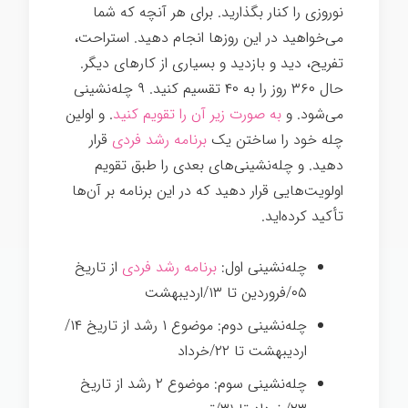
نوروزی را کنار بگذارید. برای هر آنچه که شما
می‌خواهید در این روزها انجام دهید. استراحت،
تفریح، دید و بازدید و بسیاری از کارهای دیگر.
حال ۳۶۰ روز را به ۴۰ تقسیم کنید. ۹ چله‌نشینی
می‌شود. و
به صورت زیر آن را تقویم کنید
. و اولین
چله خود را ساختن یک
برنامه رشد فردی
قرار
دهید. و چله‌نشینی‌های بعدی را طبق تقویم
اولویت‌هایی قرار دهید که در این برنامه بر آن‌ها
تأکید کرده‌اید.
چله‌نشینی اول:
برنامه رشد فردی
از تاریخ
۰۵/فروردین تا ۱۳/اردیبهشت
چله‌نشینی دوم: موضوع ۱ رشد از تاریخ ۱۴/
اردیبهشت تا ۲۲/خرداد
چله‌نشینی سوم: موضوع ۲ رشد از تاریخ