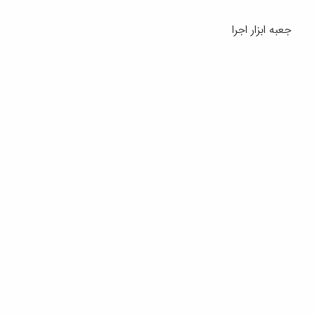
جعبه ابزار اجرا