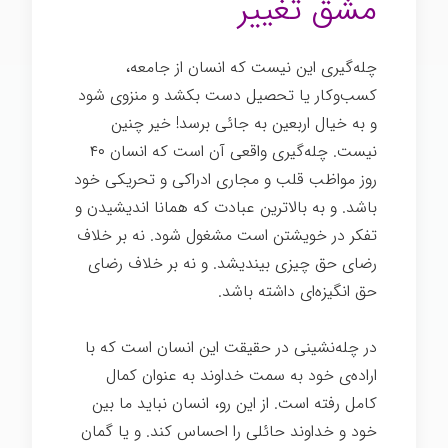
مشق تغییر
چله‌گیری این نیست که انسان از جامعه،
کسب‌وکار یا تحصیل دست بکشد و منزوی شود
و به خیال اربعین به جائی برسد! خیر چنین
نیست. چله‌گیری واقعی آن است که انسان ۴۰
روز مواظب قلب و مجاری ادراکی و تحریکی خود
باشد. و به بالاترین عبادت که همانا اندیشیدن و
تفکر در خویشتن است مشغول شود. نه بر خلاف
رضای حق چیزی بیندیشد. و نه بر خلاف رضای
حق انگیزه‌ای داشته باشد.
در چله‌نشینی در حقیقت این انسان است که با
اراده‌ی خود به سمت خداوند به عنوان کمال
کامل رفته است. از این رو، انسان نباید ما بین
خود و خداوند حائلی را احساس کند. و یا گمان