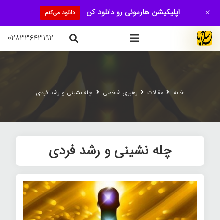
+
اپلیکیشن هارمونی رو دانلود کن
دانلود می‌کنم
۰۲۸۳۳۶۴۳۱۹۲
خانه
مقالات
رهبری شخصی
چله نشینی و رشد فردی
چله نشینی و رشد فردی