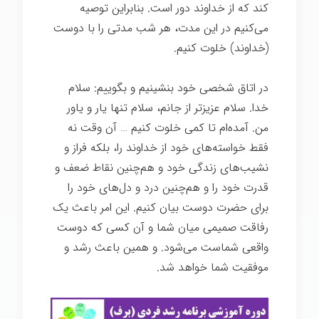
کند که از خداوند دور است. بنابراین توصیه
می‌کنیم در این مدت، هر شب مدتی را با دوست
(خداوند) خلوت کنیم.
در اتاق شخصی خود بنشینیم و بگوییم: سلام
خدا. سلام عزیزتر از جانم، سلام تنها یار و یاور
من. آمده‌ام تا کمی خلوت کنیم … آن وقت نه
فقط خواسته‌های خود از خداوند را، بلکه فراز و
نشیب‌های زندگی خود و هم‌چنین نقاط ضعف و
قدرت خود را و هم‌چنین درد و دل‌های خود را
برای حضرت دوست بیان کنیم. این امر باعث یک
رفاقت صمیمی میان شما و آن کسی که دوست
واقعی شماست می‌شود. و همین باعث رشد و
موفقیت شما خواهد شد.