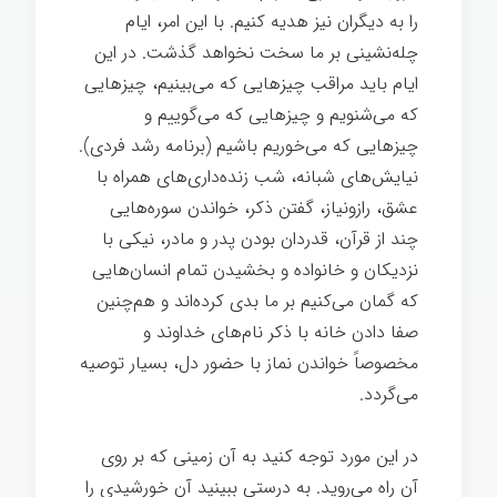
را به دیگران نیز هدیه کنیم. با این امر، ایام
چله‌نشینی بر ما سخت نخواهد گذشت. در این
ایام باید مراقب چیزهایی که می‌بینیم، چیزهایی
که می‌شنویم و چیزهایی که می‌گوییم و
چیزهایی که می‌خوریم باشیم (برنامه رشد فردی).
نیایش‌های شبانه، شب زنده‌داری‌های همراه با
عشق، رازونیاز، گفتن ذکر، خواندن سوره‌هایی
چند از قرآن، قدردان بودن پدر و مادر، نیکی با
نزدیکان و خانواده و بخشیدن تمام انسان‌هایی
که گمان می‌کنیم بر ما بدی کرده‌اند و هم‌چنین
صفا دادن خانه‌ با ذکر نام‌های خداوند و
مخصوصاً خواندن نماز با حضور دل، بسیار توصیه
می‌گردد.
چله نشینی و رشد فردی
در این مورد توجه کنید به آن زمینی که بر روی
آن راه می‌روید. به درستی ببینید آن خورشیدی را