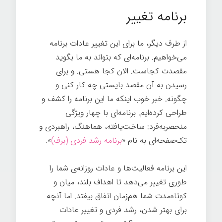
برنامه تغییر
از طرف دیگر، ما برای این تغییر عادات برنامه
می‌خواهیم. برنامه‌ای که بتواند به ما بگوید
مقصدت کجاست. الان کجا هستی. و برای
رسیدن به آن مقصد بایستی چه کار کنی و
چگونه. خبر خوب اینکه ما این برنامه را کشف و
طراحی کرده‌ایم. برنامه‌ای با چهار ویژگی
منحصربه‌فرد: ساخت‌یافته، هماهنگ، راهبردی و
تک‌صفحه‌ای به نام «
برنامه رشد فردی (برف)
».
این برنامه فعالیت‌ها و عادات روزانه‌ی شما را
طوری تغییر می‌دهد تا اهداف بلند، میان‌ و
کوتاه‌مدت شما هم‌زمان اتفاق بیفتد. اما آنچه
برای بهتر شدن، رشد فردی و تغییر عادات