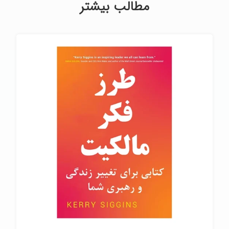
مطالب بیشتر