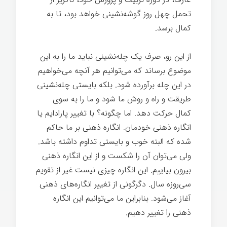
تحمل چهل روز گوشه‌نشینی خواهد بود، تا به
کمال برسد.
چله نشینی و رشد فردی
از این رو، صرف یک چله‌نشینی نباید ما را به این
موضوع برساند که می‌توانیم هر آنچه می‌خواهیم
در این چله برآورده شود. بلکه بایستی چله‌نشینی
طریقت و راه و روش ما شود و ما را به سوی
کمال حرکت دهد. اما چگونه؟ با تغییر پارادایم یا
انگاره ذهنی خودمان. انگاره ذهنی بر ما حاکم
شده که البته خوب و بایستی تداوم داشته باشد.
ولی می‌توان آن را شکست و از این انگاره ذهنی
بیرون بیاییم. این انگاره چیزی نیست غیر از تقویم
سی‌روزه سال. دگرگونی از تغییر انگاره‌های ذهنی
آغاز می‌شود. بنابراین ما می‌توانیم این انگاره
ذهنی را تغییر دهیم.
چله نشینی و رشد فردی