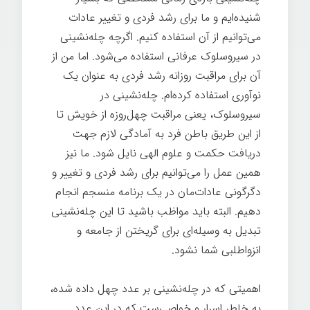
شنیده‌ایم و ما برای رشد فردی و تغییر عادات
می‌توانیم از آن استفاده کنیم. اگرچه چله‌نشینی
در سیروسلوک عرفانی استفاده می‌شود. اما من از
آن برای مراقبت روزانه رشد فردی به عنوان یک
نوآوری استفاده کرده‌ام. چله‌نشینی در
سیروسلوک، یعنی مراقبت چهل‌روزه از خویش تا
از این طریق باطن فرد به آمادگی لازم جهت
دریافت حکمت و علوم الهی نایل شود. ما نیز
همین عمل را می‌توانیم برای رشد فردی و تغییر و
دگرگونی عادات‌مان در یک برنامه منسجم انجام
دهیم. البته باید مواظب باشید تا این چله‌نشینی
تبدیل به وسیله‌ای برای گریختن از جامعه و
انزواطلبی شما نشود.
اهمیتی که در چله‌نشینی بر عدد چهل داده شده،
به خاطر اسرار و خواصی‌ست که در این عدد