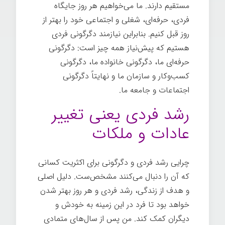
مستقیم دارند. ما می‌خواهیم هر روز جایگاه
فردی، حرفه‌ای، شغلی و اجتماعی خود را بهتر از
روز قبل کنیم. بنابراین نیازمند دگرگونی فردی
هستیم که پیش‌نیاز همه چیز است: دگرگونی
حرفه‌ای ما، دگرگونی خانواده ما، دگرگونی
کسب‌وکار و سازمان ما و نهایتاً دگرگونی
اجتماعات و جامعه ما.
رشد فردی یعنی تغییر
عادات و ملکات
چرایی رشد فردی و دگرگونی برای اکثریت کسانی
که آن را دنبال می‌کنند مشخص‌ست. دلیل اصلی
و هدف از زندگی، رشد فردی و هر روز بهتر شدن
خواهد بود تا فرد در این زمینه به خودش و
دیگران کمک کند. من پس از سال‌های متمادی