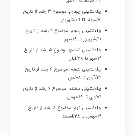
۲۳/خرداد تا ۳۱/تیر
چله‌نشینی چهارم: موضوع ۳ رشد از تاریخ
۰۱/مرداد تا ۰۹/شهریور
چله‌نشینی پنجم: موضوع ۴ رشد از تاریخ
۱۰/شهریور تا ۱۸/مهر
چله‌نشینی ششم: موضوع ۵ رشد از تاریخ
۱۹/مهر تا ۲۸/آبان
چله‌نشینی هفتم: موضوع ۶ رشد از تاریخ
۲۹/آبان تا ۰۸/دی
چله‌نشینی هشتم: موضوع ۷ رشد از تاریخ
۰۹/دی تا ۱۸/بهمن
چله‌نشینی نهم: موضوع ۸ رشد از تاریخ
۱۹/بهمن تا ۲۸/اسفند