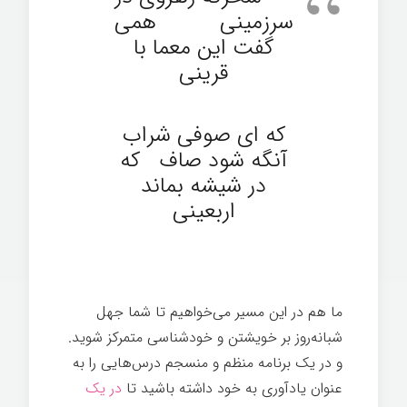
سرزمینی همی
گفت این معما با
قرینی
که ای صوفی شراب
آنگه شود صاف که
در شیشه بماند
اربعینی
ما هم در این مسیر می‌خواهیم تا شما جهل
شبانه‌روز بر خویشتن و خودشناسی متمرکز شوید.
و در یک برنامه منظم و منسجم درس‌هایی را به
عنوان یادآوری به خود داشته باشید تا
در یک