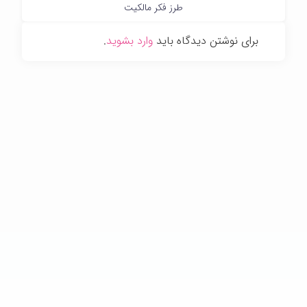
طرز فکر مالکیت
برای نوشتن دیدگاه باید
وارد بشوید
.