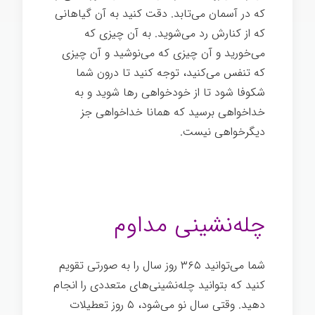
که در آسمان می‌تابد. دقت کنید به آن گیاهانی
که از کنارش رد می‌شوید. به آن چیزی که
می‌خورید و آن چیزی که می‌نوشید و آن چیزی
که تنفس می‌کنید، توجه کنید تا درون شما
شکوفا شود تا از خودخواهی رها شوید و به
خداخواهی برسید که همانا خداخواهی جز
دیگرخواهی نیست.
چله‌نشینی مداوم
شما می‌توانید ۳۶۵ روز سال را به صورتی تقویم
کنید که بتوانید چله‌نشینی‌های متعددی را انجام
دهید. وقتی سال نو می‌شود، ۵ روز تعطیلات