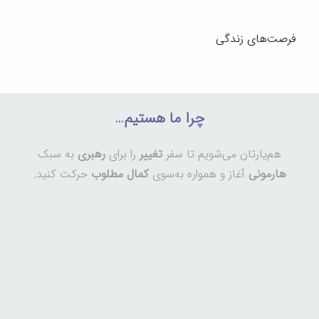
فرصت‌های زندگی
چرا ما هستیم…
هم‌یارتان می‌شویم تا سفر
تغییر
را برای
رهبری
به سبک
هارمونی
آغاز و همواره به‌سوی
کمال مطلوب
حرکت کنید.