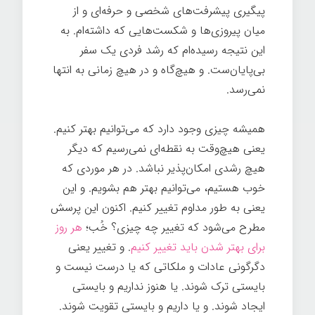
پیگیری پیشرفت‌های شخصی و حرفه‌ای و از
میان پیروزی‌ها و شکست‌هایی که داشته‌ام. به
این نتیجه رسیده‌ام که رشد فردی یک سفر
بی‌پایان‌ست. و هیچ‌گاه و در هیچ زمانی به انتها
نمی‌رسد.
همیشه چیزی وجود دارد که می‌توانیم بهتر کنیم.
یعنی هیچ‌وقت به نقطه‌ای نمی‌رسیم که دیگر
هیچ رشدی امکان‌پذیر نباشد. در هر موردی که
خوب هستیم، می‌توانیم بهتر هم بشویم. و این
یعنی به طور مداوم تغییر کنیم. اکنون این پرسش
مطرح می‌شود که تغییر چه چیزی؟ خُب؛
هر روز
برای بهتر شدن باید تغییر کنیم
. و تغییر یعنی
دگرگونی عادات و ملکاتی که یا درست نیست و
بایستی ترک شوند. یا هنوز نداریم و بایستی
ایجاد شوند. و یا داریم و بایستی تقویت شوند.