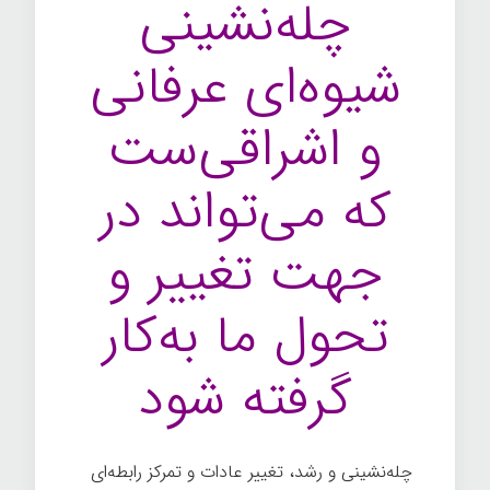
چله‌نشینی
شیوه‌ای عرفانی
و اشراقی‌ست
که می‌تواند در
جهت تغییر و
تحول ما به‌کار
گرفته شود
چله‌نشینی و رشد، تغییر عادات و تمرکز رابطه‌ای