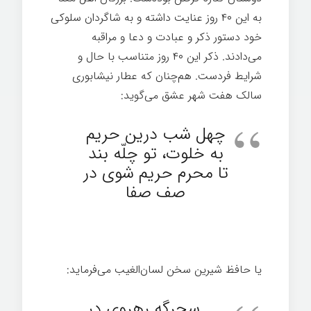
به این ۴۰ روز عنایت داشته و به شاگردان سلوکی
خود دستور ذکر و عبادت و دعا و مراقبه
می‌دادند. ذکر این ۴۰ روز متناسب با حال و
شرایط فردست. هم‌چنان که عطار نیشابوری
سالک هفت شهر عشق می‌گوید:
چهل شب درین حریم
به خلوت، تو چلّه بند
تا محرم حریم شوی در
صف صفا
یا حافظ شیرین سخن لسان‌الغیب می‌فرماید:
سحرگه رهروی در