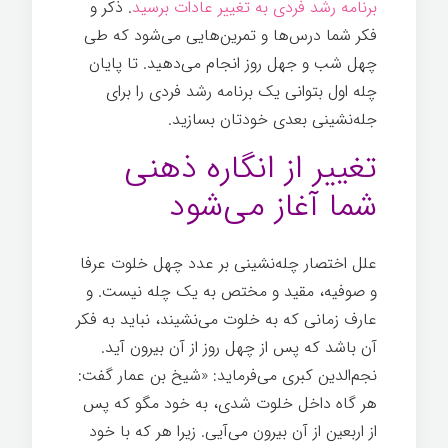
برنامه رشد فردی به تغییر عادات برسید
. ذکر و
فکر شما درس‌ها و تمرین‌هایی می‌شود که طی
چهل شب و جهل روز انجام می‌دهید. تا پایان
چله اول بتوانی یک برنامه رشد فردی را برای
جله‌نشینی بعدی خودتان بسازید.
تغییر از انگاره ذهنی
شما آغاز می‌شود
علل اختصار چله‌نشینی بر عدد چهل خلوت عرفا
و صوفیه، مقید و مختص به یک چله‌ نیست. و
عارف زمانی که به خلوت می‌نشیند، نباید به فکر
آن باشد که پس از چهل روز از آن بیرون آید.
نجم‌الدین کبری می‌فرماید: «شیخ بن عمار گفت:
هر گاه داخل خلوت شدی، به خود مگو که پس
از اربعین از آن بیرون می‌آیی. زیرا هر که با خود