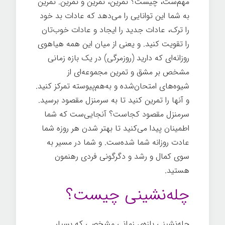
مهم‌ست، چیست؟ تمرین، تمرین و تمرین. تمرین
به شما این توانایی را می‌دهد که عادات بد خود
را ترک، عادات جدید را ایجاد و عادات خوب‌تان
را تقویت کنید. و یعنی از میان این همه هیاهوی
روزانه‌ای که دارید (روزمرگی) در یک بازه زمانی
مشخص بر مشق و تمرین مجموعه‌ای از
شیوه‌های امتحان‌شده و به‌هم‌پیوسته تمرکز کنید.
و آنها را تمرین کنید تا به سرمنزل مقصود برسید.
سرمنزل مقصود کجاست؟ آنجایی‌ست که شما
اطمینان پیدا می‌کنید تا بهتر شدن هر روزه شما
عادت روزانه شما شده‌ست. و شما در مسیر به
سوی کمال و رشد و دگرگونی فردی رهنمون
هستید.
چله‌نشینی چیست؟
چله‌نشینی بازه‌ی زمانی مشخصی که بسیار