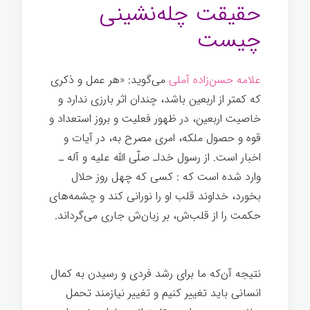
حقیقت چله‌نشینی
چیست
علامه حسن‌زاده آملی
می‌گوید: «هر عمل و ذکری
که کمتر از اربعین باشد، چندان اثر بارزی ندارد و
خاصیت اربعین، در ظهور فعلیت و بروز استعداد و
قوه و حصول ملکه، امری مصرح به، در آیات و
اخبار است. از رسول خداـ صلّی الله علیه و آله ـ
وارد شده است که : کسی که چهل روز حلال
بخورد، خداوند قلب او را نورانی کند و چشمه‌های
حکمت را از قلب‌ش، بر زبان‌ش جاری می‌گرداند.
چله نشینی و رشد فردی
نتیجه آن‌که ما برای رشد فردی و رسیدن به کمال
انسانی باید تغییر کنیم و تغییر نیازمند تحمل