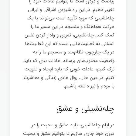
ریاضت و دردی است تا بتوانیم عادات خود را
تغییر دهیم. در این راه شیوه‌ی اشراقی و ایرانی
چله‌نشینی که مورد تأیید است می‌تواند با یک
حرکت هماهنگ و منسجم در این مسیر ما را
کمک کند. چله‌نشینی، تمرین و وادار کردن نفس
انسانی به فعالیت‌هایی است که این فعالیت‌ها
در یک چارچوب نظام‌مند و منسجم ما را به
وضعیت مطلوب‌مان برساند. عادات بدی که باید
ترک کنیم، عادات خوبی که باید ایجاد و تقویت
کنیم. در عین حال، روال عادی زندگی و معاشرت
با مردم را نیز داشته باشیم.
چله نشینی و رشد
فردی
چله‌نشینی و عشق
در ایام چله‌نشینی، باید عشق و محبت را در
درون خود جاری سازیم تا بتوانیم عشق و محبت