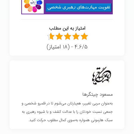
امتیاز به این مطلب
4.6/5 - (18 امتیاز)
مسعود چیتگرها
به‌عنوان مربی تغییر، هم‌یارتان می‌شوم تا در قلمرو شخصی و
جمعی نسبت خودتان را با عدالت کشف و با شیوه رهبری به
سبک هارمونی همواره به‌سوی کمال مطلوب حرکت کنید.