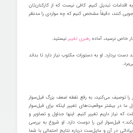
ه اقدامات تبدیل کنیم. کافی نیست که از کارکنان‌تان
ه‌جویی کنند، دقیقاً مشخص کنیم که چه مواردی را مدنظر
تار خاص نرسید، آماده
رهبری تغییر
نیستید.
چگونه
حد دست بردارد. او به دستورات مکتوب نیاز دارد تا بداند
‌برد.
چگونه تغییر کنیم
را توصیف می‌کنید، به رفع نقطه ضعف بزرگ فیل‌سوار
ا در بیشتر موقعیت‌های تغییر اینکه برای فیل‌سوار
ت که نیاز داریم تغییر کنیم. اینها جداول و تصاویر و
کند.» فیل‌سوار این را دوست دارد. او شروع به بررسی
راداتی در آن و مایل‌ست درباره نتایج احتمالی با شما