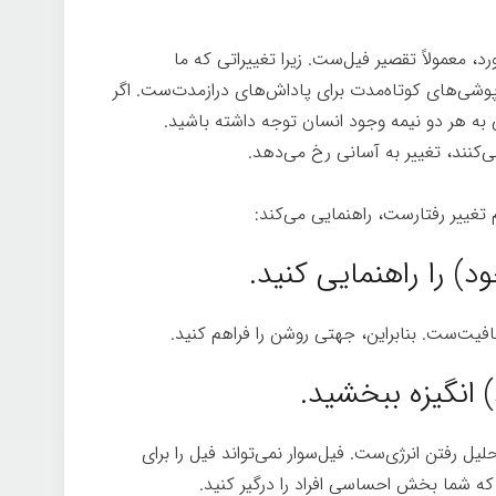
 معمولاً تقصیر فیل‌ست. زیرا تغییراتی که ما
پوشی‌های کوتاه‌مدت برای پاداش‌های درازمدت‌ست. اگر
 به هر دو نیمه وجود انسان توجه داشته باشید.
‌کنند، تغییر به آسانی رخ می‌دهد.
 تغییر رفتارست، راهنمایی می‌کند:
چگونه تغییر کنیم
 را راهنمایی کنید.
یت‌ست. بنابراین، جهتی روشن را فراهم کنید.
انگیزه ببخشید.
ل رفتن انرژی‌ست. فیل‌سوار نمی‌تواند فیل را برای
 که شما بخش احساسی افراد را درگیر کنید.