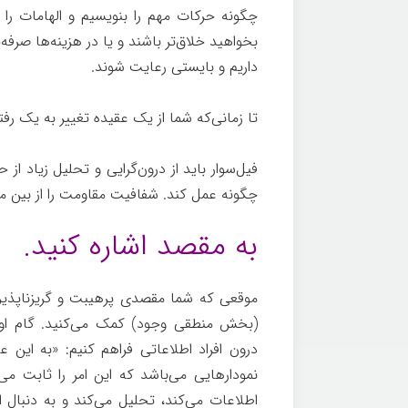
چگونه حرکات مهم را بنویسیم و الهامات را ب
بخواهید خلاق‌تر باشند و یا در هزینه‌ها صرف
داریم و بایستی رعایت شوند.
چگونه
تا زمانی‌که شما از یک عقیده تغییر به یک رف
فیل‌سوار باید از درون‌گرایی و تحلیل زیاد از 
چگونه عمل کند. شفافیت مقاومت را از بین می
به مقصد اشاره کنید.
موقعی که شما مقصدی پرهیبت و گریزناپذیر 
(بخش منطقی وجود) کمک می‌کنید. گام اول م
درون افراد اطلاعاتی فراهم کنیم: «به این عل
نمودارهایی می‌باشد که این امر را ثابت می‌
اطلاعات می‌کند، تحلیل می‌کند و به دنبال ای