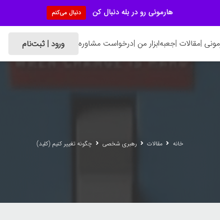
هارمونی رو در بله دنبال کن
دنبال می‌کنم
ونی |
مقالات |
جعبه‌ابزار من |
درخواست مشاوره
ورود | ثبت‌نام
خانه
مقالات
رهبری شخصی
چگونه تغییر کنیم (کلید)