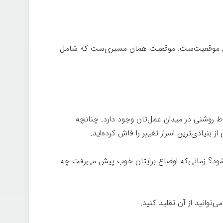
کل موقعیت‌ست. موقعیت همان مسیری‌ست که شامل
اط روشنی در میدان عمل‌تان وجود دارد. چنانچه
ز بنیادی‌ترین اسرار تغییر را فاش کرده‌اید.
 شود؟ زمانی‌که اوضاع برایتان خوب پیش می‌رفت چه
‌توانید از آن تقلید کنید.