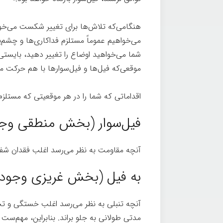
هنگامی‌که تلاش‌ها برای تغییر شکست می‌خورد،
می‌خواهیم عموماً مستلزم فداکاری‌ها و چشم‌
شما می‌خواهید اوضاع را تغییر دهید، بایستی
موقعی‌که فیل‌ها و فیل‌سوارها با هم حرکت می
اقداماتی که شما را در هر موقعیتی که مستلزم
فیل‌سوار (بخش منطقی وجود)
آنچه مقاومت به نظر می‌رسد اغلب فقدان شفاف
به فیل (بخش غریزی وجود) 
آنچه تنبلی به نظر می‌رسد اغلب خستگی و تحلی
مدتی طولانی به جلو براند. بنابراین، مهم‌ست