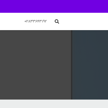
۰۲۸۳۳۶۴۳۱۹۲