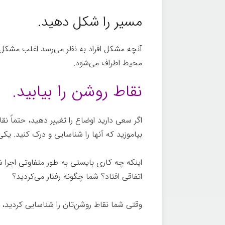
مسیر را شکل دهید.
آنچه مشکل افراد به نظر می‌رسد اغلب مش
محیط اطراف می‌شود.
نقاط روشن را بیابید.
اگر سعی دارید اوضاع را تغییر دهید، حتماً نق
بیاموزید که آنها را شناسایی و درک کنید. یکی ا
اینکه چه کاری بایستی به طور متفاوتی اجرا
اتفاقی افتاد؟ شما چگونه رفتار می‌کردید؟
وقتی شما نقاط روشن‌تان را شناسایی کردید، می