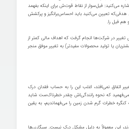
 می‌کنید: فیل‌سوار از نقاط قوت‌ش برای اینکه بفهمد
. هدفی‌که تعیین می‌کنید باید احساس‌برانگیز و پرکشش
و هم فیل را.
چگونه
اش‌های تغییر در شرکت‌ها انجام گرفت که اهداف مالی کمتر از
ریان یا تولید محصولات مفیدتر) به تغییر موفق منجر
یر اتفاق نمی‌افتد، اغلب این را به حساب فقدان درک
م می‌فهمید که نحوه رانندگی‌اش چقدر خطرناک‌ست شاید
ه کنگره خطرات گرم شدن زمین را می‌فهماندیم، به یقین
ند، این معمولاً به دلیل مشکل درک نیست. سیگاری‌ها