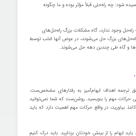
یده شود: چه راه‌حلی قبلاً مؤثر بوده و ما چگونه
نه
حل وجود ندارد، گاه مشکلات بزرگ راه‌حل‌های
اه‌حل‌های بزرگ حل می‌شوند، در عوض آنها اغلب توسط
ه‌ها و گاه طی چندین دهه حل می‌شوند.
چگونه تغییر
ق ترجمه اهداف ابهام‌آمیز به رفتارهای مشخص‌ست.
ی حرکات مهم را بنویسید. روشن‌ست که شما نمی‌توانید
اغذ بیاورید، در واقع حرکات مهم اهمیت دارد که باید
باید ابهام را از بینش خودتان بزدایید. باید درک کنیم