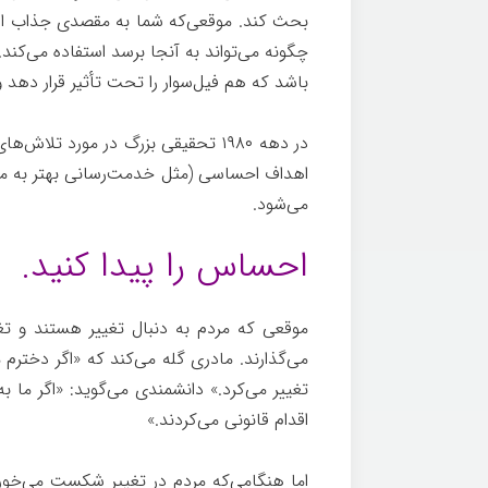
بحث کند. موقعی‌که شما به مقصدی جذاب اشاره
چگونه می‌تواند به آنجا برسد استفاده می‌کند
باشد که هم فیل‌سوار را تحت تأثیر قرار دهد 
در دهه ۱۹۸۰ تحقیقی بزرگ در مورد تل
اهداف احساسی (مثل خدمت‌رسانی بهتر به مشت
می‌شود.
چگونه
احساس را پیدا کنید.
موقعی که مردم به دنبال تغییر هستند و تغی
می‌گذارند. مادری گله می‌کند که «اگر دختر
تغییر می‌کرد.» دانشمندی می‌گوید: «اگر ما ب
اقدام قانونی می‌کردند.»
چگونه
اما هنگامی‌که مردم در تغییر شکست می‌خور