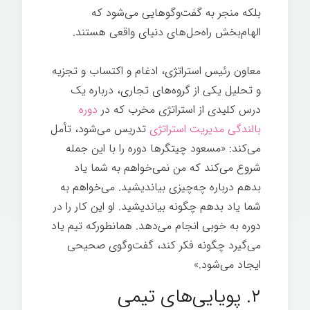
بلکه منجر به گفت‌وگوهایی می‌شود که
الهام‌بخش راه‌حل‌های دنیای واقعی هستند.
معاون رئیس استراتژی، ادغام و اکتساب و تجزیه
و تحلیل یکی از گروه‌های تجاری، درباره یک
درس کلیدی از استراتژی مخرب که در
دوره
بالندگی مدیریت استراتژی
تدریس می‌شود، تأمل
می‌کند: «مسعود چیتگرها دوره را با این جمله
شروع می‌کند که من نمی‌خواهم به شما یاد
بدهم درباره چه‌چیزی بیاندیشید. می‌خواهم به
شما یاد بدهم چگونه بیاندیشید. او این کار را در
دوره به خوبی انجام می‌دهد. همانطورکه تیم یاد
می‌گیرد چگونه فکر کند، گفت‌وگوی صحیحی
ایجاد می‌شود.»
۲. پویایی‌های تیمی