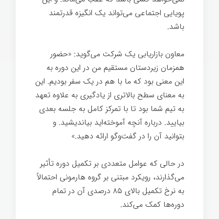
پویایی اجتماعی می‌تواند یک انگیزه قدرتمند
باشد.
معاون بازاریابی یک شرکت می‌گوید: «حضور
همزمان زیردستان مستقیم من در این دوره به
این معنی بود که ما با هم در یک سفر بودیم. این
به معنای سطح بالاتری از یادگیری به علاوه تعهد
به تیم شما بود تا با تمرکز کامل به جلسه بعدی
بیایید. درباره آنچه آموخته‌اید بیاندیشید. و
بتوانید آن را در گفت‌وگو ارائه دهید.»
در حالی که عوامل متعددی بر تکمیل دوره تأثیر
می‌گذارند، رویکرد مبتنی بر گروه هارمونی احتمالاً
به نرخ تکمیل بالای ۸۵ درصدی آن در تمام
دوره‌ها کمک می‌کند.