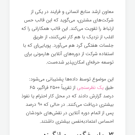
معاون ارشد منابع انسانی و فرایند در یکی از
شرکت‌های مشتری، می‌گوید که این قالب حس
ارتباط را تقویت می‌کند. این قالب همکارانی را که
اغلب از نزدیک با هم کار نمی‌کنند، از طریق
جلسات هفتگی گرد هم می‌آورد. پویایی‌ای که با
استفاده شرکت از دوره‌های آنلاین هارمونی برای
توسعه حرفه‌ای امکان‌پذیر شده‌ست.
این موضوع توسط داده‌ها پشتیبانی می‌شود:
طبق
یک نظرسنجی
از تقریباً ۲۵۰۰ فراگیر، ۶۵
درصد گزارش دادند که در محل کار احترام یا نفوذ
بیشتری دریافت می‌کنند. در حالی که ۹۰ درصد
پس از اتمام دوره آنلاین در نقش‌های خودشان
احساس اعتمادبه‌نفس بیشتری داشتند.