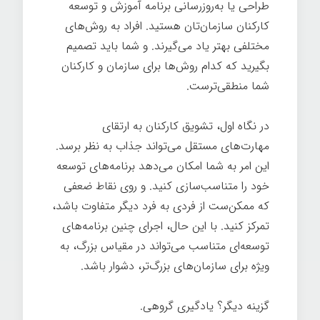
طراحی یا به‌روزرسانی برنامه آموزش و توسعه
کارکنان سازمان‌تان هستید. افراد به روش‌های
مختلفی بهتر یاد می‌گیرند. و شما باید تصمیم
بگیرید که کدام روش‌ها برای سازمان و کارکنان
شما منطقی‌ترست.
در نگاه اول، تشویق کارکنان به ارتقای
مهارت‌های مستقل می‌تواند جذاب به نظر برسد.
این امر به شما امکان می‌دهد برنامه‌های توسعه
خود را متناسب‌سازی کنید. و روی نقاط ضعفی
که ممکن‌ست از فردی به فرد دیگر متفاوت باشد،
تمرکز کنید. با این حال، اجرای چنین برنامه‌های
توسعه‌ای متناسب می‌تواند در مقیاس بزرگ، به
ویژه برای سازمان‌های بزرگ‌تر، دشوار باشد.
گزینه دیگر؟ یادگیری گروهی.