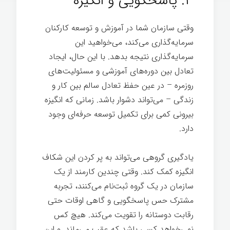
۳. پاسخگویی و انگیزه
وقتی سازمان شما در آموزش و توسعه کارکنان
سرمایه‌گذاری می‌کند، می‌خواهید این
سرمایه‌گذاری نتیجه بدهد. با این حال، ایجاد
تعادل بین دوره‌های آموزشی و مسئولیت‌های
روزمره – در عین حفظ تعادل سالم بین کار و
زندگی – می‌تواند دشوار باشد. زمانی که انگیزه
بیرونی کمی برای تکمیل توسعه حرفه‌ای وجود
دارد.
یادگیری گروهی می‌تواند به پر کردن این شکاف
انگیزه کمک کند. وقتی چندین کارمند از یک
سازمان در یک گروه ثبت‌نام می‌کنند، تجربه
مشترک حس پاسخگویی و گاهی اوقات حتی
رقابت دوستانه را تقویت می‌کند. هیچ کس
نمی‌خواهد کسی باشد که عقب می‌ماند. و این