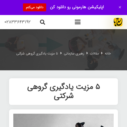
+
اپلیکیشن هارمونی رو دانلود کن
دانلود می‌کنم
۰۲۸۳۳۶۴۳۱۹۲
خانه
مقالات
رهبری سازمانی
۵ مزیت یادگیری گروهی شرکتی
۵ مزیت یادگیری گروهی
شرکتی