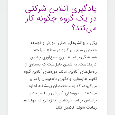
یادگیری آنلاین شرکتی
در یک گروه چگونه کار
می‌کند؟
یکی از چالش‌های اصلی آموزش و توسعه
حضوری مبتنی بر گروه در سطح شرکت،
هماهنگی برنامه‌ها برای جمع‌آوری چندین
کارمندست. به همین دلیل‌ست که بسیاری از
راه‌حل‌های آنلاین، مانند دوره‌های آنلاین گروه
تغییر هارمونی، یادگیری ناهم‌زمان را در بر
می‌گیرند، که به متخصصان پرمشغله اجازه
می‌دهد تا دوره‌های آموزشی را با سرعت و
براساس برنامه خودشان، تا زمانی که مهلت‌ها
رعایت شوند، تکمیل کنند.