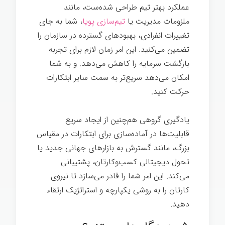
عملکرد بهتر تیم طراحی شده‌ست، مانند
ملزومات مدیریت یا
تیم‌سازی پویا
، شما به جای
تغییرات انفرادی، بهبودهای گسترده در سازمان را
تضمین می‌کنید. این امر زمان لازم برای تجربه
بازگشت سرمایه را کاهش می‌دهد. و به شما
امکان می‌دهد سریع‌تر به سمت سایر ابتکارات
حرکت کنید.
یادگیری گروهی هم‌چنین از ایجاد سریع
قابلیت‌ها در آماده‌سازی برای ابتکارات در مقیاس
بزرگ، مانند گسترش به بازارهای جهانی جدید یا
تحول دیجیتالی کسب‌وکارتان، پشتیبانی
می‌کند. این امر شما را قادر می‌سازد تا نیروی
کارتان را به روشی یکپارچه و استراتژیک ارتقاء
دهید.