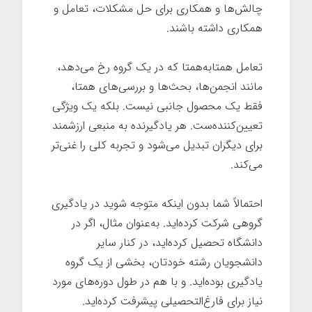
چالش‌ها و همکاری برای حل مشکلات، تعامل و
همکاری داشته باشند.
تعامل همتابه‌همتا که در یک گروه رخ می‌دهد،
مانند انجمن‌ها، بحث‌ها و بررسی‌های همتا،
فقط یک محصول جانبی نیست. بلکه یک ویژگی
تعیین‌کننده‌ست. هر یادگیرنده به منبعی ارزشمند
برای دیگران تبدیل می‌شود و تجربه کلی را غنی‌تر
می‌کند.
احتمالاً شما بدون اینکه متوجه شوید در یادگیری
گروهی شرکت کرده‌اید. به‌عنوان مثال، اگر در
دانشگاه تحصیل کرده‌اید، در کنار سایر
دانشجویان رشته خودتان، بخشی از یک گروه
یادگیری بوده‌اید. و با هم در طول دوره‌های مورد
نیاز برای فارغ‌التحصیلی پیشرفت کرده‌اید.