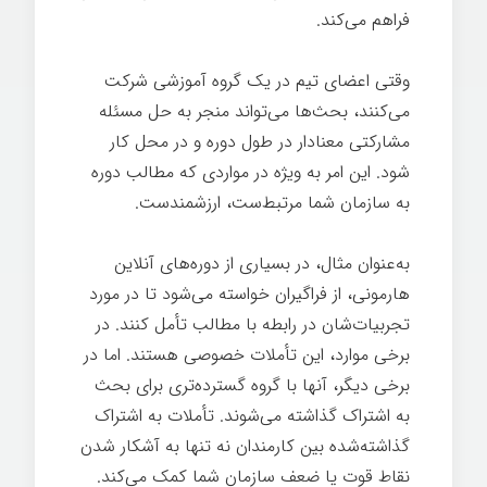
فراهم می‌کند.
وقتی اعضای تیم در یک گروه آموزشی شرکت
می‌کنند، بحث‌ها می‌تواند منجر به حل مسئله
مشارکتی معنادار در طول دوره و در محل کار
شود. این امر به ویژه در مواردی که مطالب دوره
به سازمان شما مرتبط‌ست، ارزشمندست.
به‌عنوان مثال، در بسیاری از دوره‌های آنلاین
هارمونی، از فراگیران خواسته می‌شود تا در مورد
تجربیات‌شان در رابطه با مطالب تأمل کنند. در
برخی موارد، این تأملات خصوصی هستند. اما در
برخی دیگر، آنها با گروه گسترده‌تری برای بحث
به اشتراک گذاشته می‌شوند. تأملات به اشتراک
گذاشته‌شده بین کارمندان نه تنها به آشکار شدن
نقاط قوت یا ضعف سازمان شما کمک می‌کند.