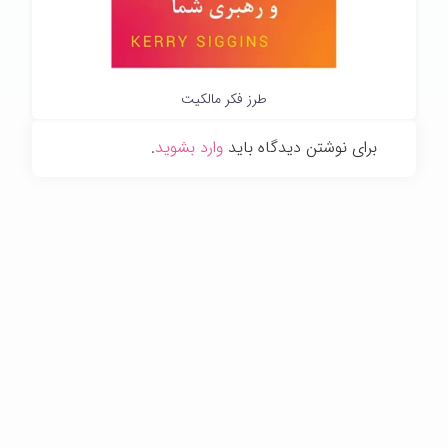
طرز فکر مالکیت
برای نوشتن دیدگاه باید
وارد بشوید
.