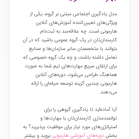
مدل یادگیری اجتماعی مبتنی بر گروه، یکی از
ویژگی‌های تعیین‌کننده آموزش‌های آنلاین
هارمونی است. چه علاقه‌مند به ثبت‌نام
کارمندان‌تان در یک گروه عمومی باشید که در آن
بتوانند با متخصصان سایر سازمان‌ها و صنایع
تعامل داشته باشند، و چه یک گروه خصوصی که
برای ارتقای سریع مهارت‌های تیم شما به صورت
هماهنگ طراحی می‌شود، دوره‌های آنلاین
هارمونی چندین گزینه توسعه حرفه‌ای را ارائه
می‌دهند.
آیا آماده‌اید تا یادگیری گروهی را برای
توانمندسازی کارمندان‌تان با مهارت‌ها و
استراتژی‌های مورد نیاز برای موفقیت بپذیرید؟ به
بخش
دوره‌های آموزشی هارمونی
بروید و بیشتر