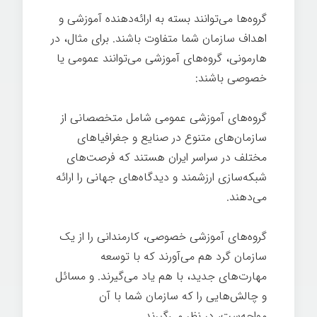
گروه‌ها می‌توانند بسته به ارائه‌دهنده آموزشی و
اهداف سازمان شما متفاوت باشند. برای مثال، در
هارمونی، گروه‌های آموزشی می‌توانند عمومی یا
خصوصی باشند:
گروه‌های آموزشی عمومی شامل متخصصانی از
سازمان‌های متنوع در صنایع و جغرافیاهای
مختلف در سراسر ایران هستند که فرصت‌های
شبکه‌سازی ارزشمند و دیدگاه‌های جهانی را ارائه
می‌دهند.
گروه‌های آموزشی خصوصی، کارمندانی را از یک
سازمان گرد هم می‌آورند که با توسعه
مهارت‌های جدید، با هم یاد می‌گیرند. و مسائل
و چالش‌هایی را که سازمان شما با آن
مواجه‌ست، در نظر می‌گیرند.