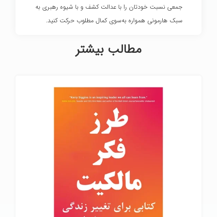
جمعی نسبت خودتان را با عدالت کشف و با شیوه رهبری به
سبک هارمونی همواره به‌سوی کمال مطلوب حرکت کنید.
مطالب بیشتر