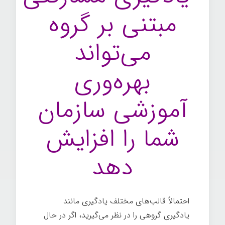
مبتنی بر گروه
می‌تواند
بهره‌وری
آموزشی سازمان
شما را افزایش
دهد
احتمالاً قالب‌های مختلف یادگیری مانند
یادگیری گروهی را در نظر می‌گیرید، اگر در حال