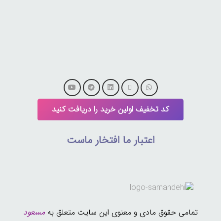
کد تخفیف اولین خرید را دریافت کنید
اعتبار ما افتخار ماست
تمامی حقوق مادی و معنوی این سایت متعلق به
مسعود