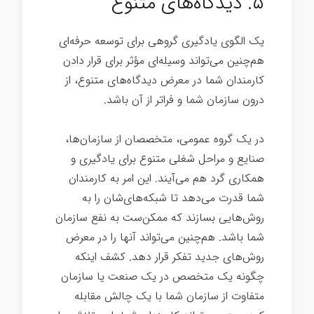
۵. دیدگاه‌های متنوع
یک الگوی یادگیری گروهی برای توسعه حرفه‌ای
هم‌چنین می‌تواند وسیله‌ای مؤثر برای قرار دادن
کارمندان شما در معرض دیدگاه‌های متنوع، از
درون سازمان شما و فراتر از آن باشد.
در یک گروه عمومی، متخصصان از سازمان‌ها،
صنایع و مراحل شغلی متنوع برای یادگیری و
همکاری گرد هم می‌آیند. این امر به کارمندان
شما قدرت می‌دهد تا شبکه‌های‌شان را به
روش‌هایی بسازند که ممکن‌ست به نفع سازمان
شما باشد. هم‌چنین می‌تواند آنها را در معرض
روش‌های جدید تفکر قرار دهد. کشف اینکه
چگونه یک متخصص در یک صنعت یا سازمان
متفاوت از سازمان شما با یک چالش مقابله