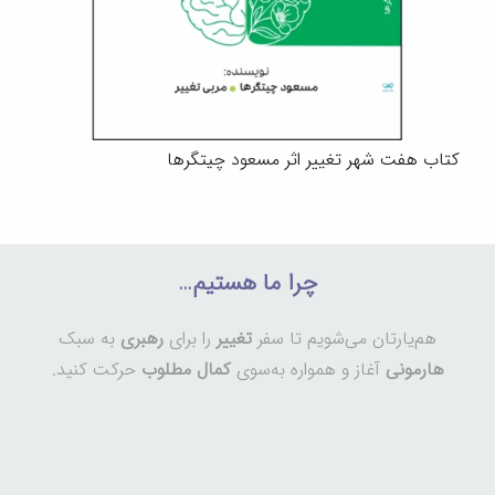
کتاب هفت شهر تغییر اثر مسعود چیتگرها
چرا ما هستیم…
هم‌یارتان می‌شویم تا سفر
تغییر
را برای
رهبری
به سبک
هارمونی
آغاز و همواره به‌سوی
کمال مطلوب
حرکت کنید.