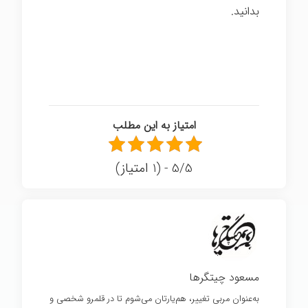
بدانید.
امتیاز به این مطلب
5/5 - (1 امتیاز)
مسعود چیتگرها
به‌عنوان مربی تغییر، هم‌یارتان می‌شوم تا در قلمرو شخصی و