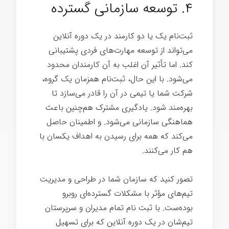
۴. توسعه سازمانی گسترده
ثبت‌نام یک یا دو کارمند در یک دوره آنلاین
می‌تواند از توسعه مهارت‌های فردی پشتیبانی
کند. اما تأثیر آن اغلب به آن کارمندان محدود
می‌شود. با این حال، ثبت‌نام همزمان یک گروه،
شرکت شما یا تیمی در آن را قادر می‌سازد تا
بهره‌مند شود. یادگیری مشترک هم‌چنین باعث
هماهنگی سازمانی می‌شود. و اطمینان حاصل
می‌کند که همه برای رسیدن به اهداف یکسان با
هم کار می‌کنند.
تصور کنید که سازمان شما در طراحی و مدیریت
تیم‌های مؤثر با مشکلات گسترده‌ای روبرو
بوده‌ست. با ثبت نام تمام مدیران و سرپرستان
تیم‌شان در یک دوره آنلاین که برای تسهیل