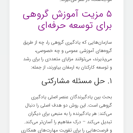
۵ مزیت آموزش گروهی
برای توسعه حرفه‌ای
سازمان‌هایی که یادگیری گروهی را، چه از طریق
گروه‌های آموزشی عمومی و چه خصوصی،
می‌پذیرند، می‌توانند مزایای متعددی را برای رشد
و توسعه کارکنان به ارمغان بیاورند، از جمله:
۱. حل مسئله مشارکتی
بحث بین یادگیرندگان عنصر اصلی یادگیری
گروهی است. این روش دو هدف اصلی را دنبال
می‌کند: هر یادگیرنده را به منبعی برای دیگران
تبدیل می‌کند – درک مفاهیم را آسان‌تر می‌کند.
و فرصت‌هایی را برای تقویت مهارت‌های همکاری