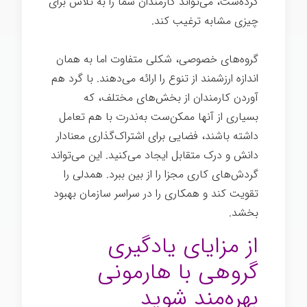
کرده‌ست، می‌تواند کارمندان شما را به تلاش برای
چیزی مشابه ترغیب کند.
گروه‌های خصوصی، شکلی متفاوت اما به همان
اندازه ارزشمند از تنوع را ارائه می‌دهند. با گرد هم
آوردن کارمندان از بخش‌های مختلف، که
بسیاری از آنها ممکن‌ست به‌ندرت با هم تعامل
داشته باشند، فضایی برای اشتراک‌گذاری معنادار
دانش و درک متقابل ایجاد می‌کنید. این می‌تواند
گردش‌های کاری مجزا را از بین ببرد. همدلی را
تقویت کند و همکاری را در سراسر سازمان بهبود
بخشد.
از مزایای یادگیری
گروهی با هارمونی
بهره‌مند شوید