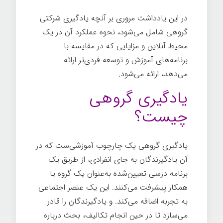
در این یادداشت مروری بر آنچه یادگیری شرکتی
گروهی شامل می‌شود، نحوه عملکرد آن در یک
محیط آنلاین و مزایایی که در مقایسه با
برنامه‌های آموزش و توسعه فردی‌تر ارائه
می‌دهد، ارائه می‌شود.
یادگیری گروهی
چیست؟
یادگیری گروهی یک چارچوب آموزشی‌ست که در
آن یادگیرندگان به جای انفرادی، از طریق یک
برنامه درسی تعیین‌شده به‌عنوان یک گروه یا
همکار پیشرفت می‌کنند. این یک عنصر اجتماعی
به تجربه اضافه می‌کند. و یادگیرندگان را قادر
می‌سازد تا در حین انجام تکالیف، بحث درباره