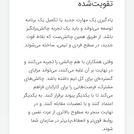
تقویت‌شده
یادگیری یک مهارت جدید یا تکمیل یک برنامه
توسعه می‌تواند و باید یک تجربه چالش‌برانگیز
باشد. از طریق همین چالش‌ست که نقاط قوت
جدید، در سطح فردی و تیمی، ساخته می‌شوند.
وقتی همکاران با هم چالشی را تجربه می‌کنند و
در نهایت بر آن غلبه می‌کنند، می‌تواند مزایای
گسترده‌ای برای کل تیم داشته باشد. چالش‌های
مشترک، فرصت‌هایی را برای کارکنان فراهم
می‌کند تا با یکدیگر پیوند برقرار کنند. به یکدیگر
اعتماد کنند و با تعصبات مقابله کنند. و در
نهایت منجر به سطوح بالاتری از عزت نفس و
روابط قوی‌تر و انعطاف‌پذیرتر در سازمان شما
شوند.