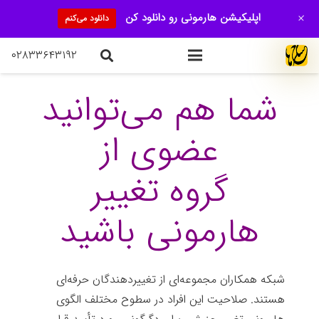
+
اپلیکیشن هارمونی رو دانلود کن
دانلود می‌کنم
۰۲۸۳۳۶۴۳۱۹۲
شما هم می‌توانید
عضوی از
گروه تغییر
هارمونی باشید
شبکه همکاران مجموعه‌ای از تغییردهندگان حرفه‌ای
هستند. صلاحیت این افراد در سطوح مختلف الگوی