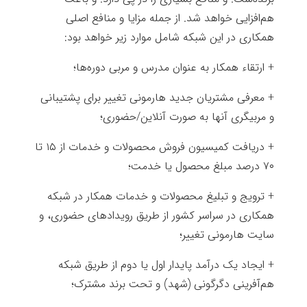
هم‌افزایی خواهد شد. از جمله مزایا و منافع اصلی
همکاری در این شبکه شامل موارد زیر خواهد بود:
+ ارتقاء همکار به عنوان مدرس و مربی دوره‌ها؛
+ معرفی مشتریان جدید هارمونی تغییر برای پشتیبانی
و مربیگری آنها به صورت آنلاین/حضوری؛
+ دریافت کمیسیون فروش محصولات و خدمات از ۱۵ تا
۷۰ درصد مبلغ محصول یا خدمت؛
+ ترویج و تبلیغ محصولات و خدمات همکار در شبکه
همکاری در سراسر کشور از طریق رویدادهای حضوری، و
سایت هارمونی تغییر؛
+ ایجاد یک درآمد پایدار اول یا دوم از طریق شبکه
هم‌آفرینی دگرگونی (شهد) و تحت برند مشترک؛