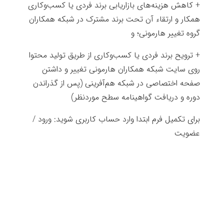
+ کاهش هزینه‌های بازاریابی برند فردی یا کسب‌وکاری
همکار و ارتقاء آن تحت برند مشترک در شبکه همکاران
گروه تغییر هارمونی؛ و
+ ترویح برند فردی یا کسب‌وکاری از طریق تولید محتوا
روی سایت شبکه همکاران هارمونی تغییر و داشتن
صفحه اختصاصی در شبکه هم‌آفرینی (پس از گذراندن
دوره و دریافت گواهینامه سطح موردنظر)
برای تکمیل فرم ابتدا وارد حساب کاربری شوید:
ورود /
عضویت