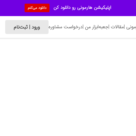
اپلیکیشن هارمونی رو دانلود کن
دانلود می‌کنم
ونی |
مقالات |
جعبه‌ابزار من |
درخواست مشاوره
ورود | ثبت‌نام