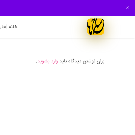
+
خانه |
هارم
برای نوشتن دیدگاه باید
وارد بشوید
.