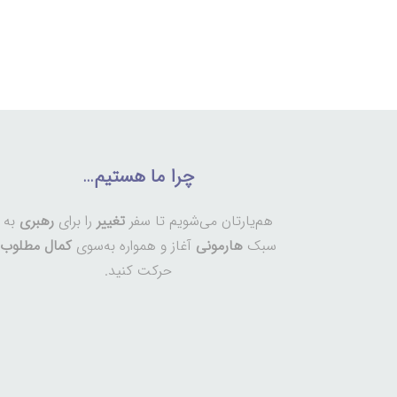
چرا ما هستیم…
هم‌یارتان می‌شویم تا سفر
تغییر
را برای
رهبری
به
سبک
هارمونی
آغاز و همواره به‌سوی
کمال مطلوب
حرکت کنید.