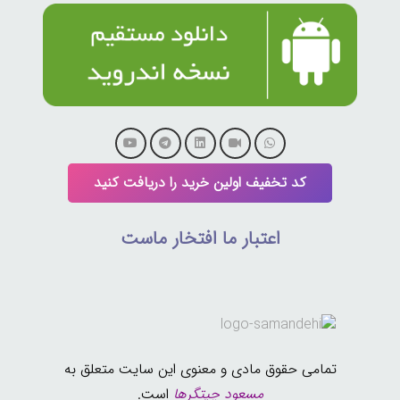
کد تخفیف اولین خرید را دریافت کنید
اعتبار ما افتخار ماست
تمامی حقوق مادی و معنوی این سایت متعلق به
مسعود چیتگرها
است.