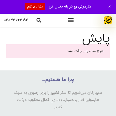
+
هارمونی رو در بله دنبال کن
دنبال می‌کنم
۰۲۸۳۳۶۴۳۱۹۲
پایش
هیچ محصولی یافت نشد.
چرا ما هستیم…
هم‌یارتان می‌شویم تا سفر
تغییر
را برای
رهبری
به سبک
هارمونی
آغاز و همواره به‌سوی
کمال مطلوب
حرکت
کنید.