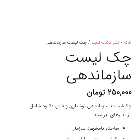
خانه
/
نشر مکتب تغییر
/ چک لیست سازماندهی
چک لیست
سازماندهی
۲۵۰,۰۰۰
تومان
چک‌لیست سازماندهی نوشتاری و قابل دانلود شامل
ارزیابی‌های زیرست:
ساختار نامشهود سازمان