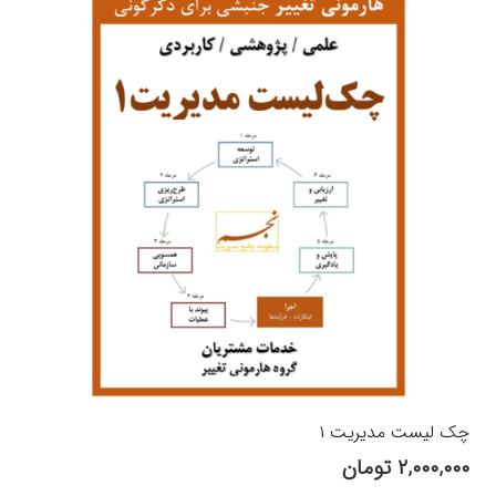
چک لیست‌ مدیریت ۱
۲,۰۰۰,۰۰۰
تومان