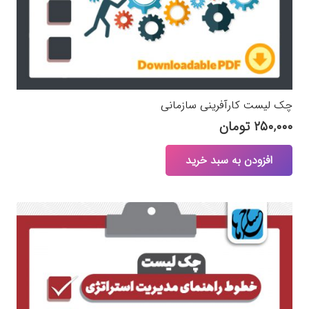
چک لیست کارآفرینی سازمانی
۲۵۰,۰۰۰
تومان
افزودن به سبد خرید