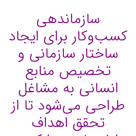
سازماندهی
کسب‌وکار برای ایجاد
ساختار سازمانی و
تخصیص منابع
انسانی به مشاغل
طراحی می‌شود تا از
تحقق اهداف