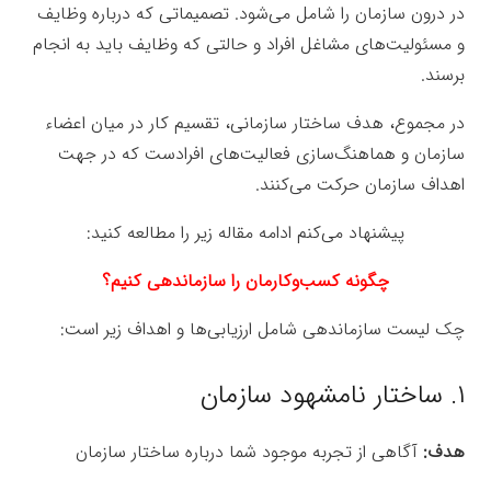
در درون سازمان را شامل می­‌شود. تصمیماتی که درباره وظایف
و مسئولیت­‌های مشاغل افراد و حالتی که وظایف باید به انجام
برسند.
در مجموع، هدف ساختار سازمانی، تقسیم کار در میان اعضاء
سازمان و هماهنگ­‌سازی فعالیت­‌های افرادست که در جهت
اهداف سازمان حرکت می­‌کنند.
پیشنهاد می‌کنم ادامه مقاله زیر را مطالعه کنید:
چگونه کسب‌وکارمان را سازماندهی کنیم؟
چک لیست سازماندهی شامل ارزیابی‌ها و اهداف زیر است:
۱. ساختار نامشهود سازمان
هدف:
آگاهی از تجربه موجود شما درباره ساختار سازمان