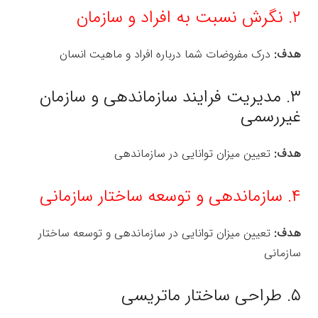
۲. نگرش نسبت به افراد و سازمان
هدف:
درک مفروضات شما درباره افراد و ماهیت انسان
۳. مدیریت فرایند سازماندهی و سازمان
غیررسمی
هدف:
تعیین میزان توانایی در سازماندهی
۴. سازماندهی و توسعه ساختار سازمانی
هدف:
تعیین میزان توانایی در سازماندهی و توسعه ساختار
سازمانی
۵. طراحی ساختار ماتریسی