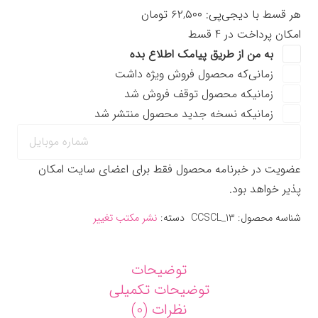
عدد
هر قسط با دیجی‌پی:
۶۲,۵۰۰
تومان
امکان پرداخت در 4 قسط
به من از طریق پیامک اطلاع بده
زمانی‌که محصول فروش ویژه داشت
زمانیکه محصول توقف فروش شد
زمانیکه نسخه جدید محصول منتشر شد
عضویت در خبرنامه محصول فقط برای اعضای سایت امکان
پذیر خواهد بود.
شناسه محصول:
CCSCL_13
دسته:
نشر مکتب تغییر
توضیحات
توضیحات تکمیلی
نظرات (0)