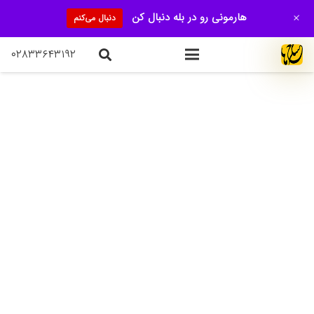
+
هارمونی رو در بله دنبال کن
دنبال می‌کنم
۰۲۸۳۳۶۴۳۱۹۲