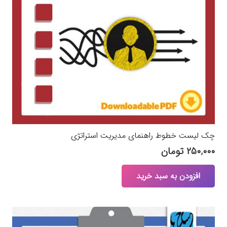
چک لیست خطوط‌‌ راهنمای مدیریت استراتژی
۲۵۰,۰۰۰
تومان
افزودن به سبد خرید