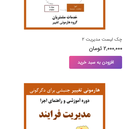
چک لیست‌ مدیریت ۲
۲,۰۰۰,۰۰۰
تومان
افزودن به سبد خرید