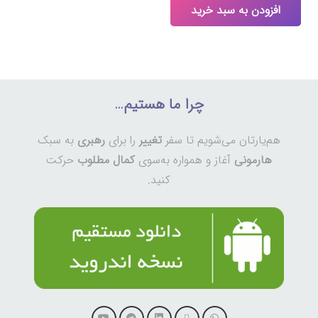
افزودن به سبد خرید
چرا ما هستیم…
هم‌یارتان می‌شویم تا سفر
تغییر
را برای
رهبری
به سبک
هارمونی
آغاز و همواره به‌سوی
کمال مطلوب
حرکت
کنید.