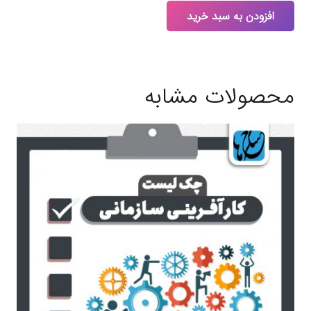
افزودن به سبد خرید
محصولات مشابه