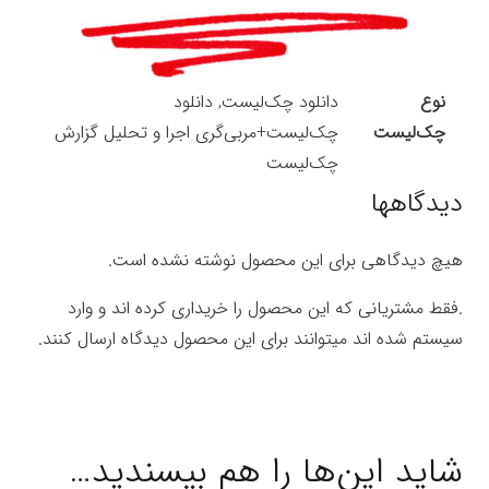
نوع
دانلود چک‌لیست, دانلود
چک‌لیست
چک‌لیست+مربی‌گری اجرا و تحلیل گزارش
چک‌لیست
دیدگاهها
هیچ دیدگاهی برای این محصول نوشته نشده است.
.فقط مشتریانی که این محصول را خریداری کرده اند و وارد
سیستم شده اند میتوانند برای این محصول دیدگاه ارسال کنند.
شاید این‌ها را هم بپسندید…