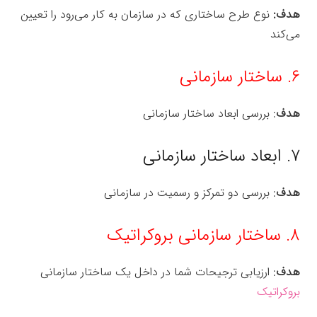
هدف:
نوع طرح ساختاری که در سازمان به کار می‌­رود را تعیین
می­‌کند
۶. ساختار سازمانی
هدف
: بررسی ابعاد ساختار سازمانی
۷. ابعاد ساختار سازمانی
هدف
: بررسی دو تمرکز و رسمیت در سازمانی
۸. ساختار سازمانی بروکراتیک
هدف
: ارزیابی ترجیحات شما در داخل یک ساختار سازمانی
بروکراتیک