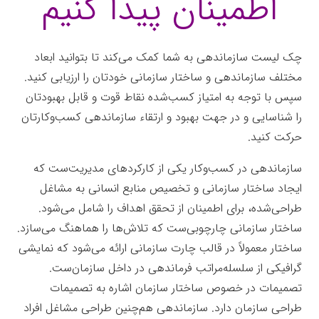
اطمینان پیدا کنیم‌
چک لیست سازماندهی به شما کمک می‌کند تا بتوانید ابعاد
مختلف سازماندهی و ساختار سازمانی خودتان را ارزیابی کنید.
سپس با توجه به امتیاز کسب‌شده نقاط قوت و قابل بهبودتان
را شناسایی و در جهت بهبود و ارتقاء سازماندهی کسب‌‌وکارتان
حرکت کنید.
سازماندهی در کسب‌‌وکار یکی از کارکردهای مدیریت‌ست که
ایجاد ساختار سازمانی و تخصیص منابع انسانی به مشاغل
طراحی‌شده، برای اطمینان از تحقق اهداف را شامل می­‌شود.
ساختار سازمانی چارچوبی‌ست که تلاش­‌ها را هماهنگ می­‌سازد.
ساختار معمولاً در قالب چارت سازمانی ارائه می­‌شود که نمایشی
گرافیکی از سلسله‌مراتب فرماندهی در داخل سازمان‌ست.
تصمیمات در خصوص ساختار سازمان اشاره به تصمیمات
طراحی سازمان دارد. سازماندهی هم‌چنین طراحی مشاغل افراد