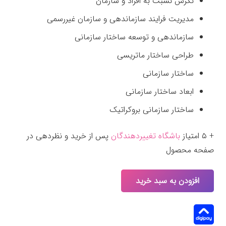
نگرش نسبت به افراد و سازمان
مدیریت فرایند سازماندهی و سازمان غیررسمی
سازماندهی و توسعه ساختار سازمانی
طراحی ساختار ماتریسی
ساختار سازمانی
ابعاد ساختار سازمانی
ساختار سازمانی بروکراتیک
+ ۵ امتیاز
باشگاه تغییردهندگان
پس از خرید و نظردهی در
صفحه محصول
افزودن به سبد خرید
چک
لیست
سازماندهی