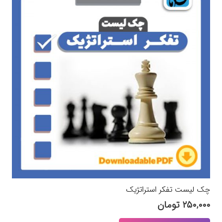
چک لیست تفکر استراتژیک
۲۵۰,۰۰۰
تومان