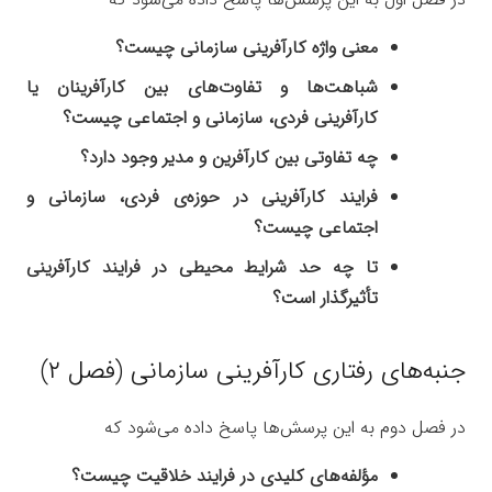
معنی واژه کارآفرینی سازمانی چیست؟
شباهت‌ها و تفاوت‌های بین کارآفرینان یا
کارآفرینی فردی، سازمانی و اجتماعی چیست؟
چه تفاوتی بین کارآفرین و مدیر وجود دارد؟
فرایند کارآفرینی در حوزه‌ی فردی، سازمانی و
اجتماعی چیست؟
تا چه حد شرایط محیطی در فرایند کارآفرینی
تأثیرگذار است؟
جنبه‌های رفتاری کارآفرینی سازمانی (فصل ۲)
در فصل دوم به این پرسش‌ها پاسخ داده می‌شود که
مؤلفه‌های کلیدی در فرایند خلاقیت چیست؟