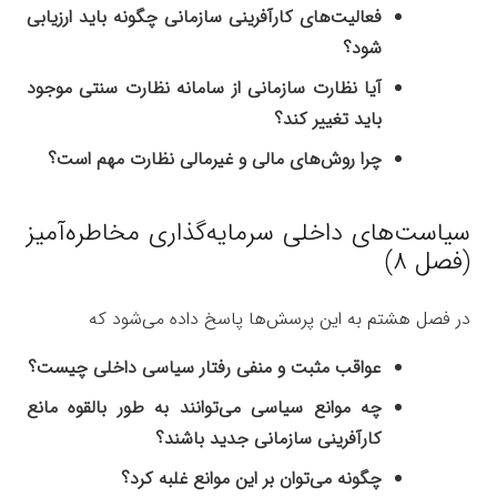
فعالیت‌های کارآفرینی سازمانی چگونه باید ارزیابی
شود؟
آیا نظارت سازمانی از سامانه نظارت سنتی موجود
باید تغییر کند؟
چرا روش‌های مالی و غیرمالی نظارت مهم است؟
سیاست‌های داخلی سرمایه‌گذاری مخاطره‌آمیز
(فصل ۸)
در فصل هشتم به این پرسش‌ها پاسخ داده می‌شود که
عواقب مثبت و منفی رفتار سیاسی داخلی چیست؟
چه موانع سیاسی می‌توانند به طور بالقوه مانع
کارآفرینی سازمانی جدید باشند؟
چگونه می‌توان بر این موانع غلبه کرد؟