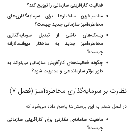
فعالیت کارآفرینی سازمانی را ترویج کند؟
مناسب‌ترین ساختارها برای سرمایه‌گذاری‌های
مخاطره‌آمیز سازمانی جدید چیست؟
ریسک‌های ناشی از تبدیل سرمایه‌گذاری
مخاطره‌آمیز جدید به ساختار دیوانسالارانه
چیست؟
چگونه فعالیت‌های کارآفرینی سازمانی می‌تواند به
طور مؤثر سازماندهی و مدیریت شود؟
نظارت بر سرمایه‌گذاری مخاطره‌آمیز (فصل ۷)
در فصل هفتم به این پرسش‌ها پاسخ داده می‌شود که
ماهیت سامانه‌ی نظارتی برای کارآفرینی سازمانی
چیست؟