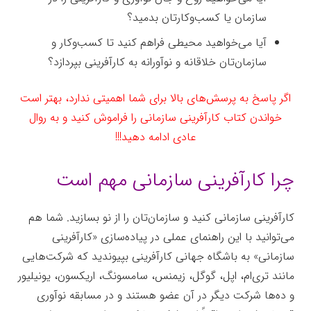
سازمان‌ یا کسب‌وکارتان بدمید؟
آیا می‌خواهید محیطی فراهم کنید تا کسب‌وکار و
سازمان‌تان خلاقانه و نوآورانه به کارآفرینی بپردازد؟
اگر پاسخ به پرسش‌های بالا برای شما اهمیتی ندارد، بهتر است
خواندن کتاب کارآفرینی سازمانی را فراموش کنید و به روال
عادی ادامه دهید!!!
چرا کارآفرینی سازمانی مهم است
کارآفرینی سازمانی کنید و سازمان‌تان را از نو بسازید. شما هم
می‌توانید با این راهنمای عملی در پیاده‌سازی «کارآفرینی
سازمانی» به باشگاه جهانی کارآفرینی بپیوندید که شرکت‌هایی
مانند تری‌ام، اپل، گوگل، زیمنس، سامسونگ، اریکسون، یونیلیور
و ده‌ها شرکت دیگر در آن عضو هستند و در مسابقه نوآوری