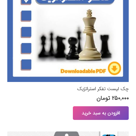
چک لیست تفکر استراتژیک
۲۵۰,۰۰۰
تومان
افزودن به سبد خرید