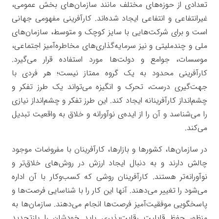
تعدادی از حوزه‌های مختلف مانند سازمان‌های بخش عمومی،
غیرانتفاعی و انتفاعی ایجاد شده‌اند. کارآفرینی مفهومی جهانی
است و برای شرکت‌هایی با سایز کوچک و متوسط، سازمان‌های
ملی و چندملیتی و نیز سرمایه‌گذاری‌های مخاطره‌آمیز اجتماعی،
موسسات، جوامع و دولت‌ها مورد استفاده قرار می‌گیرد.
کارآفرینی محدود به یک گروه ممتاز نیست؛ هر فردی با
جهت‌گیری درست، تحرک و انگیزه می‌تواند یک طرز تفکر و
چشم‌انداز کارآفرینانه ایجاد کند. این طرز تفکر و چشم‌انداز نیازی
را می‌شناسد و آن را از ایده‌ی نوآورانه و خلاق به واقعیت تبدیل
می‌کند.
در سازمان‌ها، کشورها و بازارها، کارآفرینان با مفروضات موجود
چالش دارند و به دنبال ایجاد ارزش در روش‌های خلاق‌تر و
نوآورانه‌تر هستند. کارآفرینان روشی که کسب‌وکار با آن اداره
می‌شود را تغییر می‌دهند. آنها این کار را با شناسایی فرصت‌ها و
پاسخگویی موفقیت‌آمیز فرصت‌ها انجام می‌دهند. سازمان‌ها به
منظور حفظ قابلیت رقابت‌پذیری باید خودشان را بازتجدید