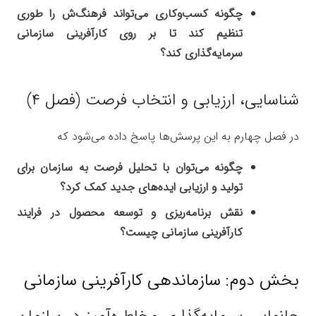
چگونه کسب‌وکاری می‌تواند فرهنگ‌ش را طوری
تنظیم کند تا بر روی کارآفرینی سازمانی
سرمایه‌گذاری کند؟
شناسایی، ارزیابی و انتخاب فرصت (فصل ۴)
در فصل چهارم به این پرسش‌ها پاسخ داده می‌شود که
چگونه می‌توان با تحلیل فرصت به سازمان برای
تولید و ارزیابی ایده‌های جدید کمک کرد؟
نقش برنامه‌ریزی و توسعه محصول در فرایند
کارآفرینی سازمانی چیست؟
بخش دوم: سازماندهی کارآفرینی سازمانی