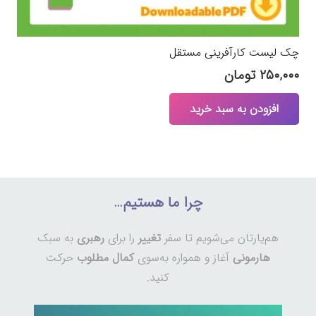
چک لیست کارآفرینی مستقل
۲۵۰,۰۰۰
تومان
افزودن به سبد خرید
چرا ما هستیم…
هم‌یارتان می‌شویم تا سفر
تغییر
را برای
رهبری
به سبک
هارمونی
آغاز و همواره به‌سوی
کمال مطلوب
حرکت
کنید.