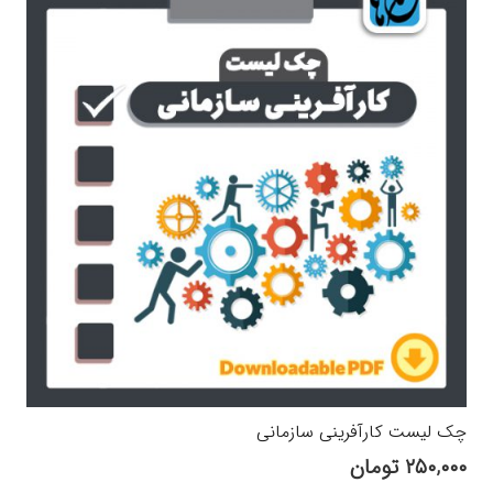
چک لیست کارآفرینی سازمانی
۲۵۰,۰۰۰
تومان