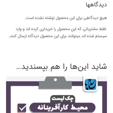
دیدگاهها
هیچ دیدگاهی برای این محصول نوشته نشده است.
.فقط مشتریانی که این محصول را خریداری کرده اند و وارد
سیستم شده اند میتوانند برای این محصول دیدگاه ارسال کنند.
شاید این‌ها را هم بپسندید…