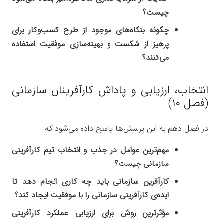
چیست؟
چگونه بنگاه‌های موجود از طرح کسب‌وکار برای
پرهیز از شکست و بهینه‌سازی موفقیت استفاده
می‌کنند؟
انتخاب، ارزیابی و پاداش‌ کارآفرینان سازمانی
(فصل ۱۰)
در فصل دهم به این پرسش‌ها پاسخ داده می‌شود که
مهم‌ترین عوامل در جذب و انتخاب تیم کارآفرینی
سازمانی چیست؟
کارآفرین سازمانی باید چه کاری انجام دهد تا
ایده‌ی کارآفرینی سازمانی را با موفقیت ایجاد کند؟
مؤثرترین روش برای ارزیابی عملکرد کارآفرینی