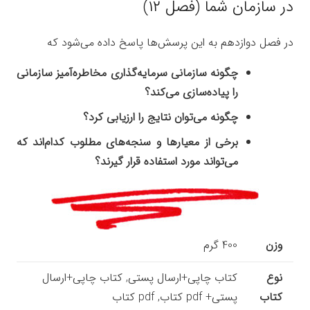
در سازمان شما (فصل ۱۲)
در فصل دوازدهم به این پرسش‌ها پاسخ داده می‌شود که
چگونه سازمانی سرمایه‌گذاری مخاطره‌آمیز سازمانی
را پیاده‌سازی می‌کند؟
چگونه می‌توان نتایج را ارزیابی کرد؟
برخی از معیارها و سنجه‌های مطلوب کدام‌اند که
می‌تواند مورد استفاده قرار گیرند؟
وزن
400 گرم
نوع
کتاب چاپی+ارسال پستی, کتاب چاپی+ارسال
کتاب
پستی+ pdf کتاب, pdf کتاب