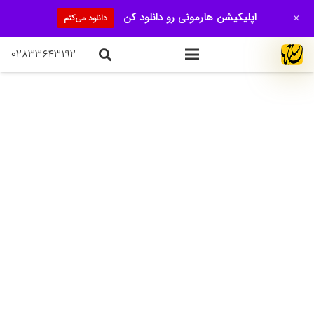
+
اپلیکیشن هارمونی رو دانلود کن
دانلود می‌کنم
۰۲۸۳۳۶۴۳۱۹۲