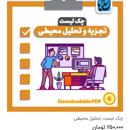
چک لیست تحلیل محیطی
۲۵۰,۰۰۰
تومان