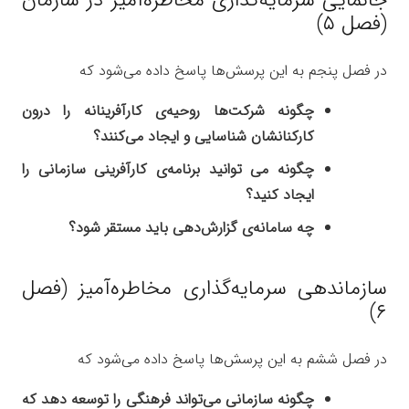
جانمایی سرمایه‌گذاری مخاطره‌آمیز در سازمان
(فصل ۵)
در فصل پنجم به این پرسش‌ها پاسخ داده می‌شود که
چگونه شرکت‌ها روحیه‌ی کارآفرینانه را درون
کارکنانشان شناسایی و ایجاد می‌کنند؟
چگونه می توانید برنامه‌ی کارآفرینی سازمانی را
ایجاد کنید؟
چه سامانه‌ی گزارش‌دهی باید مستقر شود؟
سازماندهی سرمایه‌گذاری مخاطره‌آمیز (فصل
۶)
در فصل ششم به این پرسش‌ها پاسخ داده می‌شود که
چگونه سازمانی می‌تواند فرهنگی را توسعه دهد که