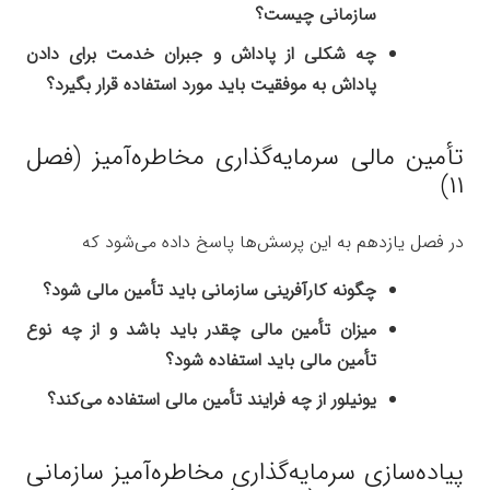
سازمانی چیست؟
چه شکلی از پاداش و جبران خدمت برای دادن
پاداش به موفقیت باید مورد استفاده قرار بگیرد؟
تأمین مالی سرمایه‌گذاری مخاطره‌آمیز (فصل
۱۱)
در فصل یازدهم به این پرسش‌ها پاسخ داده می‌شود که
چگونه کارآفرینی سازمانی باید تأمین مالی شود؟
میزان تأمین مالی چقدر باید باشد و از چه نوع
تأمین مالی باید استفاده شود؟
یونیلور از چه فرایند تأمین مالی استفاده می‌کند؟
پیاده‌سازی سرمایه‌گذاری مخاطره‌آمیز سازمانی