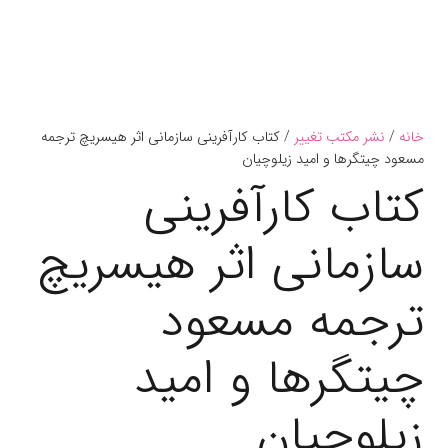
خانه
/
نشر مکتب تغییر
/ کتاب کارآفرینی سازمانی اثر هیسریچ ترجمه
مسعود چیتگرها و امید زیلوچیان
کتاب کارآفرینی
سازمانی اثر هیسریچ
ترجمه مسعود
چیتگرها و امید
زیلوچیان