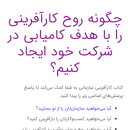
چگونه روح کارآفرینی
را با هدف کامیابی در
شرکت خود ایجاد
کنیم؟
کتاب کارآفرینی سازمانی به شما کمک می‌کند تا پاسخ
پرسش‌های اساسی زیر را پیدا کنید.
آیا می‌خواهید سازمان‌تان را از نو بسازید؟
آیا می‌خواهید کسب‌وکارتان را بازآفرینی کنید؟
آیا می‌خواهید روح و جان نوآوری و کارآفرینی را در