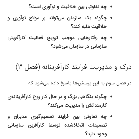
چه تفاوتی بین خلاقیت و نوآوری است؟
چگونه یک سازمان می‌تواند بر موانع نوآوری و
خلاقیت غلبه کند؟
چه رفتارهایی موجب ترویج فعالیت کارآفرینی
سازمانی در سازمان می‌شود؟
درک و مدیریت فرایند کارآفرینانه (فصل ۳)
در فصل سوم به این پرسش‌ها پاسخ داده می‌شود که
چگونه بنگاهی بزرگ و در حال کار روح کارآفرینانه‌ی
کارمندانش را مدیریت می‌کند؟
چه تفاوتی بین فرایند تصمیم‌گیری مدیران و
تصمیمات اتخاذشده توسط کارآفرین سازمانی
وجود دارد؟