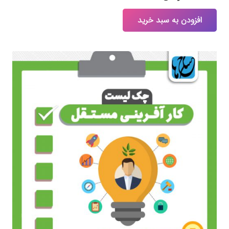
افزودن به سبد خرید