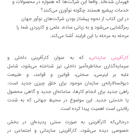
قهرمان شده‌اند. واقعاً این شرکت‌ها که همواره در محصولات و
خدمات پیشرو هستند چگونه نوآوری می‌کنند؟
در این کتاب از نحوه پیشتاز بودن شرکت‌های نوآور جهان
رمزگشایی می‌شود و به زبانی ساده، علمی و کاربردی شما را
مرحله به مرحله با این فرایند آشنا می‌کند.
کارآفرینی سازمانی
، که به عنوان کارآفرینی داخلی
و
سرمایه‌گذاری مخاطره‌آمیز داخلی نیز شناخته می‌شود، شامل
غلبه بر اینرسی، سختی، قوانین و قواعد، و طبیعت
دیوانسالارانه‌ی سازمان موجود برای خلق چیزی جدید است.
راهی جدید برای انجام کارها، سامانه‌ای جدید و گاهی محصول
یا خدمتی جدید. این موضوع در محیط جهانی که به شدت
رقابتی است اهمیت پیدا کرده است.
درحالی‌که کارآفرینی به صورت سنتی پدیده‌ای در بخش
خصوصی دیده می‌شود، کارآفرینی سازمانی و اجتماعی در