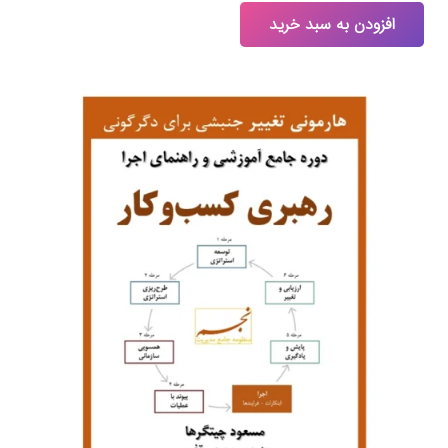
افزودن به سبد خرید