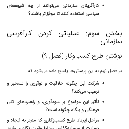
کارآفرینان سازمانی می‌توانند از چه شیوه‌های
سیاسی استفاده کنند تا موفق‌تر باشند؟
بخش سوم: عملیاتی کردن کارآفرینی
سازمانی
نوشتن طرح کسب‌وکار (فصل ۹)
در فصل نهم به این پرسش‌ها پاسخ داده می‌شود که
شرکت اپل چگونه خلاقیت و نوآوری را تسخیر و
ترغیب می‌کند؟
تأثیر این موضوع بر سودآوری، و راهبردهای کلی
فرهنگی و بنگاه چگونه است؟
مراحل ایجاد طرح کسب‌وکاری که منجر به ایجاد و
حمایت از سرمایه‌گذاری مخاطره‌آمیز بنگاه می‌شود