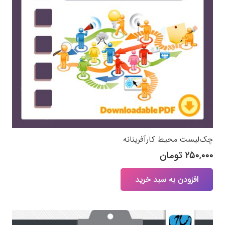
چک‌لیست محیط کارآفرینانه
۲۵۰,۰۰۰
تومان
افزودن به سبد خرید