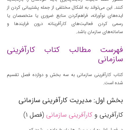
کنند. این می‌تواند به اشکال مختلفی از جمله پشتیبانی کردن از
ایده‌های نوآورانه، فراهم‌کردن منابع ضروری یا متخصصان یا
رسمی کردن فعالیت‌های کارآفرینانه درون فرایندها و
سامانه‌های سازمان باشد.
فهرست مطالب کتاب کارآفرینی
سازمانی
کتاب کارآفرینی سازمانی به سه بخش و دوازده فصل تقسیم
شده است.
بخش اول: مدیریت کارآفرینی سازمانی
کارآفرینی و
کارآفرینی سازمانی
(فصل ۱)
در فصل اول به این پرسش‌ها پاسخ داده می‌شود که