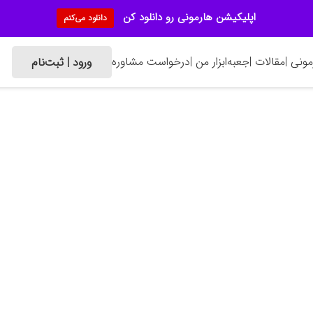
اپلیکیشن هارمونی رو دانلود کن
دانلود می‌کنم
ونی |
مقالات |
جعبه‌ابزار من |
درخواست مشاوره
ورود | ثبت‌نام