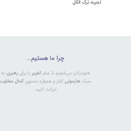
تجربه ترک الکل
چرا ما هستیم…
هم‌یارتان می‌شویم تا سفر
تغییر
را برای
رهبری
به
سبک
هارمونی
آغاز و همواره به‌سوی
کمال مطلوب
حرکت کنید.