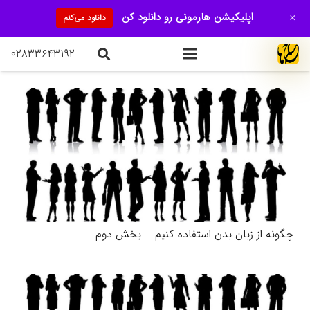
+
اپلیکیشن هارمونی رو دانلود کن
دانلود می‌کنم
۰۲۸۳۳۶۴۳۱۹۲
چگونه از زبان بدن استفاده کنیم – بخش دوم