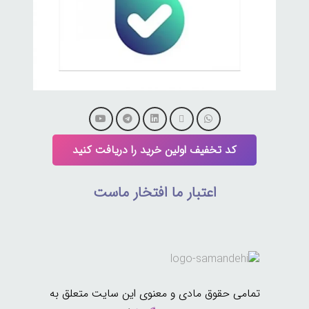
کد تخفیف اولین خرید را دریافت کنید
اعتبار ما افتخار ماست
تمامی حقوق مادی و معنوی این سایت متعلق به