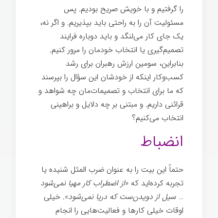
را گرفتیم و با خویش صریح بودیم. پس
مسئولیت آن را به راحتی باید بپذیریم. و اگر نه،
یک جای کار می‌لنگد و باید دوباره فرایند
تصمیم‌گیری یا انتخاب خودمان را مرور کنیم.
بنابراین، سومین ارزش رهبران برای رشد
کسب‌وکار اینکه از خودشان این سؤال را بپرسند
که ما برای انتخاب و تصمیمات‌مان چه شواهد و
قرائنی داریم. و مبتنی بر چه دلایل و براهینی
انتخاب می‌کنیم؟
انضباط
حتماً این بیت را به عنوان ضرب المثل شنیده یا
تجربه کرده‌اید که «
از اضطراب کار مهیا نمی‌شود
… سیل از دویدن‌ست که دریا نمی‌شود
». خیلی
اوقات خیلی کارها و فعالیت‌هایی را انجام