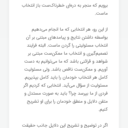
برویم که منجر به دره‌ای خطرناک‌ست باز انتخاب
ماست.
از این رو، هر انتخابی که ما انجام می‌دهیم
بواسطه داشتن نتایج و پیامدهای مبتنی بر آن
انتخاب مسئولیتی را گردن ماست. البته فرایند
تصمیم‌گیری و انتخاب ما ممکن‌ست مبتنی بر
شواهد و قرائنی باشد که ما می‌توانیم به دست
آوریم. و ممکن‌ست ناقص باشد. ولی مسئولیت
کامل هر انتخاب خودمان را باید کامل بپذیریم.
مسئولیت از سؤال می‌آید. انتخابی که کردیم اگر
فردی از ما بپرسد چرا؟ باید به صورت مستدل و
متقن دلایل و منطق خودمان را برای او تشریح
کنیم.
اگر در توضیح و تشریح این دلایل جانب حقیقت