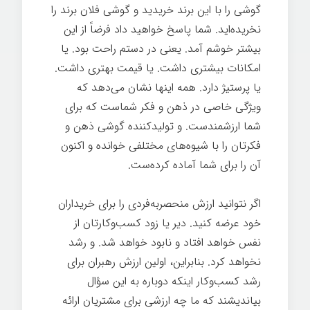
گوشی را با این برند خریدید و گوشی فلان برند را
نخریده‌اید. شما پاسخ خواهید داد فرضاً از این
بیشتر خوشم آمد. یعنی در دستم راحت بود. یا
امکانات بیشتری داشت. یا قیمت بهتری داشت.
یا پرستیژ دارد. همه اینها نشان می‌دهد که
ویژگی خاصی در ذهن و فکر شماست که برای
شما ارزشمندست. و تولیدکننده گوشی ذهن و
فکرتان را با شیوه‌های مختلفی خوانده و اکنون
آن را برای شما آماده کرده‌ست.
اگر نتوانید ارزش منحصربه‌فردی را برای خریداران
خود عرضه کنید. دیر یا زود کسب‌وکارتان از
نفس خواهد افتاد و نابود خواهد شد. و رشد
نخواهد کرد. بنابراین، اولین ارزش رهبران برای
رشد کسب‌وکار اینکه دوباره به این سؤال
بیاندیشند که ما چه ارزشی برای مشتریان ارائه