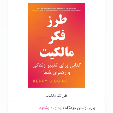
طرز فکر مالکیت
برای نوشتن دیدگاه باید
وارد بشوید
.