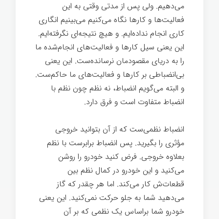
می‌دهیم. ولی پس از مدتی وقتی به این
فعالیت‌ها و کارها نگاه می‌کنیم می‌بینیم انگاری
کاری انجام نداده‌ایم. و هیچ نتیجه‌ای نگرفته‌ایم.
این یعنی سیل کارها و فعالیت‌های انجام‌شده ما
را به دریای مقصودمان نرسانده‌ست. این یعنی
بی‌انضباطی بر کارها و فعالیت‌های ما حاکم‌ست.
و البته می‌گویم انضباط، نه نظم چون نظم با
انضباط متفاوت است و فرق دارد.
انضباط نظمی‌ست که از آن بتوانید خروجی
مؤثری را بگیرید. پس انضباط برابرست با نظم
بعلاوه خروجی. فرض کنید خودرو را روشن
می‌کنید و این خودرو در کمال نظم بین
قطعات‌ش کار می‌کند. اما هر چقدر که گاز
می‌دهید شما به جلو حرکت نمی‌کنید. این یعنی
خودرو شما براساس یک نظمی که بر آن