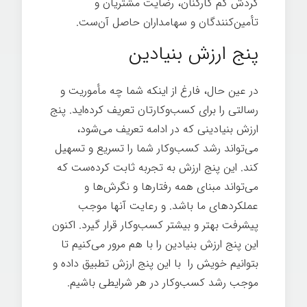
گردش کم کارکنان، رضایت مشتریان و
تأمین‌کنندگان و سهامداران حاصل آن‌ست.
پنج ارزش بنیادین
در عین حال، فارغ از اینکه شما چه مأموریت و
رسالتی را برای کسب‌وکارتان تعریف کرده‌اید. پنج
ارزش بنیادینی که در ادامه تعریف می‌شود،
می‌تواند رشد کسب‌وکار شما را تسریع و تسهیل
کند. این پنج ارزش به تجربه ثابت کرده‌ست که
می‌تواند مبنای همه رفتارها و نگرش‌ها و
عملکردهای ما باشد. و رعایت آنها موجب
پیشرفت بهتر و بیشتر کسب‌وکار قرار گیرد. اکنون
این پنج ارزش بنیادین را با هم مرور می‌کنیم تا
بتوانیم خویش را با این پنج ارزش تطبیق داده و
موجب رشد کسب‌وکار در هر شرایطی باشیم.