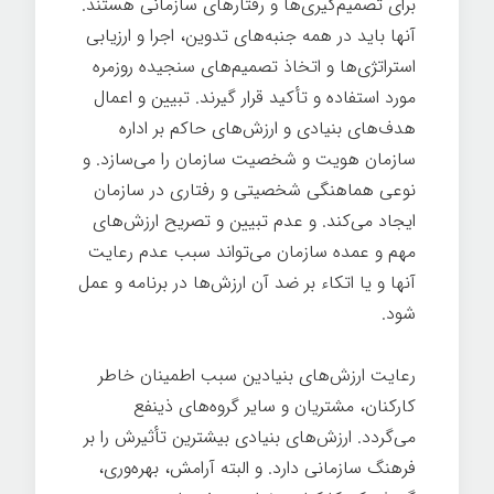
برای تصمیم‌گیری‌ها و رفتارهای سازمانی هستند.
آنها باید در همه جنبه‌های تدوین، اجرا و ارزیابی
استراتژی‌ها و اتخاذ تصمیم‌های سنجیده روزمره
مورد استفاده و تأکید قرار گیرند. تبیین و اعمال
هدف‌های بنیادی و ارزش‌های حاکم بر اداره
سازمان هویت و شخصیت سازمان را می‌سازد. و
نوعی هماهنگی شخصیتی و رفتاری در سازمان
ایجاد می‌کند. و عدم تبیین و تصریح ارزش‌های
مهم و عمده سازمان می‌تواند سبب عدم رعایت
آنها و یا اتکاء بر ضد آن ارزش‌ها در برنامه و عمل‌
شود.
رعایت ارزش‌های بنیادین سبب اطمینان خاطر
کارکنان، مشتریان و سایر گروه‌های ذینفع
می‌گردد. ارزش‌های بنیادی بیشترین تأثیرش را بر
فرهنگ سازمانی دارد. و البته آرامش، بهره‌وری،