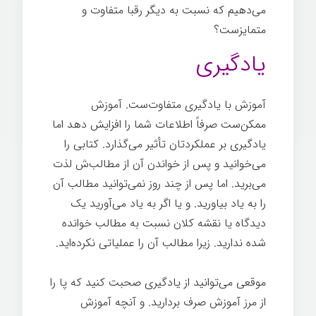
می‌دهیم که نسبت به دیگر رقبا متفاوت و
متمایزست؟
یادگیری
آموزش با یادگیری متفاوت‌ست. آموزش
ممکن‌ست صرفاً اطلاعات شما را افزایش دهد اما
یادگیری بر عملکردتان تأثیر می‌گذارد. کتابی را
می‌خوانید و پس از خواندن آن از مطالب‌ش لذت
می‌برید. اما پس از چند روز نمی‌توانید مطالب آن
را به یاد بیاورید. و یا اگر به یاد می‌آورید یک
دیدگاه یا نقشه کلان نسبت به مطالب خوانده
شده ندارید. زیرا مطالب آن را عملیاتی نکرده‌اید.
موقعی می‌توانید از یادگیری صحبت کنید که پا را
از مرز آموزش صرف بردارید. و آنچه آموزش