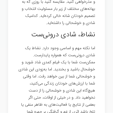
و عذرخواهی کنید. مقایسه کنید با روزی که به
بهانه‌های مختلف از زیر بار مسئولیت انتخاب و
تصمیم خودتان شانه خالی کرده‌اید. کدامیک
شادی و خوشحالی را داشته‌اید.
نشاط، شادی درونی‌ست
اما نکته مهم و اساسی وجود دارد. نشاط یک
شادی درونی‌ست که همواره پایدارست.
ممکن‌ست شما با یک فیلم کمدی شاد شوید و
خوشحال باشید و بخندید. اما به‌زودی این شادی
و خوشحالی شما از بین خواهد رفت. اما وقتی
شما با ارزش‌های خودتان زندگی می‌کنید،
هیچ‌گاه این شادی و خوشحالی را از دست
نخواهید داد. و در خیلی از اوقات، حتی اگر
بعضی از نتایج یا فعالیت‌های به ظاهر منفی یا
تلخ باشد اثری از غم و گرفتگی بر چهره شما