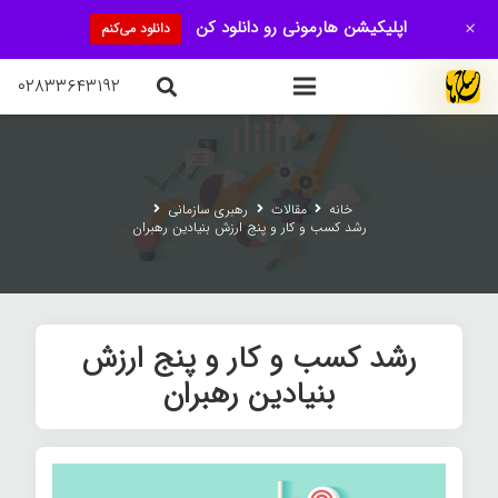
+
اپلیکیشن هارمونی رو دانلود کن
دانلود می‌کنم
۰۲۸۳۳۶۴۳۱۹۲
خانه
مقالات
رهبری سازمانی
رشد کسب و کار و پنج ارزش بنیادین رهبران
رشد کسب و کار و پنج ارزش
بنیادین رهبران