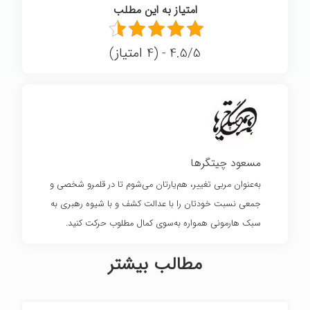
امتیاز به این مطلب
4.5/5 - (4 امتیاز)
مسعود چیتگرها
به‌عنوان مربی تغییر، هم‌یارتان می‌شوم تا در قلمرو شخصی و
جمعی نسبت خودتان را با عدالت کشف و با شیوه رهبری به
سبک هارمونی همواره به‌سوی کمال مطلوب حرکت کنید.
مطالب بیشتر