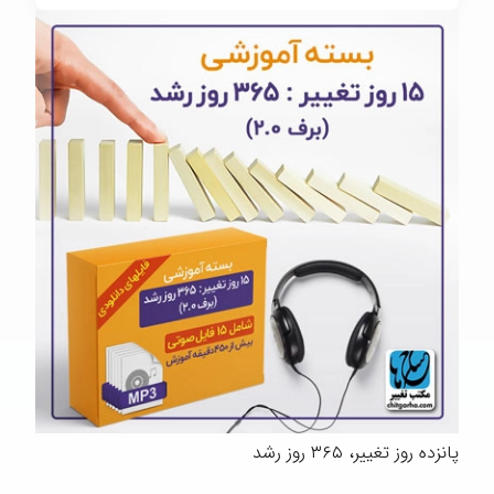
پانزده روز تغییر، ۳۶۵ روز رشد