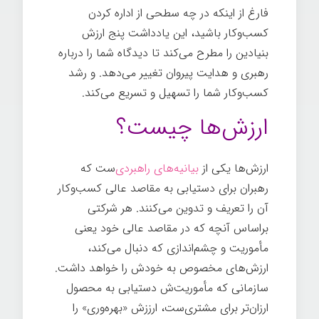
فارغ از اینکه در چه سطحی از اداره کردن
کسب‌وکار باشید، این یادداشت پنج ارزش
بنیادین را مطرح می‌کند تا دیدگاه شما را درباره
رهبری و هدایت پیروان تغییر می‌دهد. و رشد
کسب‌وکار شما را تسهیل و تسریع می‌کند.
ارزش‌ها چیست؟
ارزش‌ها یکی از
بیانیه‌های راهبردی
‌ست که
رهبران برای دستیابی به مقاصد عالی کسب‌وکار
آن را تعریف و تدوین می‌کنند. هر شرکتی
براساس آنچه که در مقاصد عالی خود یعنی
مأموریت و چشم‌اندازی که دنبال می‌کند،
ارزش‌های مخصوص به خودش را خواهد داشت.
سازمانی که مأموریت‌ش دستیابی به محصول
ارزان‌تر برای مشتری‌ست، ارززش «بهره‌وری» را