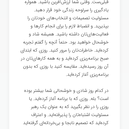
قبلی‌ست. وقتی شما ارزش‌آفرین باشید. همواره
یادگیری را سرلوحه زندگی خود قرار دهید.
مسئولیت تصمیمات و انتخاب‌های خودتان را
بپذیرید. و انضباط لازم را برای انجام کارها و
فعالیت‌های‌تان داشته باشید. همیشه شاد و
خوشحال خواهید بود. حتماً آنچه را گفتم تجربه
کرده‌اید. خاطرات‌تان را مرور کنید. روزی که ابتدای
صبح برنامه‌ریزی کرده‌اید و به همه کارهای‌تان در
آن روز رسیده‌اید. مقایسه کنید با روزی که بدون
برنامه‌ریزی آغاز کرده‌اید.
در کدام روز شادی و خوشحالی شما بیشتر بوده
است؟ بله. روزی که با برنامه آغاز کرده‌اید. یا
روزی را در نظر بگیرید که به عنوان یک رهبر
مسئولیت اشتباه‌تان را پذیرفته‌اید. و اعتراف
کرده‌اید که تصمیم نابجا و بی‌خردانه‌ای گرفته‌اید