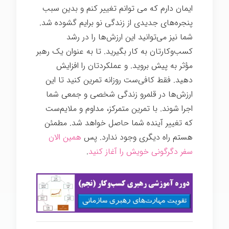
ایمان دارم که می توانم تغییر کنم و بدین سبب
پنجره‌های جدیدی از زندگی نو برایم گشوده شد.
شما نیز می‌توانید این ارزش‌ها را در رشد
کسب‌وکارتان به کار بگیرید. تا به عنوان یک رهبر
مؤثر به پیش بروید. و عملکردتان را افزایش
دهید. فقط کافی‌ست روزانه تمرین کنید تا این
ارزش‌ها در قلمرو زندگی شخصی و جمعی شما
اجرا شوند. با تمرین متمرکز، مداوم و ملایم‌ست
که تغییر آینده شما حاصل خواهد شد. مطمئن
هستم راه دیگری وجود ندارد. پس
همین الان
سفر دگرگونی خویش را آغاز کنید
.