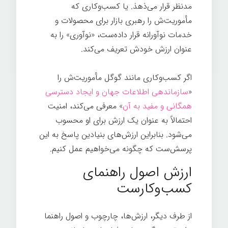
مدنظر قرار می‌ذهذ. یا کسب‌وکاری که
مأموریت‌ش را رهبری بازار برای محصولات و
خدمات نوآورانه قرار داده‌ست، «نوآوری» را به
عنوان ارزش خودش تعریف می‌کند.
اگر کسب‌وکاری مانند گوگل مأموریت‌ش را
«
سازماندهی اطلاعات جهان و ایجاد دسترسی
همگانی و مفید به آن
» معرفی می‌کند، امنیت
احتمالاً به عنوان یک ارزش برای او محسوب
می‌شود. بنابراین ارزش‌های بنیادین پاسخ به این
پرسش‌ست که چگونه می‌خواهیم عمل کنیم.
ارزش اصول راهنمای
کسب‌وکارست
از طرف دیگر، ارزش‌ها، چارچوب و اصول راهنما