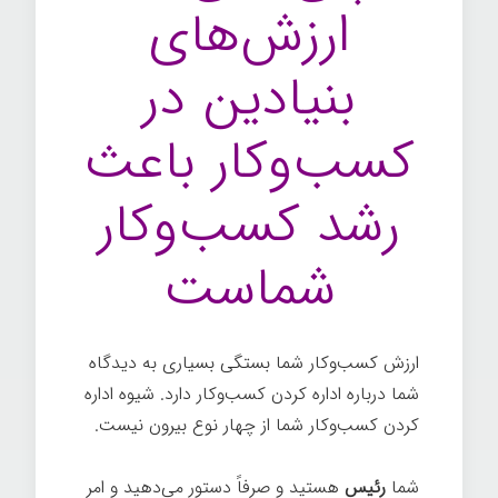
ارزش‌های
بنیادین در
کسب‌وکار باعث
رشد کسب‌وکار
شماست
ارزش کسب‌وکار شما بستگی بسیاری به دیدگاه
شما درباره اداره کردن کسب‌وکار دارد. شیوه اداره
کردن کسب‌وکار شما از چهار نوع بیرون نیست.
شما
رئیس
هستید و صرفاً دستور می‌دهید و امر