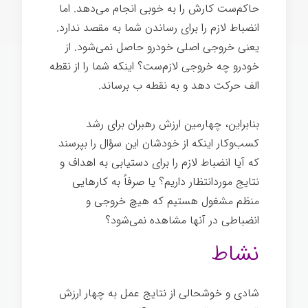
حاکم‌ست کارش را به خوبی انجام می‌دهد. اما
انضباط لازم را برای رساندن شما به مقصد ندارد.
یعنی خروجی اصلی خودرو حاصل نمی‌شود. از
خودرو چه خروجی لازم‌ست؟ اینکه شما را از نقطه
الف حرکت دهد و به نقطه ب برساند.
بنابراین، چهارمین ارزش رهبران برای رشد
کسب‌وکار اینکه از خودشان این سؤال را بپرسند
که آیا انضباط لازم را برای دستیابی به اهداف و
نتایج موردانتظار داریم؟ یا صرفاً به کارهایی
منظم مشغول هستیم که هیچ خروجی و
انضباطی در آنها مشاهده نمی‌شود؟
نشاط
شادی و خوشحالی از نتایج عمل به چهار ارزش