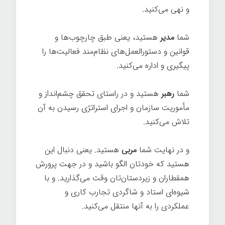
و نهی می‌کنید.
شما
مدیر
هستید، یعنی طبق چارچوب‌ها و
قوانین و دستور‌العمل‌های نظام‌مند فعالیت‌ها را
پیگیری و اداره می‌کنید.
شما
رهبر
هستید و در راستای تحقق چشم‌انداز و
مأموریت سازمان و اجرای استراتژی رسیدن به آن
تلاش می‌کنید.
و در نهایت شما
مربی
هستید. یعنی دنبال این
هستید که خودتان الگو باشید و در جهت پرورش
همقطاران و زیردستان‌تان وقت می‌گذارید. و با
شیوه‌ای استاد و شاگردی تجارب کاری و
عملکردی را به آنها منتقل می‌کنید.