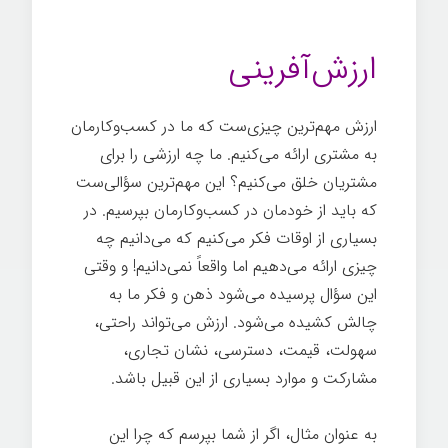
ارزش‌آفرینی
ارزش مهم‌ترین چیزی‌ست که ما در کسب‌وکارمان
به مشتری ارائه می‌کنیم. ما چه ارزشی را برای
مشتریان خلق می‌کنیم؟ این مهم‌ترین سؤالی‌ست
که باید از خودمان در کسب‌وکارمان بپرسیم. در
بسیاری از اوقات فکر می‌کنیم که می‌دانیم چه
چیزی ارائه می‌دهیم اما واقعاً نمی‌دانیم! و وقتی
این سؤال پرسیده می‌شود ذهن و فکر ما به
چالش کشیده می‌شود. ارزش می‌تواند راحتی،
سهولت، قیمت، دسترسی، نشان تجاری،
مشارکت و موارد بسیاری از این قبیل باشد.
به عنوان مثال، اگر از شما بپرسم که چرا این