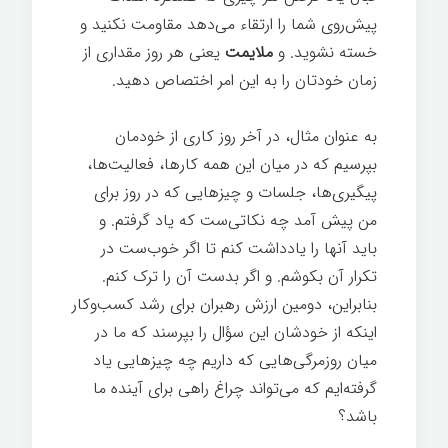
پیش‌روی شما را ارتقاء می‌دهد مقاومت نکنید و
خسته نشوید. و
ملایمت
یعنی هر روز مقداری از
زمان خودتان را به این امر اختصاص دهید.
به عنوان مثال، در آخر روز کاری از خودمان
بپرسیم که در میان این همه کارها، فعالیت‌ها،
پیگیری‌ها، جلسات و چیزهایی که در روز برای
من پیش آمد چه نکاتی‌ست که یاد گرفتم. و
باید آنها را یادداشت کنم تا اگر خوب‌ست در
تکرار آن بکوشم. و اگر بدست آن را ترک کنم.
بنابراین، دومین ارزش رهبران برای رشد کسب‌وکار
اینکه از خودشان این سؤال را بپرسند که ما در
میان روزمرگی‌هایی که داریم چه چیزهایی یاد
گرفته‌ایم که می‌تواند چراغ راهی برای آینده ما
باشد؟