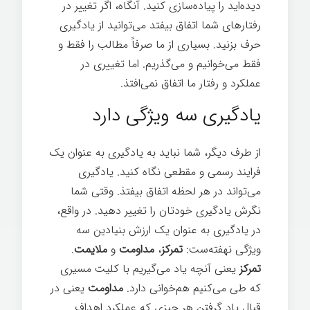
دیده‌اید را پیاده‌سازی کنید. آنگاه، اگر تغییر در
رفتارهای شما اتفاق بیفتد می‌توانید از یادگیری
حرف بزنید. بسیاری از ما صرفاً مطالب را فقط و
فقط می‌خوانیم و می‌گذریم. اما تغییری در
عملکرد و رفتار ما اتفاق نمی‌افتذ.
یادگیری سه ویژگی دارد
از طرف دیگر، شما نباید به یادگیری به عنوان یک
فرایند رسمی و مقطعی نگاه کنید. یادگیری
می‌تواند در هر لحظه اتفاق بیفتذ. وقتی شما
نگرش یادگیری خودتان را تغییر دهید. در واقع،
در یادگیری به عنوان یک ارزش بنیادین سه
ویژگی نهفته‌ست:
تمرکز
،
مداومت
و
ملایمت
.
تمرکز
یعنی آنچه یاد می‌گیریم با کلیت مسیری
که طی می‌کنیم هم‌خوانی دارد.
مداومت
یعنی در
قبال یاد گرفتن هر چیزی که عملکرد اهداف