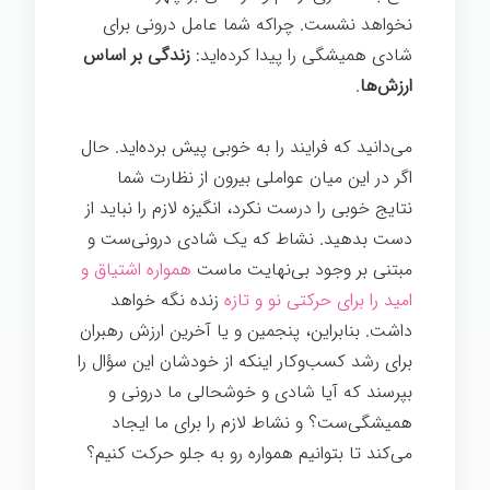
نخواهد نشست. چراکه شما عامل درونی برای
شادی همیشگی را پیدا کرده‌اید:
زندگی بر اساس
ارزش‌ها
.
می‌دانید که فرایند را به خوبی پیش برده‌اید. حال
اگر در این میان عواملی بیرون از نظارت شما
نتایج خوبی را درست نکرد، انگیزه لازم را نباید از
دست بدهید. نشاط که یک شادی درونی‌ست و
مبتنی بر وجود بی‌نهایت ماست
همواره اشتیاق و
امید را برای حرکتی نو و تازه
زنده نگه خواهد
داشت. بنابراین، پنجمین و یا آخرین ارزش رهبران
برای رشد کسب‌وکار اینکه از خودشان این سؤال را
بپرسند که آیا شادی و خوشحالی ما درونی و
همیشگی‌ست؟ و نشاط لازم را برای ما ایجاد
می‌کند تا بتوانیم همواره رو به جلو حرکت کنیم؟