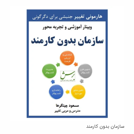
سازمان بدون کارمند