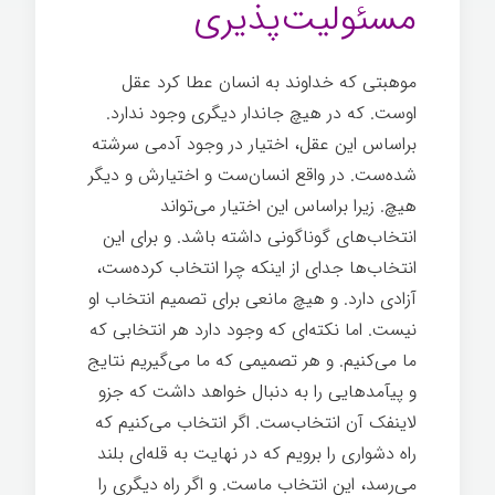
مسئولیت‌پذیری
موهبتی که خداوند به انسان عطا کرد عقل
اوست. که در هیچ جاندار دیگری وجود ندارد.
براساس این عقل، اختیار در وجود آدمی سرشته
شده‌ست. در واقع انسان‌ست و اختیارش و دیگر
هیچ. زیرا براساس این اختیار می‌تواند
انتخاب‌های گوناگونی داشته باشد. و برای این
انتخاب‌ها جدای از اینکه چرا انتخاب کرده‌ست،
آزادی دارد. و هیچ مانعی برای تصمیم انتخاب او
نیست. اما نکته‌ای که وجود دارد هر انتخابی که
ما می‌کنیم. و هر تصمیمی که ما می‌گیریم نتایج
و پیآمدهایی را به دنبال خواهد داشت که جزو
لاینفک آن انتخاب‌ست. اگر انتخاب می‌کنیم که
راه دشواری را برویم که در نهایت به قله‌ای بلند
می‌رسد، این انتخاب ماست. و اگر راه دیگری را