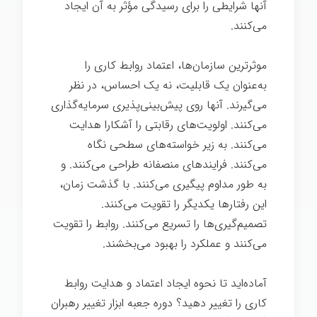
آنها شرایطی را برای رسیدگی مؤثر به آن ایجاد
می‌کنند.
موثرترین سازمان‌ها، اعتماد روابط کاری را
به‌عنوان یک قابلیت، نه یک احساس، در نظر
می‌گیرند. آنها روی پیش‌بینی‌پذیری سرمایه‌گذاری
می‌کنند. اولویت‌های رقابتی را آشکارا هدایت
می‌کنند. به زیر خواسته‌های سطحی نگاه
می‌کنند. فرایندهای منصفانه طراحی می‌کنند. و
به طور مداوم پیگیری می‌کنند. با گذشت زمان،
این رفتارها یکدیگر را تقویت می‌کنند.
تصمیم‌گیری‌ها را تسریع می‌کنند. روابط را تقویت
می‌کنند و عملکرد را بهبود می‌بخشند.
آماده‌اید تا نحوه ایجاد اعتماد و هدایت روابط
کاری را تغییر دهید؟ دوره جعبه ابزار تغییر رهبران