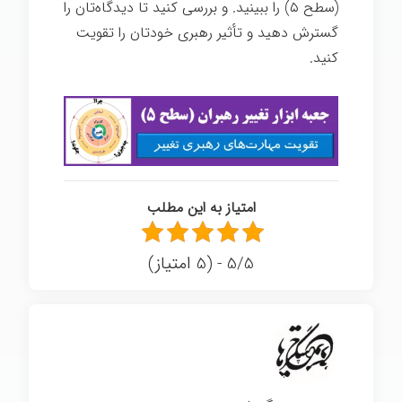
(سطح ۵) را ببینید. و بررسی کنید تا دیدگاه‌تان را
گسترش دهید و تأثیر رهبری خودتان را تقویت
کنید.
امتیاز به این مطلب
5/5 - (5 امتیاز)