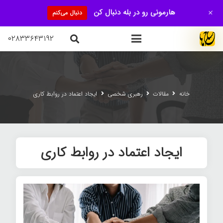
+
هارمونی رو در بله دنبال کن
دنبال می‌کنم
۰۲۸۳۳۶۴۳۱۹۲
خانه
مقالات
رهبری شخصی
ایجاد اعتماد در روابط کاری
ایجاد اعتماد در روابط کاری