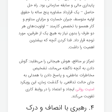
پایداری مالی و سابقه سازمانی بود. راه حل
حاصل – یک قرارداد مشاوره پنج ساله با حقوق
اولیه متوسط، جبران خسارت و مزایای مداوم و
کار همسو با تخصص کارمند – اولویت‌های هر
دو طرف را بدون نیاز به هیچ یک از طرفین، مورد
توجه قرار داد. فدا کردن آنچه که بیشترین
اهمیت را داشت.
تمرکز بر منافع، هوش هیجانی را می‌طلبد: گوش
دادن به آنچه ناگفته می‌ماند، تشخیص
مخاطرات عاطفی، و پاسخ دادن با همدلی به
جای حالت تدافعی. با گذشت زمان، این رویکرد
امنیت روانی
ایجاد و اعتماد را در روابط کاری
تقویت می‌کند.
۴. رهبری با انصاف و درک