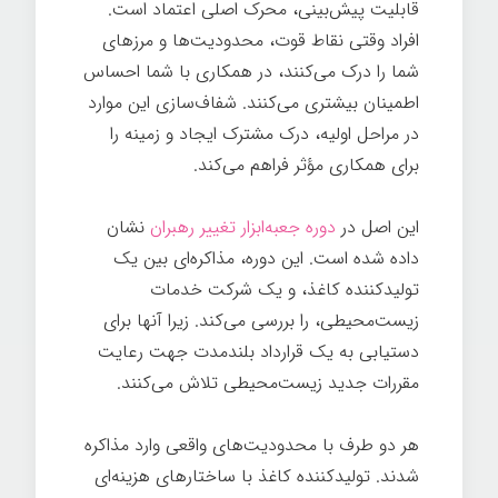
قابلیت پیش‌بینی، محرک اصلی اعتماد است.
افراد وقتی نقاط قوت، محدودیت‌ها و مرزهای
شما را درک می‌کنند، در همکاری با شما احساس
اطمینان بیشتری می‌کنند. شفاف‌سازی این موارد
در مراحل اولیه، درک مشترک ایجاد و زمینه را
برای همکاری مؤثر فراهم می‌کند.
این اصل در
دوره جعبه‌ابزار تغییر رهبران
نشان
داده شده است. این دوره، مذاکره‌ای بین یک
تولیدکننده کاغذ، و یک شرکت خدمات
زیست‌محیطی، را بررسی می‌کند. زیرا آنها برای
دستیابی به یک قرارداد بلندمدت جهت رعایت
مقررات جدید زیست‌محیطی تلاش می‌کنند.
هر دو طرف با محدودیت‌های واقعی وارد مذاکره
شدند. تولیدکننده کاغذ با ساختارهای هزینه‌ای