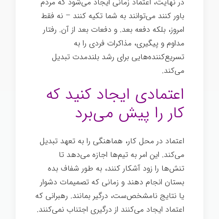
در نهایت، اعتماد زمانی ایجاد می‌شود که مردم
باور کنند می‌توانند به شما تکیه کنند – نه فقط
امروز، بلکه دفعه بعد. و دفعات بعد از آن. رفتار
مداوم و پیگیری، مذاکرات فردی را به
تسریع‌کننده‌هایی برای رشد بلندمدت تبدیل
می‌کند.
اعتمادی ایجاد کنید که
کار را پیش می‌برد
اعتماد در محل کار، هماهنگی را به تعهد تبدیل
می‌کند. این امر به تیم‌ها اجازه می‌دهد تا
تنش‌ها را زود آشکار کنند، به طور شفاف بده
بستان انجام دهند و زمانی که تصمیمات دشوار
یا نتایج نامشخص‌ست، درگیر بمانند. رهبرانی که
اعتماد ایجاد می‌کنند از درگیری اجتناب نمی‌کنند.