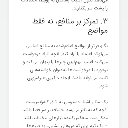
می‌دهد بدون آسیب رساندن به روابط، اختلافات
را پشت سر بگذارند.
۳. تمرکز بر منافع، نه فقط
مواضع
نگاهِ فراتر از مواضع اعلام‌شده به منافع اساسی
می‌تواند اعتماد را آزاد کند. آنچه افراد درخواست
می‌کنند اغلب مهم‌ترین چیزها را پنهان می‌کند و
برخورد با درخواست‌ها به‌عنوان خواسته‌های
ثابت می‌تواند باعث ایجاد درگیری غیرضروری
شود.
یک مثال آشنا، دسترسی به اتاق کنفرانس‌ست.
آنچه که به نظر می‌رسد اختلاف بر سر فضا باشد،
ممکن‌ست منعکس‌کننده نیازهای مختلف باشد
– یک تیم برای تماس‌های مشتری به صبح‌ها