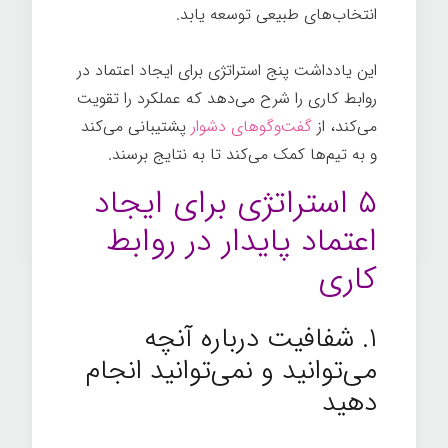
انتخاب‌های طبیعی توسعه یابد.
این یادداشت پنج استراتژی برای ایجاد اعتماد در
روابط کاری را شرح می‌دهد که عملکرد را تقویت
می‌کند، از
گفت‌وگوهای دشوار
پشتیبانی می‌کند
و به تیم‌ها کمک می‌کند تا به نتایج برسند.
۵ استراتژی برای ایجاد
اعتماد پایدار در روابط
کاری
۱. شفافیت درباره آنچه
می‌توانید و نمی‌توانید انجام
دهید