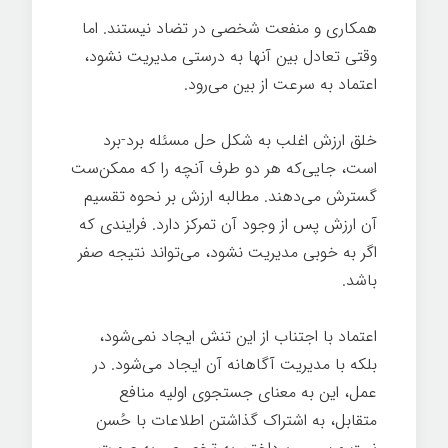
همکاری و منفعت شخصی در تضاد نیستند. اما
وقتی تعادل بین آنها به درستی مدیریت نشود،
اعتماد به سرعت از بین می‌رود.
خلق ارزش اغلب به شکل حل مسئله برد-برد
است، جایی‌که هر دو طرف آنچه را که ممکن‌ست
گسترش می‌دهند. مطالبه ارزش بر نحوه تقسیم
آن ارزش پس از وجود آن تمرکز دارد. فرایندی که
اگر به خوبی مدیریت نشود، می‌تواند نتیجه صفر
باشد.
اعتماد با اجتناب از این تنش ایجاد نمی‌شود،
بلکه با مدیریت آگاهانه آن ایجاد می‌شود. در
عمل، این به معنای جستجوی اولیه منافع
متقابل، به اشتراک گذاشتن اطلاعات با حُسن