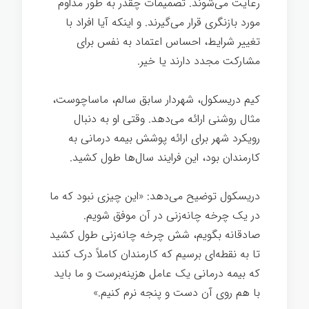
رعایت می‌شوند. تصمیمات چقدر به طور مداوم
مورد بازنگری قرار می‌گیرند. و اینکه آیا افراد با
تغییر شرایط، احساس اعتماد به نفس برای
مشارکت مجدد دارند یا خیر.
کیم دریسکول، شهردار سابق سالم، ماساچوست،
مثال روشنی ارائه می‌دهد. وقتی او به دنبال
رویکرد شهر برای ارائه پوشش بیمه درمانی به
کارمندان بود، این فرایند سال‌ها طول کشید.
دریسکول توضیح می‌دهد: «این چیزی نبود که ما
در یک چرخه چانه‌زنی در آن موفق شویم.
صادقانه بگویم، شش چرخه چانه‌زنی طول کشید
تا به نقطه‌ای برسیم که کارمندان کاملاً درک کنند
که بیمه درمانی یک عامل هزینه‌برست و ما باید
با هم روی آن دست و پنجه نرم کنیم.»