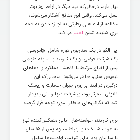
نیاز دارد، درحالی‌که تیم دیگر در اواخر روز بهتر
عمل می‌کند. وقتی این منافع آشکار می‌شوند،
مکالمه از ادعاهای رقابتی به اجازه دادن به همه
برای شنیده شدن
تغییر
می‌کند.
این الگو در یک سناریوی دوره شامل اچ‌اس‌سی،
یک شرکت فرضی، و یک کارمند با سابقه طولانی
پس از اخراج مرتبط با کاهش عملکرد و ادعاهای
تبعیض سنی، ظاهر می‌شود. درحالی‌که این
درگیری در ابتدا بر روی جبران خسارت و ریسک
قانونی متمرکز بود، پیشرفت تنها زمانی پدیدار
شد که نگرانی‌های عاطفی مورد توجه قرار گرفت.
برای کارمند، خواسته‌های مالی منعکس‌کننده نیاز
به عزت، شناخت و ارتباط مداوم پس از ۱۵ سال
با سازمان بود. برای شرکت، اولویت‌ها شامل