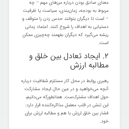
معنای صادق بودن درباره مرزهای مهم – چه
مربوط به بودجه، زمان‌بندی، سیاست یا ظرفیت
– است تا دیگران بتوانند حدس زدن را متوقف و
دستیابی به اهداف را شروع کنند. اعتماد زمانی
ریشه می‌گیرد که دیگران بفهمند چه‌چیزی ممکن
است.
۲. ایجاد تعادل بین خلق و
مطالبه ارزش
رهبری روابط در محل کار مستلزم شفافیت درباره
آنچه می‌خواهید و در عین حال ایجاد مشارکت
حول اهداف مشترک‌ست. همانطورکه می‌دانیم،
این تنش در قلب معضل مذاکره‌کننده قرار دارد:
فشار بین خلق ارزش با هم و مطالبه ارزش برای
خود.