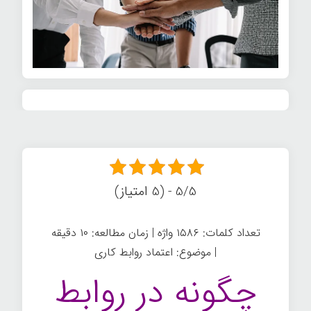
5/5 - (5 امتیاز)
تعداد کلمات: ۱۵۸۶ واژه | زمان مطالعه: ۱۰ دقیقه
| موضوع: اعتماد روابط کاری
چگونه در روابط