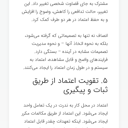
مشترک به جای قضاوت شخصی تغییر داد. این
تغییر، حالت تدافعی را کاهش، وضوح را افزایش
و به حفظ اعتماد در هر دو طرف کمک کرد.
انصاف نه تنها به تصمیماتی که گرفته می‌شود،
بلکه به نحوه اتخاذ آنها – و نحوه مدیریت
تصمیمات مشابه در آینده – بستگی دارد.
فرایندهای واضح و قابل مشاهده، اعتماد به
سیستم و در طول زمان اعتماد را ایجاد می‌کنند.
۵. تقویت اعتماد از طریق
ثبات و پیگیری
اعتماد در محل کار به ندرت در یک تعامل واحد
ایجاد می‌شود. این اعتماد از طریق مکالمات مکرر
ایجاد می‌شود. اینکه تعهدات چقدر قابل اعتماد