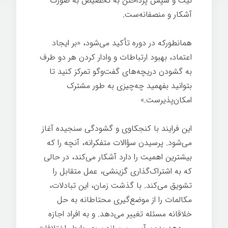
نیت و سپس پرداختن به تخصیص به صورت
آشکار و منصفانه‌ست.
همانطورکه در دوره تأکید می‌شود، «بر ایجاد
اعتماد، بهبود ارتباطات و وادار کردن هر دو طرف
به گشودن دریچه‌های گفت‌وگو تمرکز کنید تا
بتوانید بفهمید چه‌چیزی به طور مشترک
امکان‌پذیرست.»
این فرایند با کنجکاوی و گشودگی سنجیده آغاز
می‌شود. پرسیدن سؤالات متفکرانه، آنچه را که
بیشترین اهمیت را دارد آشکار می‌کند، در حالی
که به اشتراک‌گذاری گزینشی، عمل متقابل را
تشویق می‌کند. با گذشت زمان، این تبادلات،
مکالمات را از موضع‌گیری محتاطانه به حل
خلاقانه مسئله تغییر می‌دهد. و به افراد اجازه