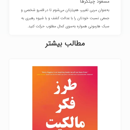
مسعود چیتگرها
به‌عنوان مربی تغییر، هم‌یارتان می‌شوم تا در قلمرو شخصی و
جمعی نسبت خودتان را با عدالت کشف و با شیوه رهبری به
سبک هارمونی همواره به‌سوی کمال مطلوب حرکت کنید.
مطالب بیشتر