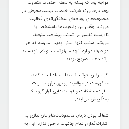
مواجه بود که بسته به سطح خدمات متفاوت
بود، درحالی‌که شرکت خدمات زیست‌محیطی در
محدوده‌های بودجه‌ای سختگیرانه‌ای فعالیت
می‌کرد. وقتی این واقعیت‌ها نامشخص یا
نادرست تفسیر می‌شدند، پیشرفت متوقف
می‌شد. شتاب تنها زمانی پدیدار می‌شد که هر
دو طرف درباره آنچه می‌توانستند و نمی‌توانستند
ارائه دهند، صریح بودند.
اگر طرفین بتوانند از ابتدا اعتماد ایجاد کنند،
ممکن‌ست در موقعیت بهتری برای مدیریت
سازنده مشکلات و فرصت‌هایی قرار گیرند که
بعداً پیش می‌آیند.
شفاف بودن درباره محدودیت‌های‌تان نیازی به
اشتراک‌گذاری تمام جزئیات داخلی ندارد. این به