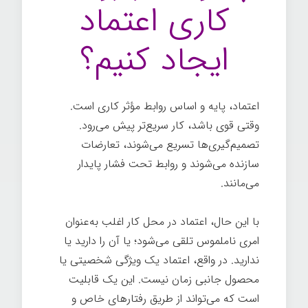
کاری اعتماد
ایجاد کنیم؟
اعتماد، پایه و اساس روابط مؤثر کاری است.
وقتی قوی باشد، کار سریع‌تر پیش می‌رود.
تصمیم‌گیری‌ها تسریع می‌شوند، تعارضات
سازنده می‌شوند و روابط تحت فشار پایدار
می‌مانند.
با این حال، اعتماد در محل کار اغلب به‌عنوان
امری ناملموس تلقی می‌شود؛ یا آن را دارید یا
ندارید. در واقع، اعتماد یک ویژگی شخصیتی یا
محصول جانبی زمان نیست. این یک قابلیت
است که می‌تواند از طریق رفتارهای خاص و