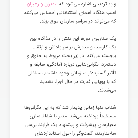
و به تردیدی اشاره می‌شود که
مدیران و رهبران
اغلب هنگام اعطای استثنائاتی احساس می‌کنند
که می‌تواند در سراسر سازمان موج بزند.
یک سناریوی دوره، این تنش را در مذاکره بین
یک کارمند، و مدیرش بر سر پاداش و ارتقاء
برجسته می‌کند. در زیر بحث مربوط به حقوق و
دستمزد، نگرانی‌هایی درباره آمادگی، سابقه و
تأثیر گسترده‌تر سازمانی وجود داشت. مسائلی
که با پویایی قدرت در حال اجرا، تشدید
می‌شدند.
شتاب تنها زمانی پدیدار شد که به این نگرانی‌ها
مستقیماً پرداخته می‌شد. مدیر با شفاف‌سازی
معیارهای پیشرفت و پیشنهاد یک فرایند بررسی
ساختارمند، گفت‌وگو را حول استانداردهای