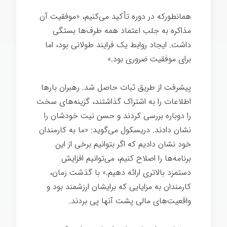
همانطورکه در دوره تأکید می‌کنیم، «موفقیت آن
مذاکره به جلب اعتماد همه طرف‌ها بستگی
داشت. ایجاد روابط یک فرایند طولانی بود، اما
برای موفقیت ضروری بود.»
پیشرفت از طریق ثبات حاصل شد. رهبران بارها
اطلاعات را به اشتراک گذاشتند، گزینه‌های سخت
را دوباره بررسی کردند و حسن نیت خودشان را
نشان دادند. دریسکول می‌گوید: «ما به کارمندان
خود نشان دادیم که اگر بتوانیم برخی از این
برنامه‌ها را اصلاح کنیم، می‌توانیم افزایش
دستمزد بالاتری ارائه دهیم.» با گذشت زمان،
کارمندان به مزایایی که برایشان ارزشمند بود و
واقعیت‌های مالی پشت آنها پی بردند.