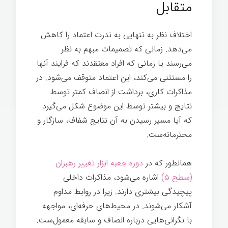
متقابل
اختلاف نظر به تنهایی به ندرت اعتماد را کاهش
می‌دهد. زمانی که تصمیمات مبهم به نظر
می‌رسند یا زمانی که افراد معتقدند که فرایند آنها
را مستثنی می‌کند، این اعتماد متوقف می‌شود. در
مذاکرات کاری، برداشت از انصاف کمتر توسط
نتایج و بیشتر توسط این موضوع شکل می‌گیرد
که آیا مسیر رسیدن به آن نتایج شفاف، سازگار و
محترمانه‌ست.
همانطور که در
دوره جعبه ابزار تغییر رهبران
(سطح ۵)
اشاره می‌شود، مذاکرات داخلی
پیچیدگی بیشتری دارند. زیرا در روابط مداوم
آشکار می‌شوند. در محیط‌های حرفه‌ای، مواجهه
با نگرانی‌هایی درباره انصاف و سابقه معمول‌ست.