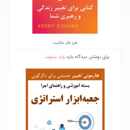
طرز فکر مالکیت
برای نوشتن دیدگاه باید
وارد بشوید
.