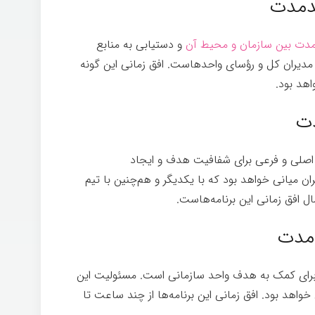
ندمدت
دمدت بین سازمان و محیط آن
و دستیابی به منابع
با مدیران کل و رؤسای واحدهاست. افق زمانی این گونه
اهد بود.
دت
صلی و فرعی برای شفافیت هدف و ایجاد
 میانی خواهد بود که با یکدیگر و هم‌چنین با تیم­‌
ل افق زمانی این برنامه‌هاست.
ه‌مدت
 برای کمک به هدف واحد سازمانی است. مسئولیت این
 خواهد بود. افق زمانی این برنامه‌ها از چند ساعت تا