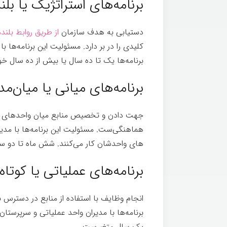
برنامه­‌های استراتژیک یا بل
دستیابی به هدف سازمان
از طریق روابط بلن
کلیدی را در بر دارد. مسئولیت این برنامه‌ها 
برنامه‌ها یک تا ده سال یا بیش از ده سال خو
برنامه­‌های میانی یا میان‌م
جهت دادن و تخصیص منابع میان واحدهای ا
هماهنگی‌ست. مسئولیت این برنامه‌ها با مدیران
های واحدشان کار می­‌کنند. شش ماه تا دو سا
برنامه­‌های عملیاتی یا کوتا
انجام وظایف با استفاده از منابع در دسترس
برنامه‌ها با مدیران واحد عملیاتی و سرپرستان
یک سال متغیرست.