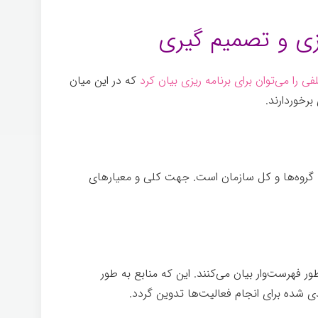
زی و تصمیم گیری
ی را می­‌توان برای برنامه­ ریزی بیان کرد
که در این میان
برخوردارند.
 گروه­‌ها و کل سازمان است. جهت کلی و معیارهای
فهرست­‌وار بیان می­‌کنند. این که منابع به طور
ی شده برای انجام فعالیت­‌ها تدوین گردد.