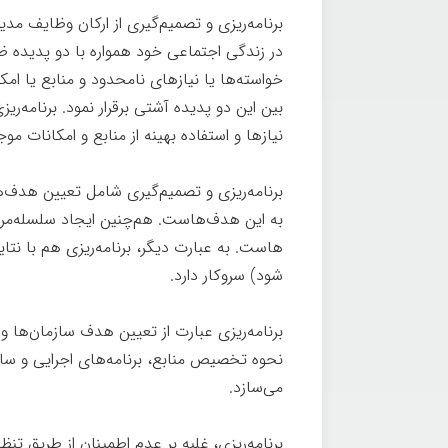
برنامه­‌ریزی و تصمیم‌گیری از ارکان وظایف م
در زندگی اجتماعی خود همواره با دو پدیده ظاهر
خواسته­‌ها یا نیازهای نامحدود و منابع یا ام
بین این دو پدیده آشتی برقرار نمود. برنامه­‌ریز
نیازها و استفاده بهینه از منابع و امکانات موج
برنامه­‌ریزی و تصمیم‌گیری شامل تعیین هدف‌ه
به این هدف‌هاست. هم‌چنین ایجاد سلسله‌مراتب
هاست. به عبارت دیگر، برنامه‌ریزی هم با نتای
شود) سروکار دارد.
برنامه­‌ریزی عبارت از تعیین هدف سازمان­‌ها و
نحوه تخصیص منابع، برنامه­‌های اجرایی و سا
می­‌سازد.
برنامه­‌ریزی، غلبه بر عدم اطمینان از طریق 