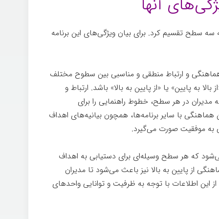
گی‌های آنها
به سه سطح تقسیم کرد. برای بیان ویژگی­‌های این برنامه­‌
ه هماهنگی و ارتباط منطقی و مناسبی بین سطوح مختلف
 بالا به پایین»
یا «از پایین به بالا»
باشد. ارتباط و
که مدیران در هر سطح، خطوط راهنمایی را برای
هماهنگی با سایر برنامه­‌ها، همچون بیانیه­‌های اهداف
 به موفقیت صورت می­‌گیرد.
­‌شود که هر سطح وسیله­‌ای برای دستیابی به اهداف
نگی از پایین به بالا نیز باعث می‌شود تا مدیران
ی از این اطلاعات با توجه به ظرفیت و توانایی واحدهای