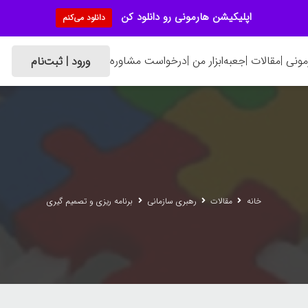
اپلیکیشن هارمونی رو دانلود کن
دانلود می‌کنم
ونی |
مقالات |
جعبه‌ابزار من |
درخواست مشاوره
ورود | ثبت‌نام
خانه
مقالات
رهبری سازمانی
برنامه ریزی و تصمیم گیری