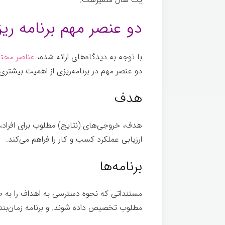
دو عنصر مهم برنامه ری
با توجه به دیدگاه­‌های ارائه شده،
عناصر مختلف
دو عنصر مهم در برنامه‌ریزی از اهمیت بیشتری 
هدف
هدف، خروجی­‌های (نتایج) مطلوب برای افراد،
ارزیابی عملکرد کسب و کار را فراهم می­‌کند.
برنامه­‌ها
مستنداتی که نحوه دسترسی به اهداف را به طور 
مطلوب تخصیص داده شوند. و برنامه­ زمان­‌بند