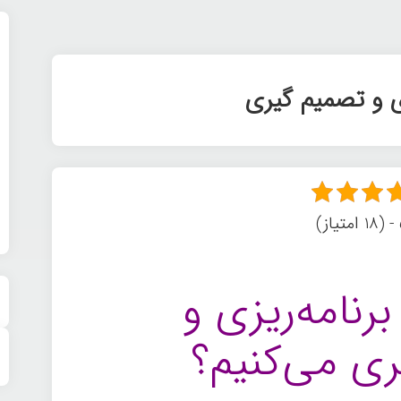
ی و تصمیم گیری
)
رنامه­‌ریزی و
ری می‌کنیم؟