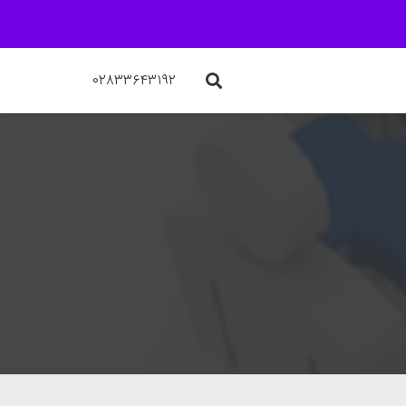
۰۲۸۳۳۶۴۳۱۹۲