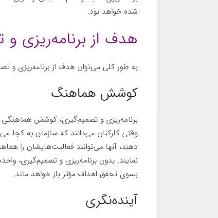
شده خواهد بود.
هدف از برنامه­‌ریزی و 
به طور کلی می­‌توان هدف از برنامه­‌ریزی و تصمی
کوشش هماهنگ
برنامه­‌ریزی و تصمیم‌گیری، کوشش هماهنگی را
وقتی کارکنان می­‌دانند که سازمان به کجا می
دهند، آنها می­‌توانند فعالیت­‌هایشان را هما
نمایند. بدون برنامه­‌ریزی و تصمیم‌گیری، واحد
بسوی تحقق اهداف مؤثر باز خواهد ماند.
آینده‌نگری