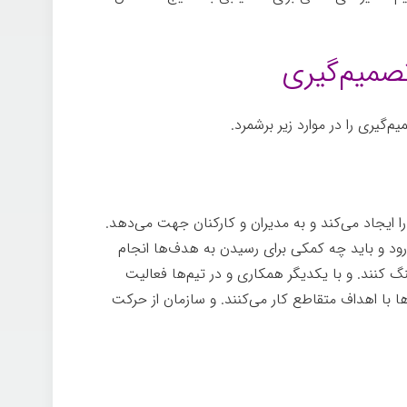
تصمیم‌گیری
م‌گیری را در موارد زیر برشمرد.
 ایجاد می­‌کند و به مدیران و کارکنان جهت می­‌دهد.
­‌رود و باید چه کمکی برای رسیدن به هدف‌ها انجام
هنگ کنند. و با یکدیگر همکاری و در تیم‌ها فعالیت
ها با اهداف متقاطع کار می­‌کنند. و سازمان از حرکت