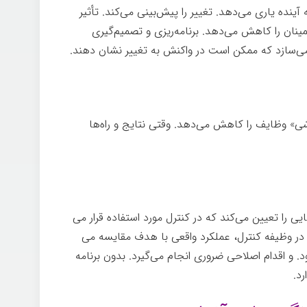
 آینده یاری می­‌دهد. تغییر را پیش­‌بینی می‌کند. تأثیر
نان را کاهش می­‌دهد. برنامه­‌ریزی و تصمیم‌گیری
ی‌­سازد که ممکن است در واکنش به تغییر نشان دهند.
شی» وظایف را کاهش می­‌دهد. وقتی نتایج و راه­‌ها
ی را تعیین می­‌کند که در کنترل مورد استفاده قرار می­‌
و در وظیفه کنترل، عملکرد واقعی با هدف مقایسه می­‌
. و اقدام اصلاحی ضروری انجام می‌‌گیرد. بدون برنامه­‌
د.