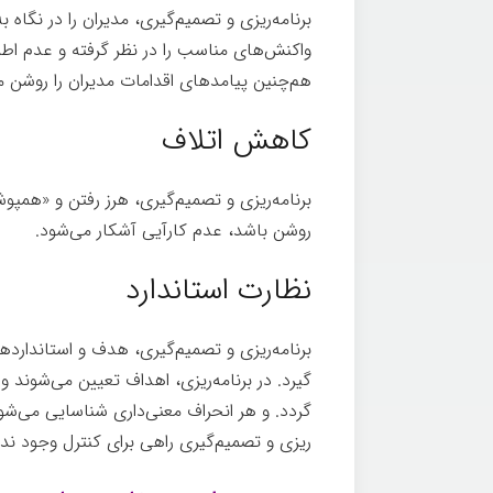
برنامه­‌ریزی و تصمیم‌گیری، مدیران را در نگاه به
واکنش‌های مناسب را در نظر گرفته و عدم اطمی
هم‌چنین پیامدهای اقدامات مدیران را روشن م
کاهش اتلاف
برنامه­‌ریزی و تصمیم‌گیری، هرز رفتن و «همپو
روشن باشد، عدم کارآیی آشکار می‌شود.
نظارت استاندارد
برنامه‌­ریزی و تصمیم‌گیری، هدف و استانداردهای
گیرد. در برنامه­‌ریزی، اهداف تعیین می‌شوند 
گردد. و هر انحراف معنی­‌داری شناسایی می­‌شود
ریزی و تصمیم‌گیری راهی برای کنترل وجود ندار