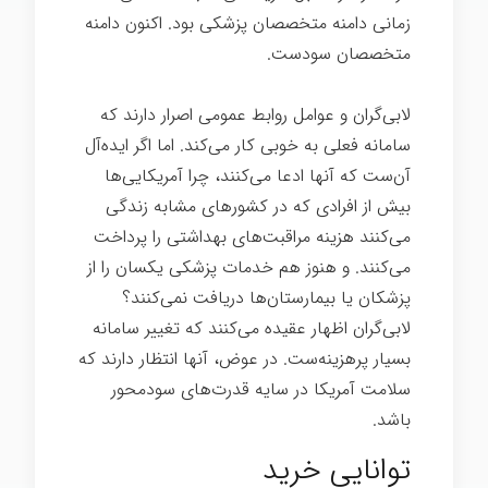
زمانی دامنه متخصصان پزشکی بود. اکنون دامنه
متخصصان سودست.
بیماری
لابی‌گران و عوامل روابط عمومی اصرار دارند که
سامانه فعلی به خوبی کار می‌کند. اما اگر ایده‌آل
آن‌ست که آنها ادعا می‌کنند، چرا آمریکایی‌ها
بیش از افرادی که در کشورهای مشابه زندگی
می‌کنند هزینه مراقبت‌های بهداشتی را پرداخت
می‌کنند. و هنوز هم خدمات پزشکی یکسان را از
پزشکان یا بیمارستان‌ها دریافت نمی‌کنند؟
لابی‌گران اظهار عقیده می‌کنند که تغییر سامانه
بسیار پرهزینه‌ست. در عوض، آنها انتظار دارند كه
سلامت آمریكا در سایه قدرت‌های سودمحور
باشد.
بیماری
توانایی خرید