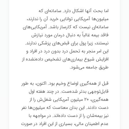
اما بحث آنها اشکال دارد. سامانه‌ای که
میلیون‌ها آمریکایی توانایی خرید آن را ندارند،
سامانه‌ای نیست که کارساز باشد. آمریکایی‌های
فاقد بیمه غالباً به دنبال درمان مورد نیازش
نیستند، زیرا پول برای قبض‌های پزشکی ندارند.
این امر منجر به تحمل درد بدون درد در افراد و
افزایش شیوع بیماری‌های تشخیص داده‌نشده از
طریق جامعه می‌شود.
بیماری
قبل از همه‌گیری اوضاع وخیم بود. اکنون، به طور
قابل‌توجهی بدتر شده‌ست. در چند هفته اول
همه‌گیری، ۲۰ میلیون آمریکایی شغل‌ش را از
دست دادند. این بدان معناست که میلیون‌ها نفر
نیز بیمه‌شان را از دست داده‌اند. در مواجهه با
عدم اطمینان مالی، بسیاری از این افراد در صورت