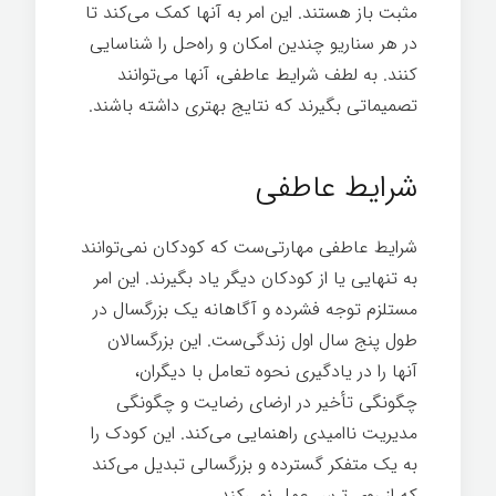
مثبت باز هستند. این امر به آنها کمک می‌کند تا
در هر سناریو چندین امکان و راه‌حل را شناسایی
کنند. به لطف شرایط عاطفی، آنها می‌توانند
تصمیماتی بگیرند که نتایج بهتری داشته باشند.
بیماری
شرایط عاطفی
شرایط عاطفی مهارتی‌ست که کودکان نمی‌توانند
به تنهایی یا از کودکان دیگر یاد بگیرند. این امر
مستلزم توجه فشرده و آگاهانه یک بزرگسال در
طول پنج سال اول زندگی‌ست. این بزرگسالان
آنها را در یادگیری نحوه تعامل با دیگران،
چگونگی تأخیر در ارضای رضایت و چگونگی
مدیریت ناامیدی راهنمایی می‌کند. این کودک را
به یک متفکر گسترده و بزرگسالی تبدیل می‌کند
که از روی ترس عمل نمی‌کند.