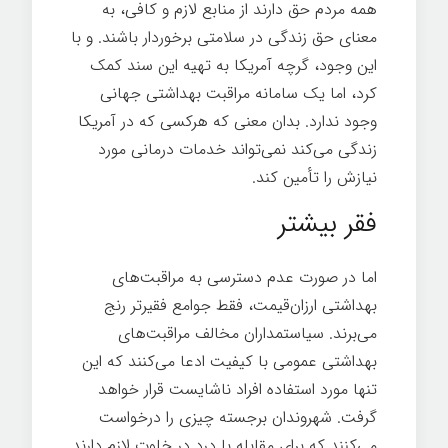
همه مردم حق دارند از منابع لازم و کافی، به
معنای حق زندگی در سلامتی برخوردار باشند. و با
این وجود، گرچه آمریکا به تهیه این سند کمک
کرد، اما یک سامانه مراقبت بهداشتی جهانی
وجود ندارد. بدان معنی که هرکسی که در آمریکا
زندگی می‌کند نمی‌تواند خدمات درمانی مورد
نیازش را تأمین کند.
بیماری
فقر بیشتر
اما در صورت عدم دسترسی به مراقبت‌های
بهداشتی ارزان‌قیمت، فقط جوامع فقیرتر رنج
می‌برند. سیاستمداران مخالف مراقبت‌های
بهداشتی عمومی با کیفیت ادعا می‌کنند که این
تنها مورد استفاده افراد ناشایست قرار خواهد
گرفت. شهروندان برجسته چیزی را درخواست
می‌کنند که برای مقابله با درد در خلوت لازم دارند