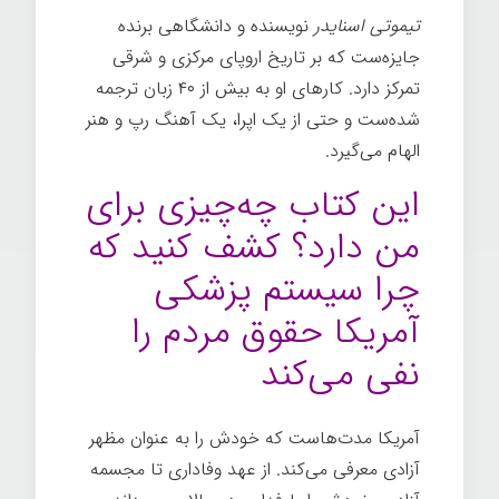
تیموتی اسنایدر
نویسنده و دانشگاهی برنده
جایزه‌ست که بر تاریخ اروپای مرکزی و شرقی
تمرکز دارد. کارهای او به بیش از ۴۰ زبان ترجمه
شده‌ست و حتی از یک اپرا، یک آهنگ رپ و هنر
الهام می‌گیرد.
این کتاب چه‌چیزی برای
من دارد؟ کشف کنید که
چرا سیستم پزشکی
آمریکا حقوق مردم را
نفی می‌کند
آمریکا مدت‌هاست که خودش را به عنوان مظهر
آزادی معرفی می‌کند. از عهد وفاداری تا مجسمه