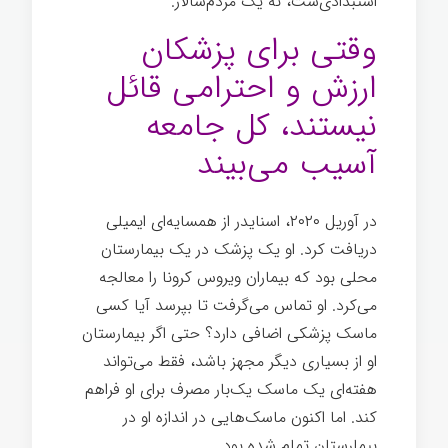
استبدادی‌ست، نه یک مردم‌سالار.
بیماری
وقتی برای پزشکان
ارزش و احترامی قائل
نیستند، کل جامعه
آسیب می‌بیند
در آوریل ۲۰۲۰، اسنایدر از همسایه‌ای ایمیلی
دریافت کرد. او یک پزشک در یک بیمارستان
محلی بود که بیماران ویروس کرونا را معالجه
می‌کرد. او تماس می‌گرفت تا بپرسد آیا کسی
ماسک پزشکی اضافی دارد؟ حتی اگر بیمارستان
او از بسیاری دیگر مجهز باشد، فقط می‌تواند
هفته‌ای یک ماسک یک‌بار مصرف برای او فراهم
کند. اما اکنون ماسک‌هایی در اندازه او در
بیمارستان تمام شده بود.