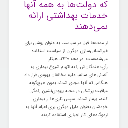
که دولت‌ها به همه آنها
خدمات بهداشتی ارائه
نمی‌دهند
از مدت‌ها قبل در سیاست به عنوان روشی برای
غیرانسانی‌سازی دیگران از سیاست استفاده
می‌شده‌ست. در دهه ۱۹۳۰، هیتلر
رأی‌دهندگان‌ش را به اتهام شیوع بیماری به
آلمانی‌های سالم، علیه مخالفان یهودی قرار داد.
هنگامی‌که آنها مجبور شدند بدون هیچ‌گونه
مراقبت پزشکی در محله یهودی‌نشین زندگی
کنند، بیمار شدند. سپس نازی‌ها از بیماری
خودشان بعنوان دلیل دیگری برای اعزام آنها به
اردوگاه‌های کار اجباری استفاده کردند.
بیماری