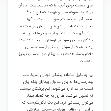
جای درست بودن آنچه را كه مناسب‌ست، یادآور
می‌شوند، شوكه شد. او فهمید كه این كاملاً
تقصیر آنها نبوده‌ست. سوابق دیجیتالی آنها را
مجبور به انتخاب ورودی‌های از پیش‌تعریف‌شده
از یک فهرست می‌کند. و این ورودی‌ها برای به
حداکثر رساندن سود بیمارستان ترتیب داده شده
بودند. هدف از سوابق پزشکی از مستندسازی
علائم و مشاهدات به سازوکار صورتحساب تبدیل
شده‌ست.
بیماری
این به دلیل سامانه پزشکی تجاری آمریکاست.
بیمارستان‌ها نه برای مداوای بیماران بلکه برای
کسب درآمد اداره می‌شوند. این پزشکان نیستند
که تعیین می‌کنند هر روز به چه تعداد بیمار
می‌توان رسیدگی کرد. این یک الگوریتم‌ست که
درآمد را در مقابل هزینه می‌سنجد. سلامتی