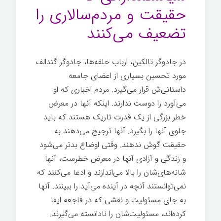
حقیقت و مردم‌سالاری را
تضعیف می‌کنند
در جادوگر تالکین، ارباب حلقه‌ها، جادوگر گندالف
مورد تحسین بسیاری از اعضای جامعه
داستانی‌ش قرار می‌گیرد. مردم اخباری که او
می‌آورد را دوست ندارند. اینکه آنها در معرض
خطر بزرگی از یک قدرت تاریک هستند که باید
جلوی آنها را بگیرد. آنها ترجیح می‌دهند به
حقیقت گوش ندهند. وقتی اوضاع بدتر می‌شود
و زندگی و آزادی آنها در معرض خطرست، آنها
شانه‌های‌شان را بالا می‌اندازند و ادعا می‌کنند که
نمی‌توانستند آنچه در آینده می‌آید را ببینند. آنها
به جای مسئولیت و نقشی که در فاجعه ایفا
کرده‌اند، مسئولیت‌شان را نادانسته می‌گیرند.