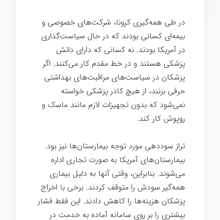
در طی همه‌گیری کرونا، شرکت‌های خصوصی و
بیمه‌ای کسانی بودند که در حال سیاست‌گذاری
در آمریکا بودند. نه کسانی که دارای دانش
پزشکی هستند و در خط مقدم کار می‌کنند. اگر
پزشکان در سیاست‌های مراقبت‌های بهداشتی
حرفی بزنند، از هیچ کادر پزشکی خواسته
نمی‌شود که بدون تجهیزات لازم مانند ماسک و
روپوش کار کند.
بیماری
تراز سوددهی مورد توجه بیمارستان‌ها نیز بود.
بیمارستان‌های آمریکا به صورت تجاری اداره
می‌شوند. بنابراین، وقتی آنها به دلیل بیماری
همه‌گیر سودش را متوقف کردند. برخی با اخراج
پزشکان هزینه‌ها را کاهش دادند. این فقط فشار
بیشتری را بر روی سامانه آماده به خدمت در