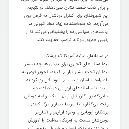
و برای کمک ضعف نشان نمی‌دهند. در نتیجه،
این شهروندان برای کنترل دردشان به قرص روی
می‌آورند. که سوءاستفاده زیاد مواد افیونی در
ایالت‌های سیاسی‌زده را پشتیبانی می‌کند تا از
رئیس جمهور دونالد ترامپ حمایت کنند.
بیماری
در سامانه‌ای مانند آمریكا كه پزشكان
بیمارستان‌های تجاری برای دیدن هر چه بیشتر
بیماران تحت فشار قرار می‌گیرند، تجویز قرص به
یك راه‌حل آسان تبدیل می‌شود. این رویکرد به
شدت با سامانه‌های اروپایی در تضادست،
جایی‌که پزشکان قبل از تهیه یک برنامه درمانی
وقت می‌گذارند تا شرایط بیمار را درک کنند.
پزشکان اروپایی با وجود ارزان‌تر و آسان‌تر
بودن‌شان نسبت به آمریکا، مراقبت را آموزش
می‌دهند نه اینکه فقط بیماران را از طریق یک