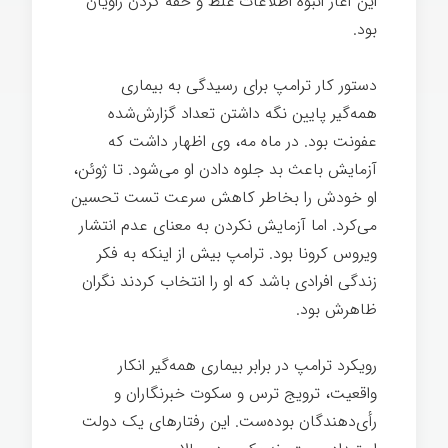
این آغاز انبوه اطلاعات غلط و خفه کردن راویان
بود.
دستور کار ترامپ برای رسیدگی به بیماری
همه‌گیر پایین نگه داشتن تعداد گزارش‌شده
عفونت بود. در ماه مه، وی اظهار داشت که
آزمایش باعث بد جلوه دادن او می‌شود. تا ژوئن،
او خودش را بخاطر کاهش سرعت تست تحسین
می‌کرد. اما آزمایش نکردن به معنای عدم انتشار
ویروس کرونا بود. ترامپ بیش از اینکه به فکر
زندگی افرادی باشد که او را انتخاب کردند نگران
ظاهرش بود.
بیماری
رویکرد ترامپ در برابر بیماری همه‌گیر انکار
واقعیت، ترویج ترس و سکوت خبرنگاران و
رأی‌دهندگان بوده‌ست. این رفتارهای یک دولت