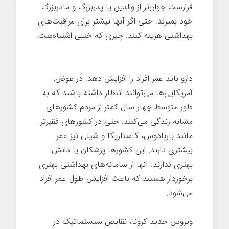
قرارست جوان‌تر از والدین یا پدربزرگ و مادربزرگ
خود بمیرند. حتی اگر آنها بیشتر برای مراقبت‌های
بهداشتی هزینه کنند. چیزی که خیلی اشتباه‌ست.
بیماری
دارو باید عمر افراد را افزایش دهد. در عوض،
آمریکایی‌ها می‌توانند انتظار داشته باشند که به
طور متوسط ​​چهار سال کمتر از مردم کشورهای
مشابه زندگی می‌کنند. حتی در کشورهای فقیرتر
مانند باربادوس، کاستاریکا و شیلی نیز عمر
بیشتری دارند. این کشورها پزشکان یا دانش
بهتری ندارند. آنها از سامانه‌های بهداشتی بهتری
برخوردار هستند که باعث افزایش طول عمر افراد
می‌شود.
ویروس جدید کرونا، نقایص سیستماتیک در