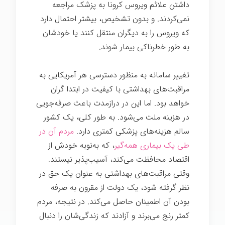
داشتن علائم ویروس کرونا به پزشک مراجعه
نمی‌کردند. و بدون تشخیص، بیشتر احتمال دارد
که ویروس را به دیگران منتقل کنند یا خودشان
به طور خطرناکی بیمار شوند.
بیماری
تغییر سامانه به منظور دسترسی هر آمریکایی به
مراقبت‌های بهداشتی با کیفیت در ابتدا گران
خواهد بود. اما این در درازمدت باعث صرفه‌جویی
در هزینه ملت می‌شود. به طور کلی، یک کشور
سالم هزینه‌های پزشکی کمتری دارد.
مردم آن در
طی یک بیماری همه‌گیر
، که به‌نوبه خودش از
اقتصاد محافظت می‌کند، آسیب‌پذیر نیستند.
وقتی مراقبت‌های بهداشتی به عنوان یک حق در
نظر گرفته شود، یک دولت از مقرون به صرفه
بودن آن اطمینان حاصل می‌کند. در نتیجه، مردم
کمتر رنج می‌برند و آزادند که زندگی‌شان را دنبال