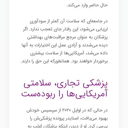
حال حاضر وارد می‌کند.
بیماری
در جامعه‌ای که سلامت آن کمتر از سودآوری
ارزیابی می‌شود، این رفتار جای تعجب ندارد. اگر
پزشکان به عنوان مرجع مراقبت‌های بهداشتی
دیده می‌شدند و آزادی عمل این اختیارات به آنها
داده می‌شد، آمریکایی‌ها از سلامت بیشتری
برخوردار خواهند بود. همانطورکه این حق را دارند.
بیماری
پزشکی تجاری، سلامتی
آمریکایی‌ها را ربوده‌ست
در حالی که در اوایل ۲۰۲۰ از سپسیس خودش
بهبود می‌یافت، اسنایدر پرونده پزشکی‌ش را
بررسی کرد. او از دیدن اینكه پزشكان اغلب به