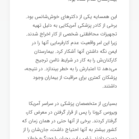
این همسایه یکی از دکترهای خوش‌شانس بود.
برخی از کادر پزشکی آمریکایی به دلیل تهیه
تجهیزات محافظتی شخصی از کار اخراج شدند.
زیرا این امر واقعیت عدم کارفرمایی آنها را در
ایمن نگه داشتن آنها آشکار کرد. بیمارستان
کارکنان‌ش را به کار در شرایط ناامن ترجیح
می‌دهد تا اعتبارش را به خطر بیندازد. در نتیجه،
پزشکان کمتری برای مراقبت از بیماران وجود
داشتند.
بیماری
بسیاری از متخصصان پزشکی در سراسر آمریکا
ویروس کرونا را پس از قرار گرفتن در معرض کار،
گرفتار کردند. برخی از آنها حتی در همان زمان که
کشور بیشتر به آنها احتیاج داشت، جان‌شان را از
دست دادند. ترامپ این بحران را «جنگ» خواند.