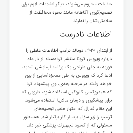
حقیقت محروم می‌شوند، دیگر اطلاعات لازم برای
تصمیم‌گیری آگاهانه مانند نحوه محافظت از
سلامتی‌شان را ندارند.
اطلاعات نادرست
از ابتدای ۲۰۲۰، دونالد ترامپ اطلاعات غلطی را
درباره ویروس کرونا منتشر کرده‌ست. او در ماه
فوریه به جای طراحی یک برنامه آزمایشی شدید،
ادعا کرد که ویروس به طور معجزه‌آسایی از بین
خواهد رفت. در مرحله بعدی، وی پیشنهاد كرد
كه هیدروکسی كلروكین استفاده شود، دارویی كه
برای پیشگیری و درمان مالاریا استفاده می‌شود.
این مقام فدرال که اعتبار علمی توصیه‌های
ترامپ را زیر سؤال برد، از کار برکنار شد. همینطور
مسئولی که از کمبود تجهیزات پزشکی خبر داد.