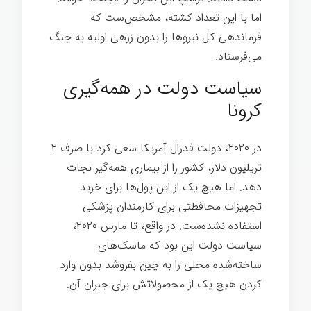
اما با این تعداد کشته، مشخص‌ست که
فرماندهی کل نیروها را بدون زرهی اولیه به جنگ
می‌فرستاد.
بیماری
سیاست دولت در همه‌گیری
کرونا
در ۲۰۲۰، دولت فدرال آمریکا سعی کرد با صرف ۲
تریلیون دلار، کشور را از بیماری همه‌گیر نجات
دهد. اما هیچ یک از این پول‌ها برای خرید
تجهیزات محافظتی برای کارمندان پزشکی
استفاده نشده‌ست. در واقع، تا مارس ۲۰۲۰،
سیاست دولت این بود که ماسک‌های
ساخته‌شده محلی را به چین بفروشد بدون وارد
کردن هیچ یک از محصولاتش برای جبران آن.
بیماری