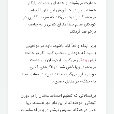
حمایت می‌شوند. و همه این خدمات رایگان
هستند. چرا دولت اتریش این کار را انجام
می‌دهد؟ زیرا درک می‌کند که سرمایه‌گذاری در
کودکان سالم بعداً منافع کلانی را به جامعه
بازخواهد گردانند.
بیماری
برای اینکه واقعاً آزاد باشید، باید در موقعیتی
باشید که خودتان انتخاب کنید. اگر در حالت
ترس
زندگی
می‌کنید، آزادی‌تان را از دست
می‌دهید. زیرا ذهن شما در الگوهای فکری
دوتایی قرار می‌گیرد، مانند «من» در مقابل «ما»
یا «جنگ» در مقابل «صلح».
بزرگسالانی که تنظیم احساسات‌شان را در دوران
کودکی آموخته‌اند از این دام دور هستند. زیرا
حتی در هنگام استرس بیشتر در برابر احساسات