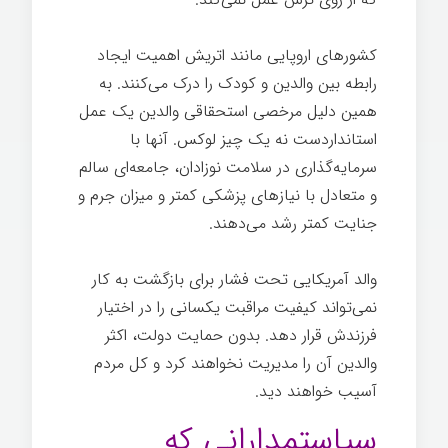
کشورهای اروپایی مانند اتریش اهمیت ایجاد
رابطه بین والدین و کودک را درک می‌کنند. به
همین دلیل مرخصی استحقاقی والدین یک عمل
استانداردست نه یک چیز لوکس. آنها با
سرمایه‌گذاری در سلامت نوزادان، جامعه‌ای سالم
و متعادل با نیازهای پزشکی کمتر و میزان جرم و
جنایت کمتر رشد می‌دهند.
بیماری
والد آمریکایی تحت فشار برای بازگشت به کار
نمی‌تواند کیفیت مراقبت یکسانی را در اختیار
فرزندش قرار دهد. بدون حمایت دولت، اکثر
والدین آن را مدیریت نخواهند کرد و کل مردم
آسیب خواهند دید.
بیماری
سیاستمدارانی که