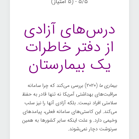
5/5 - (5 امتیاز)
درس‌های آزادی
از دفتر خاطرات
یک بیمارستان
بیماری ما
(۲۰۲۰) بررسی می‌کند که چرا سامانه
مراقبت‌های بهداشتی آمریکا نه تنها قادر به حفظ
سلامتی افراد نیست. بلکه آزادی آنها را نیز سلب
می‌کند. این کاستی‌های سامانه فعلی، پیامدهای
وخیمی دارد. و علت اینکه سایر کشورها به همین
سرنوشت دچار نمی‌شوند.