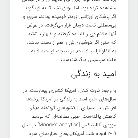
مشاهده کرده بود، اما موفق نشد تا به او بگوید.
اگر پزشکان اورژانس زودتر فهمیده بودند، سریع و
بی‌معطلی تحت درمان قرار می‌گرفت. در عوض،
آنها علائم وی را نادیده گرفتند و اظهار داشتند
که حتی اگر هوشیاری‌ش را هم از دست ندهد،
به آنفلوآنزا مبتلاست. در نتیجه، او احتمالاً به
علت سپسیس درگذشته‌ست.
امید به زندگی
با وجود ثروت کلان، آمریکا کشوری بیمارست. در
سال‌های اخیر، امید به زندگی در آمریکا برخلاف
افزایش در بسیاری از کشورهای ثروتمند دیگر،
کاهش یافته‌ست. طبق مطالعه‌ای که توسط
موودی آنالیتیکس [Moody’s Analytics] در سال
۲۰۱۹ انجام شد، آمریکایی‌های هزاره‌های سوم