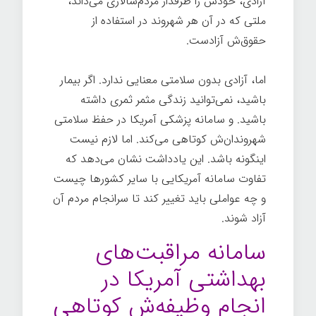
آزادی، خودش را طرفدار مردم‌سالاری می‌داند،
ملتی که در آن هر شهروند در استفاده از
حقوق‌ش آزادست.
بیماری
اما، آزادی بدون سلامتی معنایی ندارد. اگر بیمار
باشید، نمی‌توانید زندگی مثمر ثمری داشته
باشید. و سامانه پزشکی آمریکا در حفظ سلامتی
شهروندان‌ش کوتاهی می‌کند. اما لازم نیست
اینگونه باشد. این یادداشت نشان می‌دهد که
تفاوت سامانه آمریکایی با سایر کشورها چیست
و چه عواملی باید تغییر کند تا سرانجام مردم آن
آزاد شوند.
سامانه مراقبت‌های
بهداشتی آمریکا در
انجام وظیفه‌ش کوتاهی