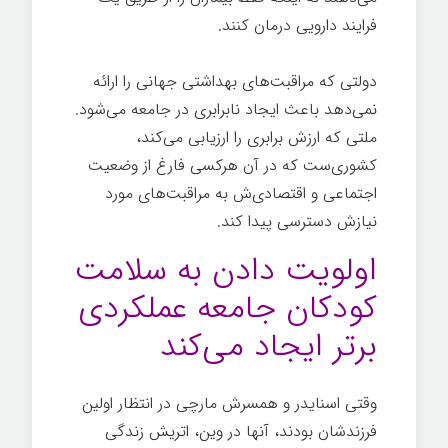
فرایند دارویی درمان کنند.
دولتی که مراقبت‌های بهداشتی جهانی را ارائه
نمی‌دهد باعث ایجاد نابرابری در جامعه می‌شود.
ملتی که ارزش برابری را ارزیابی می‌کند،
کشوری‌ست که در آن هرکسی فارغ از وضعیت
اجتماعی و اقتصادی‌ش به مراقبت‌های مورد
نیازش دسترسی پیدا کند.
بیماری
اولویت دادن به سلامت
کودکان جامعه عملکردی
برتر ایجاد می‌کند
وقتی اسنایدر و همسرش مارچی در انتظار اولین
فرزندشان بودند، آنها در وین، اتریش زندگی