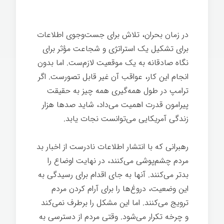
بیماری
در زمان بحران، تلاش برای جست‌وجوی اطلاعات
برای تشکیل یک استراتژی و شجاعت مؤثر برای
نگاه صادقانه به یک موقعیت لازم‌ست. اما بدون
انجام این کار، عواقب آن غیر قابل تصورست. اگر
ترامپ در طول همه‌گیری همه چیز به حقیقت
پیرامون قدرت اهمیت می‌داد، شاید صدها هزار
زندگی آمریکایی می‌توانست نجات یابد.
بیماری
رهبرانی که با انتشار اطلاعات نادرست از اخبار بد
مردم چشم‌پوشی می‌کنند، در نهایت اوضاع را
بدتر می‌کنند. آنها به جای اقدام برای رسیدگی به
این وضعیت‌، دروغ‌ها را برای آرام کردن مردم
ترویج می‌کنند. اما این مشکل را برطرف نمی‌کند
و چرخه تکرار می‌شود. وقتی مردم از دسترسی به