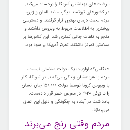
مراقبت‌های بهداشتی آمریکا را برجسته می‌کند.
در کشورهای ثروتمند دیگر، مانند آلمان و ژاپن،
مردم تحت درمان بهتری قرار گرفتند. و دسترسی
بیشتری به اطلاعات مربوط به ویروس داشتند و
منجر به تلفات جانی کمتری شد. این کشورها بر
سلامتی تمرکز داشتند. تمرکز آمریکا بر سود بود.
بیماری
هنگامی‌که اولویت یک دولت سلامتی نیست،
مردم با هزینه‌شان زندگی می‌کنند. در آمریکا، کار
با ویروس کرونا توسط دولت ۱۵۰,۰۰۰ جان انسان
را تا ژوئن ۲۰۲۰ در معرض خطر قرار داده‌ست.
یادداشت در آینده به چگونگی و دلیل این اتفاق
می‌پردازد.
مردم وقتی رنج می‌برند