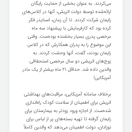
می‌کردند. به عنوان بخشی از حمایت رایگان
ارائه‌شده توسط دولت اتریش، آنها در کلاس‌های
زایمان شرکت کردند. تا آن زمان، اسنایدر فکر
کرده بود که کارفرمایش با پیشنهاد سه ماه
مرخصی پدری بسیار بخشنده بوده‌ست. وقتی
این موضوع را به پدران همکارش که در کلاس
زایمان بودند، گفت، آنها وحشت کردند. به
زوج‌های اتریشی دو سال مرخصی استحقاقی
والدین داده شد. حداقل ۲۱ ماه بیشتر از یک مادر
آمریکایی!
بیماری
برخلاف سامانه آمریکایی، مراقبت‌های بهداشتی
اتریش برای اطمینان از سلامت کودک راه‌اندازی
شده‌ست. از اجازه ورود زودتر به بیمارستان برای
زایمان گرفته تا تهیه بسته‌های پر از لباس برای
نوزادان، دولت اطمینان می‌دهد كه والدین كاملاً