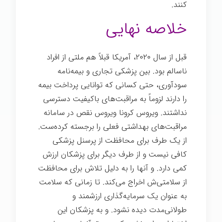
کنند.
بیماری
خلاصه نهایی
قبل از سال ۲۰۲۰، آمریکا قبلاً هم ملتی از افراد
ناسالم بود. بین پزشکی تجاری و بیمه‌نامه
سودآوری، حتی کسانی که توانایی پرداخت بیمه
را دارند لزوماً به مراقبت‌های باکیفیت دسترسی
نداشتند. ویروس کرونا ویروس نقص در سامانه
مراقبت‌های بهداشتی فعلی را برجسته کرده‌ست.
از یک طرف برای محافظت از پرسنل پزشکی
کافی نیست و از طرف دیگر برای پزشکان ارزش
کمی دارد. و آنها را به دلیل تلاش برای محافظت
از سلامتی‌ش اخراج می‌کند. تا زمانی که سلامت
به عنوان یک سرمایه‌گذاری ارزشمند و
طولانی‌مدت دیده نشود. و به پزشکان این