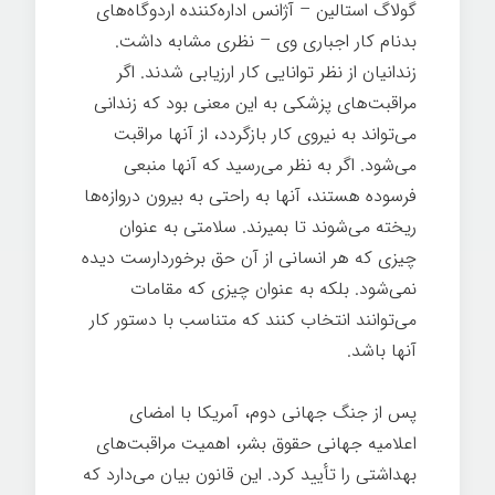
گولاگ استالین – آژانس اداره‌کننده اردوگاه‌های
بدنام کار اجباری وی – نظری مشابه داشت.
زندانیان از نظر توانایی کار ارزیابی شدند. اگر
مراقبت‌های پزشکی به این معنی بود که زندانی
می‌تواند به نیروی کار بازگردد، از آنها مراقبت
می‌شود. اگر به نظر می‌رسید که آنها منبعی
فرسوده هستند، آنها به راحتی به بیرون دروازه‌ها
ریخته می‌شوند تا بمیرند. سلامتی به عنوان
چیزی که هر انسانی از آن حق برخوردارست دیده
نمی‌شود. بلکه به عنوان چیزی که مقامات
می‌توانند انتخاب کنند که متناسب با دستور کار
آنها باشد.
بیماری
پس از جنگ جهانی دوم، آمریکا با امضای
اعلامیه جهانی حقوق بشر، اهمیت مراقبت‌های
بهداشتی را تأیید کرد. این قانون بیان می‌دارد که