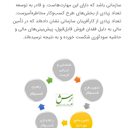
سازمانی باشد که دارای این مهارت‌هاست. و قادر به توسعه
تعداد زیادی از بخش‌های طرح کسب‌وکار مخاطره‌آمیزست.
تعداد زیادی از کارآفرینان سازمانی نشان داده‌اند که در تأمین
مالی به دلیل فقدان فروش قابل‌قبول، پیش‌بینی‌های مالی و
حاشیه سودآوری شکست خورده و به نتیجه نرسیده‌اند.
تأمین
منابع