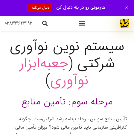
+
هارمونی رو در بله دنبال کن
دنبال می‌کنم
۰۲۸۳۳۶۴۳۱۹۲
سیستم نوین نوآوری
شرکتی (
جعبه‌ابزار
نوآوری
)
مرحله سوم: تأمین منابع
تأمین منابع سومین مرحله برنامه رشد شرکتی‌ست. چگونه
کارآفرینی سازمانی باید تأمین مالی شود؟ میزان تأمین مالی