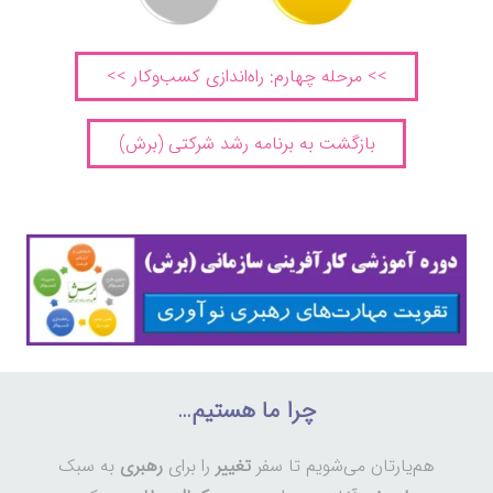
>> مرحله چهارم: راه‌اندازی کسب‌وکار >>
بازگشت به برنامه رشد شرکتی (برش)
چرا ما هستیم…
هم‌یارتان می‌شویم تا سفر
تغییر
را برای
رهبری
به سبک