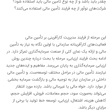
چقدر باید باشد و از چه نوع تأمین مالی باید استفاده شود؟
شرکت‌های نوآور از چه فرایند تأمین مالی استفاده می‌کنند؟
تأمین منابع
این مرحله از فرایند مدیریت کارآفرینی بر تأمین مالی
فعالیت‌های کارآفرینانه سازمانی با اولین نگاه به نیاز به تأمین
مالی و ارائه یک نمای کلی از صنعت سرمایه‌گذاری تمرکز دارد. در
ادامه بحث فرایند ارزیابی، مرحله با بحث درباره چندین روش
ارزیابی سرمایه‌گذاری به پایان می‌رسد. مفاهیم و ایده‌های جدید
نیازمند تأمین مالی در مراحل مختلف توسعه‌ست. و تأمین مالی
داخلی در سازمان نیاز به توجیه مالی و بازگشت سرمایه بخشی
از موارد دارد. خواه مالی یا غیرمالی باشد. بازده مورد انتظار
می‌تواند به‌صورت سود، حجم معاملات، فروش، افزایش حجم،
کاهش هزینه، اشتغال، ارزیابی، توسعه خط تولید یا برخی از
مزایای دیگر باشد.
تأمین منابع