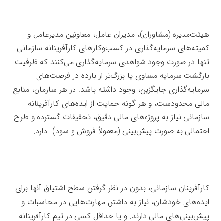
هیئت‌مدیره (مشاوران)، مدیران عامل، معاونین مدیرعامل و
کمیته‌های سرمایه‌گذاری در کسب‌وکارهای کارآفرینانه سازمانی
تنها در صورت وجود شواهدی سرمایه‌گذاری می‌کنند که ظرفیت
بازگشت سرمایه مساوی یا بزرگ‌تر از بازده در فرصت‌های
سرمایه‌گذاری جایگزین، وجود داشته باشد. در هر سازمان، منابع
مالی محدودست، و هر گونه حمایت از ایده‌های کارآفرینانه
سازمانی نیاز به پروژه‌های مالی دقیق، تحقیقات گسترده و طرح
احتمالی به صورت پیش‌بینی (معمولاً فروش و سود) دارد.
تأمین
منابع
کارآفرینان سازمانی، بدون در نظر گرفتن سطح اشتیاق آنها برای
ایده‌های خودشان، نیاز به داشتن مهارت‌هایی در محاسبات و
پیش‌بینی‌های مالی دارند. و یا حداقل کسی در تیم کارآفرینانه