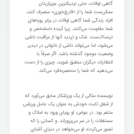
گاهی اوقات، حتی نزدیکترین عزیزان‌تان
ممکن‌ست شما را از «قارچ‌خوری» منصرف کنند.
افراد زندگی شما گاهی اوقات در برابر رویاهای
شما مقاومت می‌کنند. زیرا آینده نامشخص و
ترسناک‌ست. شک و تردید آنها از مراقبت ناشی
می‌شود، اما می‌تواند ناشی از ناتوانی در دیدن
وضعیت موجود گذشته باشد. اگر صرفاً با
انتظارات دیگران منطبق شوید، چیزی را از دست
می‌دهید که شما را منحصربه‌فرد می‌کند.
تغییر
ذهن
نویسنده مثالی از یک ورزشکار سابق می‌آورد که
از شغل ثابت خودش به عنوان یک عامل ورزشی
متنفر بود. در عوض، او رویای ورود به املاک و
مستغلات را در سر می‌پروراند. و کسانی را که
تصور می‌کردند او می‌خواهد در دنیای آشنای