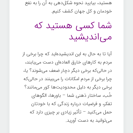
هستید، بیایید نحوه شکل‌دهی به آن را به نفع
خودمان و کل جهان کشف کنیم.
تغییر ذهن
شما کسی هستید که
می‌اندیشید
آیا تا به حال به این اندیشیده‌اید که چرا برخی از
مردم به کارهای خارق العاده‌ای دست می‌یابند،
در حالی‌که برخی دیگر دچار ضعف می‌شوند؟ یا،
چرا برخی از مردم امکانات را می‌بینند در حالی‌که
برخی دیگر به دلیل محدودیت‌ها کور می‌مانند؟
خُب، ساختار ذهنی شما – باورها، الگوهای
تفکر، و فرضیات درباره زندگی که با خودتان
حمل می‌کنید – تأثیر زیادی بر چیزی دارد که
می‌توانید به دست آورید.
تغییر ذهن