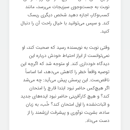
نوبت به جست‌وجوی سبزیجات می‌رسد، مانند
کسب‌وکار، اجازه دهید شخص دیگری ریسک
کند. و سپس می‌توانید با خیال راحت آن را دنبال
کنید.
تغییر ذهن
وقتی نوبت به نویسنده رسید که صحبت کند، او
نمی‌توانست از ابراز احتیاط خودش درباره این
دیدگاه خودداری کند. او متوجه شد که اگرچه این
توصیه واقعاً خطر را کاهش می‌دهد، اما اساساً
ناقص‌ست. این پرسش پیش می‌آید: چه می‌شد
اگر هیچ‌کس حاضر نبود ابتدا قارچ را امتحان
کند؟ و هیچ کارآفرینی حاضر نبود ایده‌های جدید
و اثبات‌نشده را اول امتحان کند؟ خُب، به زبان
ساده، بشریت نوآوری و پیشرفت ارزشمند را از
دست می‌داد.
تغییر ذهن