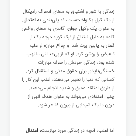
زندگی با شور و اشتیاق به معنای انحراف رادیکال
از یک کیل یکنواخت‌ست، نه پای‌بندی به
اعتدال
.
به عنوان یک وکیل جوان، گاندی به معنای واقعی
کلمه به دلیل امتناع از ترک کوپه درجه یک از
قطار به پایین پرت شد. و چراغ مبارزه او علیه
تبعیض را روشن کرد. او که از بی‌عدالتی ملتهب
شده بود، زندگی خودش را صرف مبارزات
خستگی‌ناپذیر برای حقوق مدنی و استقلال کرد.
کسانی که دنیا را تغییر می‌دهند، اغلب این کار را
از طریق اعتقاد عمیق و شدید انجام می‌دهند.
چنین اعتقادی می‌تواند به عنوان هدف الهی از
درون یا یک شیدایی از بیرون ظاهر شود.
تغییر
ذهن
اما اغلب، آنچه در زندگی مورد نیازست،
اعتدال