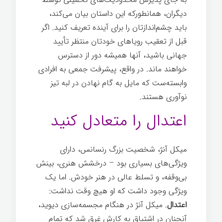
دیگران، همانطورکه این داستان بیان می‌کند،
باید چشم‌اندازتان را برای آینده تعریف کنید. اگر
قبل از تعقیب رویاهای خودتان منتظر تأیید
جهانی باشید، آنها همیشه دور از دسترس
خواهند ماند. در واقع، پیشرفت جمعی به افرادی
وابسته‌ست که مایل به گام نهادن در لبه تیز
نوآوری هستند.
تغییر ذهن
اعتدال را متعادل کنید
میکل آنژ، شخصیت بزرگ رنسانس، دارای
ویژگی‌های بسیاری بود – درخشش هنری، بینش
بی‌وقفه، و تسلط عالی در هنر خودش. اما یک
ویژگی وجود داشت که او هیچ وقت نداشت:
اعتدال
. میکل آنژ در هنگام مجسمه‌سازی دیوید،
آنچنان در اشتیاق به کارش غرق شد که تمام