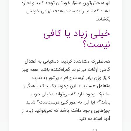
الهام‌بخش‌ترین عشق خودتان توجه کنید و اجازه
دهید که شما را به سمت هدف نهایی خودش
بکشاند.
تغییر ذهن
خیلی زیاد یا کافی
نیست؟
همانطورکه مشاهده کردید، دستیابی به
اعتدال
گاهی اوقات می‌تواند گمراه‌کننده باشد. همه چیز
لایق وزن برابر نیست و افراد پرشور به ندرت
متعادل
هستند. با این وجود، یک درک فرهنگی
مشترک وجود دارد که می‌تواند «خیلی خوب
باشد؟» آیا این به طور کلی درست‌ست؟ شاید
چیزهایی وجود داشته باشد که نمی‌توانید زیاد از
آنها استفاده کنید.
تغییر ذهن