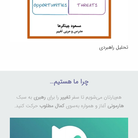
تحلیل راهبردی
چرا ما هستیم…
هم‌یارتان می‌شویم تا سفر
تغییر
را برای
رهبری
به سبک
هارمونی
آغاز و همواره به‌سوی
کمال مطلوب
حرکت کنید.