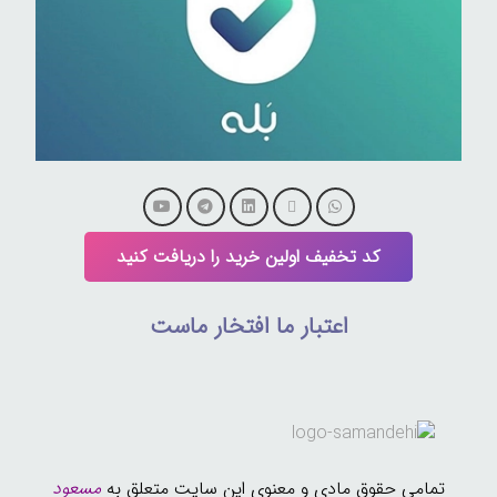
کد تخفیف اولین خرید را دریافت کنید
اعتبار ما افتخار ماست
تمامی حقوق مادی و معنوی این سایت متعلق به
مسعود