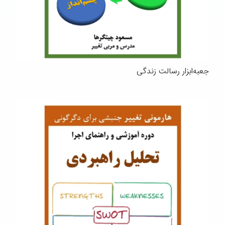
جعبه‌ابزار رسالت زندگی