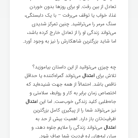
تعادل از بین رفت. او برای روزها بدون خوردن
غذا، خواب یا توقف می‌رفت – با یک دلبستگی،
سنگ مرمر را می‌تراشید. چنین تمرکز شدیدی
می‌تواند زندگی او را از تعادل خارج کرده باشد،
اما شاید بزرگترین شاهکارش را نیز به وجود آورد.
تغییر ذهن
چه چیزی می‌توانید از این داستان بیاموزید؟
تلاش برای
اعتدال
می‌تواند گمراه‌کننده یا حداقل
ناقص باشد. احتمالاً از همه جهت شنیده‌اید که
اختصاص زمان برابر به کار و روابط، سلامتی و
جاه‌طلبی کلید زندگی خوب‌ست. اما این ا
عتدال
نیز می‌تواند شما را از پیگیری کامل بزرگترین
ظرفیت‌تان باز دارد. اهمیت بیش از حد به
ا
عتدال
می‌تواند زندگی را ملایم جلوه دهد، و
میان لبه‌های اره فردیت شما صاف شود.
تغییر