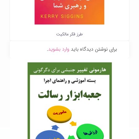
طرز فکر مالکیت
برای نوشتن دیدگاه باید
وارد بشوید
.