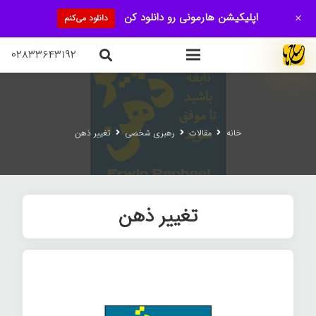
+
اپلیکیشن هارمونی رو دانلود کن
دانلود می‌کنم
۰۲۸۳۳۶۴۳۱۹۲
خانه
مقالات
رهبری شخصی
تغییر ذهن
تغییر ذهن