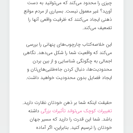
چیزی را محدود می‌کند که می‌توانید به دست
آورید؟ غیر معمول نیست. بسیاری از مردم موانع
ذهنی ایجاد می‌کنند که ظرفیت واقعی آنها را
تضعیف می‌کند.
تغییر ذهن
این خلاصه‌کتاب چارچوب‌های پنهانی را بررسی
می‌کند که واقعیت شما را شکل می‌دهد. نگاهی
اجمالی به چگونگی شناسایی و از بین بردن
محدودیت‌ها، دنبال کردن جاه‌طلبی‌های‌تان و
ایجاد فضایل بدون محدودیت خواهید داشت.
تغییر ذهن
حقیقت اینکه شما بر ذهن خودتان نظارت دارید.
تغییرات کوچک می‌تواند تأثیرات بزرگی
داشته
باشد. شما این قدرت را دارید که مسیر جهان
خودتان را ترسیم کنید. بنابراین، اگر آماده