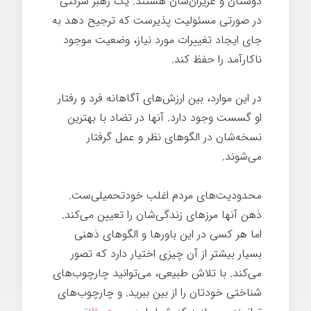
دوستان و عزیزان‌شان هستند. یک رهبر شرکتی
در صورتی مسئولیت پذیرست که ترجیح دهد به
جای ایجاد تغییرات مورد نیاز، وضعیت موجود
ناکارآمد را حفظ کند.
تغییر ذهن
در این موارد، بین ارزش‌های آگاهانه فرد و رفتار
او گسست وجود دارد. آنها در تضاد با بهترین
نسخه‌شان در الگوهای نظر و عمل گرفتار
می‌شوند.
تغییر ذهن
محدودیت‌های مردم اغلب خودتحمیلی‌ست.
ذهن آنها مرزهای زندگی‌شان را تعیین می‌کند.
اما هر کسی در این باورها و الگوهای ذهنی
بسیار بیشتر از آن چیزی اختیار دارد که تصور
می‌کند. با تلاش طبیعی، می‌توانید چارچوب‌های
شناختی خودتان را از بین ببرید. و چارچوب‌های