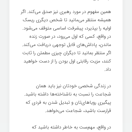
همین مفهوم در مورد رهبری نیز صدق می‌کند. اگر
همیشه منتظر می‌مانید تا شخص دیگری ریسک
اولیه را بپذیرد، پیشرفت اساسی متوقف می‌شود.
در واقع، کسی که اول می‌رود، در صورت زنده
ماندن، پاداش‌های قابل توجهی دریافت می‌کند.
اگر منتظر بمانید تا دیگران چیزی مطمئن را ثابت
کنند، مزیت رقابتی اول بودن را از دست خواهید
داد.
تغییر ذهن
در زندگی شخصی خودتان نیز باید همان
شجاعت را نسبت به ناشناخته‌ها داشته باشید.
پیگیری رویاهای‌تان و تبدیل شدن به فردی که
قرارست باشید، شجاعت می‌خواهد.
تغییر ذهن
در واقع، مهم‌ست به خاطر داشته باشید که