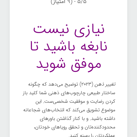
5/5 - (9 امتیاز)
نیازی نیست
نابغه باشید تا
موفق شوید
تغییر ذهن
(۲۰۲۳) توضیح می‌دهد که چگونه
ساختار طبیعی چارچوب‌های ذهنی شما کلید باز
کردن رضایت و موفقیت شخصی‌ست. این
موضوع تشویق می‌کند که انتخاب‌های شجاعانه
داشته باشید. و با کنار گذاشتن باورهای
محدودکننده‌تان و تحقق رویاهای خودتان،
عملکردتان را بهینه کنید.