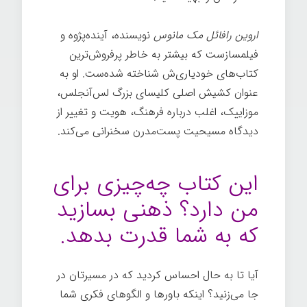
اروین رافائل مک مانوس
نویسنده، آینده‌پژوه و
فیلمسازست که بیشتر به خاطر پرفروش‌ترین
کتاب‌های خودیاری‌ش شناخته شده‌ست. او به
عنوان کشیش اصلی کلیسای بزرگ لس‌آنجلس،
موزاییک، اغلب درباره فرهنگ، هویت و تغییر از
دیدگاه مسیحیت پست‌مدرن سخنرانی می‌کند.
تغییر ذهن
این کتاب چه‌چیزی برای
من دارد؟ ذهنی بسازید
که به شما قدرت بدهد.
آیا تا به حال احساس کردید که در مسیرتان در
جا می‌زنید؟ اینکه باورها و الگوهای فکری شما