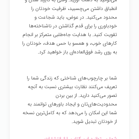
انطباق داشتن می‌چسبید، ظرفیت خودتان را
محدود می‌کنید. در عوض، باید شجاعت و
خودباوری را برای قدم گذاشتن در ناشناخته‌ها
تقویت کنید. با هدایت جاه‌طلبی متمرکز بر انجام
کارهای خوب، و همسو با حس هدف، خودتان را
به روی رشد فوق‌العاده‌ای باز خواهید کرد.
تغییر
ذهن
شما بر چارچوب‌های شناختی که زندگی شما را
تعریف می‌کنند نظارت بیشتری نسبت به آنچه
تصور می‌کنید دارید. از بین بردن
محدودیت‌های‌‌تان و ایجاد باورهای توانمند به
شما این امکان را می‌دهد که به کامل‌ترین نسخه
از خودتان تبدیل شوید.
شما می‌توانید این کتاب را از انتشارات