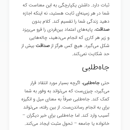
ثبات دارد. داشتن یکپارچگی به این معناست که
شما در هر زمینه‌ای ثابت هستید، نه اینکه اجازه
دهید زندگی شما را تقسیم کند. کلام بدون
صداقت
، پایه‌های اعتماد بین‌فردی را فرو می‌ریزد
و زیر هر کاری که انجام می‌دهید، چاله‌هایی
شکل می‌گیرد. هیچ کس هرگز از
صداقت
بیش از
حد شکایت نمی‌کند.
جاه‌طلبی
حتی
جاه‌طلبی
، اگرچه بسیار مورد انتقاد قرار
می‌گیرد، چیزی‌ست که می‌تواند به وفور به شما
کمک کند. جاه‌طلبی صرفاً به معنای میل و انگیزه
برای به انجام رساندن‌ست. از بین رفته، می‌تواند
آسیب وارد کند. اما جاه‌طلبی برای خیر دیگران –
خانواده یا جامعه – تحول مثبت ایجاد می‌کند.