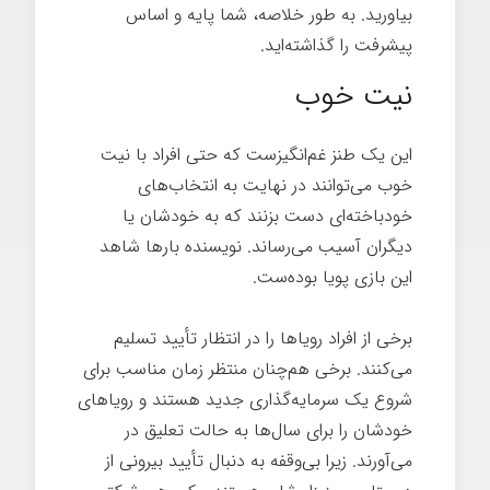
بیاورید. به طور خلاصه، شما پایه و اساس
پیشرفت را گذاشته‌اید.
تغییر ذهن
نیت خوب
این یک طنز غم‌انگیزست که حتی افراد با نیت
خوب می‌توانند در نهایت به انتخاب‌های
خودباخته‌ای دست بزنند که به خودشان یا
دیگران آسیب می‌رساند. نویسنده بارها شاهد
این بازی پویا بوده‌ست.
تغییر ذهن
برخی از افراد رویاها را در انتظار تأیید تسلیم
می‌کنند. برخی هم‌چنان منتظر زمان مناسب برای
شروع یک سرمایه‌گذاری جدید هستند و رویاهای
خودشان را برای سال‌ها به حالت تعلیق در
می‌آورند. زیرا بی‌وقفه به دنبال تأیید بیرونی از