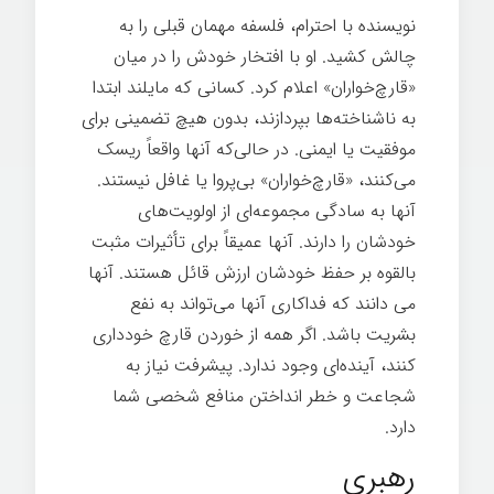
نویسنده با احترام، فلسفه مهمان قبلی را به
چالش کشید. او با افتخار خودش را در میان
«قارچ‌خواران» اعلام کرد. کسانی که مایلند ابتدا
به ناشناخته‌ها بپردازند، بدون هیچ تضمینی برای
موفقیت یا ایمنی. در حالی‌که آنها واقعاً ریسک
می‌کنند، «قارچ‌خواران» بی‌پروا یا غافل نیستند.
آنها به سادگی مجموعه‌ای از اولویت‌های
خودشان را دارند. آنها عمیقاً برای تأثیرات مثبت
بالقوه بر حفظ خودشان ارزش قائل هستند. آنها
می دانند که فداکاری آنها می‌تواند به نفع
بشریت باشد. اگر همه از خوردن قارچ خودداری
کنند، آینده‌ای وجود ندارد. پیشرفت نیاز به
شجاعت و خطر انداختن منافع شخصی شما
دارد.
تغییر ذهن
رهبری