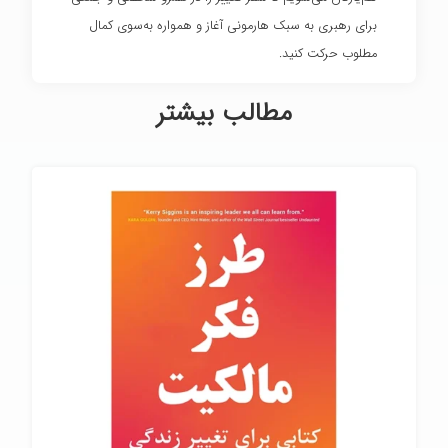
برای رهبری به سبک هارمونی آغاز و همواره به‌سوی کمال
مطلوب حرکت کنید.
مطالب بیشتر