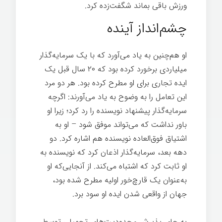
ورزش باقی بماند شگفت‌زده کرد.
چشم‌انداز آینده
او هم‌چنین به یاد می‌آورد که با یک سرمایه‌گذار
میلیاردی برخورد کرده بود که ۲۰ سال قبل یک
ایده تجاری برای او مطرح کرده بود. هر دو مرد
این تعامل را به وضوح به یاد می‌آورند: اگرچه
سرمایه‌گذار پیشنهاد نویسنده را رد کرد؛ زیرا او
باور نداشت که می‌تواند موفق شود – او به
اشتیاق فوق‌العاده نویسنده هم اشاره کرد. دو
دهه بعد، سرمایه‌گذار اذعان کرد که نویسنده به
او ثابت کرد که اشتباه می‌کند. از آنجایی‌که او
به‌عنوان یک قارچ‌خور اولیه مطرح شده بود،
جهان از واقعی شدن ایده او سود برد.
تغییر ذهن
به جای پذیرش محدودیت‌های تحمیلی توسط