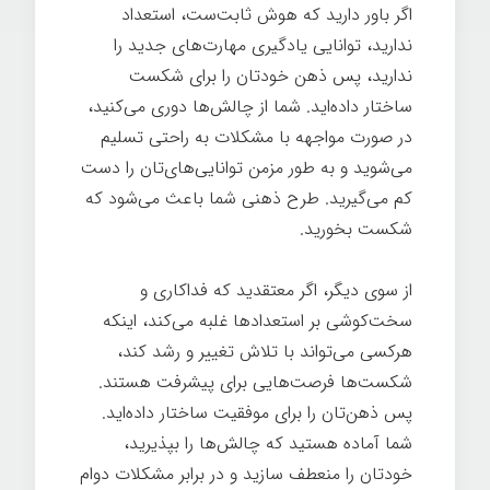
اگر باور دارید که هوش ثابت‌ست، استعداد
ندارید، توانایی یادگیری مهارت‌های جدید را
ندارید، پس ذهن خودتان را برای شکست
ساختار داده‌اید. شما از چالش‌ها دوری می‌کنید،
در صورت مواجهه با مشکلات به راحتی تسلیم
می‌شوید و به طور مزمن توانایی‌های‌تان را دست
کم می‌گیرید. طرح ذهنی شما باعث می‌شود که
شکست بخورید.
تغییر ذهن
از سوی دیگر، اگر معتقدید که فداکاری و
سخت‌کوشی بر استعدادها غلبه می‌کند، اینکه
هرکسی می‌تواند با تلاش تغییر و رشد کند،
شکست‌ها فرصت‌هایی برای پیشرفت هستند.
پس ذهن‌تان را برای موفقیت ساختار داده‌اید.
شما آماده هستید که چالش‌ها را بپذیرید،
خودتان را منعطف سازید و در برابر مشکلات دوام