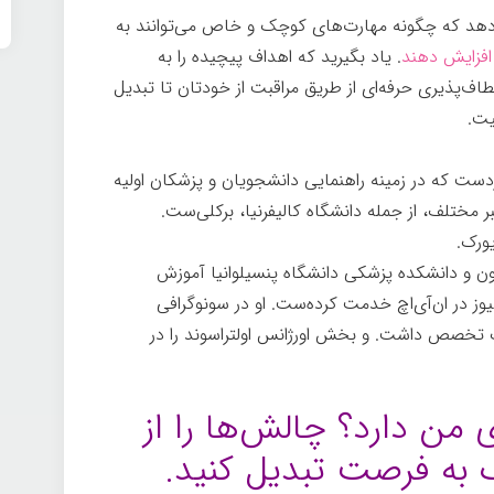
ه می‌دهد که چگونه مهارت‌های کوچک و خاص می‌توانند به
 افزایش دهند
. یاد بگیرید که اهداف پیچیده را به
طاف‌پذیری حرفه‌ای از طریق مراقبت از خودتان تا تبدیل
یت.
دست که در زمینه راهنمایی دانشجویان و پزشکان اولیه
ختلف، از جمله دانشگاه کالیفرنیا، برکلی‌ست.
یورک.
 و دانشکده پزشکی دانشگاه پنسیلوانیا آموزش
ز در ان‌آی‌اچ خدمت کرده‌ست. او در سونوگرافی
ک تخصص داشت. و بخش اورژانس اولتراسوند را در
 من دارد؟ چالش‌ها را از
به فرصت تبدیل کنید.