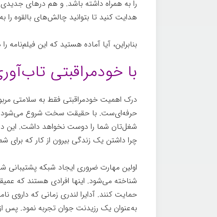
را به همراه داشته باشد. و هم درهای جدیدی ر
هدایت کنید تا بتوانید چالش‌های بالقوه را ب
بنابراین، آیا آماده هستید که این فیلم‌نامه را 
با خودمراقبتی تاب‌آوری
درک اهمیت خودمراقبتی فقط به سلامتی مربوط
حرفه‌ای‌ست. با حقیقت سخت شروع می‌شود: 
شغل‌تان شما را دوست نخواهد داشت. این در
چرا داشتن یک زندگی بیرون از کار که برای ش
اولین مهارت ضروری ایجاد شبکه پشتیبانی
شناخته می‌شود. اینها افرادی هستند که عمیقاً 
حمایت کنند. آدایرا لندری زمانی که داروی نا
به‌عنوان یک رزیدنت جوان تجربه نمود. پس از 