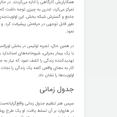
همکاران‌ش کارگاهی را اداره می‌کردند. در حال
تمرکز می‌کرد، لندری به چیزی توجه داشت که س
جامع و گسترش شبکه بخش. این اولویت‌بندی ه
طور قابل توجهی در حرفه‌ش پیشرفت کرد. و 
نمود.
در همین حال، تجربه لوئیس در بخش اورژانس، ه
با یک بیمار بحرانی، شیوه‌نامه‌های استاندارد 
تهدیدکننده زندگی را کشف نمود که نیاز به 
کار به معنای واقعی کلمه یک زندگی را نجات د
اولویت‌ها را نشان داد.
جدول زمانی
سپس هنر تنظیم جدول زمانی واقع‌گرایانه‌ست
در هاروارد بر آن تسلط یافت. او یک طرح روش