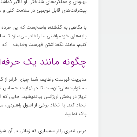
بهبودی و عملکردهای شناختی او تأثیر گذاشته‌
پیشرفت‌های قابل توجهی در سلامت کلی و 
با نگاهی به گذشته، واضح‌ست که این خرده 
پایه‌های خودمراقبتی ما را قادر می‌سازد تا سا
کنیم، مانند نگه‌داشتن فهرست وظایف – که در ا
چگونه مانند یک حرفه‌
مدیریت فهرست وظایف شما چیزی فراتر از گذر
مسئولیت‌های‌تان‌ست تا در نهایت احساس ان
تریاژ در بخش اورژانس بیاندیشید، جایی که اول
ایجاد کند. با اتخاذ برخی از اصول راهبردی، می
پاک نماييد.
درس لندری را از سمیناری که زمانی در آن شرک