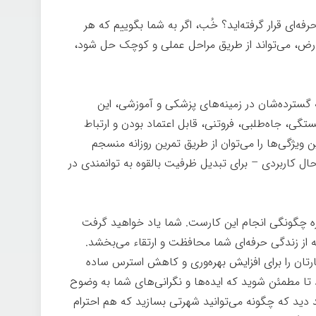
ه‌ای قرار گرفته‌اید؟ خُب، اگر به شما بگوییم که هر
ارض، می‌تواند از طریق مراحل عملی و کوچک حل شود،
به گسترده‌شان در زمینه‌های پزشکی و آموزشی، این
ستگی، جاه‌طلبی، فروتنی، قابل اعتماد بودن و ارتباط
ن ویژگی‌ها را می‌توان از طریق تمرین روزانه منسجم
 کاربردی – برای تبدیل ظرفیت بالقوه به توانمندی در
ره چگونگی انجام این کارست. شما یاد خواهید گرفت
که از زندگی حرفه‌ای شما محافظت و ارتقاء می‌بخشد.
تان را برای افزایش بهره‌وری و کاهش استرس ساده
د تا مطمئن شوید که ایده‌ها و نگرانی‌های شما به وضوح
 دید که چگونه می‌توانید شهرتی بسازید که هم احترام