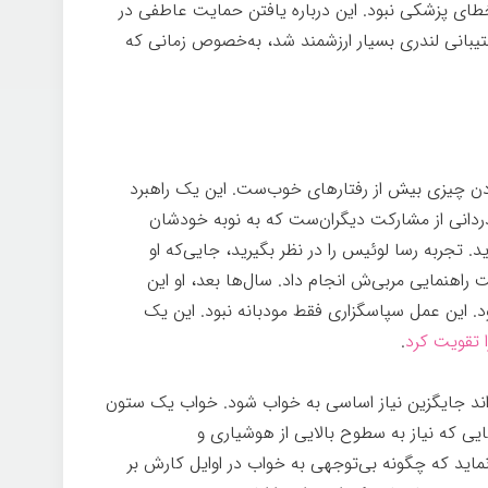
طای پزشکی نبود. این درباره یافتن حمایت عاطفی در
یبانی لندری بسیار ارزشمند شد، به‌خصوص زمانی که
دن چیزی بیش از رفتارهای خوب‌ست. این یک راهبرد
دانی از مشارکت دیگران‌ست که به نوبه خودشان
د. تجربه رسا لوئیس را در نظر بگیرید، جایی‌که او
 راهنمایی مربی‌ش انجام داد. سال‌ها بعد، او این
د. این عمل سپاسگزاری فقط مودبانه نبود. این یک
ا تقویت کرد
.
واند جایگزین نیاز اساسی به خواب شود. خواب یک ستون
ایی که نیاز به سطوح بالایی از هوشیاری و
ماید که چگونه بی‌توجهی به خواب در اوایل کارش بر