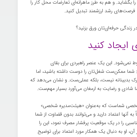
ا بگشاید. و هم به طرز ماهرانه‌ای تعارضات محل کار را
ه فرصت‌های رشد ارزشمند تبدیل کنید.
در زندگی حرفه‌ای‌تان ورق بزنید؟
 ایجاد کنید
 نمی‌شود. این یک عنصر راهبردی برای بقای
شما ممکن‌ست شغل‌تان را دوست داشته باشید، اما
ک بدبینانه نیست، بلکه عملی‌ست. و نشان می‌دهد که
ما شادی و رضایت به ارمغان می‌آورد بسیار مهم‌ست.
 شخصی شماست که به‌عنوان «هیئت‌مدیره شخصی»
به آنها اعتماد دارید و می‌توانند بدون قضاوت از شما
مناسبی را در یک موقعیت پرفشار مصرف نمود، این را
آن، او به دنبال یک همکار مورد اعتماد برای توضیح