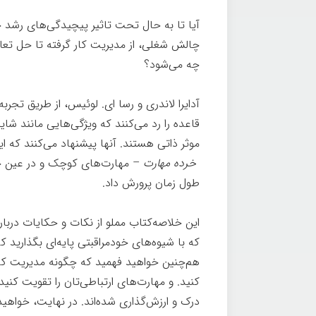
آیا تا به حال تحت تاثیر پیچیدگی‌های رشد حرف
چالش شغلی، از مدیریت کار گرفته تا حل تع
چه می‌شود؟
آدایرا لاندری و رسا ای. لوئیس، از طریق تجر
قاعده را رد می‌کنند که ویژگی‌هایی مانند شای
موثر ذاتی هستند. آنها پیشنهاد می‌کنند که ای
خرده
مهارت
– مهارت‌های کوچک و در عین حال
طول زمان پرورش داد.
این خلاصه‌کتاب مملو از نکات و حکایات دربا
که با شیوه‌های خودمراقبتی پایه‌ای بگذارید 
هم‌چنین خواهید فهمید که چگونه مدیریت کار
کنید. و مهارت‌های ارتباطی‌تان را تقویت کنی
درک و ارزش‌گذاری شده‌اند. در نهایت، خواهید