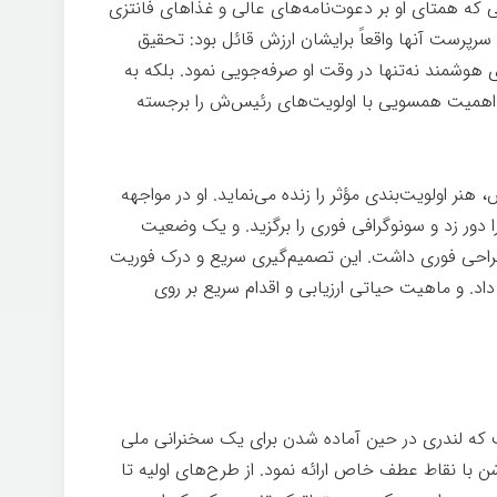
ی که همتای او بر دعوت‌نامه‌های عالی و غذاهای فانتزی
رپرست آنها واقعاً برایشان ارزش قائل بود: تحقیق
وشمند نه‌تنها در وقت او صرفه‌جویی نمود. بلکه به
اهمیت همسویی با اولویت‌های رئیس‌ش را برجسته
نر اولویت‌بندی مؤثر را زنده می‌نماید. او در مواجهه
را دور زد و سونوگرافی فوری را برگزید. و یک وضعیت
جراحی فوری داشت. این تصمیم‌گیری سریع و درک فوریت
اد. و ماهیت حیاتی ارزیابی و اقدام سریع بر روی
 که لندری در حین آماده شدن برای یک سخنرانی ملی
ن با نقاط عطف خاص ارائه نمود. از طرح‌های اولیه تا