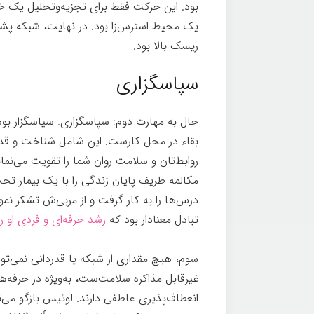
بود. این حرکت فقط برای تجزیه‌وتحلیل یک خ
یک محیط استرس‌زا بود. در نهایت، شبکه پشت
ریسک بالا بود.
سپاسگزاری
حال به مهارت دوم: سپاسگزاری. سپاسگزار بو
بقاء در محل کارست. این شامل شناخت و قدر
روابط‌تان و سلامت روان شما را تقویت می‌نمای
مکالمه ظریف پایان زندگی را با یک بیمار تحت
درس‌ها را به کار گرفت و از مربی‌ش تشکر نمو
تبادل معنادار بود که
رشد حرفه‌ای و فردی او ر
سوم، هیچ مقداری از شبکه یا قدردانی نمی‌ت
غیرقابل مذاکره سلامت‌ست، به‌ویژه در حرفه‌ه
انعطاف‌پذیری عاطفی دارند. لوئیس بازگو می‌ن