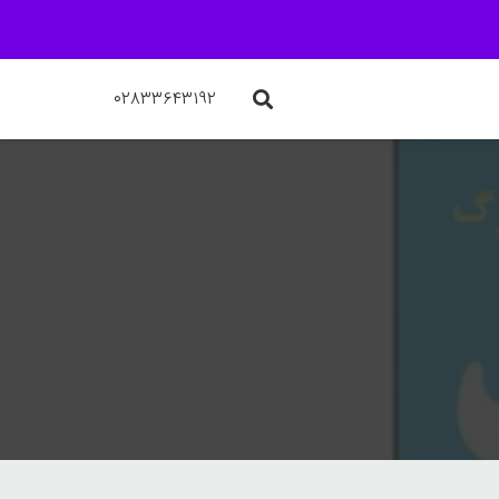
۰۲۸۳۳۶۴۳۱۹۲