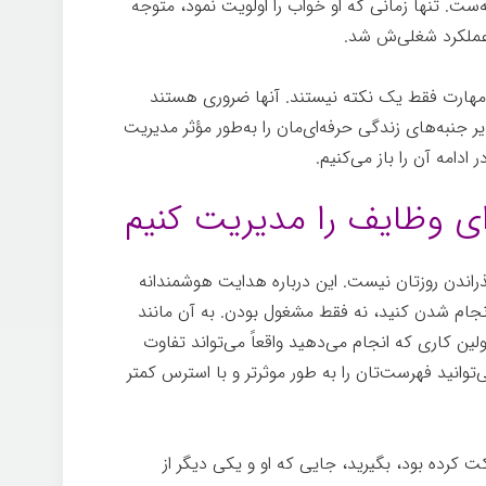
ست. تنها زمانی که او خواب را اولویت نمود، متوجه
عملکرد شغلی‌ش شد.
مهارت فقط یک نکته نیستند. آنها ضروری هستند
یر جنبه‌های زندگی حرفه‌ای‌مان را به‌طور مؤثر مدیریت
دامه آن را باز می‌کنیم.
ای وظایف را مدیریت کنیم
اندن روزتان نیست. این درباره هدایت هوشمندانه
جام شدن کنيد، نه فقط مشغول بودن. به آن مانند
ین کاری که انجام می‌دهید واقعاً می‌تواند تفاوت
‌توانید فهرست‌تان را به طور موثرتر و با استرس کمتر
ت کرده بود، بگیرید، جایی که او و یکی دیگر از