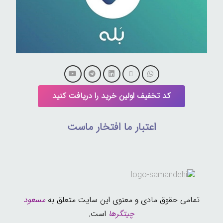
کد تخفیف اولین خرید را دریافت کنید
اعتبار ما افتخار ماست
تمامی حقوق مادی و معنوی این سایت متعلق به
مسعود
چیتگرها
است.