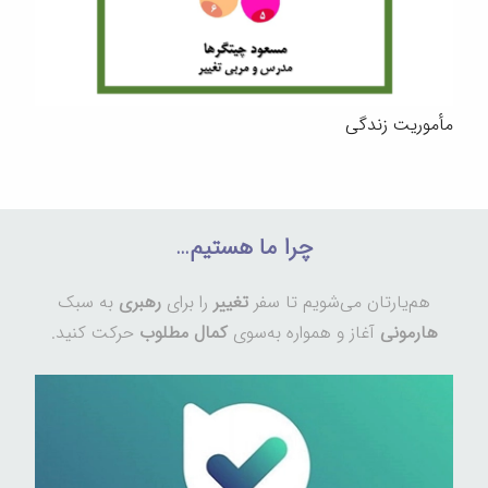
مأموریت زندگی
چرا ما هستیم…
هم‌یارتان می‌شویم تا سفر
تغییر
را برای
رهبری
به سبک
هارمونی
آغاز و همواره به‌سوی
کمال مطلوب
حرکت کنید.