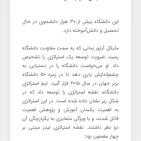
این دانشگاه بیش از ۳۰ هزار دانشجوی در حال
تحصیل و دانش‌آموخته دارد.
مایکل آرتور زمانی که به سمت معاونت دانشگاه
رسید، ضرورت توسعه یک استراتژی را تشخیص
داد. او می‌خواست دانشگاه را در دستیابی به
چشم‌اندازش یاری دهد تا در زمره ۵۰ دانشگاه
برتر جهان در سال ۲۰۱۵ قرار گیرد. تیم استراتژی
دانشگاه، نقشه استراتژی را توسعه داد که در
شکل زیر نشان داده شده است. در این استراتژی
به اهمیت یکسان آموزش و پژوهش اهمیت
قائل شدند، و با ویژگی متمایزی به یکپارچگی آن
دو نظر داشتند. نقشه استراتژی لیدز مبتنی بر
چهار مضمون بود: