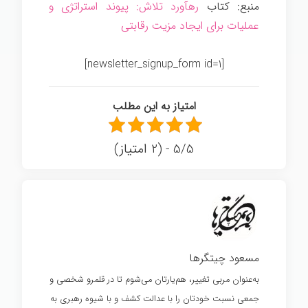
منبع: کتاب
رهآورد تلاش: پیوند استراتژی و
عملیات برای ایجاد مزیت رقابتی
[newsletter_signup_form id=1]
امتیاز به این مطلب
5/5 - (2 امتیاز)
مسعود چیتگرها
به‌عنوان مربی تغییر، هم‌یارتان می‌شوم تا در قلمرو شخصی و
جمعی نسبت خودتان را با عدالت کشف و با شیوه رهبری به