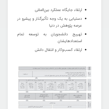
ارتقاء جایگاه عملکرد بین‌المللی
دستیابی به یک وجه تأثیرگذار و پیشرو در
عرصه پژوهش در دنیا
تهییج دانشجویان به توسعه تمام
استعدادهایشان
ارتقاء کسب‌وکار و انتقال دانش