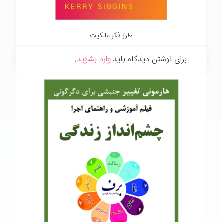
طرز فکر مالکیت
برای نوشتن دیدگاه باید
وارد بشوید
.