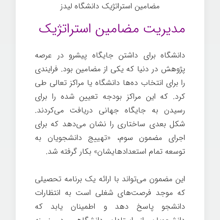
مضامین استراتژیک دانشگاه لیدز
مدیریت مضامین استراتژیک
دانشگاه برای داشتن جایگاه پیشرو در عرصه
پژوهش در دنیا که یکی از مضامین بود. فرایندی
را برای انتخاب ده‌ها دانشگاه یا
مراکز تعالی
طی
کرد. که این مراکز بودجه تعیین شده را برای
رسیدن به جایگاه جهانی دریافت می‌کردند.
شکل بعدی ساختاری را نشان می‌دهد که برای
اجرای مضمون سوم، «تهییج دانشجویان به
توسعه تمام استعدادهایشان» بکار گرفته شد.
این مضمون می‌تواند با ارائه یک برنامه تحصیلی
که موجد فرصت‌های شغلی است به انتظارات
دانشجو پاسخ دهد و اطمینان یابد که