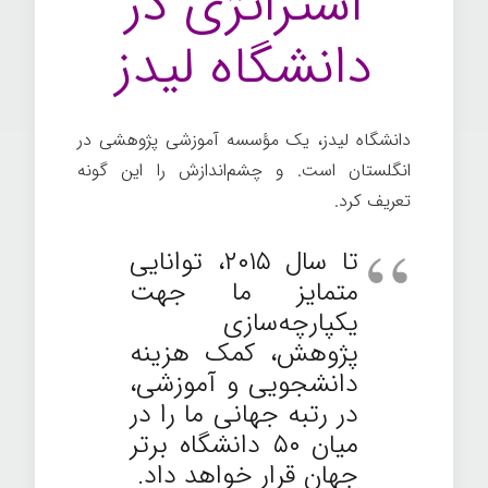
استراتژی در
دانشگاه لیدز
دانشگاه لیدز، یک مؤسسه آموزشی پژوهشی در
انگلستان است. و چشم‌اندازش را این گونه
تعریف کرد.
تا سال ۲۰۱۵، توانایی
متمایز ما جهت
یکپارچه‌سازی
پژوهش، کمک هزینه
دانشجویی و آموزشی،
در رتبه جهانی ما را در
میان ۵۰ دانشگاه برتر
جهان قرار خواهد داد.