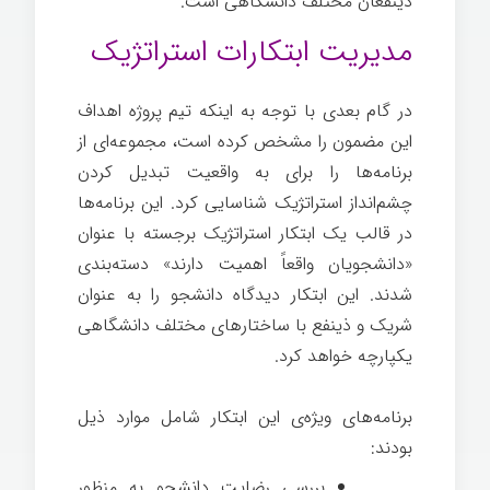
ذینفعان مختلف دانشگاهی است.
مدیریت ابتکارات استراتژیک
در گام بعدی با توجه به اینکه تیم پروژه اهداف
این مضمون را مشخص کرده است، مجموعه‌ای از
برنامه‌ها را برای به واقعیت تبدیل کردن
چشم‌انداز استراتژیک شناسایی کرد. این برنامه‌ها
در قالب یک ابتکار استراتژیک برجسته با عنوان
«دانشجویان واقعاً اهمیت دارند» دسته‌بندی
شدند. این ابتکار دیدگاه دانشجو را به عنوان
شریک و ذینفع با ساختارهای مختلف دانشگاهی
یکپارچه خواهد کرد.
برنامه‌های ویژه‌ی این ابتکار شامل موارد ذیل
بودند:
بررسی رضایت دانشجو
به منظور