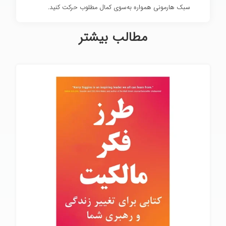
سبک هارمونی همواره به‌سوی کمال مطلوب حرکت کنید.
مطالب بیشتر