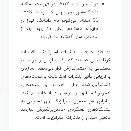
در نوامبر سال ۲۰۰۷، در فهرست سالانه
دانشگاه‌های برتر جهان که توسط
THES-
QC
منتشر می‌شود، نام دانشگاه لیدز در
جایگاه هشتادم یعنی ۴۱ رتبه برتر از
رده‌بندی سال گذشته قرار گرفت.
به طور خلاصه، ابتکارات استراتژیک، اقدامات
کوتاه‌مدتی هستند که یک سازمان را در مسیر
دستیابی به چشم‌اندازش قرار می‌دهند. سازمان
با ارزیابی تأثیر ابتکارات استراتژیک بر عملکردهای
نشانه‌گیری‌شده برای اهداف و سنجه‌های
استراتژیک، آنها را بررسی و انتخاب می‌کند.
بنابراین، هر مضمون استراتژیک برای دستیابی به
نشانگاه‌های عملکردی چالش‌برانگیزش نیازمند
تکمیل سبدی از ابتکارات استراتژیک است.