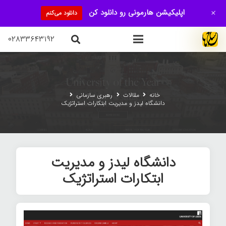
+
اپلیکیشن هارمونی رو دانلود کن
دانلود می‌کنم
۰۲۸۳۳۶۴۳۱۹۲
خانه
مقالات
رهبری سازمانی
دانشگاه لیدز و مدیریت ابتکارات استراتژیک
دانشگاه لیدز و مدیریت
ابتکارات استراتژیک