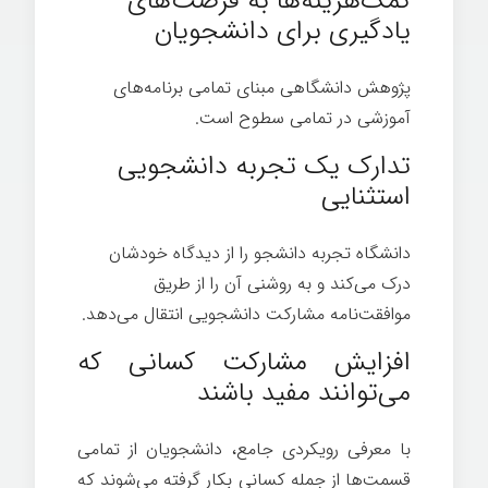
کمک‌هزینه‌ها به فرصت‌های
یادگیری برای دانشجویان
پژوهش دانشگاهی مبنای تمامی برنامه‌های
آموزشی در تمامی سطوح است.
تدارک یک تجربه دانشجویی
استثنایی
دانشگاه تجربه دانشجو را از دیدگاه خودشان
درک می‌کند و به روشنی آن را از طریق
موافقت‌نامه مشارکت دانشجویی انتقال می‌دهد.
افزایش مشارکت کسانی که
می‌توانند مفید باشند
با معرفی رویکردی جامع، دانشجویان از تمامی
قسمت‌ها از جمله کسانی بکار گرفته می‌شوند که