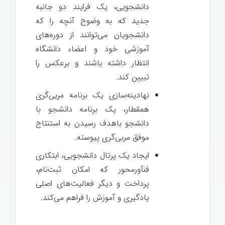
دانشجویی
، یک فرایند دو جانبه
جدید که به وضوح آنچه را که
دانشجویان می‌توانند از دوره‌های
آموزشی خود و اعضاء دانشگاه
انتظار داشته باشند و برعکس را
تبیین کند.
نهادینه‌سازی یک
برنامه مربی‌گری
همقطار
، یک برنامه دانشجو با
دانشجو باهدف رسیدن به استنتاج
موفق مربی‌گری پیوسته.
ایجاد یک
پرتال دانشجویی،
ابتکاری
فنآورمحور که امکان ثبت‌نام،
پرداخت و دیگر فعالیت‌های اصلی
یادگیری و آموزش را فراهم می‌کند.