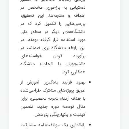
دستیابی به بازخوری مشخص در
ا‌هداف و سنجه‌ها. این تحقیق،
بررسی‌
هایی
را تکمیل کرد که در
دانشگاه‌های دیگر در سطح ملی
مورد استفاده قرار گرفته بودند. در
این رابطه دانشگاه برای ضمانت در
برآورده کردن خواسته‌های
دانشجویان با اتحادیه دانشگاه
همکاری کرد.
بهبود ف
رایند یادگیری آموزش
از
طریق پروژه‌های مشترک طراحی‌شده
با هدف ارتقاء تجربه تحصیلی، برای
مثال توسعه دوره جدید، تضمین
کیفیت و یکپارچگی پژوهش.
راه‌اندازی یک
موافقت‌نامه مشارکت