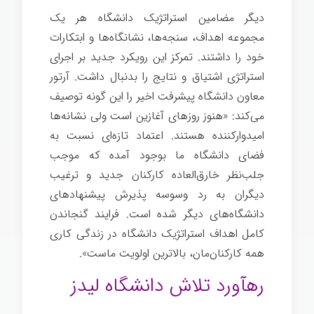
دیگر مضامین استراتژیک دانشگاه هر یک
مجموعه اهداف، سنجه‌ها، نشانگاه‌ها و ابتکارات
خود را داشتند. تمرکز این رویکرد جدید بر اجرای
استراتژی اشتیاق و نتایج را بدنبال داشت. آرتور
معاون دانشگاه پیشرفت اخیر را این گونه توصیف
می‌کند: «هنوز روزهای آغازین است ولی نشانه‌ها
امیدوارکننده هستند.
اعتماد تازه‌ای نسبت به
فضای دانشگاه ما بوجود آمده که موجب
جلب‌نظر خارق‌العاده کارکنان جدید و ترغیب
دیگران به رد وسوسه پذیرش پیشنهادهای
دانشگاه‌های دیگر شده است. فرایند گنجاندن
کامل اهداف استراتژیک دانشگاه در زندگی کاری
همه کارکنان‌مان، بالاترین اولویت ماست».
رهآورد تلاش دانشگاه لیدز