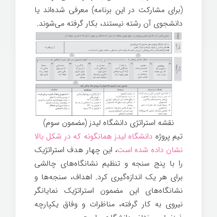
(برای مشارکت در این برنامه) معرفی شده‌اند یا
دانشجوی آن رشته نیستند، بکار گرفته می‌شوند.
نقشه استراتژی دانشگاه لیدز (مضمون سوم)
تیم پروژه
دانشگاه لیدز همانگونه که در شکل بالا
نشان داده شده است
، این چهار هدف استراتژیک
را با پنج سنجه و تنظیم نشانگاه‌های چالشی
برای هر یک اندازه‌گیری کرد. اهداف، سنجه‌ها و
نشانگاه‌های این مضمون استراتژیک نمایانگر
نیروی به کار گرفته، مناظرات و وفاق یکپارچه