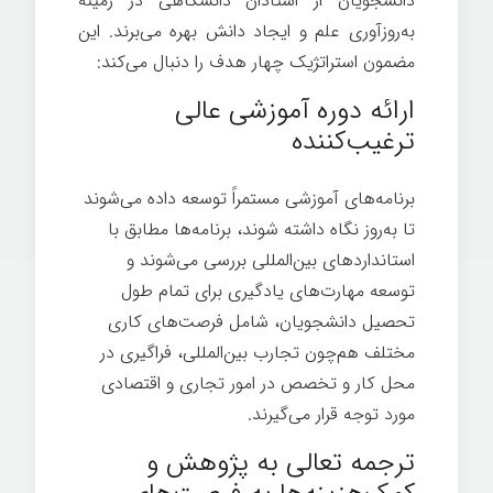
دانشجویان از استادان دانشگاهی در زمینه
به‌روزآوری علم و ایجاد دانش بهره می‌برند
.
این
مضمون استراتژیک چهار هدف را دنبال می‌کند:
ارائه دوره آموزشی عالی
ترغیب‌کننده
برنامه‌های آموزشی مستمراً توسعه داده می‌شوند
تا به‌روز نگاه داشته شوند، برنامه‌ها مطابق با
استانداردهای بین‌المللی بررسی می‌شوند و
توسعه مهارت‌های یادگیری برای تمام طول
تحصیل دانشجویان، شامل فرصت‌های کاری
مختلف هم‌چون تجارب بین‌المللی، فراگیری در
محل کار و تخصص در امور تجاری و اقتصادی
مورد توجه قرار می‌گیرند.
ترجمه تعالی به پژوهش و