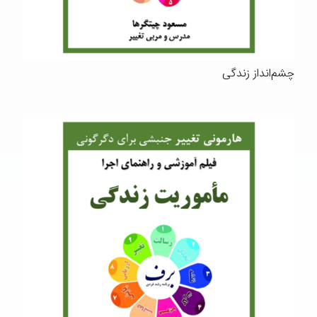
چشم‌انداز زندگی