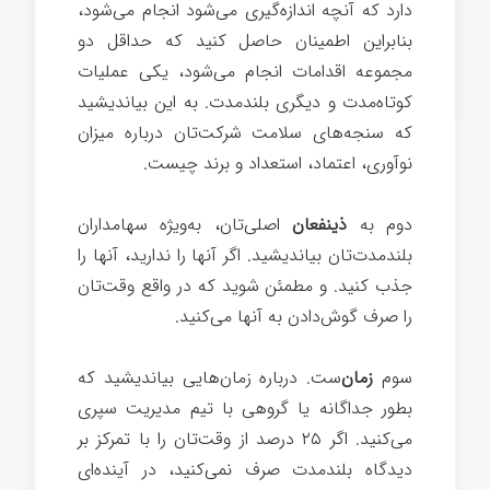
دارد که آنچه اندازه‌گیری می‌شود انجام می‌شود،
بنابراین اطمینان حاصل کنید که حداقل دو
مجموعه اقدامات انجام می‌شود، یکی عملیات
کوتاه‌مدت و دیگری بلندمدت. به این بیاندیشید
که سنجه‌های سلامت شرکت‌تان درباره میزان
نوآوری، اعتماد، استعداد و برند چیست.
دوم به
ذینفعان
اصلی‌تان، به‌ویژه سهامداران
بلندمدت‌تان بیاندیشید. اگر آنها را ندارید، آنها را
جذب کنید. و مطمئن شوید که در واقع وقت‌تان
را صرف گوش‌دادن به آنها می‌کنید.
سوم
زمان‌
ست. درباره زمان‌هایی بیاندیشید که
بطور جداگانه یا گروهی با تیم مدیریت سپری
می‌کنید. اگر ۲۵ درصد از وقت‌تان را با تمرکز بر
دیدگاه بلندمدت صرف نمی‌کنید، در آینده‌ای