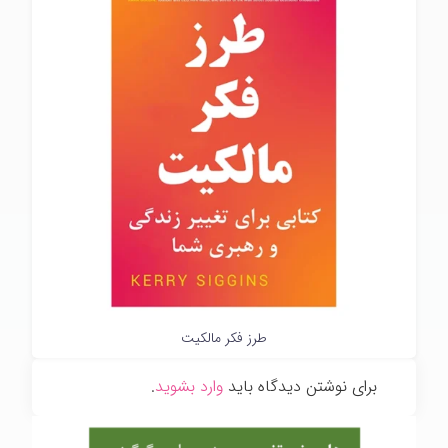
طرز فکر مالکیت
برای نوشتن دیدگاه باید
وارد بشوید
.