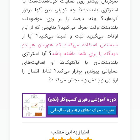
تمرکزتان بیشتر روی عملیات کوتاه‌مدت‌ست یا
استراتژی بلندمدت؟ چه توازنی بین آنها برقرار
کرده‌اید؟ چند درصد را بر روی موضوعات
بلندمدت وقت صرف می‌کنید؟ نتایجی که از این
اوقات می‌گیرید ثبت و ضبط می‌کنید؟ آیا از
سیستمی استفاده می‌کنید که هم‌زمان هر دو
دیدگاه را برای شما داشته باشد
؟ آیا استراتژی
بلندمدت‌تان با تاکتیک‌ها و فعالیت‌های
عملیاتی پیوندی برقرار می‌کند؟ نقاط اتصال را
ارزیابی و پایش و سنجش می‌کنید؟
امتیاز به این مطلب