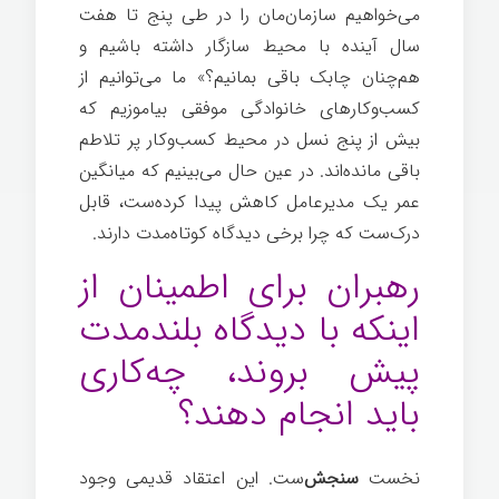
می‌خواهیم سازمان‌مان را در طی پنج تا هفت
سال آینده با محیط سازگار داشته باشیم و
هم‌چنان چابک باقی بمانیم؟» ما می‌توانیم از
کسب‌وکارهای خانوادگی موفقی بیاموزیم که
بیش از پنج نسل در محیط کسب‌وکار پر تلاطم
باقی مانده‌اند. در عین حال می‌بینیم که میانگین
عمر یک مدیرعامل کاهش پیدا کرده‌ست، قابل
درک‌ست که چرا برخی دیدگاه کوتاه‌مدت دارند.
رهبران برای اطمینان از
اینکه با دیدگاه بلندمدت
پیش بروند، چه‌کاری
باید انجام دهند؟
نخست
سنجش‌
ست. این اعتقاد قدیمی وجود