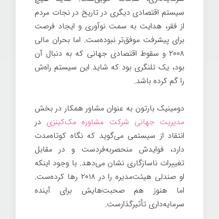
سیستم اقتصادی دیگری در تاریخ در نجات مردم
از فقر، هدایت به سمت نوآوری و ایجاد فرصت
برای پیشرفت موفق‌تر نبوده‌ست. اما بحران مالی
۲۰۰۸ و سقوط اقتصادی جهانی که به دنبال آن
بود، یک تلنگری بود که شاید این سیستم راه‌ش
را گم کرده باشد.
دومینیک بارتون به عنوان مشاور همکار در بخش
مدیریت جهانی شرکت مشاوره مک‌کینزی
در
انتقاد از سیستمی می‌گوید که نگاه کوتاه‌مدت
دارد، فوایدش منحصربه‌فردست و در مقابل
تغییرات ناسازگاری نشان می‌دهد. با وجود اینکه
او صندلی هیئت‌مدیره را در ۲۰۱۸ رها کرده‌ست.
اما هنوز هم صحبت‌هایش برای آینده
سرمایه‌داری تأثیرگذارست.