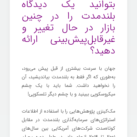
بتوانید یک دیدگاه
بلندمدت را در چنین
بازار در حال تغییر و
غیرقابل‌پیش‌بینی ارائه
دهید؟
جهان با سرعت بیشتری از قبل پیش می‌رود،
به‌طوری که اگر فقط به بلندمدت بیاندیشید، آن
را نخواهید داشت. شما باید با یک چشم
میکروسکوپی ببینید و با چشم دیگر تلسکوپی!
مک‌کینزی پژوهش‌هایی را با استفاده از اطلاعات
استراتژی‌های سرمایه‌گذاری بلندمدت در مقابل
کوتاه‌مدت شرکت‌های آمریکایی بین سال‌های
۲۰۰۱ تا ۲۰۱۴ انجام داد. در طول دوره بحران