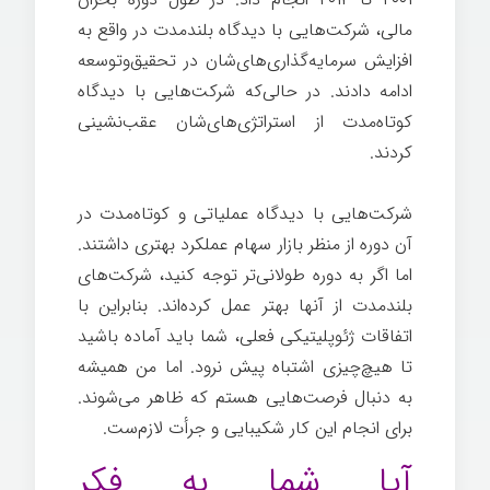
مالی، شرکت‌هایی با دیدگاه بلندمدت در واقع به
افزایش سرمایه‌گذاری‌های‌شان در تحقیق‌وتوسعه
ادامه دادند. در حالی‌که شرکت‌هایی با دیدگاه
کوتاه‌مدت از استراتژی‌های‌شان عقب‌نشینی
کردند.
شرکت‌هایی با دیدگاه عملیاتی و کوتاه‌مدت در
آن دوره از منظر بازار سهام عملکرد بهتری داشتند.
اما اگر به دوره طولانی‌تر توجه کنید، شرکت‌های
بلندمدت از آنها بهتر عمل کرده‌اند. بنابراین با
اتفاقات ژئوپلیتیکی فعلی، شما باید آماده باشید
تا هیچ‌چیزی اشتباه پیش نرود. اما من همیشه
به دنبال فرصت‌هایی هستم که ظاهر می‌شوند.
برای انجام این کار شکیبایی و جرأت لازم‌ست.
آیا شما به فکر