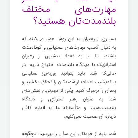
مهارت‌های مختلف
بلندمدت‌تان هستید؟
بسیاری از رهبران به این روش عمل می‌کنند که
به دنبال کسب مهارت‌های عملیاتی و کوتاه‌مدت
باشند، اما ما به تعداد بیشتری از رهبران
استراتژیک با دیدگاه بلندمدت احتیاج داریم. در
حالی‌که شما باید بتوانید روزبه‌روز عملیاتی
بیاندیشید، اهداف ارزشمندتان را تحقق بخشید و
بحران را برطرف کنید. یکی از مهم‌ترین نقش‌های
شما به عنوان رهبر استراتژی و دیدگاه
بلندمدت‌ست. و متأسفانه ما به اندازه کافی
درباره آن صحبت نمی‌کنیم.
شما باید از خودتان این سؤال را بپرسید: «چگونه