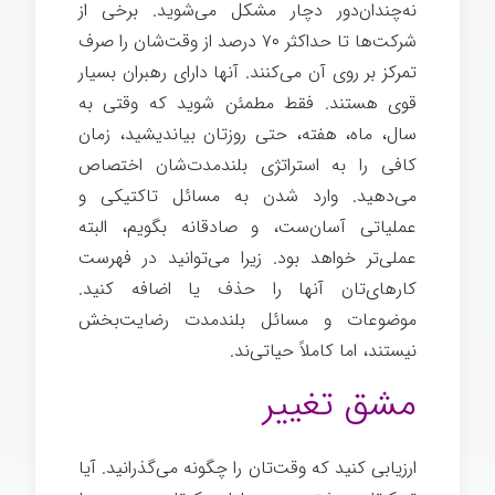
نه‌چندان‌دور دچار مشکل می‌شوید. برخی از
شرکت‌ها تا حداکثر ۷۰ درصد از وقت‌شان را صرف
تمرکز بر روی آن می‌کنند. آنها دارای رهبران بسیار
قوی هستند. فقط مطمئن شوید که وقتی به
سال، ماه، هفته، حتی روزتان بیاندیشید، زمان
کافی را به استراتژی بلندمدت‌شان اختصاص
می‌دهید. وارد شدن به مسائل تاکتیکی و
عملیاتی آسان‌ست، و صادقانه بگویم، البته
عملی‌تر خواهد بود. زیرا می‌توانید در فهرست
کارهای‌تان آنها را حذف یا اضافه کنید.
موضوعات و مسائل بلندمدت رضایت‌بخش
نیستند، اما کاملاً حیاتی‌ند.
مشق تغییر
ارزیابی کنید که وقت‌تان را چگونه می‌گذرانید. آیا