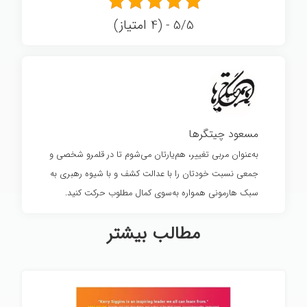
5/5 - (4 امتیاز)
مسعود چیتگرها
به‌عنوان مربی تغییر، هم‌یارتان می‌شوم تا در قلمرو شخصی و
جمعی نسبت خودتان را با عدالت کشف و با شیوه رهبری به
سبک هارمونی همواره به‌سوی کمال مطلوب حرکت کنید.
مطالب بیشتر