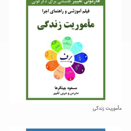
مأموریت زندگی