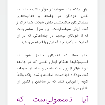
برای اینکه یک سرمایه‌دار مؤثر باشید، باید به
نقش خودتان در جامعه و فعالیت‌های
عملیاتی‌تان بیاندیشید. نقش شرکت شما فراتر از
فقط ارزش سهامدارست، این سوال اساسی‌ست
که از خودتان بپرسید در اجتماعاتی که در آن
فعالیت می‌کنید چه فعالیتی را انجام می‌دهید.
بدان معنا که اطمینان حاصل شود که
کسب‌وکارها هنگام ایفای نقشی که در جامعه
دارند فراتر از پول بیاندیشید. و صاحبان سرمایه
فقط دیدگاه کوتاه‌مدت نداشته باشند. بلکه واقعاً
آنچه را ارزیابی کنند که در ساختن و تغییر آن
تلاش می‌کنند.
آیا نامعمولی‌ست که