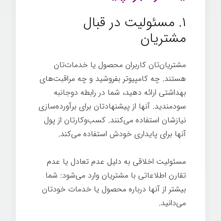
۱. مسئولیت در قبال
مشتریان
مشتریان‌تان کاربران محصول یا خدمات‌تان
هستند. چه کامپیوتر بفروشید و چه مراقبت‌های
بهداشتی ارائه دهید، شما در رابطه دوجانبه
سودمندید. آنها از پیشنهادتان برای برآورده‌سازی
نیازشان استفاده می‌کنند. کسب‌وکارتان از پول
آنها برای پایداری خودش استفاده می‌کند.
مسئولیت اخلاقی به دلیل عدم تعادل یا عدم
تقارن اطلاعاتی با مشتریان وارد می‌شود: شما
بیشتر از آنها درباره محصول یا خدمات خودتان
می‌دانید.