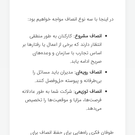
اخلاقی
در اینجا با سه نوع انصاف مواجه خواهیم بود:
انصاف مشروع
: کارکنان به طور منطقی
انتظار دارند که برخی از اعمال یا رفتارها بر
اساس تجارب با سازمان و وعده‌های
صریح ادامه یابد.
انصاف رویه‌ای
: مدیران باید مسائل را
بی‌طرفانه و پیوسته حل‌وفصل کنند.
انصاف توزیعی
: شرکت شما به طور عادلانه
فرصت‌ها، مزایا و موقعیت‌ها را تخصیص
می‌دهد.
طوفان فکری راه‌هایی برای حفظ انصاف برای