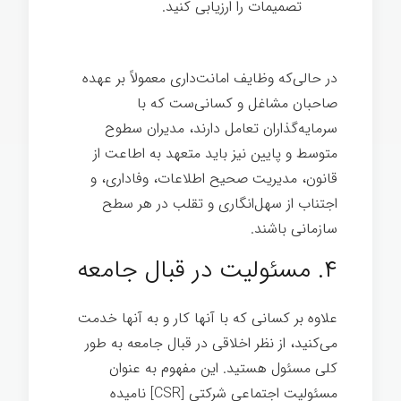
تصمیمات را ارزیابی کنيد.
در حالی‌که وظایف امانت‌داری معمولاً بر عهده
صاحبان مشاغل و کسانی‌ست که با
سرمایه‌گذاران تعامل دارند، مدیران سطوح
متوسط و پایین نیز باید متعهد به اطاعت از
قانون، مدیریت صحیح اطلاعات، وفاداری، و
اجتناب از سهل‌انگاری و تقلب در هر سطح
سازمانی باشند.
۴. مسئولیت در قبال جامعه
علاوه بر کسانی که با آنها کار و به آنها خدمت
می‌کنید، از نظر اخلاقی در قبال جامعه به طور
کلی مسئول هستید. این مفهوم به عنوان
مسئولیت اجتماعی شرکتی [CSR] نامیده