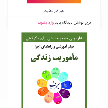
طرز فکر مالکیت
برای نوشتن دیدگاه باید
وارد بشوید
.