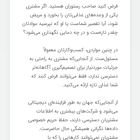
فرض کنید صاحب رستوران هستید. اگر مشتری
یکی از وعده‌های غذایی‌تان را بخورد و مریض
شود، آیا تقصیر شماست یا او که نپرسید موادتان
چقدر تازه‌ست و در چه دمایی نگهداری می‌شود؟
در چنین مواردی، کسب‌وکارتان معمولاً
مسئول‌ست. از آنجایی‌که مشتری به راحتی به
جزئیات موردنیاز برای تصمیم‌گیری آگاهانه‌تر
دسترسی ندارد، فقط می‌توانند فرض کنند که
شما غذای تازه ارائه می‌کنید.
از آنجایی‌که جهان به طور فزاینده‌ای دیجیتالی
می‌شود و شرکت‌های بیشتری به اطلاعات
مشتریان دسترسی دارند، حفظ حریم خصوصی
داده‌ها نگرانی همیشگی حال حاضرست.
مشتریان نمی‌توانند کارهایی را که با