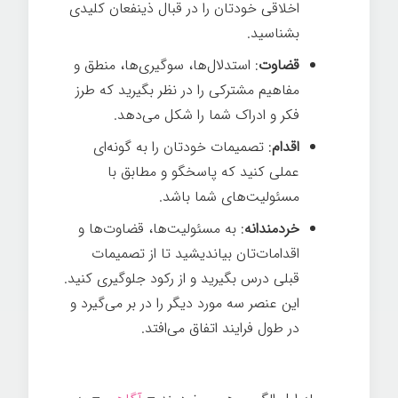
اخلاقی خودتان را در قبال ذینفعان کلیدی
بشناسید.
قضاوت
: استدلال‌ها، سوگیری‌ها، منطق و
مفاهیم مشترکی را در نظر بگیرید که طرز
فکر و ادراک شما را شکل می‌دهد.
اقدام
: تصمیمات خودتان را به گونه‌ای
عملی کنید که پاسخگو و مطابق با
مسئولیت‌های شما باشد.
خردمندانه
: به مسئولیت‌ها، قضاوت‌ها و
اقدامات‌تان بیاندیشید تا از تصمیمات
قبلی درس بگیرید و از رکود جلوگیری کنید.
این عنصر سه مورد دیگر را در بر می‌گیرد و
در طول فرایند اتفاق می‌افتد.