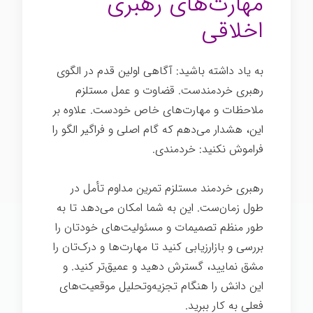
مهارت‌های رهبری
اخلاقی
به یاد داشته باشید: آگاهی اولین قدم در الگوی
رهبری خردمندست. قضاوت و عمل مستلزم
ملاحظات و مهارت‌های خاص خودست. علاوه بر
این، هشدار می‌دهم که گام اصلی و فراگیر الگو را
فراموش نکنید: خردمندی.
رهبری اخلاقی
رهبری خردمند مستلزم تمرین مداوم تأمل در
طول زمان‌ست. این به شما امکان می‌دهد تا به
طور منظم تصمیمات و مسئولیت‌های خودتان را
بررسی و بازارزیابی کنید تا مهارت‌ها و درک‌تان را
مشق نمایید، گسترش دهید و عمیق‌تر کنید. و
این دانش را هنگام تجزیه‌وتحلیل موقعیت‌های
فعلی به کار ببرید.
رهبری اخلاقی