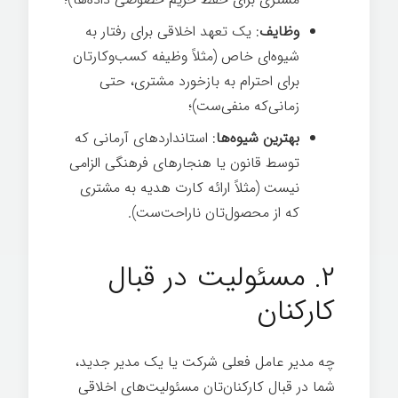
وظایف
: یک تعهد اخلاقی برای رفتار به
شیوه‌ای خاص (مثلاً وظیفه کسب‌وکارتان
برای احترام به بازخورد مشتری، حتی
زمانی‌که منفی‌ست)؛
بهترین شیوه‌ها
: استانداردهای آرمانی که
توسط قانون یا هنجارهای فرهنگی الزامی
نیست (مثلاً ارائه کارت هدیه به مشتری
که از محصول‌تان ناراحت‌ست).
۲. مسئولیت در قبال
کارکنان
چه مدیر عامل فعلی شرکت یا یک مدیر جدید،
شما در قبال کارکنان‌تان مسئولیت‌های اخلاقی