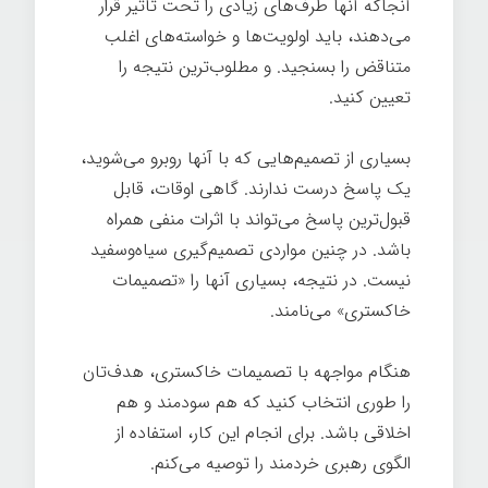
آنجاکه آنها طرف‌های زیادی را تحت تأثیر قرار
می‌دهند، باید اولویت‌ها و خواسته‌های اغلب
متناقض را بسنجید. و مطلوب‌ترین نتیجه را
تعیین کنيد.
رهبری
بسیاری از تصمیم‌هایی که با آنها روبرو می‌شوید،
یک پاسخ درست ندارند. گاهی اوقات، قابل
قبول‌ترین پاسخ می‌تواند با اثرات منفی همراه
باشد. در چنین مواردی تصمیم‌گیری سیاه‌وسفید
نیست. در نتیجه، بسیاری آنها را «تصمیمات
خاکستری» می‌نامند.
رهبری
هنگام مواجهه با تصمیمات خاکستری، هدف‌تان
را طوری انتخاب کنید که هم سودمند و هم
اخلاقی باشد. برای انجام این کار، استفاده از
الگوی رهبری خردمند را توصیه می‌کنم.
رهبری