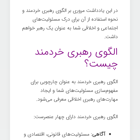
در این یادداشت مروری بر الگوی رهبری خردمند و
نحوه استفاده از آن برای درک مسئولیت‌های
اجتماعی و اخلاقی شما به عنوان یک رهبر خواهم
داشت.
الگوی رهبری خردمند
چیست؟
الگوی رهبری خردمند به عنوان چارچوبی برای
مفهوم‌سازی مسئولیت‌های شما و ایجاد
مهارت‌های رهبری اخلاقی معرفی می‌شود.
الگوی رهبری خردمند دارای چهار عنصرست:
آگاهی
: مسئولیت‌های قانونی، اقتصادی و