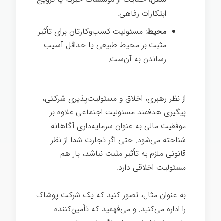
ابتکارات رفاهی.
محیط
: مسئولیت کسب‌وکارتان برای تأثیر
مثبت بر محیط طبیعی یا حداقل آسیب
رساندن به آن‌ست.
از نظر رهبری، اخلاق و مسئولیت‌پذیری شرکتی،
پیگیری هدفمند مسئولیت اجتماعی علاوه بر
موفقیت مالی به عنوان سرمایه‌داری آگاهانه
شناخته می‌شود. حتی اگر تجارت شما از نظر
قانونی ملزم به تأثیر مثبت نباشد، باز هم
مسئولیت اخلاقی دارد.
به عنوان مثال، تصور کنید که یک شرکت پوشاک
را اداره می‌کنید. و می‌فهمید که تأمین‌کننده