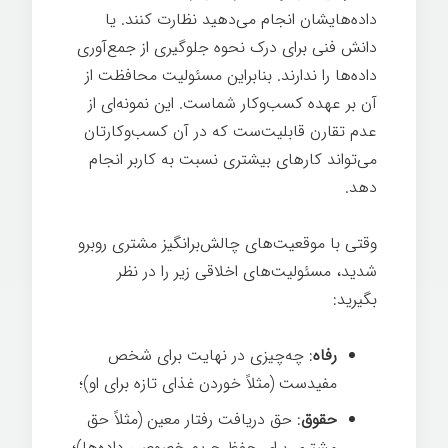
داده‌هایشان انجام می‌دهید نظارت کنند. یا
دانش فنی برای درک نحوه جلوگیری از جمع‌آوری
داده‌ها را ندارند. بنابراین مسئولیت محافظت از
آن بر عهده کسب‌وکار شماست. این نمونه‌ای از
عدم تقارن قابلیت‌ست که در آن کسب‌وکارتان
می‌تواند کارهای بیشتری نسبت به کاربر انجام
دهد.
وقتی با موقعیت‌های چالش‌برانگیز مشتری روبرو
شدید، مسئولیت‌های اخلاقی زیر را در نظر
بگیرید:
رفاه
: چه‌چیزی در نهایت برای شخص
مفیدست (مثلاً خوردن غذای تازه برای او)؛
حقوق
: حق دریافت رفتار معین (مثلاً حق
مشتری برای حفظ حریم خصوصی داده‌ها)؛