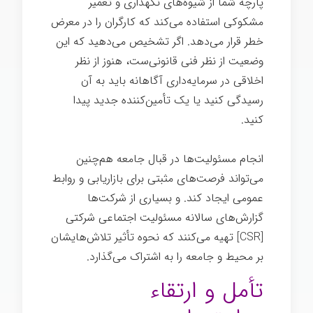
پارچه شما از شیوه‌های نگهداری و تعمیر
مشکوکی استفاده می‌کند که کارگران را در معرض
خطر قرار می‌دهد. اگر تشخیص می‌دهید که این
وضعیت از نظر فنی قانونی‌ست، هنوز از نظر
اخلاقی در سرمایه‌داری آگاهانه باید به آن
رسیدگی کنید یا یک تأمین‌کننده جدید پیدا
کنید.
رهبری اخلاقی
انجام مسئولیت‌ها در قبال جامعه هم‌چنین
می‌تواند فرصت‌های مثبتی برای بازاریابی و روابط
عمومی ایجاد کند. و بسیاری از شرکت‌ها
گزارش‌های سالانه مسئولیت اجتماعی شرکتی
[CSR] تهیه می‌کنند که نحوه تأثیر تلاش‌هایشان
بر محیط و جامعه را به اشتراک می‌گذارد.
تأمل و ارتقاء