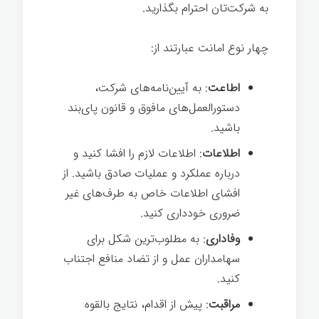
به شرکت‌تان احترام بگذارید.
رهبری
چهار نوع امانت عبارتند از:
رهبری اخلاقی
اطاعت
: به آیین‌نامه‌های شرکت،
دستورالعمل‌های مافوق و قانون پای‌بند
باشید.
اطلاعات
: اطلاعات لازم را افشا کنید و
درباره عملکرد و عملیات صادق باشید. از
افشای اطلاعات خاص به طرف‌های غیر
ضروری خودداری کنید.
وفاداری
: به مطلوب‌ترین شکل برای
سهامداران عمل و از تضاد منافع اجتناب
کنيد.
مراقبت
: پیش از اقدام، نتایج بالقوه