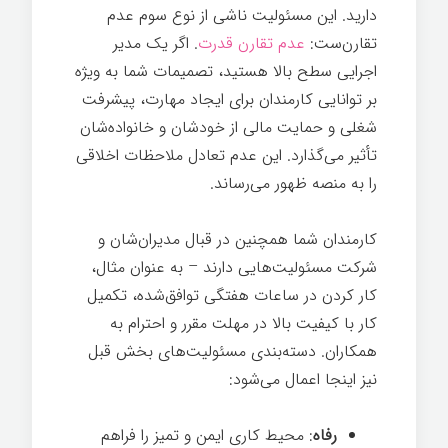
دارید. این مسئولیت ناشی از نوع سوم عدم
تقارن‌ست:
عدم تقارن قدرت
. اگر یک مدیر
اجرایی سطح بالا هستید، تصمیمات شما به ویژه
بر توانایی کارمندان برای ایجاد مهارت، پیشرفت
شغلی و حمایت مالی از خودشان و خانواده‌شان
تأثیر می‌گذارد. این عدم تعادل ملاحظات اخلاقی
را به منصه ظهور می‌رساند.
رهبری اخلاقی
کارمندان شما همچنین در قبال مدیران‌شان و
شرکت مسئولیت‌هایی دارند – به عنوان مثال،
کار کردن در ساعات هفتگی توافق‌شده، تکمیل
کار با کیفیت بالا در مهلت مقرر و احترام به
همکاران. دسته‌بندی مسئولیت‌های بخش قبل
نیز اینجا اعمال می‌شود:
رفاه
: محیط کاری ایمن و تمیز را فراهم