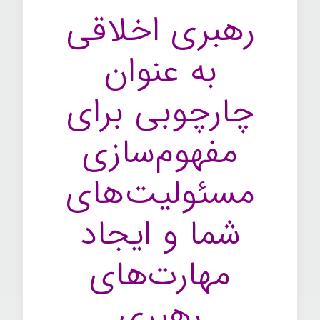
رهبری اخلاقی
به عنوان
چارچوبی برای
مفهوم‌سازی
مسئولیت‌های
شما و ایجاد
مهارت‌های
رهبری