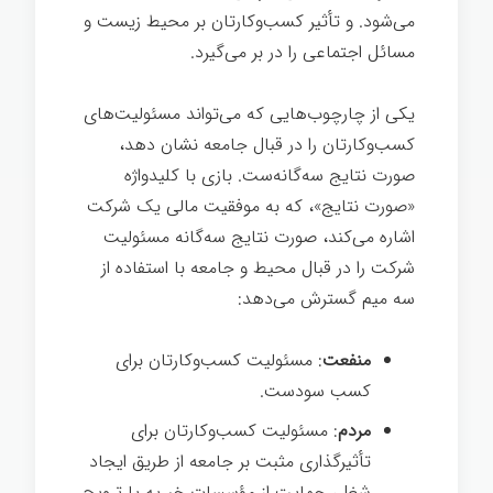
می‌شود. و تأثیر کسب‌وکارتان بر محیط زیست و
مسائل اجتماعی را در بر می‌گیرد.
یکی از چارچوب‌هایی که می‌تواند مسئولیت‌های
کسب‌وکارتان را در قبال جامعه نشان دهد،
صورت نتایج سه‌گانه‌ست. بازی با کلیدواژه
«صورت نتایج»، که به موفقیت مالی یک شرکت
اشاره می‌کند، صورت نتایج سه‌گانه مسئولیت
شرکت را در قبال محیط و جامعه با استفاده از
سه میم گسترش می‌دهد:
رهبری
منفعت
: مسئولیت کسب‌وکارتان برای
کسب سودست.
مردم
: مسئولیت کسب‌وکارتان برای
تأثیرگذاری مثبت بر جامعه از طریق ایجاد
شغل، حمایت از مؤسسات خیریه یا ترویج