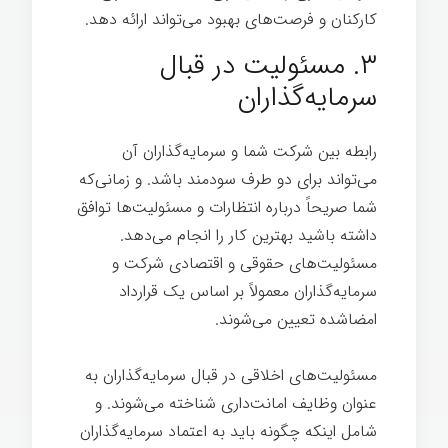
کارکنان و فرصت‌های بهبود می‌تواند ارائه دهد.
۳. مسئولیت در قبال
سرمایه‌گذاران
رابطه بین شرکت شما و سرمایه‌گذاران آن
می‌تواند برای دو طرف سودمند باشد. و زمانی‌که
شما صریحاً درباره انتظارات و مسئولیت‌ها توافق
داشته باشید بهترین کار را انجام می‌دهد.
مسئولیت‌های حقوقی و اقتصادی شرکت و
سرمایه‌گذاران معمولاً بر اساس یک قرارداد
امضاشده تعیین می‌شوند.
رهبری اخلاقی
مسئولیت‌های اخلاقی در قبال سرمایه‌گذاران به
عنوان وظایف امانت‌داری شناخته می‌شوند. و
شامل اینکه چگونه باید به اعتماد سرمایه‌گذاران