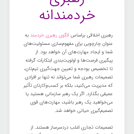
خردمندانه
رهبری اخلاقی براساس
الگوی رهبری خردمند
به
عنوان چارچوبی برای مفهوم‌سازی مسئولیت‌های
شما و ایجاد مهارت‌های آن خواهد بود. از
پیگیری فرصت‌ها و اولویت‌بندی ابتکارات گرفته
تا تخصیص بودجه و تعیین جهت‌گیری تیم‌تان،
تصمیمات رهبری شما می‌تواند نه تنها بر افرادی
که مدیریت می‌کنید، بلکه بر کسب‌وکارتان تأثیر
عمیقی بگذارد. اگر یک رهبر سازمانی هستید یا
می‌خواهید یک رهبر باشید، مهارت‌های قوی
تصمیم‌گیری حیاتی خواهد شد.
رهبری
تصمیمات تجاری اغلب دردسرساز هستند. از