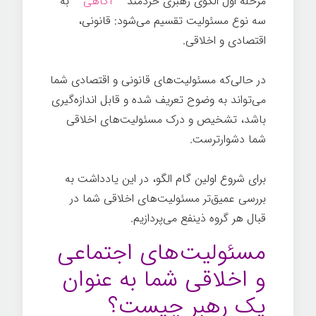
مرحله اول الگوی رهبری خردمند –
آگاهی
– به
سه نوع مسئولیت تقسیم می‌شود: قانونی،
اقتصادی و اخلاقی.
در حالی‌که مسئولیت‌های قانونی و اقتصادی شما
می‌تواند به وضوح تعریف شده و قابل اندازه‌گیری
باشد، تشخیص و درک مسئولیت‌های اخلاقی
شما دشوارترست.
رهبری
برای شروع اولین گام الگو، در این یادداشت به
بررسی عمیق‌تر مسئولیت‌های اخلاقی شما در
قبال هر گروه ذینفع می‌پردازیم.
مسئولیت‌های اجتماعی
و اخلاقی شما به عنوان
یک رهبر چیست؟