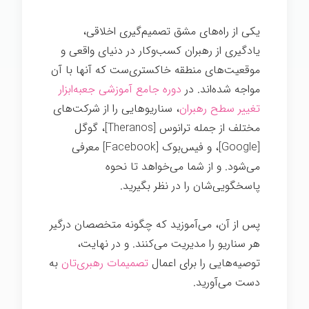
یکی از راه‌های مشق تصمیم‌گیری اخلاقی،
یادگیری از رهبران کسب‌وکار در دنیای واقعی و
موقعیت‌های منطقه خاکستری‌ست که آنها با آن
مواجه شده‌اند. در
دوره جامع آموزشی جعبه‌ابزار
تغییر سطح رهبران
، سناریوهایی را از شرکت‌های
مختلف از جمله ترانوس [Theranos]، گوگل
[Google]، و فیس‌بوک [Facebook] معرفی
می‌شود. و از شما می‌خواهد تا نحوه
پاسخگویی‌شان را در نظر بگیرید.
پس از آن، می‌آموزید که چگونه متخصصان درگیر
هر سناریو را مدیریت می‌کنند. و در نهایت،
توصیه‌هایی را برای اعمال
تصمیمات رهبری‌تان
به
دست می‌آورید.
رهبری اخلاقی