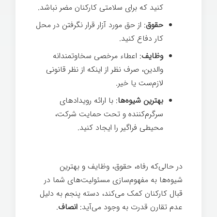
کنید که برای سلامتی کارکنان مضر نباشد.
حقوق
: از حق مورد آزار قرار نگرفتن در محل
کار دفاع کنید.
وظایف
: اعطاء مرخصی سخاوتمندانه
والدین، صرف نظر از اینکه از نظر قانونی
لازم‌ست یا خیر.
بهترین شیوه‌ها
: با ارائه رویدادهای
سرگرم‌کننده و تحت حمایت شرکت،
محیطی فراگیر را ایجاد کنيد.
در حالی‌که رفاه، حقوق، وظایف و بهترین
شیوه‌ها به مفهوم‌سازی مسئولیت‌های شما در
قبال کارکنان کمک می‌کند، دسته پنجم به دلیل
عدم تقارن قدرت به وجود می‌آید:
انصاف
.
رهبری