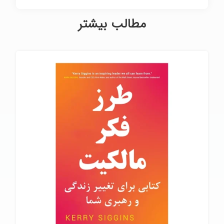
مطالب بیشتر