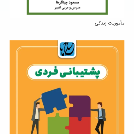
مأموریت زندگی