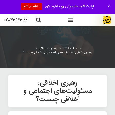
+
اپلیکیشن هارمونی رو دانلود کن
دانلود می‌کنم
۰۲۸۳۳۶۴۳۱۹۲
خانه
مقالات
رهبری سازمانی
رهبری اخلاقی: مسئولیت‌های اجتماعی و اخلاقی چیست؟
رهبری اخلاقی:
مسئولیت‌های اجتماعی و
اخلاقی چیست؟