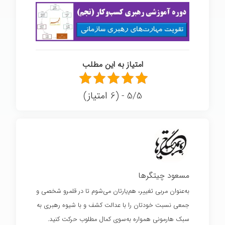
امتیاز به این مطلب
5/5 - (6 امتیاز)
مسعود چیتگرها
به‌عنوان مربی تغییر، هم‌یارتان می‌شوم تا در قلمرو شخصی و
جمعی نسبت خودتان را با عدالت کشف و با شیوه رهبری به
سبک هارمونی همواره به‌سوی کمال مطلوب حرکت کنید.