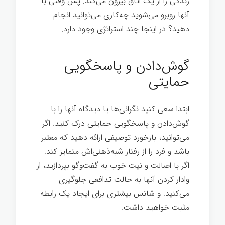
زندگی را از یک اتاق بیرون می‌کند. پس وقتی با
آنها روبرو می‌شوید چه‌کاری می‌توانید انجام
دهید؟ در اینجا چند استراتژی وجود دارد.
رهبری
انرژی مثبت
گوش‌دادن و پاسخگویی
حمایتی
ابتدا سعی کنید نگرانی‌ها یا دیدگاه آنها را با
گوش‌دادن و پاسخگویی حمایتی درک کنید. اگر
می‌توانید، بازخورد توصیفی ارائه دهید که معتبر
باشد و فرد را از رفتار شبه‌ذهنی‌اش متمایز کند.
اگر با اصالت و نیت خوب به گفت‌وگو بپردازید، از
وادار کردن آنها به حالت تدافعی جلوگیری
می‌کنید. و شانس بیشتری برای ایجاد یک رابطه
مثبت خواهید داشت.
رهبری انرژی مثبت