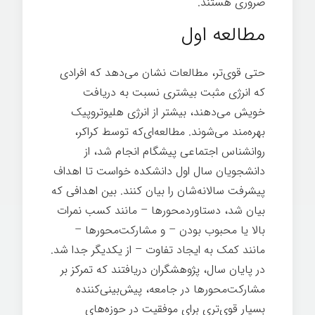
ضروری هستند.
رهبری انرژی مثبت
مطالعه اول
حتی قوی‌تر، مطالعات نشان می‌دهد که افرادی
که انرژی مثبت بیشتری نسبت به دریافت
خویش می‌دهند، بیشتر از انرژی هلیوتروپیک
بهره‌مند می‌شوند. مطالعه‌ای‌که توسط کراکر،
روانشناس اجتماعی پیشگام انجام شد، از
دانشجویان سال اول دانشکده خواست تا اهداف
پیشرفت سالانه‌شان را بیان کنند. بین اهدافی که
بیان شد، دستاوردمحورها – مانند کسب نمرات
بالا یا محبوب بودن – و مشارکت‌محور‌ها –
مانند کمک به ایجاد تفاوت – از یکدیگر جدا شد.
در پایان سال، پژوهشگران دریافتند که تمرکز بر
مشارکت‌محورها در جامعه، پیش‌بینی‌کننده
بسیار قوی‌تری برای موفقیت در حوزه‌های