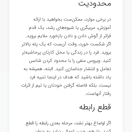
محدودیت
در برخی موارد، ممکن‌ست بخواهید با ارائه
آموزش، مربیگری یا شیوه‌های رشد، یک قدم
فراتر از گوش دادن و دادن بازخورد ملایم بروید.
اگر شکست خورد، وقت آن‌ست که یک پله بالاتر
بروید. فرد را در زندگی یا محل کارتان پرحاشیه‌تر
کنید. ویروس منفی را با محدود کردن شانس
تعامل و انتشار جداسازی کنید. البته، همیشه به
یاد داشته باشید که هدف در اینجا تنبیه فرد
نیست. بلکه فاصله گرفتن خودتان یا تیم از اثرات
رفتار آنهاست.
رهبری انرژی مثبت
قطع رابطه
اگر اوضاع بهتر نشد، مرحله بعدی رابطه را قطع
کنید. باز هم، چنین اعمالی نباید به عنوان