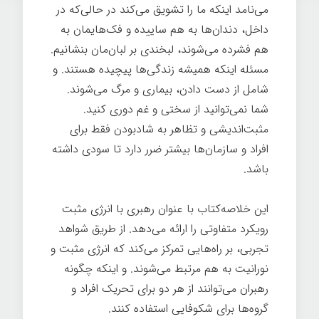
می‌نامد اینکه ما را تشویق می‌کند در حالی‌که در
داخل، دندان‌ها به هم ساییده و فک‌هایمان به
هم فشرده می‌شوند، لبخندی بر لبان‌مان بنشانیم.
مسئله اینکه همیشه زندگی‌ها پیچیده هستند. و
شامل از دست دادن، بیماری و مرگ می‌شوند.
شما نمی‌توانید از سختی و غم دوری کنید.
مثبت‌اندیشی و تظاهر به شادبودن فقط برای
افراد و سازمان‌ها بیشتر ضرر دارد تا سودی داشته
باشد.
رهبری انرژی مثبت
این خلاصه‌کتاب با عنوان رهبری با انرژی مثبت
رویکرد متفاوتی را ارائه می‌دهد. از طریق شواهد
تجربی، بر راه‌هایی تمرکز می‌کند که انرژی مثبت و
نورانیت به هم مرتبط می‌شوند. و اینکه چگونه
رهبران می‌توانند از هر دو برای تحریک افراد و
گروه‌ها برای شکوفایی استفاده کنند.