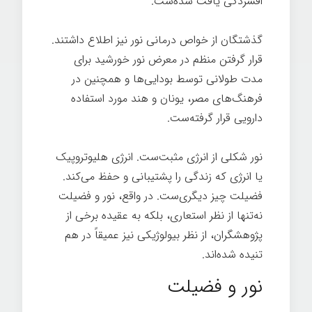
افسردگی یافت شده‌ست.
رهبری انرژی مثبت
گذشتگان از خواص درمانی نور نیز اطلاع داشتند.
قرار گرفتن منظم در معرض نور خورشید برای
مدت طولانی توسط بودایی‌ها و همچنین در
فرهنگ‌های مصر، یونان و هند مورد استفاده
دارویی قرار گرفته‌ست.
رهبری انرژی مثبت
نور شکلی از انرژی مثبت‌ست. انرژی هلیوتروپیک
یا انرژی که زندگی را پشتیبانی و حفظ می‌کند.
فضیلت چیز دیگری‌ست. در واقع، نور و فضیلت
نه‌تنها از نظر استعاری، بلکه به عقیده برخی از
پژوهشگران، از نظر بیولوژیکی نیز عمیقاً در هم
تنیده شده‌اند.
رهبری انرژی مثبت
نور و فضیلت