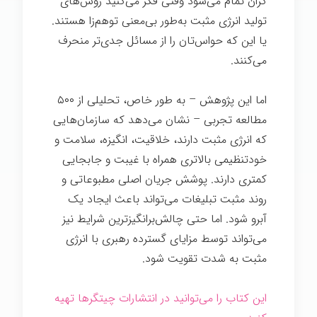
گران تمام می‌شود وقتی فکر می‌کنید روش‌های
تولید انرژی مثبت به‌طور بی‌معنی توهم‌زا هستند.
یا این که حواس‌تان را از مسائل جدی‌تر منحرف
می‌کنند.
رهبری
اما این پژوهش – به طور خاص، تحلیلی از ۵۰۰
مطالعه تجربی – نشان می‌دهد که سازمان‌هایی
که انرژی مثبت دارند، خلاقیت، انگیزه، سلامت و
خودتنظیمی بالاتری همراه با غیبت و جابجایی
کمتری دارند. پوشش جریان اصلی مطبوعاتی و
روند مثبت تبلیغات می‌تواند باعث ایجاد یک
آبرو شود. اما حتی چالش‌برانگیزترین شرایط نیز
می‌تواند توسط مزایای گسترده رهبری با انرژی
مثبت به شدت تقویت شود.
این کتاب را می‌توانید در انتشارات چیتگرها تهیه