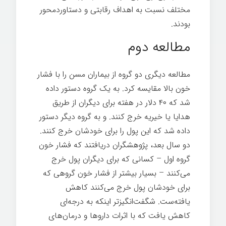
مختلف نسبت به اهداف رقابتی و دستاوردمحور
بودند.
رهبری انرژی مثبت
مطالعه دوم
مطالعه دیگری دو گروه از بیماران مسن را با فشار
خون بالا مقایسه کرد. به یک گروه دستور داده
شد که ۴۰ دلار در هفته برای دیگران از طریق
هدایا یا خیریه خرج کنند. و به گروه دیگر دستور
داده شد که این پول را برای خودشان خرج کنند.
دو سال بعد، پژوهشگران دریافتند که فشار خون
گروه اول – کسانی که برای دیگران پول خرج
می‌کنند – بسیار بیشتر از فشار خون گروهی که
برای خودشان پول خرج می‌کنند کاهش
یافته‌ست. شگفت‌انگیزتر اینکه به درجه‌ای
کاهش یافت که با اثرات داروها و درمان‌های