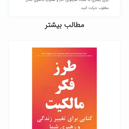
برای رهبری به سبک هارمونی آغاز و همواره به‌سوی کمال
مطلوب حرکت کنید.
مطالب بیشتر