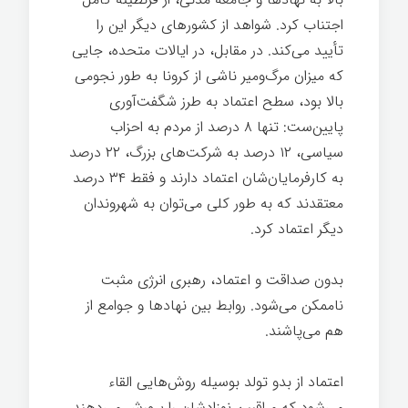
اجتناب کرد. شواهد از کشورهای دیگر این را
تأیید می‌کند. در مقابل، در ایالات متحده، جایی
که میزان مرگ‌ومیر ناشی از کرونا به طور نجومی
بالا بود، سطح اعتماد به طرز شگفت‌آوری
پایین‌ست: تنها ۸ درصد از مردم به احزاب
سیاسی، ۱۲ درصد به شرکت‌های بزرگ، ۲۲ درصد
به کارفرمایان‌شان اعتماد دارند و فقط ۳۴ درصد
معتقدند که به طور کلی می‌توان به شهروندان
دیگر اعتماد کرد.
رهبری انرژی مثبت
بدون صداقت و اعتماد، رهبری انرژی مثبت
ناممکن می‌شود. روابط بین نهادها و جوامع از
هم می‌پاشند.
رهبری
اعتماد از بدو تولد بوسیله روش‌هایی القاء
می‌شود که مراقبین نوزادشان را پرورش می‌دهند.