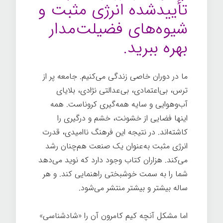
تأییدشده انرژی مثبت و
شیوه‌های فضیلت‌مدار
بهره ببرید.
ما در دوران خاصی زندگی می‌کنیم. جامعه پر از
ترس، بی‌اعتمادی، بی‌عدالتی نژادی، بلایای
آب‌وهوایی و سایه همه‌گیری کروناست. همه
اینها فضایی از خشونت، خشم و درگیری را
کاشته‌اند. در نتیجه این فرهنگ ناامیدی، قدرت
انرژی مثبت به‌عنوان یک صنعت هم‌چنان رشد
می‌کند. هزاران کتاب وجود دارد که نوید می‌دهد
شما را به سمت خوشبختی راهنمایی کند. و هر
ساله بیشتر و بیشتر منتشر می‌شود.
اما مشکل آنچه کیم کامرون آن را «شادشناسی»