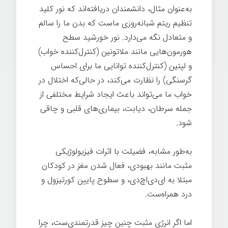
به‌عنوان مثال، دانشمندان دریافته‌اند که نور کلید
تنظیم ریتم شبانه‌روزی ماست که بدن ما را سالم
و متعادل نگه می‌دارد. نور خورشید سطح
هورمون‌هایی مانند ملاتونین (کنترل‌کننده خواب)
و لپتین (کنترل‌کننده توانایی ما برای احساس
گرسنگی) را نظارت می‌کند، در حالی‌که اختلال در
خواب ما می‌تواند باعث ایجاد شرایط مختلفی از
جمله سرطان، دیابت، بیماری‌های قلبی و چاقی
شود.
رهبری
به‌طور مشابه، فضیلت با اثرات فیزیولوژیکی
مثبت مانند بهبودی، فعال شدن مغز در کودکان
مبتلا به ای‌دی‌اچ‌دی، و سطوح پایین کورتیزول و
درد همراه‌ست.
رهبری انرژی مثبت
اما اگر انرژی مثبت چنین چیز قدرتمندی‌ست، چرا