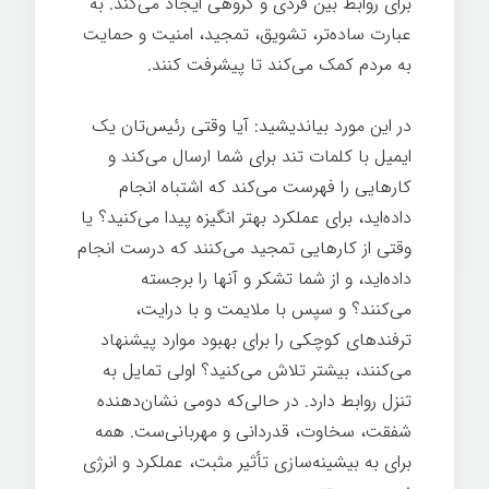
برای روابط بین فردی و گروهی ایجاد می‌کند. به
عبارت ساده‌تر، تشویق، تمجید، امنیت و حمایت
به مردم کمک می‌کند تا پیشرفت کنند.
رهبری
در این مورد بیاندیشید: آیا وقتی رئیس‌تان یک
ایمیل با کلمات تند برای شما ارسال می‌کند و
کارهایی را فهرست می‌کند که اشتباه انجام
داده‌اید، برای عملکرد بهتر انگیزه پیدا می‌کنید؟ یا
وقتی از کارهایی تمجید می‌کنند که درست انجام
داده‌اید، و از شما تشکر و آنها را برجسته
می‌کنند؟ و سپس با ملایمت و با درایت،
ترفندهای کوچکی را برای بهبود موارد پیشنهاد
می‌کنند، بیشتر تلاش می‌کنید؟ اولی تمایل به
تنزل روابط دارد. در حالی‌که دومی نشان‌دهنده
شفقت، سخاوت، قدردانی و مهربانی‌ست. همه
برای به بیشینه‌سازی تأثیر مثبت، عملکرد و انرژی