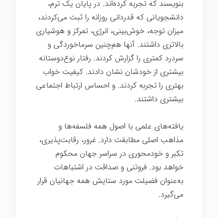
بنویسند که تجربه کرده‌اند. در پایان یک ترم،
دانشجویانی که قدردانی روزانه را ثبت می‌کردند،
میزان توجه، خوش‌بینی، انرژی، تمرکز و هوشیاری
بالاتری داشتند. آنها هم‌چنین سرماخوردگی و
سردرد کمتری را گزارش کردند. رفتار نوع‌دوستانه
بیشتری از خودشان نشان دادند. کیفیت خواب
بهتری را تجربه کردند. و احساس ارتباط اجتماعی
بیشتری داشتند.
رهبری انرژی مثبت
یافته‌های علمی با اصول همه فلسفه‌ها و
مذاهب اصلی مطابقت دارد. غرور، رقابت‌پذیری،
تکبر و خودمحوری در سراسر جهان محکوم
خواهد بود. فروتنی و صداقت در اشتباهات
به‌عنوان فضیلت مورد ستایش همه جهانیان قرار
می‌گیرد.
رهبری انرژی مثبت