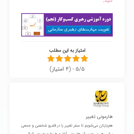
کنید
.
رهبری انرژی مثبت
امتیاز به این مطلب
5/5 - (4 امتیاز)
هارمونی تغییر
هم‌یارتان می‌شویم تا سفر تغییر را در قلمرو شخصی و جمعی