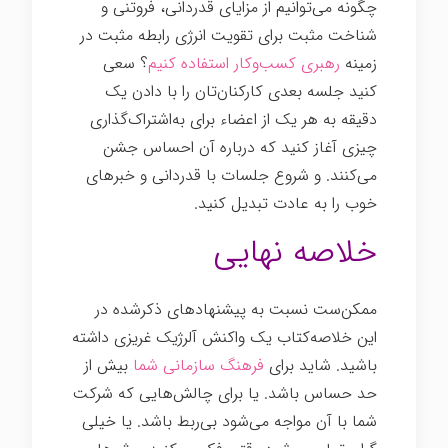
چگونه می‌توانیم از مزایای قدردانی، فروتنی و
شناخت مثبت برای تقویت انرژی رابطه مثبت در
زمینه
رهبری کسب‌وکار استفاده کنیم
؟ سعی
کنید جلسه بعدی کارکنان‌تان را با دادن یک
دقیقه به هر یک از اعضاء برای به‌اشتراک‌گذاری
چیزی آغاز کنید که درباره آن احساس جشن
می‌کنند. و شروع جلسات با قدردانی و خبرهای
خوب را به عادت تبدیل کنید.
رهبری انرژی مثبت
خلاصه نهایی
ممکن‌ست نسبت به پیشنهادهای ذکرشده در
این خلاصه‌کتاب یک واکنش آلرژیک غریزی داشته
باشید. شاید برای
فرهنگ سازمانی شما
بیش از
حد حساس باشد. یا برای چالش‌هایی که شرکت
شما با آن مواجه می‌شود بی‌ربط باشد. یا خیلی