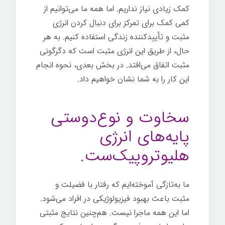
کمک زیادی نیاز نداریم. اما همه ما می‌توانیم از
کمی کمک برای تمرکز برای دنبال کردن انرژی
مثبت و تأییدکننده زندگی استفاده کنیم. به هر
حال، از طریق این انرژی مثبت است که دگرگونی
مثبت اتفاق می‌افتد. در بخش بعدی، نحوه انجام
این کار را به شما نشان خواهیم داد.
رهبری انرژی
مثبت
سخاوت و نوع‌دوستی
پایه‌های انرژی
هلیوتروپیک‌ست.
ما به‌تازگی آموخته‌ایم که رفتار با فضیلت و
مثبت باعث بهبود فیزیولوژیکی در افراد می‌شود.
اما این همه ماجرا نیست. هم‌چنین نتایج مثبتی