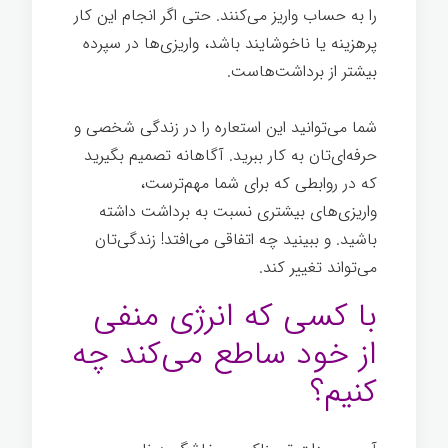
را به حساب واریز می‌کنند. حتی اگر انجام این کار
پرهزینه یا ناخوشایند باشد، واریزی‌ها در سپرده
بیشتر از برداشت‌هاست.
شما می‌توانید این استعاره را در زندگی شخصی و
حرفه‌ای‌تان به کار ببرید. آگاهانه تصمیم بگیرید
که در روابطی که برای شما مهم‌ترست،
واریزی‌های بیشتری نسبت به برداشت داشته
باشید. و ببینید چه اتفاقی می‌افتد! زندگی‌تان
می‌تواند تغییر کند.
رهبری انرژی مثبت
با کسی که انرژی منفی
از خود ساطع می‌کند چه
کنیم؟