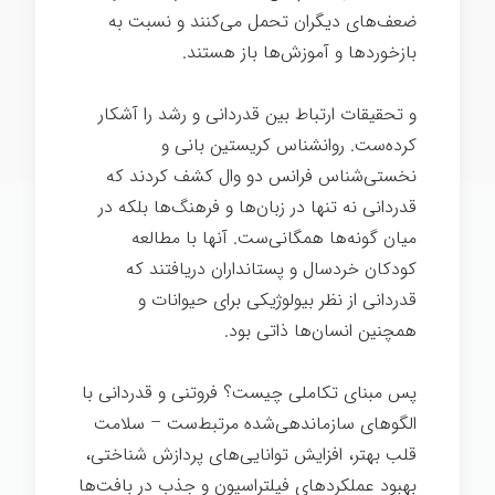
ضعف‌های دیگران تحمل می‌کنند و نسبت به
بازخوردها و آموزش‌ها باز هستند.
و تحقیقات ارتباط بین قدردانی و رشد را آشکار
کرده‌ست. روانشناس کریستین بانی و
نخستی‌شناس فرانس دو وال کشف کردند که
قدردانی نه تنها در زبان‌ها و فرهنگ‌ها بلکه در
میان گونه‌ها همگانی‌ست. آنها با مطالعه
کودکان خردسال و پستانداران دریافتند که
قدردانی از نظر بیولوژیکی برای حیوانات و
همچنین انسان‌ها ذاتی بود.
رهبری انرژی مثبت
پس مبنای تکاملی چیست؟ فروتنی و قدردانی با
الگوهای سازماندهی‌شده مرتبط‌ست – سلامت
قلب بهتر، افزایش توانایی‌های پردازش شناختی،
بهبود عملکردهای فیلتراسیون و جذب در بافت‌ها