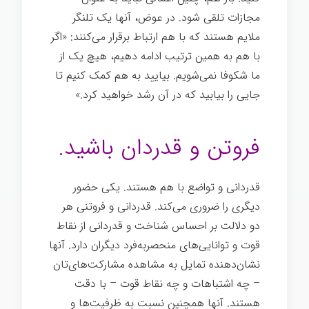
مجازات تلقی شود. در عوض، آنها یک تلنگر
ملایم هستند که با هم ارتباط برقرار می‌کنند: «اگر
با هم به همین ترتیب ادامه دهیم، هیچ یک از
ما شکوفا نمی‌شویم. بیایید به هم کمک کنیم تا
جایی را بیابید که در آن رشد خواهید کرد.»
رهبری انرژی مثبت
فروتن و قدردان باشید.
قدردانی و تواضع با هم هستند. یکی حضور
دیگری را ضروری می‌کند. قدردانی و فروتنی هر
دو دلالت بر احساس شناخت و قدردانی از نقاط
قوت و توانایی‌های منحصربه‌فرد دیگران دارد. آنها
نشان‌دهنده تمایل به مشاهده مشارکت‌های‌تان
– چه اشتباهات و چه نقاط قوت – با دقت
هستند. آنها همچنین نسبت به ظرفیت‌ها و