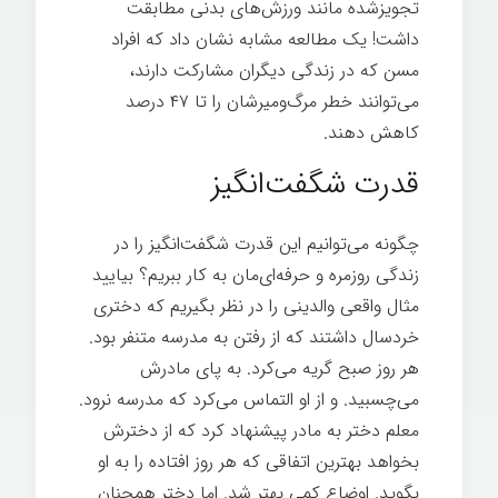
تجویزشده مانند ورزش‌های بدنی مطابقت
داشت! یک مطالعه مشابه نشان داد که افراد
مسن که در زندگی دیگران مشارکت دارند،
می‌توانند خطر مرگ‌ومیرشان را تا ۴۷ درصد
کاهش دهند.
رهبری انرژی مثبت
انرژی
قدرت شگفت‌انگیز
چگونه می‌توانیم این قدرت شگفت‌انگیز را در
زندگی روزمره و حرفه‌ای‌مان به کار ببریم؟ بیایید
مثال واقعی والدینی را در نظر بگیریم که دختری
خردسال داشتند که از رفتن به مدرسه متنفر بود.
هر روز صبح گریه می‌کرد. به پای مادرش
می‌چسبید. و از او التماس می‌کرد که مدرسه نرود.
معلم دختر به مادر پیشنهاد کرد که از دخترش
بخواهد بهترین اتفاقی که هر روز افتاده را به او
بگوید. اوضاع کمی بهتر شد. اما دختر همچنان