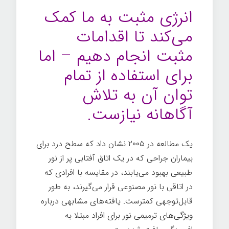
انرژی مثبت به ما کمک
می‌کند تا اقدامات
مثبت انجام دهیم – اما
برای استفاده از تمام
توان آن به تلاش
آگاهانه نیازست.
یک مطالعه در ۲۰۰۵ نشان داد که سطح درد برای
بیماران جراحی که در یک اتاق آفتابی پر از نور
طبیعی بهبود می‌یابند، در مقایسه با افرادی که
در اتاقی با نور مصنوعی قرار می‌گیرند، به طور
قابل‌توجهی کمترست. یافته‌های مشابهی درباره
ویژگی‌های ترمیمی نور برای افراد مبتلا به