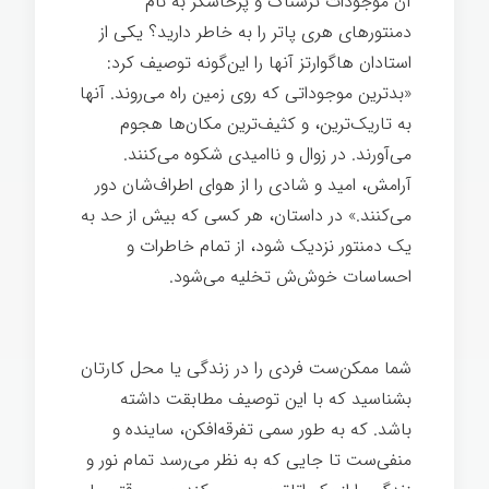
آن موجودات ترسناک و پرخاشگر به نام
دمنتورهای هری پاتر را به خاطر دارید؟ یکی از
استادان هاگوارتز آنها را این‌گونه توصیف کرد:
«بدترین موجوداتی که روی زمین راه می‌روند. آنها
به تاریک‌ترین، و کثیف‌ترین مکان‌ها هجوم
می‌آورند. در زوال و ناامیدی شکوه می‌کنند.
آرامش، امید و شادی را از هوای اطراف‌شان دور
می‌کنند.» در داستان، هر کسی که بیش از حد به
یک دمنتور نزدیک شود، از تمام خاطرات و
احساسات خوش‌ش تخلیه می‌شود.
رهبری انرژی
مثبت
شما ممکن‌ست فردی را در زندگی یا محل کارتان
بشناسید که با این توصیف مطابقت داشته
باشد. که به طور سمی تفرقه‌افکن، ساینده و
منفی‌ست تا جایی که به نظر می‌رسد تمام نور و