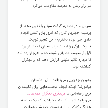
در برابر رفتن به مدرسه مقاومت می‌کرد.
رهبری
انرژی مثبت
انرژی
سپس مادر تصمیم گرفت سؤال را تغییر دهد. او
پرسید: «بهترین کاری که امروز برای کسی انجام
دادی چی بوده دخترم؟» این تغییر کوچک،
تفاوت بزرگی را ایجاد کرد. به‌جای اینکه هر روز
قبل از مدرسه عصبانی شود، دختر هیجان‌زده شد
تا درباره تأثیر مثبتی گزارش دهد که بر دیگران
گذاشته بود.
رهبری انرژی مثبت
انرژی
رهبران چه‌چیزی می‌توانند از این داستان
بیاموزند؟ اینکه ایجاد فرصت‌هایی برای کارمندان
برای راهنمایی یا
مربیگری دیگران مهم‌ست
.
می‌توانید از یک کارمند بخواهید که یک جلسه
هفتگی کارکنان را به صورت چرخشی هدایت