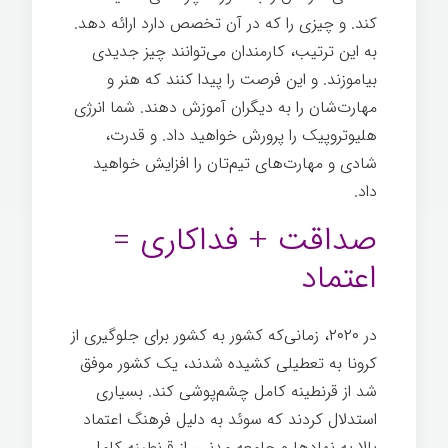
کند. و چیزی را که در آن تخصص دارد ارائه دهد.
به این ترتیب، کارمندان می‌توانند چیز جدیدی
بیاموزند. و این فرصت را پیدا کنند که هنر و
مهارت‌شان را به دیگران آموزش دهند. شما انرژی
هلیوتروپیک را پرورش خواهید داد. و قدرت،
شادی و مهارت‌های تیم‌تان را افزایش خواهید
داد.
رهبری انرژی مثبت
صداقت + فداکاری =
اعتماد
در ۲۰۲۰، زمانی‌که کشور به کشور برای جلوگیری از
کرونا به تعطیلی کشیده شدند، یک کشور موفق
شد از قرنطینه کامل چشم‌پوشی کند. بسیاری
استدلال کردند که سوئد به دلیل فرهنگ اعتماد
بالا به نهادها و جامعه مدنی، از قرنطینه کامل