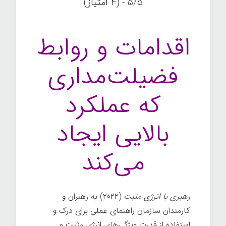
5/5 - (4 امتیاز)
اقدامات و روابط
فضیلت‌مداری
که عملکرد
بالایی ایجاد
می‌کند
رهبری با انرژی مثبت
(۲۰۲۲) به رهبران و
کارمندان سازمان راهنمای عملی برای درک و
استفاده از قدرت ویژگی‌های انرژی مثبت و