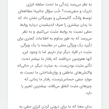
به نظر می‌رسد زندگی ما تحت سلطه انرژی
تاریک و منفی‌ست؟ خُب سؤال جالبیه! مطالعه‌ای
توسط وانگ، گالینسکی و مورنیگان نشان داد که
ما زمان بیشتری را صرف اندیشیدن درباره روابط
منفی نسبت به روابط مثبت می‌کنیم. و به نظر
می‌رسد که به طور مداوم به اطلاعات کمتری برای
تأیید یک ویژگی منفی در مقایسه با یک ویژگی
مثبت در افراد دیگر نیاز داریم. اما با وجود این،
آنها هم‌چنین دریافتند که رفتار ما بیشتر تحت
تأثیر مثبت بودن‌ست. به عبارت دیگر، در حالی‌که
واکنش‌های عاطفی و روان‌شناختی ما نسبت به
موارد منفی حساس‌ترست، رفتار ما زمانی که
چیزهای مثبت اتفاق می‌افتد، بیشترین تغییر را
دارد.
رهبری
بدان معنا که ما برای درونی کردن انرژی منفی به