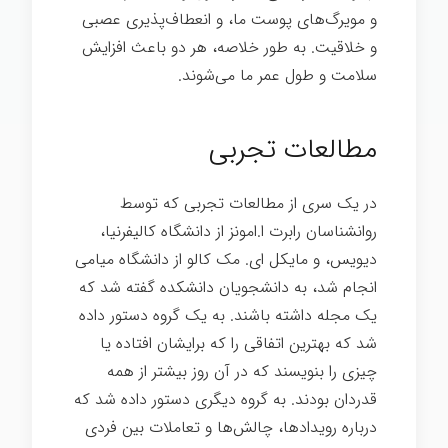
و مویرگ‌های پوست ما، و انعطاف‌پذیری عصبی
و خلاقیت. به طور خلاصه، هر دو باعث افزایش
سلامت و طول عمر ما می‌شوند.
رهبری انرژی
مثبت
مطالعات تجربی
در یک سری از مطالعات تجربی که توسط
روانشناسان رابرت ا.امونز از دانشگاه کالیفرنیا،
دیویس، و مایکل ای. مک کالو از دانشگاه میامی
انجام شد، به دانشجویان دانشکده گفته شد که
یک مجله داشته باشند. به یک گروه دستور داده
شد که بهترین اتفاقی را که برایشان افتاده یا
چیزی را بنویسند که در آن روز بیشتر از همه
قدردان بودند. به گروه دیگری دستور داده شد که
درباره رویدادها، چالش‌ها و تعاملات بین فردی