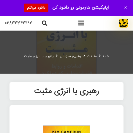
+
اپلیکیشن هارمونی رو دانلود کن
دانلود می‌کنم
۰۲۸۳۳۶۴۳۱۹۲
خانه
مقالات
رهبری سازمانی
رهبری با انرژی مثبت
رهبری با انرژی مثبت