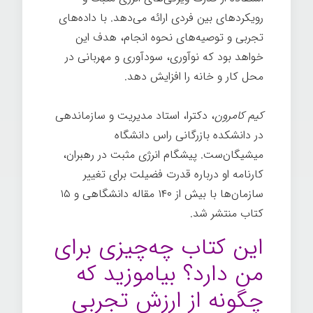
رویکردهای بین فردی ارائه می‌دهد. با داده‌های
تجربی و توصیه‌های نحوه انجام، هدف این
خواهد بود که نوآوری، سودآوری و مهربانی در
محل کار و خانه را افزایش دهد.
کیم کامرون
، دکترا، استاد مدیریت و سازماندهی
در دانشکده بازرگانی راس دانشگاه
میشیگان‌ست. پیشگام انرژی مثبت در رهبران،
کارنامه او درباره قدرت فضیلت برای تغییر
سازمان‌ها با بیش از ۱۴۰ مقاله دانشگاهی و ۱۵
کتاب منتشر شد.
این کتاب چه‌چیزی برای
من دارد؟ بیاموزید که
چگونه از ارزش تجربی