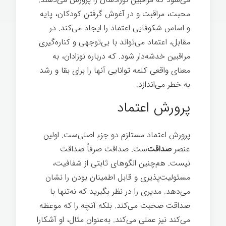
محبت، مراقبت و در آغوش گرفتن کودکان، پایه
و اساس شکوفایی اعتماد را ایجاد می‌کند. در
مقابل، اعتماد می‌تواند با بی‌توجهی و کناره‌گیری
مراقبین خدشه‌دار شود. که درباره نوزادان، به
معنای واقعی کلمه توانایی آنها را برای بقا و رشد
به خطر می‌اندازد.
رهبری انرژی مثبت
پرورش اعتماد
پرورش اعتماد مستلزم دو جزء اصلی‌ست. اولین
عنصر
صداقت‌
ست. صداقت صرفاً صداقت
نیست. هم‌چنین الگوهای ثابتی از شفافیت،
مسئولیت‌پذیری و قابل اطمینان بودن را نشان
می‌دهد. مدیری را در نظر بگیرید که نه‌تنها با
صداقت صحبت می‌کند. بلکه آنچه را که موعظه
می‌کند نیز عملی می‌کند. به‌عنوان مثال، او آشکارا