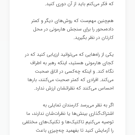
که فکر می‌کنم باید از آن دوری کنید.
هم‌چنین مهم‌ست که روش‌های دیگر و کمتر
داده‌محور را برای سنجش هارمونی در محل
کارتان در نظر بگیرید.
یکی از راه‌هایی که می‌توانید ارزیابی کنید که در
کجای هارمونی هستید، اینکه رهبر به اطراف
نگاه کند. و اینکه چه‌کسی در اتاق صحبت
می‌کند. افرادی که کمتر صحبت می‌کنند، بارها
احساس می‌کنند که نظراتشان ارزش ندارد.
اگر به نظر می‌رسد کارمندان تمایلی به
اشتراک‌گذاری بینش‌ها یا نظرات‌شان ندارند، ما
توصیه می‌کنیم تاکتیک‌ها و تکنیک‌های مختلفی
را آزمایش کنید تا بفهمید چه‌چیزی باعث