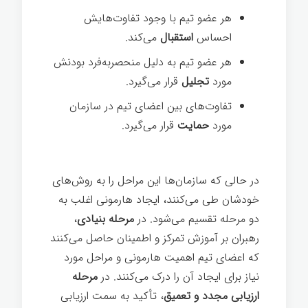
هر عضو تیم با وجود تفاوت‌هایش
احساس
استقبال
می‌کند.
هر عضو تیم به دلیل منحصربه‌فرد بودنش
مورد
تجلیل
قرار می‌گیرد.
تفاوت‌های بین اعضای تیم در سازمان
مورد
حمایت
قرار می‌گیرد.
در حالی که سازمان‌ها این مراحل را به روش‌های
خودشان طی می‌کنند، ایجاد هارمونی اغلب به
دو مرحله تقسیم می‌شود. در
مرحله بنیادی
،
رهبران بر آموزش تمرکز و اطمینان حاصل می‌کنند
که اعضای تیم اهمیت هارمونی و مراحل مورد
نیاز برای ایجاد آن را درک می‌کنند. در
مرحله
ارزیابی مجدد و تعمیق
، تأکید به سمت ارزیابی