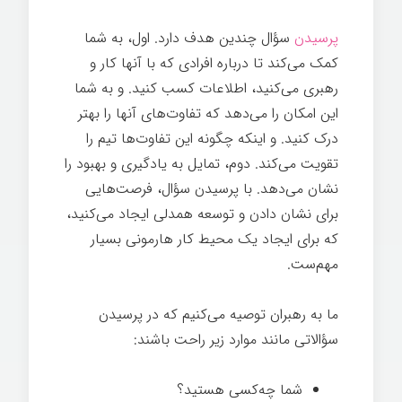
پرسیدن
سؤال چندین هدف دارد. اول، به شما
کمک می‌کند تا درباره افرادی که با آنها کار و
رهبری می‌کنید، اطلاعات کسب کنید. و به شما
این امکان را می‌دهد که تفاوت‌های آنها را بهتر
درک کنید. و اینکه چگونه این تفاوت‌ها تیم را
تقویت می‌کند. دوم، تمایل به یادگیری و بهبود را
نشان می‌دهد. با پرسیدن سؤال، فرصت‌هایی
برای نشان دادن و توسعه همدلی ایجاد می‌کنید،
که برای ایجاد یک محیط کار هارمونی بسیار
مهم‌ست.
ما به رهبران توصیه می‌کنیم که در پرسیدن
سؤالاتی مانند موارد زیر راحت باشند:
شما چه‌کسی هستید؟