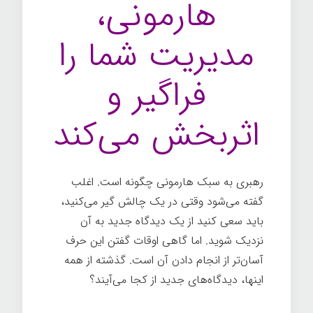
هارمونی،
مدیریت شما را
فراگیر و
اثربخش می‌کند
رهبری به سبک هارمونی چگونه است. اغلب
گفته می‌شود وقتی در یک چالش گیر می‌کنید،
باید سعی کنید از یک دیدگاه جدید به آن
نزدیک شوید. اما گاهی اوقات گفتن این حرف
آسان‌تر از انجام دادن آن است. گذشته از همه
اینها، دیدگاه‌های جدید از کجا می‌آیند؟