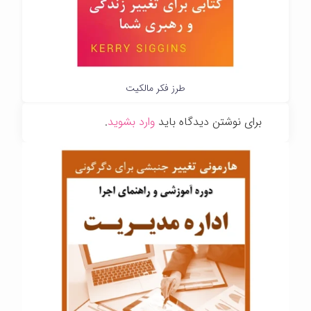
طرز فکر مالکیت
برای نوشتن دیدگاه باید
وارد بشوید
.