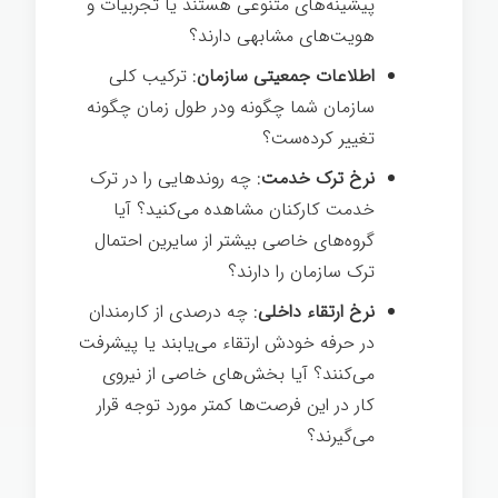
پیشینه‌های متنوعی هستند یا تجربیات و
هویت‌های مشابهی دارند؟
اطلاعات جمعیتی سازمان
: ترکیب کلی
سازمان شما چگونه ودر طول زمان چگونه
تغییر کرده‌ست؟
نرخ ترک خدمت
: چه روندهایی را در ترک
خدمت کارکنان مشاهده می‌کنید؟ آیا
گروه‌های خاصی بیشتر از سایرین احتمال
ترک سازمان را دارند؟
نرخ ارتقاء داخلی
: چه درصدی از کارمندان
در حرفه خودش ارتقاء می‌یابند یا پیشرفت
می‌کنند؟ آیا بخش‌های خاصی از نیروی
کار در این فرصت‌ها کمتر مورد توجه قرار
می‌گیرند؟