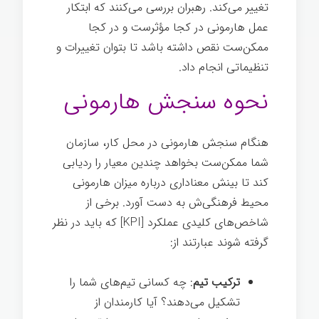
تغییر می‌کند. رهبران بررسی می‌کنند که ابتکار
عمل هارمونی در کجا مؤثرست و در کجا
ممکن‌ست نقص داشته باشد تا بتوان تغییرات و
تنظیماتی انجام داد.
نحوه سنجش هارمونی
هنگام سنجش هارمونی در محل کار، سازمان
شما ممکن‌ست بخواهد چندین معیار را ردیابی
کند تا بینش معناداری درباره میزان هارمونی
محیط فرهنگی‌ش به دست آورد. برخی از
شاخص‌های کلیدی عملکرد [KPI] که باید در نظر
گرفته شوند عبارتند از:
ترکیب تیم
: چه کسانی تیم‌های شما را
تشکیل می‌دهند؟ آیا کارمندان از