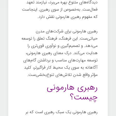
دیدگاه‌های متنوع بهره می‌برد، نیازمند تعهد
فعال‌ست. به‌خصوص از سوی رهبری. اینجاست
که مفهوم رهبری هارمونی نقش دارد.
رهبری هارمونی برای شرکت‌های مدرن
حیاتی‌ست. این فرهنگ، فرهنگ تعلق را توسعه
می‌دهد. و تصمیم‌گیری و نوآوری قوی‌تری را
هدایت می‌کند. درک معنای رهبری هارمونی،
توسعه مهارت‌های مناسب و برداشتن گام‌های
آگاهانه به سوی یک محیط کار فراگیرتر، کلید
مؤثر واقع شدن تلاش‌های تنوع‌بخشی‌ست.
رهبری هارمونی
چیست؟
رهبری هارمونی یک سبک رهبری است که بر