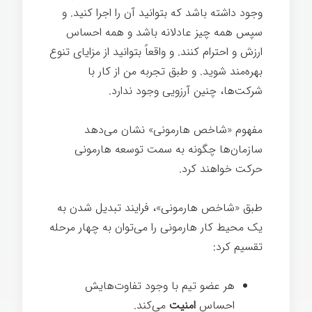
وجود داشته باشد که بتوانید آن را اجرا کنید. و
سپس همه چیز عادلانه باشد و همه احساس
ارزش و احترام کنند. و واقعاً بتوانید از مزایای تنوع
بهره‌مند شوید. و طبق تجربه من از کار با
شرکت‌ها، چنین آرزویی وجود ندارد.
مفهوم «شاخص هارمونی» نشان می‌دهد
سازمان‌ها چگونه به سمت توسعه هارمونی
حرکت خواهند کرد.
طبق «شاخص هارمونی»، فرایند تبدیل شدن به
یک محیط کار هارمونی را می‌توان به چهار مرحله
تقسیم کرد:
هر عضو تیم با وجود تفاوت‌هایش
احساس
امنیت
می‌کند.