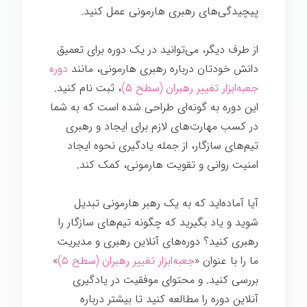
پیچیدگی‌های رهبری هارمونی عمل کنید.
از طرف دیگر، می‌توانید در یک دوره برای تعمیق
دانش خودتان درباره رهبری هارمونی، مانند
دوره
جعبه‌ابزار تغییر رهبران (سطح ۵)
، ثبت نام کنید.
این دوره به گونه‌ای طراحی شده است که به شما
در کسب مهارت‌های لازم برای ایجاد و رهبری
تیم‌های سازگار، از جمله یادگیری نحوه ایجاد
امنیت روانی و تقویت هارمونی، کمک کند.
آیا آماده‌اید که به یک رهبر هارمونی تبدیل
شوید و یاد بگیرید که چگونه تیم‌های سازگار را
رهبری کنید؟ دوره‌های آنلاین رهبری و مدیریت
ما را با عنوان «
جعبه‌ابزار تغییر رهبران (سطح ۵)
»
بررسی کنید. و محتوای موفقیت در یادگیری
آنلاین دوره را مطالعه کنید تا بیشتر درباره