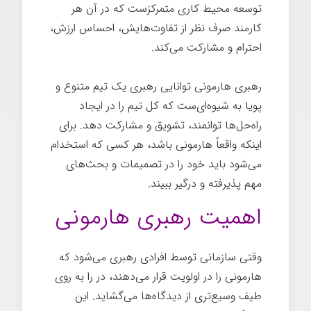
توسعه محیط کاری متمرکزست که در آن هر
کارمند صرف نظر از تفاوت‌هایش، احساس ارزش،
احترام و مشارکت می‌کند.
رهبری هارمونی توانایی رهبری یک تیم متنوع و
پویا به شیوه‌ای‌ست که کل تیم را در ایجاد
راه‌حل‌ها توانمند، تشویق و مشارکت دهد. برای
اینکه واقعاً هارمونی باشد، هر کسی که استخدام
می‌شود باید خود را در تصمیمات و بحث‌های
مهم پذیرفته و درگیر ببیند.
اهمیت رهبری هارمونی
وقتی سازمانی توسط افرادی رهبری می‌شود که
هارمونی را در اولویت قرار می‌دهند، در را به روی
طیف وسیع‌تری از دیدگاه‌ها می‌گشاید. این