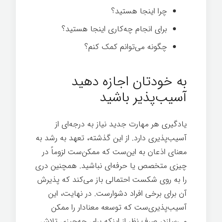
چرا اینجا هستید؟
برای انجام چه‌کاری اینجا هستید؟
چگونه می‌توانم کمک کنم؟
به خودتان اجازه دهید
آسیب‌پذیر باشید
یادگیری هر مهارت جدید نیاز به درجه‌ای از
آسیب‌پذیری دارد. از این گذشته، تعهد به رشد به
معنای اذعان به این‌ست که ممکن‌ست لزوماً در
چیزی متخصص یا حرفه‌ای نباشید. همچنین دری
را به روی شکست احتمالی باز می‌کند که پذیرش
آن برای برخی افراد دشوارست. در نهایت، این
آسیب‌پذیری‌ست که توسعه معنادار را ممکن
می‌سازد، صرف نظر از اینکه برای چه‌چیزی تلاش