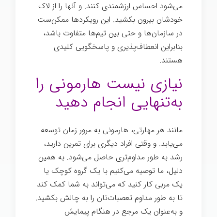
می‌شود احساس ارزشمندی کنند. و آنها را از لاک
خودشان بیرون بکشید. این رویکردها ممکن‌ست
در سازمان‌ها و حتی بین تیم‌ها متفاوت باشد،
بنابراین انعطاف‌پذیری و پاسخگویی کلیدی
هستند.
نیازی نیست هارمونی را
به‌تنهایی انجام دهید
مانند هر مهارتی، هارمونی به مرور زمان توسعه
می‌یابد. و وقتی افراد دیگری برای تمرین دارید،
رشد به طور مداوم‌تری حاصل می‌شود. به همین
دلیل، ما توصیه می‌کنیم با یک گروه کوچک یا
یک مربی کار کنید که می‌تواند به شما کمک کند
تا به طور مداوم تعصبات‌تان را به چالش بکشید.
و به‌عنوان یک مرجع در هنگام پیمایش