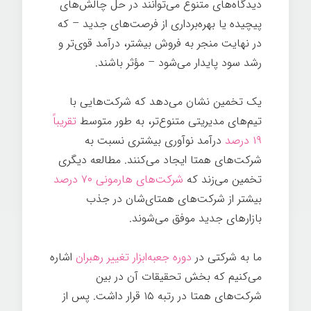
دیدگاه‌های متنوع می‌توانند در حل چالش‌های
پیچیده یا بهره‌برداری از فرصت‌های جدید – که
در نهایت منجر به فروش بیشتر، درآمد قوی‌تر و
رشد سود پایدار می‌شود – مؤثر باشند.
یک تخمین نشان می‌دهد که شرکت‌هایی با
تیم‌های مدیریتی متنوع‌تر، به طور متوسط
​​​​تقریباً
۱۹ درصد
درآمد نوآوری بیشتری نسبت به
شرکت‌های همتا ایجاد می‌کنند. مطالعه دیگری
تخمین می‌زند که
شرکت‌های هارمونی ۷۰ درصد
بیشتر از شرکت‌های همتای‌شان در جذب
بازارهای جدید موفق می‌شوند.
ما به شرکتی در
دوره جعبه‌ابزار تغییر رهبران
اشاره
می‌کنیم که بخش تحقیقات آن در بین
شرکت‌های همتا در رتبه ۱۵ قرار داشت. پس از