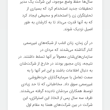
سال‌ها حفظ وضع موجود، این شرکت یک مدیر
تحقیقات جدید استخدام کرد که بسیاری از
تحلیلگران زن را استخدام و محیطی ایجاد کرد
که به آنها قدرت می‌داد تا به کارشان به طور
اصیل نزدیک شوند.
در آن زمان، زنان اغلب از شبکه‌های غیررسمی
کنار گذاشته می‌شدند که مردان در
سازمان‌های‌شان معمولاً بر آنها تسلط داشتند. در
نتیجه، زنان مجبور بودند در خارج از شرکت‌شان
به دنبال اطلاعات باشند و این امر آنها را به
سمت تعامل با سرمایه‌گذاران خرده‌فروشی
غیررسمی سوق داد. مخاطبانی که تا حد زیادی
توسط همکاران مردشان نادیده گرفته می‌شدند.
ظرف سه سال پس از اتخاذ این استراتژی، این
شرکت در بین شرکت‌های همتا به مقام اول