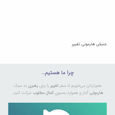
جنبش هارمونی تغییر
چرا ما هستیم…
هم‌یارتان می‌شویم تا سفر
تغییر
را برای
رهبری
به سبک
هارمونی
آغاز و همواره به‌سوی
کمال مطلوب
حرکت کنید.