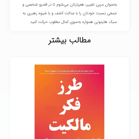
به‌عنوان مربی تغییر، هم‌یارتان می‌شوم تا در قلمرو شخصی و
جمعی نسبت خودتان را با عدالت کشف و با شیوه رهبری به
سبک هارمونی همواره به‌سوی کمال مطلوب حرکت کنید.
مطالب بیشتر