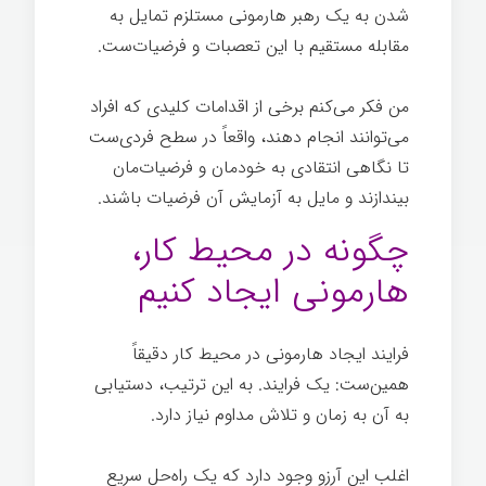
شدن به یک رهبر هارمونی مستلزم تمایل به
مقابله مستقیم با این تعصبات و فرضیات‌ست.
من فکر می‌کنم برخی از اقدامات کلیدی که افراد
می‌توانند انجام دهند، واقعاً در سطح فردی‌ست
تا نگاهی انتقادی به خودمان و فرضیات‌مان
بیندازند و مایل به آزمایش آن فرضیات باشند.
چگونه در محیط کار،
هارمونی ایجاد کنیم
فرایند ایجاد هارمونی در محیط کار دقیقاً
همین‌ست: یک فرایند. به این ترتیب، دستیابی
به آن به زمان و تلاش مداوم نیاز دارد.
اغلب این آرزو وجود دارد که یک راه‌حل سریع