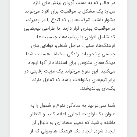
در حالی که به دست آوردن بینش‌های تازه
درباره یک مشکل یا موقعیت برای افراد می‌تواند
دشوار باشد، شرکت‌هایی که تنوع را می‌پذیرند،
در موقعیت بهتری قرار دارند. با طراحی تیم‌هایی
که شامل افرادی با پیشینه‌ها، جنسیت‌ها،
فرهنگ‌ها، سنین، مراحل شغلی، توانایی‌های
جسمی و تجربیات زندگی مختلف هستند، شما
دیدگاه‌های متنوعی برای استفاده از آنها ایجاد
می‌کنید. این تنوع می‌تواند یک مزیت رقابتی در
برابر تیم‌های یکنواخت باشد که تمایل دارند
یکسان بیاندیشند.
شما نمی‌توانید به سادگی تنوع و شمول را به
عنوان یک اولویت تجاری اعلام کنید و انتظار
داشته باشید که تغییر معناداری به دنبال آن
ایجاد شود. ایجاد یک فرهنگ هارمونی که از