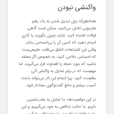
واکنشی نبودن
همانطورکه برای تبدیل شدن به یک رهبر
هارمونی تلاش می‌کنید، ممکن است گاهی
اوقات اشتباه کنید. شاید چیزی بگویید یا کاری
انجام دهید که کسی آن را بی‌احساس بداند.
وقتی این اشتباهات اتفاق می‌افتد، طبیعی‌ست
که احساس دفاعی کنید، به خصوص اگر معتقد
باشید که مورد حمله یا قضاوت قرار می‌گیرید. اما
مهم‌ست که در برابر تمایل به واکنش آنی
مقاومت کنید. زیرا انجام این کار می‌تواند باعث
آسیب بیشتر و مانع گفت‌وگوی معنادار شود.
در این موقعیت‌ها، ما تمایل به عقب‌نشینی
داریم. ما حالت تدافعی به خود می‌گیریم. و این
باعث قطع ارتباط و در نتیجه توقف یادگیری