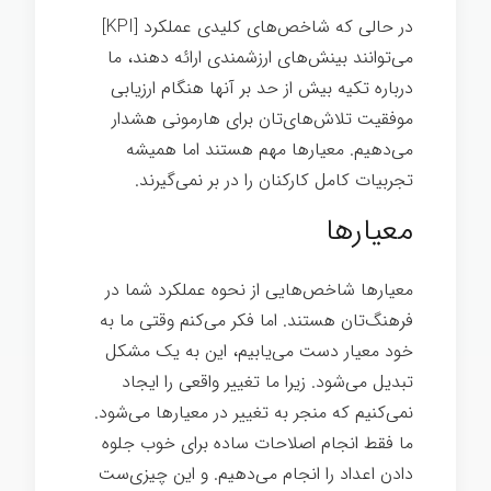
در حالی که شاخص‌های کلیدی عملکرد [KPI]
می‌توانند بینش‌های ارزشمندی ارائه دهند، ما
درباره تکیه بیش از حد بر آنها هنگام ارزیابی
موفقیت تلاش‌های‌تان برای هارمونی هشدار
می‌دهیم. معیارها مهم هستند اما همیشه
تجربیات کامل کارکنان را در بر نمی‌گیرند.
معیارها
معیارها شاخص‌هایی از نحوه عملکرد شما در
فرهنگ‌تان هستند. اما فکر می‌کنم وقتی ما به
خود معیار دست می‌یابیم، این به یک مشکل
تبدیل می‌شود. زیرا ما تغییر واقعی را ایجاد
نمی‌کنیم که منجر به تغییر در معیارها می‌شود.
ما فقط انجام اصلاحات ساده برای خوب جلوه
دادن اعداد را انجام می‌دهیم. و این چیزی‌ست