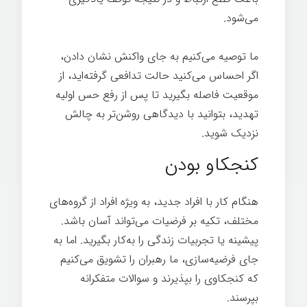
می‌شود.
ما توصیه می‌کنیم به جای واکنش نشان دادن،
اگر احساس می‌کنید حالت تدافعی گرفته‌اید، از
موقعیت فاصله بگیرید تا پس از رفع حس اولیه
تهدید، بتوانید با دیدگاهی روشن‌تر به چالش
نزدیک شوید.
کنجکاو بودن
هنگام کار با افراد جدید، به ویژه افراد از گروه‌های
مختلف، تکیه بر فرضیات می‌تواند آسان باشد.
پیشینه یا تجربیات زندگی را به‌کار بگیرید. اما به
جای فرضیه‌سازی، ما رهبران را تشویق می‌کنیم
که کنجکاوی را بپذیرند و سوالات متفکرانه
بپرسند.