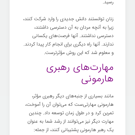
رسید.
زنان توانستند دانش جدیدی را وارد شرکت کنند،
زیرا به آنچه مردان به آن دسترسی داشتند،
دسترسی نداشتند. آنها فرصت‌های یکسانی
ندارند. آنها راه دیگری برای انجام کار پیدا کردند.
و معلوم شد که این روش مؤثرترست.
مهارت‌های رهبری
هارمونی
مانند بسیاری از جنبه‌های دیگر رهبری مؤثر،
هارمونی مهارتی‌ست که می‌توان آن را آموخت،
تمرین کرد و در طول زمان توسعه داد. چندین
مهارت دیگر نیز می‌توانند از رشد شما به عنوان
یک رهبر هارمونی پشتیبانی کنند، از جمله: