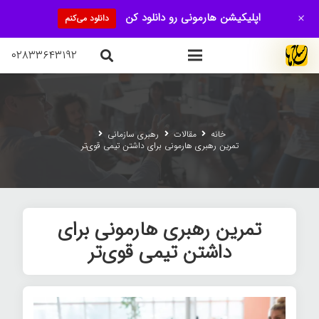
+
اپلیکیشن هارمونی رو دانلود کن
دانلود می‌کنم
۰۲۸۳۳۶۴۳۱۹۲
خانه
مقالات
رهبری سازمانی
تمرین رهبری هارمونی برای داشتن تیمی قوی‌تر
تمرین رهبری هارمونی برای
داشتن تیمی قوی‌تر