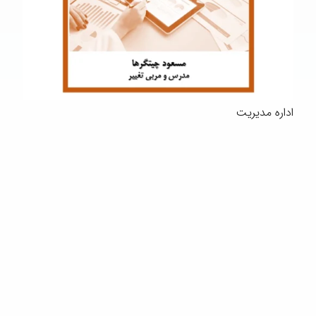
اداره مدیریت