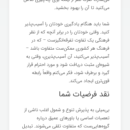
می‌کنید تا آن را بهبود بخشید.
شما باید هنگام یادگیری خودتان را آسیب‌پذیر
کنید. وقتی خودتان را در برابر آنچه که از نظر
فرهنگی یک تفاوت تفرقه‌انگیزست – که در
فرهنگ هر کشوری ممکن‌ست متفاوت باشد –
آسیب‌پذیر می‌کنید، آن آسیب‌پذیری، وقتی به
شیوه‌ای مثبت دریافت شود و مورد احترام قرار
گیرد و برطرف شود، فکر می‌کنم واقعاً رابطه
قوی‌تری ایجاد می‌کند.
نقد فرضیات شما
بی‌میلی به پذیرش تنوع و شمول اغلب ناشی از
تعصبات اساسی یا باورهای عمیق درباره
گروه‌هایی‌ست که متفاوت تلقی می‌شوند. تبدیل