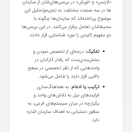
«لارنس
» و «لورش
» در بررسی­‌های‌شان از سازمان­‌
ها در سه صنعت مختلف، به تجزیه‌وتحلیل این
موضوع پرداخته­‌اند که سازمان­‌ها چگونه با
محیط‌شان تعامل برقرار می­‌کنند. در این بررسی­‌ها
دو مفهوم کلیدی را مورد شناسایی قرار دادند:
تفکیک
: درجه­‌ای از تخصص نمودن و
بخش­‌بندی‌ست که رفتار کارکنان در
واحدهایی که از نظر تخصصی در سطح
بالایی قرار دارند را شامل می­‌شود.
ترکیب یا ادغام
: به هماهنگ­‌سازی
فرایندهای نیل به تلاش­‌های واحد و
یکپارچه در میان سیستم­‌های فرعی، به
منظور دستیابی به اهداف سازمان اشاره
دارد.