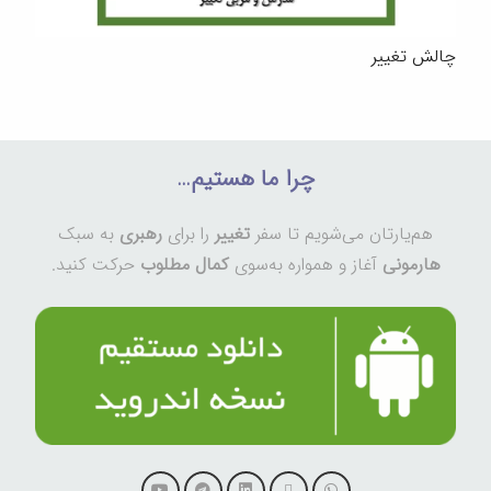
چالش تغییر
چرا ما هستیم…
هم‌یارتان می‌شویم تا سفر
تغییر
را برای
رهبری
به سبک
هارمونی
آغاز و همواره به‌سوی
کمال مطلوب
حرکت کنید.