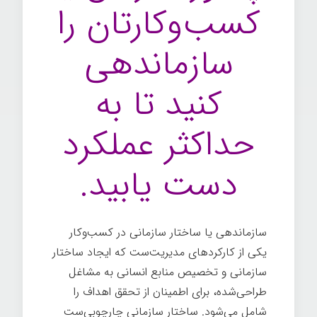
کسب‌وکارتان را
سازماندهی
کنید تا به
حداکثر عملکرد
دست یابید.
سازماندهی یا ساختار سازمانی در کسب‌وکار
یکی از کارکردهای مدیریت‌ست که ایجاد ساختار
سازمانی و تخصیص منابع انسانی به مشاغل
طراحی‌شده، برای اطمینان از تحقق اهداف را
شامل می­‌شود. ساختار سازمانی چارچوبی‌ست