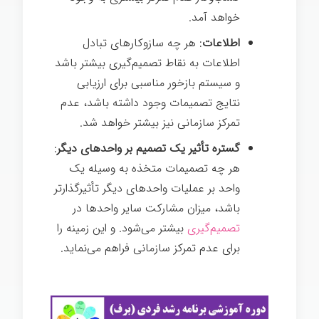
خواهد آمد.
اطلاعات
: هر چه سازوکارهای تبادل
اطلاعات به نقاط تصمیم­‌گیری بیش­تر باشد
و سیستم بازخور مناسبی برای ارزیابی
نتایج تصمیمات وجود داشته باشد، عدم
تمرکز سازمانی نیز بیش­تر خواهد شد.
گستره­ تأثیر یک تصمیم بر واحدهای دیگر
:
هر چه تصمیمات متخذه به وسیله­ یک
واحد بر عملیات واحدهای دیگر تأثیرگذارتر
باشد، میزان مشارکت سایر واحدها در
تصمیم­‌گیری
بیش­تر می­‌شود. و این زمینه را
برای عدم تمرکز سازمانی فراهم می­‌نماید.