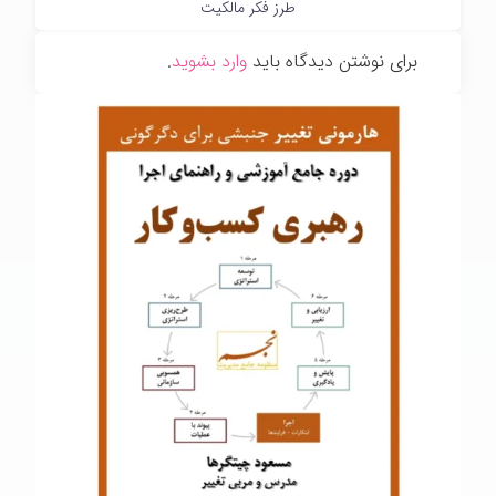
طرز فکر مالکیت
برای نوشتن دیدگاه باید
وارد بشوید
.