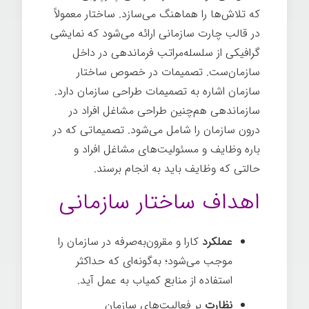
که تلاش­‌ها را هماهنگ می­‌سازد. ساختار معمولاً
در قالب چارت سازمانی ارائه می­‌شود که نمایشی
گرافیکی از سلسله‌مراتب فرماندهی در داخل
سازمان‌ست. تصمیمات در خصوص ساختار
سازمان اشاره به تصمیمات طراحی سازمان دارد.
سازماندهی هم‌چنین طراحی مشاغل افراد در
درون سازمان را شامل می­‌شود. تصمیماتی که در
باره وظایف و مسئولیت­‌های مشاغل افراد و
حالتی که وظایف باید به انجام برسند.
اهداف ساختار سازمانی
عملکرد
کارا و مقرون‌به‌صرفه در سازمان را
موجب می­‌شود؛ به‌گونه­‌ای که حداکثر
استفاده از منابع کمیاب به عمل آید.
نظارت
بر فعالیت­‌های سازمان