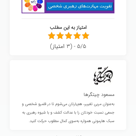
امتیاز به این مطلب
5/5 - (3 امتیاز)
مسعود چیتگرها
به‌عنوان مربی تغییر، هم‌یارتان می‌شوم تا در قلمرو شخصی و
جمعی نسبت خودتان را با عدالت کشف و با شیوه رهبری به
سبک هارمونی همواره به‌سوی کمال مطلوب حرکت کنید.