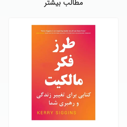
مطالب بیشتر