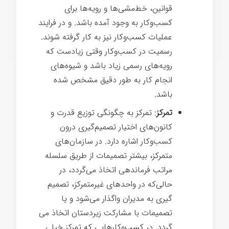
قوانین، خط‌مشی­‌ها و رویه­‌ها برای
کسب‌وکار به وجود آمده باشد. و در فرایند
عملیات کسب‌وکار نیز به کار گرفته شوند.
رسمیت در کسب‌وکار وقتی زیادست که
رویه­‌های رسمی زیاد باشد و شیوه­‌های
انجام کار به طور دقیق مشخص شده
باشد.
تمرکز
: تمرکز به چگونگی توزیع قدرت و
کانون­‌های اختیار تصمیم­‌گیری درون
کسب‌وکار اشاره دارد. در سازمان­‌های
متمرکز، بیش­تر تصمیمات از طریق سلسله
مراتب فرماندهی اتخاذ می­‌گردد، در
حالی‌که در واحدهای غیرمتمرکز، تصمیم­‌
گیری به مدیران واگذار می‌شود و یا
تصمیمات با مشارکت زیردستان اتخاذ می­‌
گردد. در کسب‌وکارهایی که تمرکز خیلی