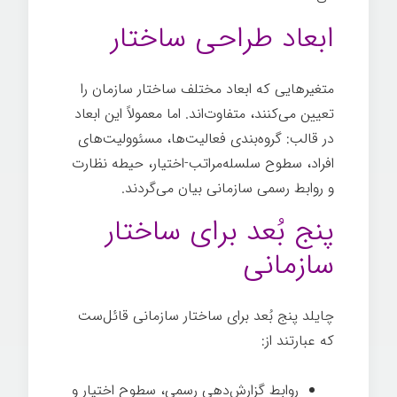
ابعاد طراحی ساختار
متغیرهایی که ابعاد مختلف ساختار سازمان را
تعیین می­‌کنند، متفاوت‌اند. اما معمولاً این ابعاد
در قالب: گروه­‌بندی فعالیت­‌ها، مسئوولیت­‌های
افراد، سطوح سلسله‌مراتب-اختیار، حیطه نظارت
و روابط رسمی سازمانی بیان می­‌گردند.
پنج بُعد برای ساختار
سازمانی
چایلد پنج بُعد برای ساختار سازمانی قائل‌ست
که عبارتند از:
روابط گزارش­‌دهی رسمی، سطوح اختیار و