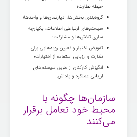
حیطه نظارت؛
گروه­‌بندی بخش­‌ها، دپارتمان­‌ها و واحدها؛
سیستم­‌های ارتباطی اطلاعات، یکپارچه­‌
سازی تلاش­‌ها و مشارکت؛
تفویض اختیار و تعیین رویه­‌هایی برای
نظارت و ارزیابی استفاده از اختیارات؛
انگیزش کارکنان از طریق سیستم­‌های
ارزیابی عملکرد و پاداش.
سازمان­‌ها چگونه با
محیط خود تعامل برقرار
می­‌کنند