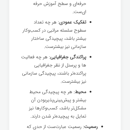
حرفه­‌ای و سطح آموزش حرفه­‌
ای‌ست.
تفکیک عمودی
: هر چه تعداد
سطوح سلسله مراتبی در کسب‌وکار
بیش­تر باشد، پیچیدگی ساختار
سازمانی نیز بیش­ترست.
پراکندگی جغرافیایی
: هر چه فعالیت­‌
ها و پرسنل از نظر جغرافیایی
پراکنده­‌تر باشند، پیچیدگی سازمانی
نیز بیش­ترست.
محیط
: هر چه پیچیدگی محیط
بیش­تر و پیش­‌بینی‌پذیربودن آن
مشکل­‌تر باشد، کسب‌وکارها نیز
تمایل به پیچیده­‌تر شدن دارند.
رسمیت
: رسمیت عبارت‌ست از حدی که