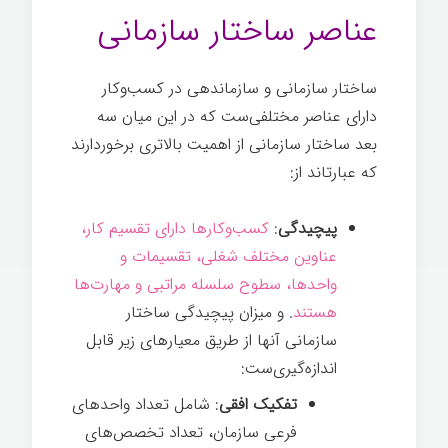
عناصر ساختار سازمانی
ساختار سازمانی و سازماندهی در کسب‌وکار
دارای عناصر مختلفی‌ست که در این میان سه
بعد ساختار سازمانی از اهمیت بالاتری برخوردارند
که عبارت­اند از:
پیچیدگی
:
کسب‌وکارها دارای تقسیم کار،
عناوین مختلف شغلی، تقسیمات و
واحدها، سطوح سلسله مراتبی و مهارت­‌ها
هستند
. و میزان پیچیدگی ساختار
سازمانی آن­ها از طریق معیارهای زیر قابل
اندازه­‌گیری‌ست:
تفکیک افقی
: شامل تعداد واحدهای
فرعی سازمان، تعداد تخصص­‌های