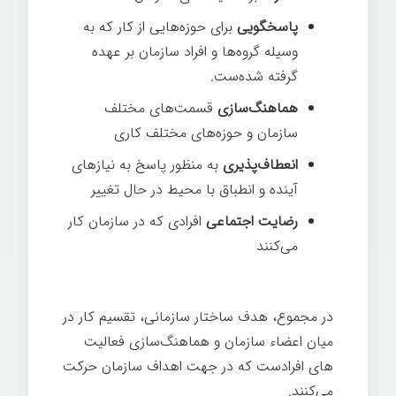
پاسخگویی
برای حوزه­‌هایی از کار که به
وسیله گروه­‌ها و افراد سازمان بر عهده
گرفته شده‌ست.
هماهنگ‌سازی
قسمت­‌های مختلف
سازمان و حوزه­‌های مختلف کاری
انعطاف­‌پذیری
به منظور پاسخ به نیازهای
آینده و انطباق با محیط در حال تغییر
رضایت اجتماعی
افرادی که در سازمان کار
می­‌کنند
در مجموع، هدف ساختار سازمانی، تقسیم کار در
میان اعضاء سازمان و هماهنگ­‌سازی فعالیت­‌
های افرادست که در جهت اهداف سازمان حرکت
می­‌کنند.