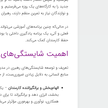
جدید را به کارگاه‌های یک روزه می‌فرستیم. و 
و نوازندگان نیاز به تمرین منظم دارند، رهبران ن
در حالی‌که چنین برنامه‌های آموزشی می‌تواند 
فعلی و آتی، یک برنامه یادگیری داخلی با بودج
حفظ کارمندان کمک می‌کند.
اهمیت شایستگی‌های 
تعریف و توسعه شایستگی‌های رهبری در مدی
منابع انسانی به دلایل زیادی ضروری‌ست، از ج
الهام‌بخش و برانگیزاننده کارمندان
– یک 
بخشد، انرژی دهد و برانگیزاند تا برای 
همکاری، نوآوری و بهره‌وری مؤثرتر می‌ش