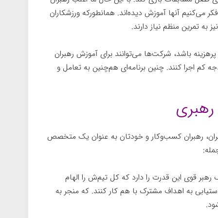
فکر می‌کنیم آنها آموزش دیده‌اند. همانطورکه ورزشکاران
یز به تمرین منظم نیاز دارند.
پرهزینه باشد، شرکت‌ها می‌توانند برای آموزش رهبران
ه کم اجرا کنند. چنین برنامه‌ای هم‌چنین به تعامل و
رهبری
ران، رهبران کسب‌وکار و خودتان به عنوان یک متخصص
مله:
رهبر قوی این قدرت را دارد که کل تیم‌ش را الهام
دستیابی به اهداف مشترک با هم کار کنند. که منجر به
ود.