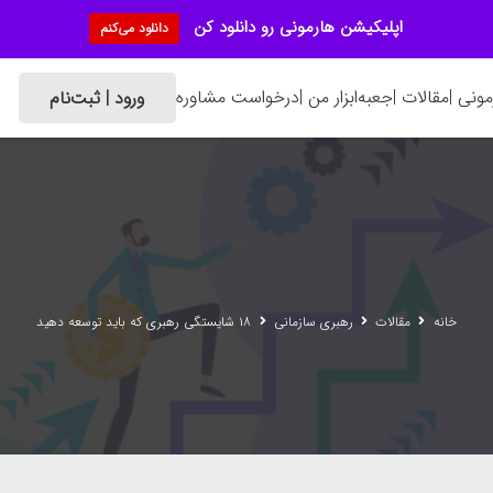
اپلیکیشن هارمونی رو دانلود کن
دانلود می‌کنم
ونی |
مقالات |
جعبه‌ابزار من |
درخواست مشاوره
ورود | ثبت‌نام
خانه
مقالات
رهبری سازمانی
۱۸ شایستگی رهبری که باید توسعه دهید