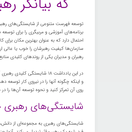
که بیانگر ره
توسعه فهرست متنوعی از شایستگی‌های رهبری
سازمان‌ها کیفیت رهبرشان را خوب یا عالی ار
رهبران و مدیران یکی از روندهای کلیدی مناب
در این یادداشت ۱۸ شایستگی کل
و اینکه چگونه آنها را در نیروی کار توسعه ده
روی آن تمرکز کنید و نحوه توسعه آن‌ها را در س
شایستگی‌های رهبری
شایستگی‌های رهبری به مجموعه‌ای از دانش، م
فرد را به یک رهبر مؤثر تبدیل می‌کند. آنها جز