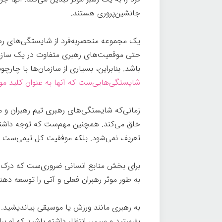
جانشین‌پروری هستند.
یک مجموعه منحصربه‌فرد از شایستگی‌های رهب
حتی موقعیت‌های رهبری متفاوت در یک سازم
باشد. بنابراین، بسیاری از سازمان‌ها با چار
شایستگی‌هایی‌ست که آنها به عنوان کلید موف
زمانی‌که شایستگی‌های رهبری تیم رهبران و م
خلق می‌کند. همچنین مهم‌ست که توجه داشته
تعریف نمی‌شود. بلکه موفقیت کل تیمی‌ست که 
برای بخش منابع انسانی ضروری‌ست که درک در
به طور موثر رهبران فعلی و آتی را توسعه دهن
به رهبری مانند ورزش یا موسیقی بیاندیشید. 
بفرستید و سپس انتظار داشته باشید که او برا