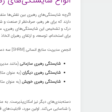
انواع شایستگی‌های ره
اگرچه شایستگی‌های رهبری بین نقش‌ها متفا
دارند که برای هر رهبر، صرف‌نظر از صنعت و ش
درک و تشخیص این شایستگی‌های رهبری، منابع 
برای استخدام، توسعه، و ارتقای رهبران اتخاذ ک
انجمن مدیریت منابع انسانی [SHRM] سه دسته شایستگی را متمایز می‌کند:
شایستگی رهبری سازمانی
(مانند مدیر
شایستگی رهبری دیگران
(به عنوان مث
شایستگی رهبری خویش
(به عنوان مث
دسته‌بندی‌های دیگر نیز امکان‌پذیرست. به عن
را شناسایی می‌کند. اولین مورد، قابلیت‌های 