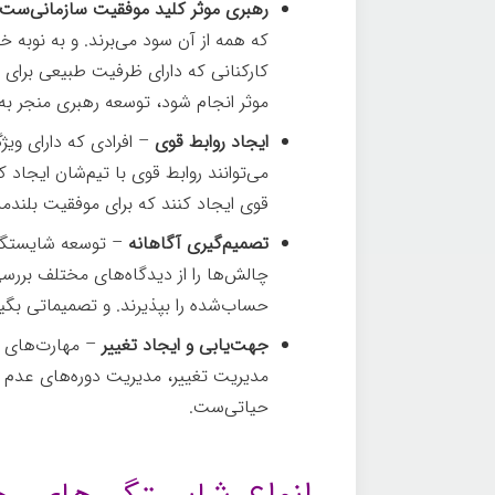
رهبری موثر کلید موفقیت سازمانی‌ست
که همه از آن سود می‌برند. و به نوبه خ
کارکنانی که دارای ظرفیت طبیعی برای 
موثر انجام شود، توسعه رهبری منجر به
ایجاد روابط قوی
– افرادی که دارای وی
می‌توانند روابط قوی با تیم‌شان ایجاد کن
قوی ایجاد کنند که برای موفقیت بلند
تصمیم‌گیری آگاهانه
– توسعه شایستگی‌
چالش‌ها را از دیدگاه‌های مختلف بررسی
حساب‌شده را بپذیرند. و تصمیماتی بگی
جهت‌یابی و ایجاد تغییر
– مهارت‌های ره
مدیریت تغییر، مدیریت دوره‌های عدم ا
حیاتی‌ست.