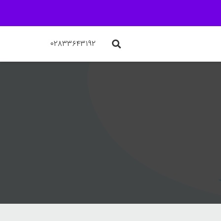
۰۲۸۳۳۶۴۳۱۹۲