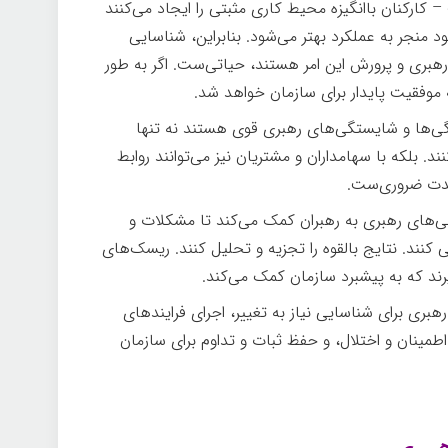
– کارکنان باانگیزه محیط کاری مثبتی را ایجاد می‌کنند
ود منجر به عملکرد بهتر می‌شود. بنابراین، شناسایی
رهبری و پرورش این امر هستند، حیاتی‌ست. اگر به طور
 موفقیت پایدار برای سازمان خواهد شد.
ژگی‌ها و شایستگی‌های رهبری قوی هستند نه تنها
ند. بلکه با سهامداران و مشتریان نیز می‌توانند روابط
مدت ضروری‌ست.
های رهبری به رهبران کمک می‌کند تا مشکلات و
 کنند. نتایج بالقوه را تجزیه و تحلیل کنند. ریسک‌های
رند که به پیشبرد سازمان کمک می‌کند.
بری برای شناسایی نیاز به تغییر، اجرای فرایندهای
طمینان و اختلال، و حفظ ثبات و تداوم برای سازمان