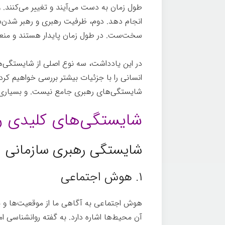
طول زمان به دست می‌آیند و تغییر می‌کنند. 
انجام دهد. دوم، ظرفیت رهبری و رهبر شدن‌س
سخت‌ست. در طول زمان پایدار هستند و من
در این یادداشت، سه نوع اصلی از شایستگی‌ه
انسانی را با جزئیات بیشتر بررسی خواهیم کرد
شایستگی‌های رهبری جامع نیست. و بسیاری از 
شایستگی‌های کلیدی ر
شایستگی رهبری سازمانی
۱. هوش اجتماعی
هوش اجتماعی به آگاهی ما از موقعیت‌ها و پو
آن محیط‌ها اشاره دارد. به گفته روانشناسی ام