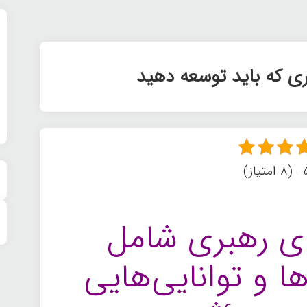
ز)
ی رهبری شامل
ا و توانایی‌هایی