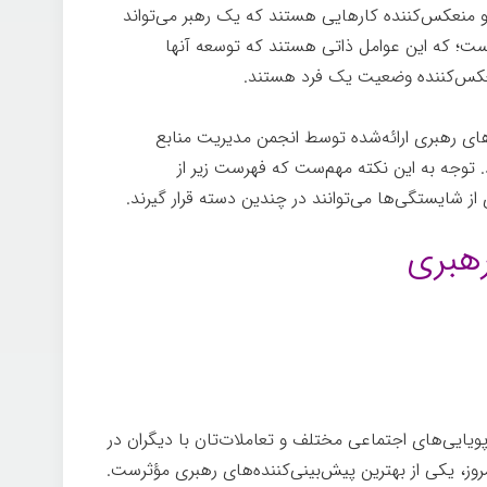
و منعکس‌کننده کارهایی هستند که یک رهبر می‌تواند
ت؛ که این عوامل ذاتی هستند که توسعه آنها
عکس‌کننده وضعیت یک فرد هستند.
ای رهبری ارائه‌شده توسط انجمن مدیریت منابع
. توجه به این نکته مهم‌ست که فهرست زیر از
شایستگی‌ها می‌توانند در چندین دسته قرار گیرند.
هبری
یایی‌های اجتماعی مختلف و تعاملات‌تان با دیگران در
روز، یکی از بهترین پیش‌بینی‌کننده‌های رهبری مؤثرست.