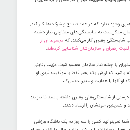
ری وجود ندارد که در همه صنایع و شرکت‌ها کار کند.
ان ممکن‌ست به شایستگی‌های متفاوتی نیاز داشته
چوب شایستگی رهبری کار می‌کنند. که
مجموعه‌ای از
قیت رهبران و سازمان‌شان شناسایی کرده‌اند
.
دیران با چشم‌انداز سازمان همسو شود، مزیت رقابتی
 باشید که ارزش یک رهبر فقط با موفقیت فردی او
او آنها را هدایت و مدیریت می‌کند.
ستی از شایستگی‌های رهبری داشته باشند تا بتوانند
د و همچنین خودشان را ارتقاء دهند.
شما نمی‌توانید کسی را سه روز به یک باشگاه ورزشی
ی فصل مسابقات بازی کند. با این حال ما اغلب رهبران