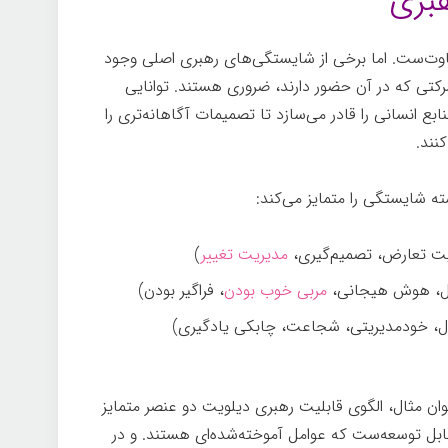
بری
وت‌ست. اما برخی از شایستگی‌های رهبری اصلی وجود
رکتی که در آن حضور دارند، ضروری هستند. توانایی
انسانی را قادر می‌سازد تا تصمیمات آگاهانه‌تری را
نند.
یت تعارض، تصمیم‌گیری،
مدیریت تغییر
)
ال، هوش هیجانی،
مربی خوب بودن
، فراگیر بودن)
ال، خود‌مدیریتی، شجاعت، چابکی یادگیری)
وان مثال، الگوی قابلیت رهبری دیلویت دو عنصر متمایز
قابل توسعه‌ست که عوامل آموخته‌شده‌ای هستند. و در