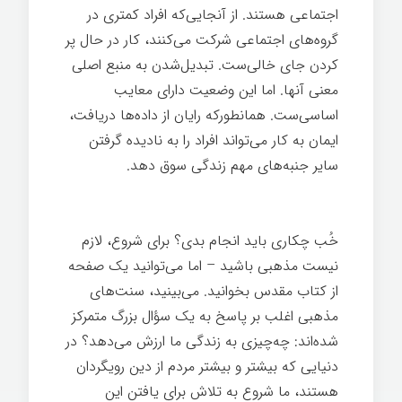
اجتماعی هستند. از آنجایی‌که افراد کمتری در
گروه‌های اجتماعی شرکت می‌کنند، کار در حال پر
کردن جای خالی‌ست. تبدیل‌شدن به منبع اصلی
معنی آنها. اما این وضعیت دارای معایب
اساسی‌ست. همانطورکه رایان از داده‌ها دریافت،
ایمان به کار می‌تواند افراد را به نادیده گرفتن
سایر جنبه‌های مهم زندگی سوق دهد.
شغل
خوب
خُب چکاری باید انجام بدی؟ برای شروع، لازم
نیست مذهبی باشید – اما می‌توانید یک صفحه
از کتاب مقدس بخوانید. می‌بینید، سنت‌های
مذهبی اغلب بر پاسخ به یک سؤال بزرگ متمرکز
شده‌اند: چه‌چیزی به زندگی ما ارزش می‌دهد؟ در
دنیایی که بیشتر و بیشتر مردم از دین رویگردان
هستند، ما شروع به تلاش برای یافتن این