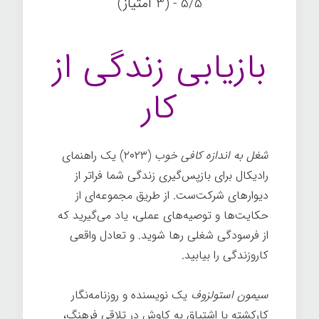
5/5 - (3 امتیاز)
بازیابی زندگی از
کار
شغل به اندازه کافی خوب
(۲۰۲۳) یک راهنمای
رادیکال برای بازپس‌گیری زندگی شما فراتر از
دیوارهای شرکت‌ست. از طریق مجموعه‌ای از
حکایت‌ها و توصیه‌های عملی، یاد می‌گیرید که
از فرسودگی شغلی رها شوید. و تعادل واقعی
کاروزندگی را بیابید.
سیمون استولزوف
یک نویسنده و روزنامه‌نگار
کارکشته با اشتیاق به کاوش در تلاقی فرهنگ،