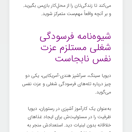
می‌کند تا زندگی‌تان را از محل‌ِکار بازپس بگیرید.
و بر آنچه واقعاً مهم‌ست متمرکز شوید.
شغل
خوب
شیوه‌نامه فرسودگی
شغلی مستلزم عزت
نفس نابجاست
دیویا سینگ، سرآشپز هندی-آمریکایی، یکی دو
چیز درباره تله‌های فرسودگی شغلی و عزت نفس
می‌گوید.
به‌عنوان یک کارآموز آشپزی در رستوران، دیویا
ظرفیت را در مسئولیت‌ش برای ایجاد غذاهای
خلاقانه بدون لبنیات دید. استعدادش منجر به