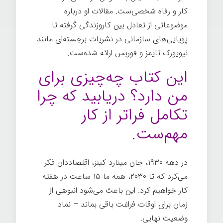
کار و رفاه شخصی‌ست. مقالات او درباره
موضوعاتی از تعادل بین کاروزندگی گرفته تا
پویایی‌های سازمانی در نشریات برجسته‌ای مانند
نیویورک تایمز و فوربس ارائه شده‌ست.
این کتاب چه‌چیزی برای
من دارد؟ دریابید که چرا
تکامل فراتر از کار
مهم‌ست.
در دهه ۱۹۳۰، جان مینارد کینز، اقتصاددان فکر
می‌کرد که تا ۲۰۳۰، همه ما ۱۵ ساعت در هفته
کار خواهیم کرد. این باعث می‌شود انبوهی از
زمان برای اوقات فراغت باقی بماند – نماد
وضعیت نهایی.
شغل خوب