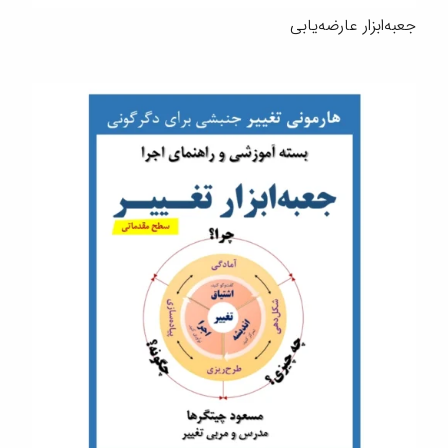
جعبه‌ابزار عارضه‌یابی