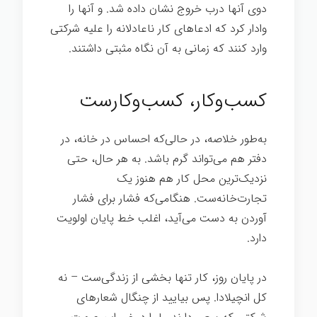
دوی آنها درب خروج نشان داده شد. و آنها را
وادار کرد که ادعاهای کار ناعادلانه را علیه شرکتی
وارد کنند که زمانی به آن نگاه مثبتی داشتند.
شغل خوب
کسب‌وکار، کسب‌وکارست
به‌طور خلاصه، در حالی‌که احساس در خانه، در
دفتر هم می‌تواند گرم باشد. به هر حال، حتی
نزدیک‌ترین محل کار هم هنوز یک
تجارت‌خانه‌ست. هنگامی‌که فشار برای فشار
آوردن به دست می‌آید، اغلب خط پایان اولویت
دارد.
شغل خوب
در پایان روز، کار تنها بخشی از زندگی‌ست – نه
کل انچیلادا. پس بیایید از چنگال شعارهای