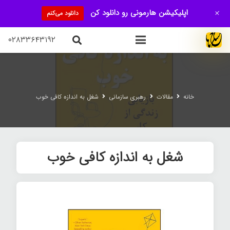
+
اپلیکیشن هارمونی رو دانلود کن
دانلود می‌کنم
۰۲۸۳۳۶۴۳۱۹۲
خانه
مقالات
رهبری سازمانی
شغل به اندازه کافی خوب
شغل به اندازه کافی خوب