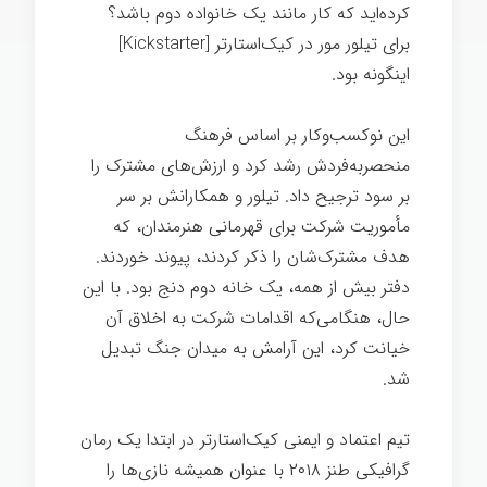
کرده‌اید که کار مانند یک خانواده دوم باشد؟
برای تیلور مور در کیک‌استارتر [Kickstarter]
اینگونه بود.
این نوکسب‌وکار بر اساس فرهنگ
منحصربه‌فردش رشد کرد و ارزش‌های مشترک را
بر سود ترجیح داد. تیلور و همکارانش بر سر
مأموریت شرکت برای قهرمانی هنرمندان، که
هدف مشترک‌شان را ذکر کردند، پیوند خوردند.
دفتر بیش از همه، یک خانه دوم دنج بود. با این
حال، هنگامی‌که اقدامات شرکت به اخلاق آن
خیانت کرد، این آرامش به میدان جنگ تبدیل
شد.
شغل خوب
تیم اعتماد و ایمنی کیک‌استارتر در ابتدا یک رمان
گرافیکی طنز ۲۰۱۸ با عنوان همیشه نازی‌ها را