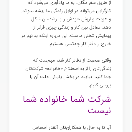
از طریق سفر مگان، به ما یادآوری می‌شود که
کارگرایی می‌تواند در اوایل زندگی ما ریشه بدواند.
و هویت و ارزش خودش را با رشدمان شکل
دهد. تعادل بین کار و زندگی چیزی فراتر از
پیمایش شغلی ماست. این درباره اینکه بدانیم در
خارج از دفتر کار چه‌کسی هستیم.
وقتی صحبت از دفاتر کار شد، مهم‌ست که
زندگی‌تان را از به اصطلاح «خانواده» شرکت‌تان
جدا کنید. بیایید در بخش پایانی علت آن را
بررسی کنیم.
شغل خوب
شرکت شما خانواده شما
نیست
آیا تا به حال با همکاران‌تان آنقدر احساس