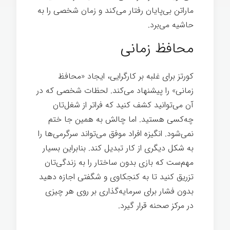
ماراتن بی‌پایان رفتار می‌کند و زمان شخصی را به
حاشیه می‌برد.
شغل خوب
محافظ زمانی
کورتز برای غلبه بر کارگرایی، ایجاد «محافظ
زمانی» را پیشنهاد می‌کند. لحظات شخصی که در
آن می‌توانید کشف کنید که فراتر از شغل‌تان
چه‌کسی هستید. اما چالش به همین جا ختم
نمی‌شود. انگیزه افراد موفق می‌تواند سرگرمی‌ها را
به شکل دیگری از کار تبدیل کند. بنابراین بسیار
مهم‌ست که بازی بدون ساختار را به زندگی‌تان
تزریق کنید تا به کنجکاوی و شگفتی اجازه دهید
بدون فشار برای سرمایه‌گذاری بر روی هر چیزی
در مرکز صحنه قرار گیرد.
شغل خوب