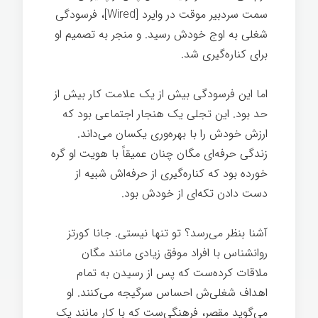
سمت سردبیر موقت در وایرد [Wired]، فرسودگی
شغلی به اوج خودش رسید. و منجر به تصمیم او
برای کناره‌گیری شد.
شغل خوب
اما این فرسودگی بیش از یک علامت کار بیش از
حد بود. این تجلی یک هنجار اجتماعی بود که
ارزش خودش را با بهره‌وری یکسان می‌داند.
زندگی حرفه‌ای مگان چنان عمیقاً با هویت او گره
خورده بود که کناره‌گیری از حرفه‌اش شبیه از
دست دادن تکه‌ای از خودش بود.
آشنا بنظر می‌رسد؟ تو تنها نیستی. جانا کورتز
روانشناس با افراد موفق زیادی مانند مگان
ملاقات کرده‌ست که پس از رسیدن به تمام
اهداف شغلی‌ش احساس سرگیجه می‌کنند. او
می‌گوید مقصر، فرهنگی‌ست که با کار مانند یک