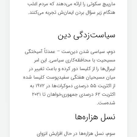
مارپیچ سکوتی را ارائه می‌دهند که مردم اغلب
هنگام زیر سؤال بردن ایمان‌ش تجربه می‌کنند.
شغل خوب
سیاست‌زدگی دین
دوم، سیاسی شدن دین‌ست – عمدتاً آمیختگی
مسیحیت با محافظه‌کاری سیاسی. این امر
لیبرال‌ها را از کلیسا دور کرده و باعث تغییر در
میان مسیحیان هفتگی سفیدپوست کلیسا شده
از اکثریت ۵۵ درصدی دموکرات‌ها در ۱۹۷۲ به
اکثریت ۶۲ درصدی جمهوری‌خواهان تا ۲۰۲۱
شده‌ست.
شغل خوب
نسل هزاره‌ها
سوم، نسل هزاره‌ها در حال افزایش انزوای