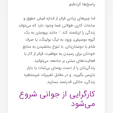
پاسخ‌ها کرده‌ایم.
شغل خوب
اما چیزهای زیادی فراتر از اندازه فیش حقوق و
ساعات کاری طولانی شما وجود دارد که می‌تواند
زندگی را ارزشمند کند – مانند پیوستن به یک
گروه موسیقی، ورود به لیگ بولینگ، یا صرف
شام با دوستان‌تان. با تنوع بخشیدن به منابع
خودتان برای رسیدن به موفقیت فراتر از کار با
فعالیت‌های مبتنی بر جامعه، می‌توانید
زندگی‌تان را از دست روسای بی‌ثبات یا بازار
بازپس بگیرید. و در مقابل تغییرات غیرمنتظره
زندگی، حائلی قدرتمند بسازید.
شغل خوب
کارگرایی از جوانی شروع
می‌شود