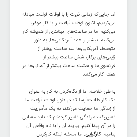
اما جایی‌که زمانی ثروت را با اوقات فراغت مبادله
می‌کردیم، اکنون اوقات فراغت را با کار عوض
می‌کنیم. ما در ساعت‌های بیشتری از همیشه کار
می‌کنیم. بیشتر از همه آمریکایی‌ها. به طور
متوسط، آمریکایی‌ها سه ساعت بیشتر از
ژاپنی‌های پرکار، شش ساعت بیشتر از
فرانسوی‌ها و هشت ساعت بیشتر از آلمانی‌ها در
هفته کار می‌کنند.
شغل خوب
به‌طور خلاصه، ما از نگاه‌کردن به کار به عنوان
یک کار طاقت‌فرسا که در طول اوقات فراغت ما
از زندگی ما حمایت می‌کند، به یک مأموریت
تعیین‌کننده زندگی تغییر کرده‌ایم که باید معنایی
را در آن پیدا کنیم. بیایید آن را با نام واقعی آن
بنامیم:
کارگرایی
. اما مسئله اینکه کارکردن