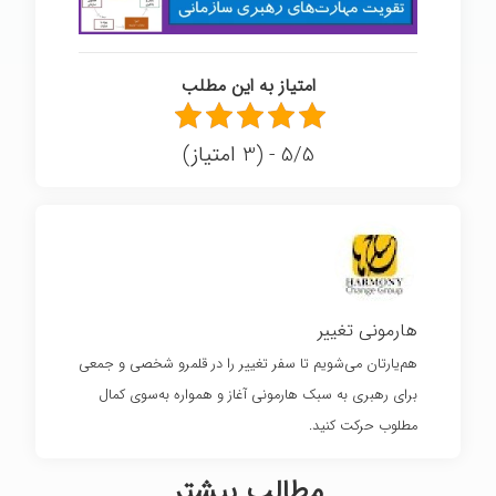
امتیاز به این مطلب
5/5 - (3 امتیاز)
هارمونی تغییر
هم‌یارتان می‌شویم تا سفر تغییر را در قلمرو شخصی و جمعی
برای رهبری به سبک هارمونی آغاز و همواره به‌سوی کمال
مطلوب حرکت کنید.
مطالب بیشتر