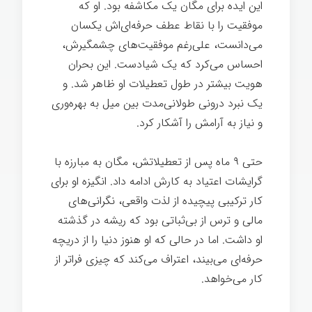
این ایده برای مگان یک مکاشفه بود. او که
موفقیت را با نقاط عطف حرفه‌ای‌اش یکسان
می‌دانست، علی‌رغم موفقیت‌های چشمگیرش،
احساس می‌کرد که یک شیادست. این بحران
هویت بیشتر در طول تعطیلات او ظاهر شد. و
یک نبرد درونی طولانی‌مدت بین میل به بهره‌وری
و نیاز به آرامش را آشکار کرد.
شغل خوب
حتی ۹ ماه پس از تعطیلاتش، مگان به مبارزه با
گرایشات اعتیاد به کارش ادامه داد. انگیزه او برای
کار ترکیبی پیچیده از لذت واقعی، نگرانی‌های
مالی و ترس از بی‌ثباتی بود که ریشه در گذشته
او داشت. اما در حالی که او هنوز دنیا را از دریچه
حرفه‌ای می‌بیند، اعتراف می‌کند که چیزی فراتر از
کار می‌خواهد.
شغل خوب