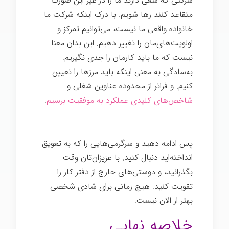
شرکتی که سعی دارند ما را در غیر این صورت
متقاعد کنند رها شویم. با درک اینکه شرکت ما
خانواده واقعی ما نیست، می‌توانیم تمرکز و
اولویت‌های‌مان را تغییر دهیم. این بدان معنا
نیست که ما باید کارمان را جدی نگیریم.
به‌سادگی به معنی اینکه باید مرزها را تعیین
کنیم. و فراتر از محدوده عناوین شغلی و
شاخص‌های کلیدی عملکرد به موفقیت برسیم
.
شغل خوب
پس ادامه دهید و سرگرمی‌هایی را که به تعویق
انداخته‌اید دنبال کنید. با عزیزان‌تان وقت
بگذرانید، و دوستی‌های خارج از دفتر کار را
تقویت کنید. هیچ زمانی برای شادی شخصی
بهتر از الان نیست.
خلاصه نهایی