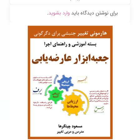
برای نوشتن دیدگاه باید
وارد بشوید
.