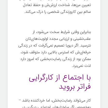
تعیین مرزها، شناخت ارزش‌ش و حفظ تعادل
سالم بین کاروزندگی شخصی را درک می‌کند.
شغل خوب
بنابراین وقتی شرایط سخت می‌شود، از
عقب‌نشینی و ارزیابی مجدد اولویت‌های‌تان
نترسید. اگر دیویا تصمیم نمی‌گرفت که در زندگی
حرفه‌ای‌ش که استرس بالایی دارد متوقف شود،
ممکن بود از زندگی رضایت‌بخشی که امروز دارد
لذت نمی‌برد.
شغل خوب
با اجتماع از کارگرایی
فراتر بروید
کار می‌تواند رضایت‌بخش، اما خردکننده باشد –
به‌خصوص اگر ساختارهای اجتماعی دیگری در