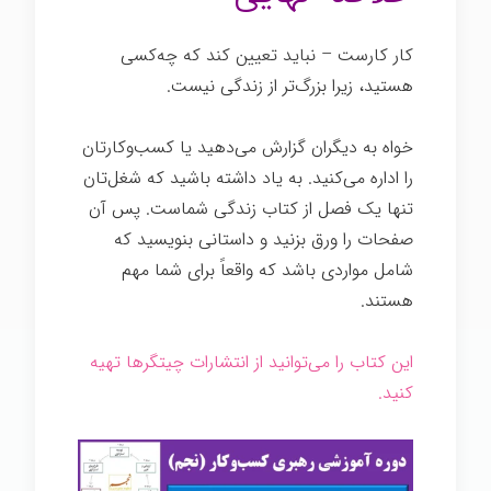
کار کارست – نباید تعیین کند که چه‌کسی
هستید، زیرا بزرگ‌تر از زندگی نیست.
شغل خوب
خواه به دیگران گزارش می‌دهید یا کسب‌وکارتان
را اداره می‌کنید. به یاد داشته باشید که شغل‌تان
تنها یک فصل از کتاب زندگی شماست. پس آن
صفحات را ورق بزنید و داستانی بنویسید که
شامل مواردی باشد که واقعاً برای شما مهم
هستند.
شغل خوب
این کتاب را می‌توانید از انتشارات چیتگرها تهیه
کنید.