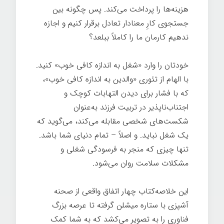
هزینه‌ها را پرداخت می‌کند. پس چگونه بین
جستجوی کارِ معنادار تعادل برقرار کنیم و اجازه
ندهیم کارمان ما را کاملاً ببلعد؟
شغل خوب
خودتان را وارد «شغل به اندازه کافی خوب» کنید.
با الهام از تئوری «والدین به اندازه کافی خوب»،
که با فشار برای دیدن التهابات کوچک و
اجتناب‌ناپذیر در تربیت فرزند به‌عنوان
شکست‌های شخصی مقابله می‌کند، می‌گوید که
یک شغل نباید. و اصلاً – تمام دنیای شما باشد.
تنها چیزی که منجر به فرسودگی شغلی و
مشکلات سلامت روان می‌شود.
شغل خوب
این خلاصه‌کتاب چهار اتفاق واقعی از صحنه
آشپزی با ستاره میشلن گرفته تا عرصه بزرگ
فناوری را به تصویر می‌کشد که به شما کمک