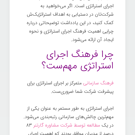
اجرای استراتژی است. اگر می‌خواهید به
شرکت‌تان در دستیابی به اهداف استراتژیک‌ش
کمک کنید، در این یادداشت توضیحاتی درباره
چرایی اهمیت فرهنگ اجرای استراتژی و نحوه
ایجاد آن ارائه می‌شود.
چرا فرهنگ اجرای
استراتژی مهم‌ست؟
فرهنگ سازمانی
متمرکز بر اجرای استراتژی برای
پیشرفت شرکت شما ضروری‌ست.
فرهنگ
اجرای استراتژی به طور مستمر به عنوان یکی از
مهم‌ترین چالش‌های سازمانی رتبه‌بندی می‌شود.
در یک
مطالعه توسط شرکت مشاوره گارتنر
۸۳
درصد از مدیران موافق بودند که اهمیت اجرای