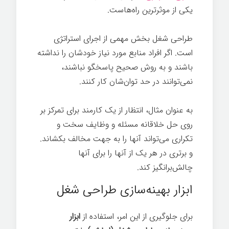
یکی از موثرترین راه‌هاست.
فرهنگ
طراحی شغل بخش مهمی از اجرای استراتژی
است. اگر افراد منابع مورد نیاز خودشان را نداشته
باشند و به روش صحیح پاسخگو نباشند،
نمی‌توانند در حد توان‌شان کار کنند.
فرهنگ
به عنوان مثال، انتظار از یک کارمند برای تمرکز بر
روی حل خلاقانه مسئله و وظایف سخت و
تکراری می‌تواند آنها را به جهت مخالف بکشاند.
و برتری در هر یک از آنها را برای آنها
چالش‌برانگیز کند.
فرهنگ
ابزار بهینه‌سازی طراحی شغل
برای جلوگیری از این امر، استفاده از
ابزار