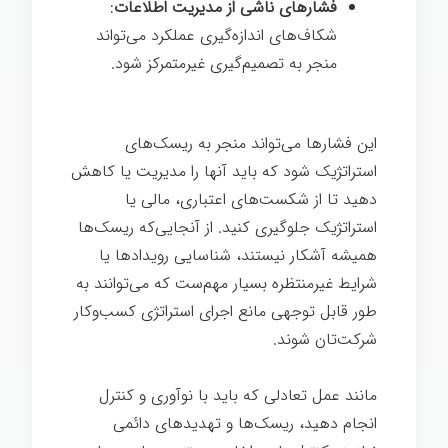
فشارهای ناشی از مدیریت اطلاعات
:
شکاف‌های اندازه‌گیری عملکرد می‌تواند
منجر به تصمیم‌گیری غیرمتمرکز شود.
این فشارها می‌تواند منجر به ریسک‌های
استراتژیک شود که باید آنها را مدیریت یا کاهش
دهید تا از شکست‌های اعتباری، مالی یا
استراتژیک جلوگیری کنید. از آنجایی‌که ریسک‌ها
همیشه آشکار نیستند، شناسایی رویدادها یا
شرایط غیرمنتظره بسیار مهم‌ست که می‌توانند به
طور قابل توجهی مانع اجرای استراتژی کسب‌وکار
شرکت‌تان شوند.
فرهنگ
مانند عمل تعادلی که باید با نوآوری و کنترل
انجام دهید، ریسک‌ها و تهدیدهای دائمی