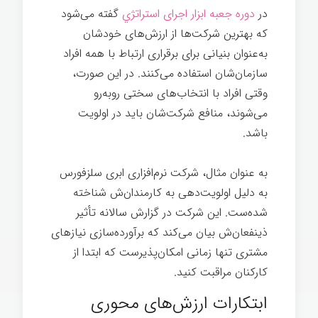
در
دوره جعبه ابزار اجرای استراتژي
گفته می‌شود
که بهترین شرکت‌ها از ارزش‌های خودشان
به‌عنوان بنیانی برای برقراری ارتباط با همه افراد
سازمان‌شان استفاده می‌کنند. در این صورت،
وقتی افراد با انتخاب‌های سختی روبه‌رو
می‌شوند، منافع شرکت‌شان باید در اولویت
باشد.
به عنوان مثال، شرکت نرم‌افزاری ابری سلزفورس
به دلیل اولویت‌دهی به کارمندان‌ش شناخته
شده‌ست. این شرکت در گزارش سالانه تأثیر
ذینفعان‌ش بیان می‌کند که برآورده‌سازی نیازهای
مشتری تنها زمانی امکان‌پذیرست که ابتدا از
کارکنان مراقبت کنید.
فرهنگ
ابتکارات ارزش‌های محوری