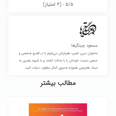
مسعود چیتگرها
به‌عنوان مربی تغییر، هم‌یارتان می‌شوم تا در قلمرو شخصی و
جمعی نسبت خودتان را با عدالت کشف و با شیوه رهبری به
سبک هارمونی همواره به‌سوی کمال مطلوب حرکت کنید.
مطالب بیشتر