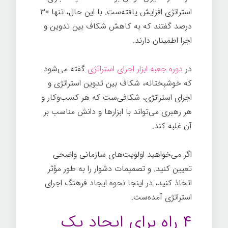
استراتژی افزایش یافته‌ست. با این حال، تنها ۳۰
درصد گفتند که به کاهش شکاف بین تدوین و
اجرا اطمینان دارند.
فرهنگ
در
دوره جعبه ابزار اجرای استراتژی
گفته می‌شود
که خوشبختانه، شکاف بین تدوین استراتژی و
اجرای استراتژی، شکافی‌ست که هر کسب‌وکار و
هر رهبری می‌تواند با ابزارها و دانش مناسب بر
آن غلبه کند.
فرهنگ
اگر می‌خواهید اولویت‌های سازمانی واضحی
تعیین کنید. و تصمیمات دشوار را به طور مؤثر
اتخاذ کنید، در اینجا نحوه ایجاد فرهنگ اجرای
استراتژی آمده‌ست.
فرهنگ
۴ راه برای ایجاد یک