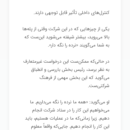
کنترل‌های داخلی تأثیر قابل توجهی دارند.
یکی از چیزهایی که در این شرکت وقتی از پله‌ها
بالا می‌روید، بیشتر شیفته می‌شوید این‌ست که
به شما می‌گویند «نرده را نگه دار».
در حالی‌که ممکن‌ست این درخواست غیرمتعارف
به نظر برسد، رئیس بخش باررسی و انطباق
می‌گوید که این بخش مهمی از فرهنگ
شرکتی‌ست.
فرهنگ
او می‌گوید: «همه ما نرده را نگه می‌داریم. ما
می‌خواهیم این کار را در ستاد شرکت انجام
دهیم. زیرا زمانی‌که ما در عملیات هستیم، باید
این کار را انجام دهیم. جایی‌که واقعاً معلوم