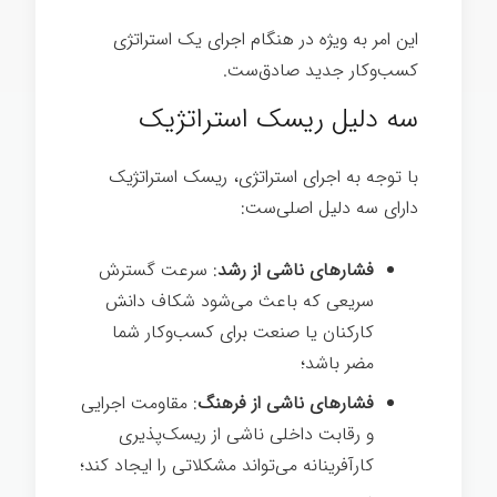
این امر به ویژه در هنگام اجرای یک استراتژی
کسب‌وکار جدید صادق‌ست.
فرهنگ
سه دلیل ریسک استراتژیک
با توجه به اجرای استراتژی، ریسک استراتژیک
دارای سه دلیل اصلی‌ست:
فشارهای ناشی از رشد
: سرعت گسترش
سریعی که باعث می‌شود شکاف دانش
کارکنان یا صنعت برای کسب‌وکار شما
مضر باشد؛
فشارهای ناشی از فرهنگ
: مقاومت اجرایی
و رقابت داخلی ناشی از ریسک‌پذیری
کارآفرینانه می‌تواند مشکلاتی را ایجاد کند؛