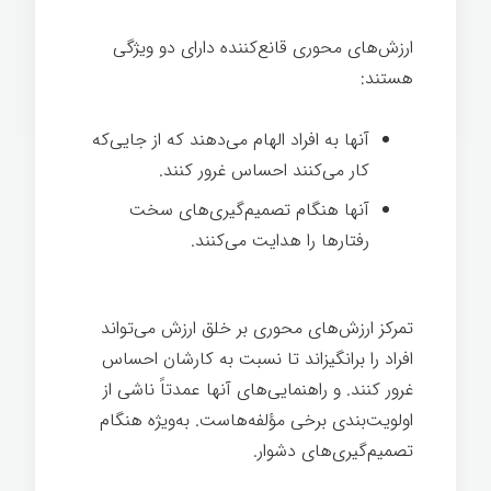
ارزش‌های محوری قانع‌کننده دارای دو ویژگی
هستند:
آنها به افراد الهام می‌دهند که از جایی‌که
کار می‌کنند احساس غرور کنند.
آنها هنگام تصمیم‌گیری‌های سخت
رفتارها را هدایت می‌کنند.
تمرکز ارزش‌های محوری بر خلق ارزش می‌تواند
افراد را برانگیزاند تا نسبت به کارشان احساس
غرور کنند. و راهنمایی‌های آنها عمدتاً ناشی از
اولویت‌بندی برخی مؤلفه‌هاست. به‌ویژه هنگام
تصمیم‌گیری‌های دشوار.
فرهنگ