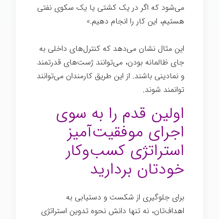
می‌شود که اگر در یک کشتی یا یک سکوی نفتی
هستیم، این کار را انجام دهیم.»
این مثال نشان می‌دهد که کنترل‌های داخلی به
جای ظالمانه بودن، می‌توانند ژست‌های قدرتمند
و نمادینی باشند. از این طریق کارمندان می‌توانند
توانمند شوند.
اولین قدم را به سوی
اجرای موفقیت‌آمیز
استراتژی کسب‌وکار
خودتان بردارید
برای جلوگیری از شکست و دستیابی به
اهداف‌تان، نه تنها دانش نحوه تدوین استراتژی