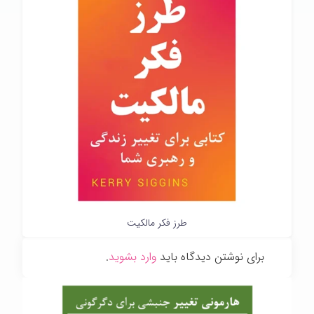
طرز فکر مالکیت
برای نوشتن دیدگاه باید
وارد بشوید
.