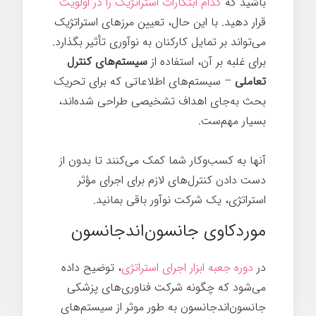
باشید که
کدام ابتکارات استراتژیک را در اولویت
قرار دهید. با این حال، تعیین مرزهای استراتژیک
می‌تواند بر تمایل کارکنان به نوآوری تأثیر بگذارد.
برای غلبه بر آن، استفاده از
سیستم‌های کنترل
تعاملی
– سیستم‌های اطلاعاتی که برای تحریک
بحث به‌جای اهداف تشخیصی طراحی شده‌اند،
بسیار مهم‌ست.
فرهنگ
آنها به کسب‌وکار شما کمک می‌کنند تا بدون از
دست دادن کنترل‌های لازم برای اجرای مؤثر
استراتژی، یک شرکت نوآور باقی بمانید.
موردکاوی جانسون‌اندجانسون
در
دوره جعبه ابزار اجرای استراتژی
، توضیح داده
می‌شود که چگونه شرکت فناوری‌های پزشکی
جانسون‌اندجانسون به طور موثر از سیستم‌های