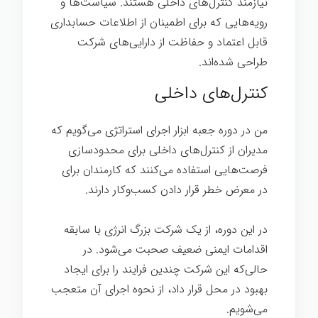
نیازمند کنترل‌های داخلی هستند. سیاست‌ها و
رویه‌هایی که برای اطمینان از اطلاعات حسابداری
قابل اعتماد و حفاظت از دارایی‌های شرکت
طراحی شده‌اند.
فرهنگ
کنترل‌های داخلی
من در دوره جعبه ابزار اجرای استراتژی می‌گویم که
مدیران از کنترل‌های داخلی برای محدودسازی
فرصت‌هایی استفاده می‌کنند که کارمندان برای
در معرض خطر قرار دادن کسب‌وکار دارند.
در این دوره، از یک شرکت بزرگ انرژی با سابقه
اقدامات ایمنی ضعیف صحبت می‌شود. در
حالی‌که این شرکت چندین فرایند را برای ایجاد
بهبود در محل قرار داد، از نحوه اجرای آن متعجب
می‌شویم.
فرهنگ