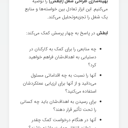
بهینه‌سازی طراحی شغل (ابطش)
را توصیه
می‌کنیم. این ابزار تعادل بین خواسته‌ها و منابع
یک شغل را تجزیه‌وتحلیل می‌کند.
فرهنگ
ابطش
در پاسخ به چهار پرسش کمک می‌کند:
چه منابعی را برای کمک به کارکنان در
دستیابی به اهداف‌شان فراهم خواهید
کرد؟
آنها را نسبت به چه اقداماتی مسئول
می‌دانید و از آنها برای ارزیابی عملکردشان
استفاده می‌کنید؟
برای رسیدن به اهداف‌شان باید چه کسانی
را تحت تأثیر قرار دهند؟
فرهنگ
آنها در هنگام درخواست کمک چقدر
می‌توانند انتظار حمایت داشته باشند؟