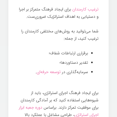
ترغیب کارمندان
برای ایجاد فرهنگ متمرکز بر اجرا
و دستیابی به اهداف استراتژیک ضروری‌ست.
شما می‌توانید به روش‌های مختلفی کارمندان را
ترغیب کنید، از جمله:
برقراری ارتباطات شفاف؛
تقدیر دستاوردها؛
سرمایه‌گذاری در
توسعه حرفه‌ای
.
برای ایجاد فرهنگ اجرای استراتژی، باید از
شیوه‌هایی استفاده کنید که بر آمادگی کارمندان
برای موفقیت تمرکز دارند. براساس
دوره جعبه ابزار
اجرای استراتژی
، طراحی مشاغل با عملکرد بالا