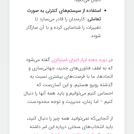
استفاده از سیستم‌های کنترلی به صورت
تعاملی
: کارمندان را قادر می‌سازد تا
تغییرات را شناسایی کرده و با آن سازگار
شوند.
در
دوره جعبه ابزار اجرای استراتژی
گفته می‌شود
که به لطف فناوری‌های جدید، جهانی‌سازی و
اتحادها، ما با فرصت‌های بیشتری نسبت به
گذشته روبرو هستیم. و این آسان‌ست که
احساس کنیم می‌توانیم و باید همه آنها را دنبال
کنیم – اما زمان، مدیریت و توجه محدودست.
از آنجایی‌که نمی‌توانید همه چیز را دنبال کنید،
باید انتخاب‌های سختی درباره این امر داشته