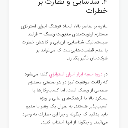
۴. شناسایی و نظارت بر
خطرات
علاوه بر عناصر بالا، ایجاد فرهنگ اجرای استراتژی
مستلزم اولویت‌بندی
مدیریت ریسک
– فرایند
سیستماتیک شناسایی، ارزیابی و کاهش خطرات
یا عدم قطعیت‌هایی‌ست که می‌تواند بر
شرکت‌تان تأثیر بگذارد.
در
دوره جعبه ابزار اجرای استراتژي
گفته می‌شود
که رقابت موفقیت‌آمیز در هر صنعتی مستلزم
سطحی از ریسک است. اما کسب‌وکارها با
عملکرد بالا با فرهنگ‌های عالی و ویژه
آسیب‌پذیر هستند. به عنوان یک رهبر یا مدیر،
باید بدانید که چگونه و چرا این خطرات به وجود
می‌آیند. و چگونه از آنها اجتناب کنید.