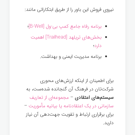
نیروی فروش این باور را از طریق ابتکاراتی مانند:
برنامه رفاه جامع کمپ بی‌-ول [B-Well]
؛
بخش‌های تریلهد [Trailhead] اهمیت
دارد
؛
برنامه مدیریت ایمنی و بهداشت.
برای اطمینان از اینکه ارزش‌های محوری
شرکت‌تان در فرهنگ آن گنجانده شده‌ست، به
سیستم‌های اعتقادی
–
مجموعه‌ای از تعاریف
سازمانی در یک اعتقادنامه یا بیانیه مأموریت
–
برای برقراری ارتباط و تقویت جهت‌دهی آن نیاز
دارید.