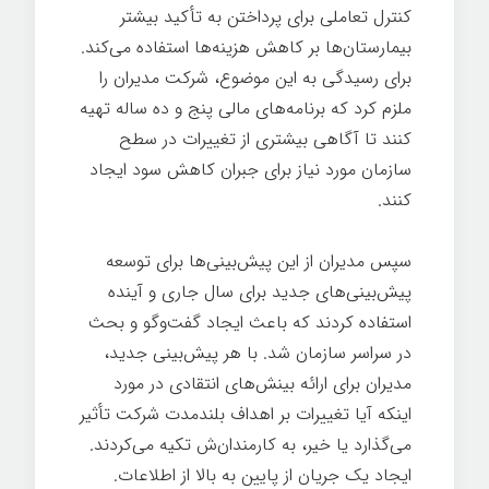
کنترل تعاملی برای پرداختن به تأکید بیشتر
بیمارستان‌ها بر کاهش هزینه‌ها استفاده می‌کند.
برای رسیدگی به این موضوع، شرکت مدیران را
ملزم کرد که برنامه‌های مالی پنج و ده ساله تهیه
کنند تا آگاهی بیشتری از تغییرات در سطح
سازمان مورد نیاز برای جبران کاهش سود ایجاد
کنند.
فرهنگ
سپس مدیران از این پیش‌بینی‌ها برای توسعه
پیش‌بینی‌های جدید برای سال جاری و آینده
استفاده کردند که باعث ایجاد گفت‌وگو و بحث
در سراسر سازمان شد. با هر پیش‌بینی جدید،
مدیران برای ارائه بینش‌های انتقادی در مورد
اینکه آیا تغییرات بر اهداف بلندمدت شرکت تأثیر
می‌گذارد یا خیر، به کارمندان‌ش تکیه می‌کردند.
ایجاد یک جریان از پایین به بالا از اطلاعات.