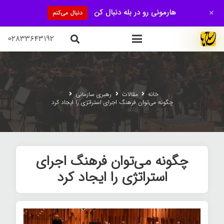
+
هارمونی رو در بله دنبال کن
دنبال می‌کنم
۰۲۸۳۳۶۴۳۱۹۲
خانه
مقالات
رهبری سازمانی
چگونه می‌توان فرهنگ اجرای استراتژی را ایجاد کرد
چگونه می‌توان فرهنگ اجرای
استراتژی را ایجاد کرد