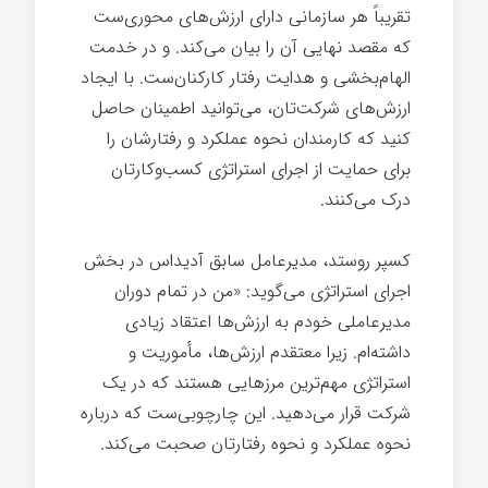
تقریباً هر سازمانی دارای ارزش‌های محوری‌ست
که مقصد نهایی آن را بیان می‌کند. و در خدمت
الهام‌بخشی و هدایت رفتار کارکنان‌ست. با ایجاد
ارزش‌های شرکت‌تان، می‌توانید اطمینان حاصل
کنید که کارمندان نحوه عملکرد و رفتارشان را
برای حمایت از اجرای استراتژی کسب‌وکارتان
درک می‌کنند.
کسپر روستد، مدیرعامل سابق آدیداس در بخش
اجرای استراتژی می‌گوید: «من در تمام دوران
مدیرعاملی خودم به ارزش‌ها اعتقاد زیادی
داشته‌ام. زیرا معتقدم ارزش‌ها، مأموریت و
استراتژی مهم‌ترین مرزهایی هستند که در یک
شرکت قرار می‌دهید. این چارچوبی‌ست که درباره
نحوه عملکرد و نحوه رفتارتان صحبت می‌کند.
فرهنگ