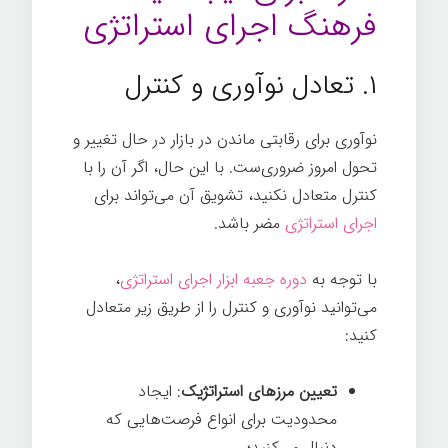
فرهنگ اجرای استراتژی
۱. تعادل نوآوری و کنترل
نوآوری برای رقابتی ماندن در بازار در حال تغییر و
تحول امروز ضروری‌ست. با این حال، اگر آن را با
کنترل متعادل نکنید، تشویق آن می‌تواند برای
اجرای استراتژی
مضر باشد.
فرهنگ
با توجه به
دوره جعبه ابزار اجرای استراتژی
،
می‌توانید نوآوری و کنترل را از طریق زیر متعادل
کنید:
تعیین مرزهای استراتژیک
: ایجاد
محدودیت برای انواع فرصت‌هایی که
دنبال می‌کنید؛