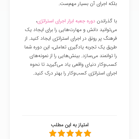
بلکه اجرای آن بسیار مهم‌ست.
با گذراندن
دوره جعبه ابزار اجرای استراتژی
،
می‌توانید دانش و مهارت‌هایی را برای ایجاد یک
فرهنگ پر رونق در اجرای استراتژی ایجاد کنید. از
طریق یک تجربه یادگیری تعاملی، این دوره شما
را توانمند می‌سازد. بینش‌هایی را از نمونه‌های
کسب‌وکار دنیای واقعی یاد می‌گیرید تا نحوه
اجرای استراتژی کسب‌وکار را بهتر درک کنید.
امتیاز به این مطلب
5/5 - (4 امتیاز)