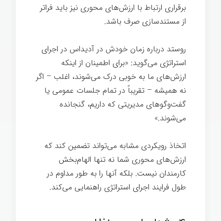
برقراری ارتباط با ارزش‌های محوری نیز باید فراتر
از مستندسازی صرف باشد.
فرهنگ
روستد درباره زمان خودش در آدیداس در اجرای
استراتژی می‌گوید: «برای اطمینان از اینکه
ارزش‌های ما به خوبی درک می‌شوند، اغلب – اگر
نه همیشه – تقریباً در تمام جلسات عمومی یا
گفت‌وگوهای مدیریتی که داریم، گنجانده
می‌شوند.»
اتخاذ رویکردی مشابه می‌تواند تضمین کند که
ارزش‌های محوری شما نه تنها الهام‌بخش
کارمندان نیست. بلکه آنها را به طور مداوم در
طول فرایند اجرای استراتژی راهنمایی می‌کند.
فرهنگ