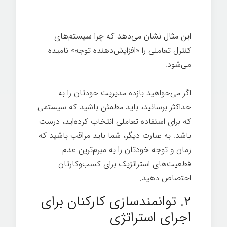
فرهنگ
این مثال نشان می‌دهد که چرا سیستم‌های
کنترل تعاملی را «افزایش‌دهنده توجه» نامیده
می‌شود.
اگر می‌خواهید بازده مدیریت خودتان را به
حداکثر برسانید، باید مطمئن باشید که سیستمی
که برای استفاده تعاملی انتخاب کرده‌اید، درست
باشد. به عبارت دیگر، شما باید مراقب باشید که
زمان و توجه خودتان را به مبرم‌ترین عدم
قطعیت‌های استراتژیک برای کسب‌وکارتان
اختصاص دهید.
فرهنگ
۲. توانمندسازی کارکنان برای
اجرای استراتژی