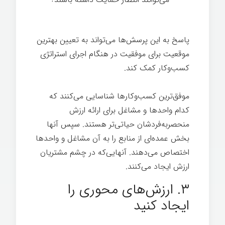
پاسخ به این پرسش‌ها می‌تواند به تعیین بهترین
موقعیت برای موفقیت در هنگام اجرای استراتژی
کسب‌وکار کمک کند.
موفق‌ترین کسب‌وکارها شناسایی می‌کنند که
کدام واحدها و مشاغل برای ارائه ارزش
منحصربه‌فردشان حیاتی‌تر هستند. سپس آنها
بخش عمده‌ای از منابع را به آن مشاغل و واحدها
اختصاص می‌دهند. آنهایی‌که در چشم مشتریان
ارزش ایجاد می‌کنند.
فرهنگ
۳. ارزش‌های محوری را
ایجاد کنید