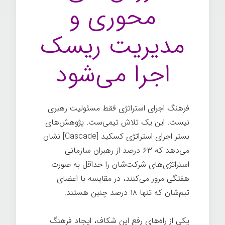
محوری و
مدیریت ریسک
اجرا می‌شود
فرهنگ اجرای استراتژی فقط مسئولیت رهبری
نیست. این یک تلاش تیمی‌ست. پژوهش‌های
بستر اجرای استراتژی کسکید [Cascade] نشان
می‌دهد که ۶۳ درصد از رهبران سازمانی
استراتژی‌های شرکت‌شان را حداقل به صورت
هفتگی مرور می‌کنند، در مقایسه با اعضای
تیم‌شان که تنها ۱۸ درصد چنین هستند.
یکی از راه‌های رفع این شکاف، ایجاد فرهنگ