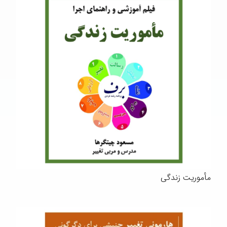
مأموریت زندگی