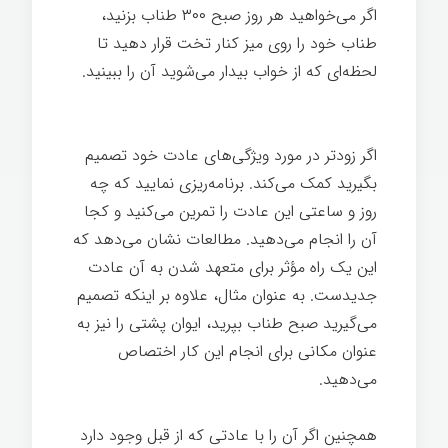
اگر می‌خواهید هر روز صبح ۳۰۰ طناب بزنید،
طناب خود را روی میز کنار تخت قرار دهید تا
لحظه‌ای که از خواب بیدار می‌شوید آن را ببینید.
قدرت تغییر
اگر زودتر در مورد ویژگی‌های عادت خود تصمیم
بگیرید کمک می‌کند. برنامه‌ریزی نمايید که چه
روز و ساعتی این عادت را تمرین می‌کنید و کجا
آن را انجام می‌دهید. مطالعات نشان می‌دهد که
این یک راه مؤثر برای متعهد شدن به آن عادت
جدیدست. به عنوان مثال، علاوه بر اینکه تصمیم
می‌گیرید صبح طناب بپرید، ایوان پشتی را نیز به
عنوان مکانی برای انجام این کار اختصاص
می‌دهید.
همچنین اگر آن را با عادتی که از قبل وجود دارد