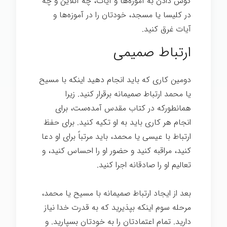
گوش دادن به آموزه‌ها و آیات، چه آنلاین و چه
در کلیسا یا مسجد، خودتان را در آموزه‌ها و
آیات غرق کنید.
ارتباط صمیمی
دومین کاری که باید انجام دهید اینکه با مسیح
یا محمد ارتباط صمیمانه برقرار کنید. زیرا
همانطورکه در کتاب مقدس آمده‌ست، برای
انجام هر کاری باید به او تکیه کنید. برای حفظ
ارتباط با عیسی یا محمد، باید مرتباً برای او دعا
کنید، مراقبه کنید و حضور او را احساس کنید، و
تعالیم او را صادقانه اجرا کنید.
بعد از ایجاد ارتباط صمیمانه با مسیح یا محمد،
مرحله سوم اینکه بپذیرید که به قدرت خدا نیاز
دارید. تمام اعتمادتان را به خودتان بسپارید. و