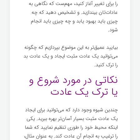
را برای تغییر آغاز کنيد، مهم‌ست که نگاهی به
عادات‌تان بیندازید. و تشخیص دهید که چه
چیزی باید بهبود یابد و چه چیزی باید انجام
شود.
قدرت تغییر
بیایید عمیق‌تر به این موضوع بپردازیم که چگونه
می‌توانید یک عادت مثبت ایجاد و یک عادت بد
را ترک کنيد.
نکاتی در مورد شروع و
یا ترک یک عادت
چندین شیوه وجود دارد که می‌توانید برای ایجاد
یک عادت مثبت بسیار آسان‌تر بهره ببرید. یکی
اینکه محیط خود را طوری تنظیم نمایید که شما
را ترغیب به انجام آن عادت کند. به عنوان مثال،