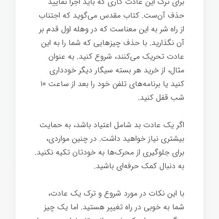
برای ترک این عادت کاری که باید اجرا نمایید
حذف آن‌ست. کتاب مقدس می‌گوید که اجتناب
از راه شر به این معناست که در وهله اول قدم بر
آن نگذارید. با حذف چیزهایی که شما را به این
عادت تحریک می‌کنند، شروع کنید. به عنوان
مثال، از خرید هر بسته سیگار دیگر خودداری
کنید یا برنامه‌های تلفن خود را بعد از ساعت ۱۰
شب قفل کنید.
اگر یک عادت بد شامل اعتیاد باشد، به حمایت
بیشتری نیاز خواهید داشت. در چنین مواردی،
برای جلوگیری از محرک‌ها به خودتان تکیه نکنید.
به دنبال کمک حرفه‌ای باشید.
قدرت تغییر
با این نکات در مورد شروع و ترک یک عادت،
شما به خوبی در راه تغییر هستید. اما یک چیز