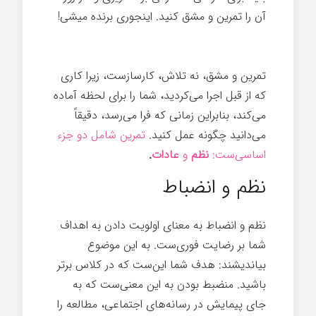
آن را تمرین و مشق کنيد. اینجوری برنده میشی!
قدرت تغییر
تمرین و مشق، نه تلاش، کارسازست، زیرا کاری
که از قبل اجرا می‌کردید، شما را برای لحظه آماده
می‌کند، بنابراین زمانی که فرا می‌رسد، دقیقاً
می‌دانید چگونه عمل کنيد.
تمرین شامل دو جزء
اساسی‌ست:
نظم
و
عادات
.
نظم و انضباط
نظم و انضباط به معنای اولویت دادن به اهداف
شما بر رضایت فوری‌ست. به این موضوع
بیاندیشند: هدف شما این‌ست که در کلاس برتر
باشید. منضبط بودن به این معنی‌ست که به
جای پیمایش در رسانه‌های اجتماعی، مطالعه را