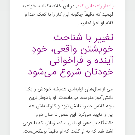
پایدار راهنمایی کند
. در این خلاصه‌کتاب، خواهید
فهمید که دقیقاً چگونه این کار را با کمک خدا و
کلام او اجرا نماييد.
تغییر با شناخت
خویشتن واقعی، خودِ
آینده و فراخوانی
خودتان شروع می‌شود
امی از سال‌های اولیه‌اش همیشه خودش را یک
دانش‌آموز متوسط می‌دانست. او باهوش‌ترین
بچه کلاس دبیرستانش نبود و کارنامه‌اش هم
این را تایید می‌کرد. این تصور تا سال دوم
دانشگاه در ذهن او باقی ماند، زمانی که با فردی
آشنا شد که به او گفت که او دقیقاً برعکس‌ست.