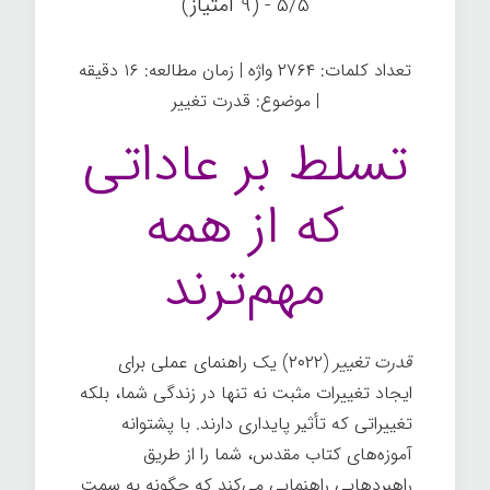
5/5 - (9 امتیاز)
تعداد کلمات: ۲۷۶۴ واژه | زمان مطالعه: ۱۶ دقیقه
| موضوع: قدرت تغییر
تسلط بر عاداتی
که از همه
مهم‌ترند
قدرت تغییر
(۲۰۲۲) یک راهنمای عملی برای
ایجاد تغییرات مثبت نه تنها در زندگی شما، بلکه
تغییراتی که تأثیر پایداری دارند. با پشتوانه
آموزه‌های کتاب مقدس، شما را از طریق
راهبردهایی راهنمایی می‌کند که چگونه به سمت