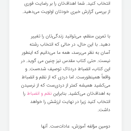
انتخاب کنيد. شما اهداف‌تان را بر رضایت فوری
از بررسی گزارش خبری خودتان اولویت می‌دهید.
قدرت تغییر
با تمرین منظم، می‌توانید زندگی‌تان را تغییر
دهید. با این حال، در حالی که انتخاب رشته
آسان به نظر می‌رسد، همه ما می‌دانیم که اینطور
نیست. حتی کتاب مقدس نیز چنین می گوید. در
این کتاب، انضباط دردناک توصیف شده‌ست. و
واقعاً همینطورست. اما دردی که از نظم و انضباط
می‌کشید همیشه کمتر از دردی‌ست که از نرسیدن
به اهداف‌تان می‌کشید. بنابراین
نظم و انضباط
را
انتخاب کنيد زیرا در نهایت ارزشش را خواهد
داشت.
دومین مؤلفه آموزش، عادات‌ست. آنها