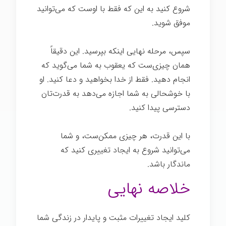
شروع کنید به این که فقط با اوست که می‌توانید
موفق شوید.
سپس، مرحله نهایی اینکه بپرسید. این دقیقاً
همان چیزی‌ست که یعقوب به شما می‌گوید که
انجام دهید. فقط از خدا بخواهید و دعا کنید. او
با خوشحالی به شما اجازه می‌دهد به قدرت‌تان
دسترسی پیدا کنید.
با این قدرت، هر چیزی ممکن‌ست، و شما
می‌توانید شروع به ایجاد تغییری کنید که
ماندگار باشد.
خلاصه نهایی
کلید ایجاد تغییرات مثبت و پایدار در زندگی شما