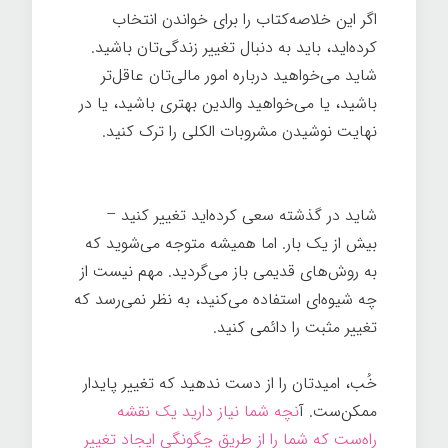
اگر این خلاصه‌کتاب را برای خواندن انتخاب
کرده‌اید، باید به دنبال تغییر زندگی‌تان باشید.
شاید می‌خواهید درباره امور مالی‌تان عاقل‌تر
باشید، یا می‌خواهید والدین بهتری باشید، یا در
نهایت نوشیدن مشروبات الکلی را ترک کنيد.
قدرت تغییر
شاید در گذشته سعی کرده‌اید تغییر کنيد –
بیش از یک بار. اما همیشه متوجه می‌شوید که
به روش‌های قدیمی باز می‌گردید. مهم نیست از
چه شیوه‌ای استفاده می‌کنید، به نظر نمی‌رسد که
تغییر مثبت را دائمی کنيد.
قدرت تغییر
خُب، امیدتان را از دست ندهید که تغییر پایدار
ممکن‌ست. آ
نچه شما نیاز دارید یک نقشه
راه‌ست که شما را از طریق چگونگی ایجاد تغییر