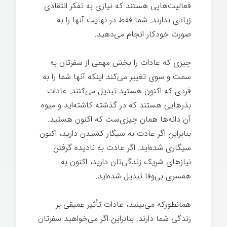
فعالیت‌هایی هستند که نیازی به تفکر انتقادی
زیادی ندارند. شما فقط در نهایت آنها را به
صورت خودکار انجام می‌دهید.
قدرت تغییر
چیزی که عادات را بخش مهمی از سفرتان به
سمت و سوی تغییر می‌کند اینکه آنها شما را به
فردی که اکنون هستید تبدیل می‌کنند. عادات
بذرهایی هستند که در گذشته کاشته‌اید و میوه
آن دانه‌ها همان چیزی‌ست که اکنون هستید.
بنابراین اگر عادت به سیگار کشیدن دارید، اکنون
سیگاری شده‌اید. اگر عادت به نادیده گرفتن
نیازهای شریک زندگی‌تان دارید، اکنون به
همسری بی‌وفا تبدیل شده‌اید.
همانطورکه می‌بینید، عادات تأثیر عمیقی بر
زندگی شما دارند. بنابراین اگر می‌خواهید سفرتان