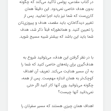
در کتاب مقدس، پولس تأکید می‌کند که چگونه
بدون هدف خاصی نمی‌دود. این دقیقاً همان
کاری‌ست که شما نیز باید اجرا نمايید. پس از
تغییر دیدگاه‌تان، باید مقصد، هدف و پیروزی‌تان
را تعیین کنيد. و همانطورکه قبلاً ذکر شد، هدف
شما باید این باشد که بیشتر شبیه مسیح شوید.
قدرت تغییر
با در نظر گرفتن این هدف، می‌توانید شروع به
هدف‌گیری برای پله‌های خاصی کنيد که شما را
به آن مسیر هدایت می‌کند. تعریف آن اهداف
کوچک‌تر به همان اندازه مهم‌ست. پس از همه،
چگونه می‌توانید روی آنها کار کنيد اگر حتی
نمی‌دانید آنها چیست؟
اهداف همان چیزی هستند که مسیر سفرتان را