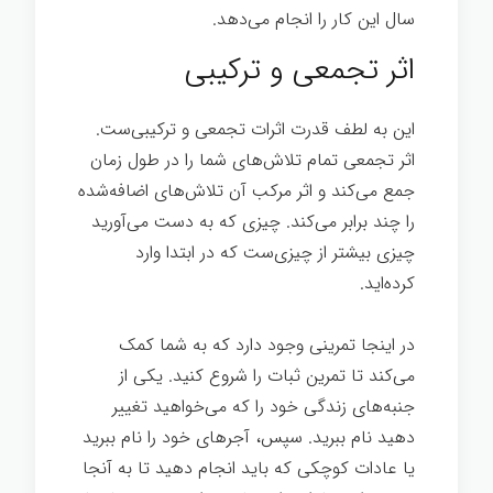
سال این کار را انجام می‌دهد.
قدرت تغییر
اثر تجمعی و ترکیبی
این به لطف قدرت اثرات تجمعی و ترکیبی‌ست.
اثر تجمعی تمام تلاش‌های شما را در طول زمان
جمع می‌کند و اثر مرکب آن تلاش‌های اضافه‌شده
را چند برابر می‌کند. چیزی که به دست می‌آورید
چیزی بیشتر از چیزی‌ست که در ابتدا وارد
کرده‌اید.
در اینجا تمرینی وجود دارد که به شما کمک
می‌کند تا تمرین ثبات را شروع کنید. یکی از
جنبه‌های زندگی خود را که می‌خواهید تغییر
دهید نام ببرید. سپس، آجرهای خود را نام ببرید
یا عادات کوچکی که باید انجام دهید تا به آنجا