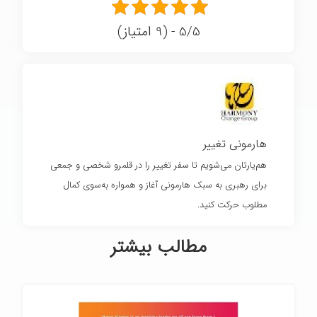
5/5 - (9 امتیاز)
هارمونی تغییر
هم‌یارتان می‌شویم تا سفر تغییر را در قلمرو شخصی و جمعی
برای رهبری به سبک هارمونی آغاز و همواره به‌سوی کمال
مطلوب حرکت کنید.
مطالب بیشتر