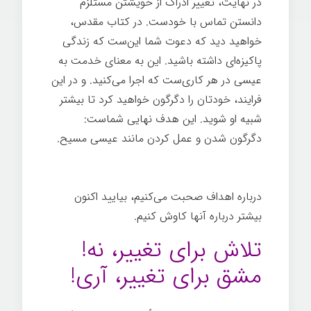
در نهایت، تغییر ادراک از خویشتن مستلزم
دانستن تماس با خودست. در کتاب مقدس،
خواهید دید که دعوت شما این‌ست که زندگی
پاکیزه‌ای داشته باشید. این به معنای خدمت به
عیسی در هر کاری‌ست که اجرا می‌کنید. و در این
فرایند، خودتان را دگرگون خواهید کرد تا بیشتر
شبیه او شوید. این هدف نهایی شماست:
دگرگون شدن و عمل کردن مانند عیسی مسیح.
قدرت تغییر
درباره اهداف صحبت می‌کنیم، بیایید اکنون
بیشتر درباره آنها کاوش کنیم.
تلاش برای تغییر، نه!
مشق برای تغییر، آری!