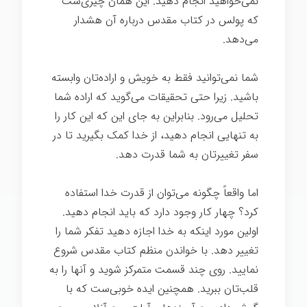
نمی‌خواهید انجام دهید. این همان چیزی‌ست
که پولس در کتاب مقدس درباره آن هشدار
می‌دهد.
قدرت تغییر
شما نمی‌توانید فقط به خویش و اراده‌تان وابسته
باشید. زیرا حتی تحقیقات می‌گوید که اراده شما
تحلیل می‌رود. بنابراین به جای این که این کار را
به تنهایی انجام دهید، از خدا کمک بگیرید تا در
سفر تغییرتان به شما قدرت دهد.
اما واقعاً چگونه می‌توان از قدرت خدا استفاده
کرد؟ چهار کار وجود دارد که باید انجام دهید.
اولین مورد اینکه به خدا اجازه دهید تفکر شما را
تغییر دهد. با خواندن منظم کتاب مقدس شروع
نمایید. روی چند قسمت متمرکز شوید و آنها را به
قلب‌تان ببرید. همچنین ایده خوبی‌ست که با