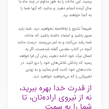
برسید. این عادات را به طور مداوم در چند ماه یا
سال آینده انجام دهید. و بدانید که آنها شما را
به کجا خواهند برد.
قدرت تغییر
طبیعتاً نتایج را بلافاصله نخواهید دید. شما باید
صبور باشید و اعتماد داشته باشید که عادات
شما رشد می‌کنند و به ثمر می‌رسند. درست مانند
آنچه در کتاب مقدس گفته شده‌ست، اگر به
اعمال نیک خود ادامه دهید، زمان آن فرا خواهد
رسید که پاداش تلاش‌های خود را درو کنید. در
عادت‌های خود ثابت قدم بمانید و به زودی
تغییراتی را که می‌خواهید خواهید دید.
از قدرت خدا بهره ببرید،
نه از نیروی اراده‌تان، تا
شما را به سمت