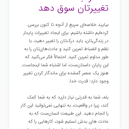
تغییرتان سوق دهد
بیایید خلاصه‌ای سریع از آنچه تا کنون بررسی
کرده‌ایم داشته باشیم. برای ایجاد تغییرات پایدار
در زندگی‌تان، باید درک‌تان را تغییر دهید، با
نظم و انضباط تمرین کنید و عادت‌های‌تان را به
طور مداوم تمرین کنید. احتمالاً فکر می‌کنید که
این پایان داستان‌ست، اما اشتباه شما اینجاست.
هنوز یک عنصر گمشده برای ماندگار کردن تغییر
وجود دارد: قدرت خدا.
بله، شما به قدرتی نیاز دارید که به شما کمک
کند، زیرا در واقعیت، به تنهایی نمی‌توانید این کار
را انجام دهید. این طبیعت انسان‌ست که به
عادت های بدش تسلیم شود، کارهایی را که