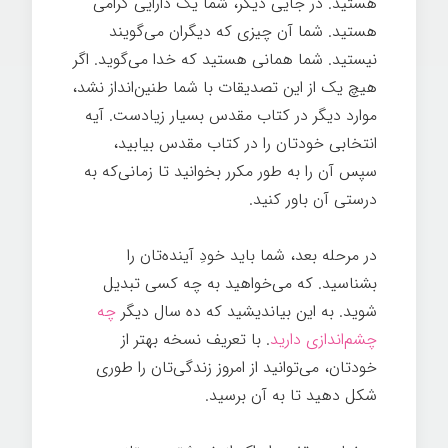
هستید. در جایی دیگر، شما یک دارایی گرامی
هستید. شما آن چیزی که دیگران می‌گویند
نیستید. شما همانی هستید که خدا می‌گوید. اگر
هیچ یک از این تصدیقات با شما طنین‌انداز نشد،
موارد دیگر در کتاب مقدس بسیار زیادست. آیه
انتخابی خودتان را در کتاب مقدس بیابید،
سپس آن را به طور مکرر بخوانید تا زمانی‌که به
درستی آن باور کنيد.
قدرت تغییر
در مرحله بعد، شما باید خودِ آینده‌تان را
بشناسید. که می‌خواهید به چه کسی تبدیل
شوید. به این بیاندیشید که ده سال دیگر
چه
چشم‌اندازی دارید
. با تعریف نسخه بهتر از
خودتان، می‌توانید از امروز زندگی‌تان را طوری
شکل دهید تا به آن برسید.