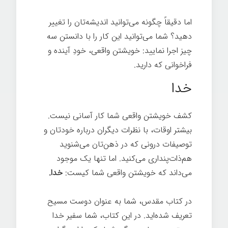
اما دقیقاً چگونه می‌توانید اندیشه‌تان را تغییر
دهید؟ شما می‌توانید این کار را با دانستن سه
چیز اجرا نماييد: خویشتن واقعی، خودِ آینده و
فراخوانی که دارید.
خدا
کشف خویشتن واقعی شما کار آسانی نیست.
بیشتر اوقات، با نظرات دیگران درباره خودتان و
توصیفات درونی که در ذهن‌تان می‌شنوید
هم‌ذات‌پنداری می‌کنید. اما تنها یک موجود
می‌داند که خویشتن واقعی شما کیست:
خدا.
در کتاب مقدس، شما به عنوان دوست مسیح
تعریف شده‌اید. در این کتاب، شما سفیر خدا