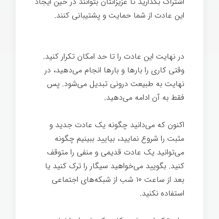
اشتراک بگذارید تا عزیزانتان بتوانند در حین ایجاد
این عادت از شما حمایت و پشتیبانی کنند.
قدرت
تغییر
در نهایت این عادت را تا حد امکان تکرار کنيد.
وقتی کاری را بارها و بارها انجام می‌دهید، در
نهایت به طبیعت درونی تبدیل می‌شود. پس
فقط به آن ادامه می‌دهید.
اکنون که می‌دانید چگونه یک عادت جدید و
مثبت را شروع نمايید، بیایید ببینیم چگونه
می‌توانید یک عادت قدیمی و منفی را متوقف
کنيد. بگویید می‌خواهید سیگار را ترک کنيد یا
بعد از ساعت ۱۰ شب از شبکه‌های اجتماعی
استفاده نکنید.
قدرت تغییر