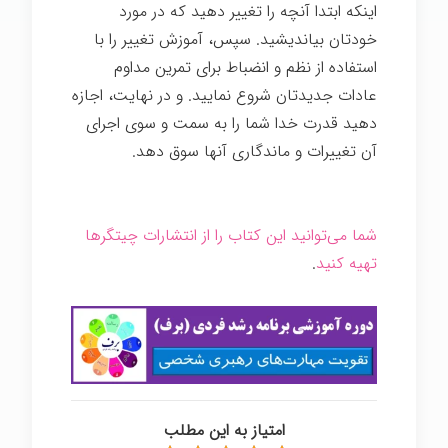
اینکه ابتدا آنچه را تغییر دهید که در مورد
خودتان بیاندیشید. سپس، آموزش تغییر را با
استفاده از نظم و انضباط برای تمرین مداوم
عادات جدیدتان شروع نمايید. و در نهایت، اجازه
دهید قدرت خدا شما را به سمت و سوی اجرای
آن تغییرات و ماندگاری آنها سوق دهد.
قدرت
تغییر
شما می‌توانید این کتاب را از انتشارات چیتگرها
تهیه کنید
.
امتیاز به این مطلب