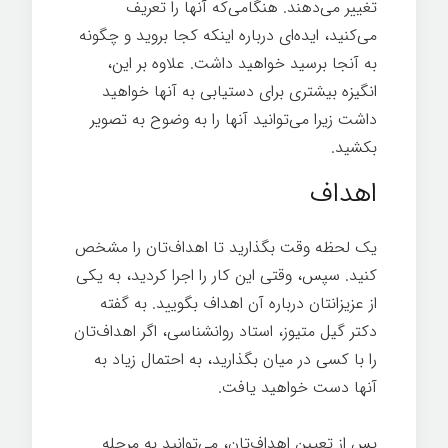
تغییر می‌دهند. هنگامی‌که آنها را تعریف
می‌کنید، ایده‌ای درباره اینکه کجا بروید و چگونه
به آنجا برسید خواهید داشت. علاوه بر این،
انگیزه بیشتری برای دستیابی به آنها خواهید
داشت زیرا می‌توانید آنها را به وضوح به تصویر
بکشید.
قدرت تغییر
اهداف
یک لحظه وقت بگذارید تا اهداف‌تان را مشخص
کنيد. سپس، وقتی این کار را اجرا کردید، به یکی
از عزیزانتان درباره آن اهداف بگویید. به گفته
دکتر گیل متیوز، استاد روانشناسی، اگر اهداف‌تان
را با کسی در میان بگذارید، به احتمال زیاد به
آنها دست خواهید یافت.
پس از تعیین اهداف‌تان، می‌توانید به مرحله