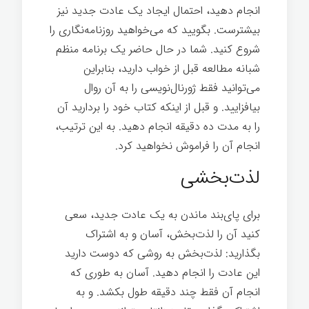
انجام دهید، احتمال ایجاد یک عادت جدید نیز
بیشترست. بگویید که می‌خواهید روزنامه‌نگاری را
شروع کنيد. شما در حال حاضر یک برنامه منظم
شبانه مطالعه قبل از خواب دارید، بنابراین
می‌توانید فقط ژورنال‌نویسی را به آن روال
بیافزایید. و قبل از اینکه کتاب خود را بردارید آن
را به مدت ده دقیقه انجام دهید. به این ترتیب،
انجام آن را فراموش نخواهید کرد.
لذت‌بخشی
برای پای‌بند ماندن به یک عادت جدید، سعی
کنيد آن را لذت‌بخش، آسان و به اشتراک
بگذارید: لذت‌بخش به روشی که دوست دارید
این عادت را انجام دهید. آسان به طوری که
انجام آن فقط چند دقیقه طول بکشد. و به