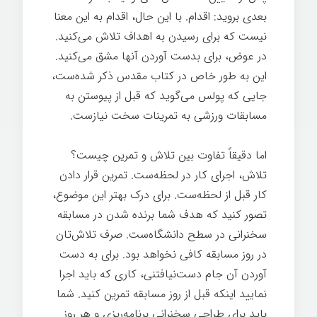
بعدی بروید: اقدام. با این حال، اقدام به این معنا
نیست که برای رسیدن به اهداف تلاش می‌کنید.
در عوض، برای بدست آوردن آنها مشق می‌کنید.
این به طور خاص در کتاب مقدس ذکر شده‌ست،
جایی که پولس می‌گوید که قبل از پیوستن به
مسابقات ورزشی به تمرینات سخت نیازست.
اما دقیقاً تفاوت بین تلاش و تمرین چیست؟
تلاش، اجرای کار در لحظه‌ست. تمرین قرار دادن
کار قبل از لحظه‌ست. برای درک بهتر این موضوع،
تصور کنيد که هدف شما برنده شدن در مسابقه
سخنرانی در سطح دانشگاه‌ست. صرف تلاش‌تان
در روز مسابقه کافی نخواهد بود. برای به دست
آوردن آن جام دست‌نیافتنی، کاری که باید اجرا
نماييد اینکه قبل از روز مسابقه تمرین کنيد. شما
باید برای طراحی سخنرانی برنامه‌ریزی و هر روز