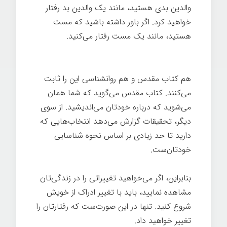
والدین بدی هستید، مانند یک والدین بد رفتار
خواهید کرد. اگر باور داشته باشید که مست
هستید، مانند یک مست رفتار می‌کنید.
قدرت
تغییر
هم کتاب مقدس و هم روانشناسی این را ثابت
می‌کنند. کتاب مقدس می‌گوید که شما همان
می‌شوید که درباره خودتان می‌اندیشید. از سوی
دیگر، تحقیقات گزارش می‌دهد انتخاب‌هایی که
دارید تا حد زیادی بر اساس نحوه شناسایی
خودتان‌ست.
بنابراین، اگر می‌خواهید تغییراتی را در زندگی‌تان
مشاهده نماييد، باید با تغییر ادراک از خویش
شروع کنید. تنها در این صورت‌ست که رفتارتان را
تغییر خواهید داد.
قدرت تغییر