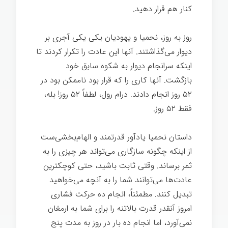
کنار هم قرار دهید.
روز به روز، نحمیا و یهودیان یکی یکی آجری بر
دیوار می‌گذاشتند. آنها این عادت را تکرار کردند تا
اینکه سرانجام دیوار به شکوه سابق خود
بازگشت. آنها کاری را که قرار بود ناممکن بود در
۵۲ روز انجام دادند. درام رول، لطفاً ۵۲ روز! بله،
فقط ۵۲ روز.
داستان نحمیا یادآور قدرتمند و الهام‌بخشی‌ست
از اینکه چگونه سازگاری می‌تواند هر چیزی را به
ثمر برساند. وقتی ثابت باشید، حتی کوچکترین
عادت‌ها می‌توانند شما را به آنچه می‌خواهید
تبدیل کنند. مطمئناً، انجام ده حرکت فشاری
امروز آنقدر قدرت بالاتنه را برای شما به ارمغان
نمی‌آورد، اما انجام ده بار در روز به مدت پنج