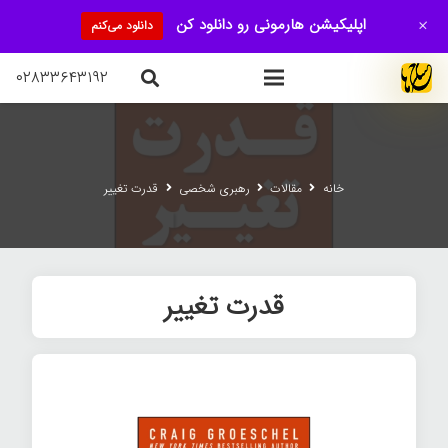
+
اپلیکیشن هارمونی رو دانلود کن
دانلود می‌کنم
۰۲۸۳۳۶۴۳۱۹۲
خانه
مقالات
رهبری شخصی
قدرت تغییر
قدرت تغییر