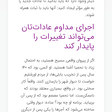
دیگر وجود دارد که باید بدانید تا عادات جدید را
به طور مؤثر ایجاد کنید: آنها باید با ثبات همراه
شوند.
اجرای مداوم عادات‌تان
می‌تواند تغییرات را
پایدار کند
اگر از پیروان واقعی مسیح هستید، به احتمال
زیاد با نحمیا آشنا هستید. او کسی بود که ۱۴۰
سال پس از تخریب بابلی‌ها، از مردم اورشلیم
خواست تا دیوار شهر را بازسازی کنند. واقعاً کار
سختی بود. در واقع، بسیاری معتقد بودند که
ناممکن‌ست. اما نحمیا مصمم بود که از پس آن
بربیاید. برنامه او چه بود؟ ساده: دیوار وقتی
ساخته می‌شود که آجرها را یکی پس از دیگری