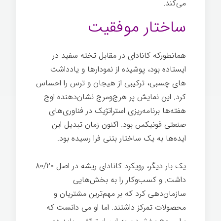
می‌کند.
ساختار موفقیت
همانطورکه کانادای در مقابل تخته سفید در
ایستاده بود، پوشیده از نمودارها و یادداشت
های چسبی، ترکیبی از هیجان و ترس را احساس
کرد. این نمایش پر هرج‌ومرج نشان‌دهنده اوج
هفته‌ها برنامه‌ریزی استراتژیک در فناوری‌های
صنعتی فونیکس بود. اکنون زمان تبدیل این
ایده‌ها به یک ساختار بتنی فرا رسیده بود.
یک بار دیگر، رویکرد کانادای ریشه در اصل ۸۰/۲۰
داشت. و کسب‌وکار را به بخش‌هایی
سازمان‌دهی کرد که بر مهم‌ترین مشتریان و
محصولات تمرکز داشتند. اما او می دانست که