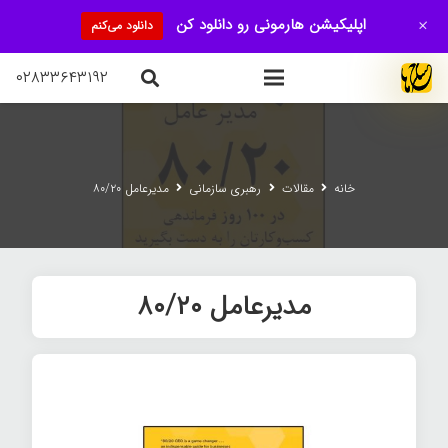
+
اپلیکیشن هارمونی رو دانلود کن
دانلود می‌کنم
۰۲۸۳۳۶۴۳۱۹۲
خانه
مقالات
رهبری سازمانی
مدیرعامل ۸۰/۲۰
مدیرعامل ۸۰/۲۰