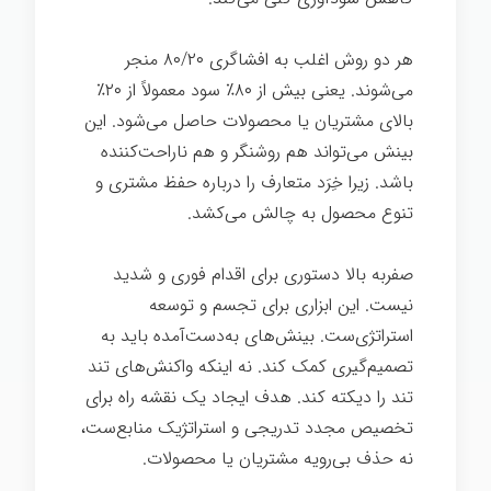
هر دو روش اغلب به افشاگری ۸۰/۲۰ منجر
می‌شوند. یعنی بیش از ۸۰٪ سود معمولاً از ۲۰٪
بالای مشتریان یا محصولات حاصل می‌شود. این
بینش می‌تواند هم روشنگر و هم ناراحت‌کننده
باشد. زیرا خِرَد متعارف را درباره حفظ مشتری و
تنوع محصول به چالش می‌کشد.
صفربه بالا دستوری برای اقدام فوری و شدید
نیست. این ابزاری برای تجسم و توسعه
استراتژی‌ست. بینش‌های به‌دست‌آمده باید به
تصمیم‌گیری کمک کند. نه اینکه واکنش‌های تند
تند را دیکته کند. هدف ایجاد یک نقشه راه برای
تخصیص مجدد تدریجی و استراتژیک منابع‌ست،
نه حذف بی‌رویه مشتریان یا محصولات.