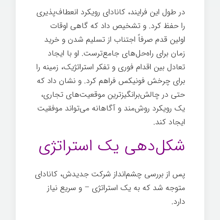
در طول این فرایند، کانادای رویکرد انعطاف‌پذیری
را حفظ کرد. و تشخیص داد که گاهی اوقات
اولین قدم صرفاً اجتناب از تسلیم شدن و خرید
زمان برای راه‌حل‌های جامع‌ترست. او با ایجاد
تعادل بین اقدام فوری و تفکر استراتژیک، زمینه را
برای چرخش فونیکس فراهم کرد. و نشان داد که
حتی در چالش‌برانگیزترین موقعیت‌های تجاری،
یک رویکرد روش‌مند و آگاهانه می‌تواند موفقیت
ایجاد کند.
شکل‌دهی یک استراتژی
پس از بررسی چشم‌انداز شرکت جدیدش، کانادای
متوجه شد که به یک استراتژی – و سریع نیاز
دارد.