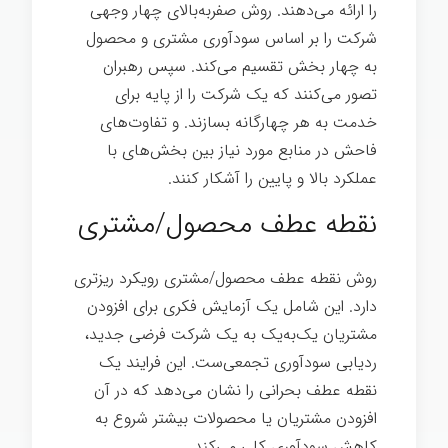
را ارائه می‌دهند. روش صفربه‌بالای چهار وجهی
شرکت را بر اساس سودآوری مشتری و محصول
به چهار بخش تقسیم می‌کند. سپس رهبران
تصور می‌کنند که یک شرکت را از پایه برای
خدمت به هر چهارگانه بسازند. و تفاوت‌های
فاحش در منابع مورد نیاز بین بخش‌های با
عملکرد بالا و پایین را آشکار کنند.
نقطه عطف محصول/مشتری
روش نقطه عطف محصول/مشتری رویکرد ریزتری
دارد. این شامل یک آزمایش فکری برای افزودن
مشتریان یک‌به‌یک به یک شرکت فرضی جدید،
ردیابی سودآوری تجمعی‌ست. این فرایند یک
نقطه عطف بحرانی را نشان می‌دهد که در آن
افزودن مشتریان یا محصولات بیشتر شروع به
کاهش سودآوری کلی می‌کند.
مدیر عامل ۸۰/۲۰