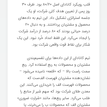
قلب رویکرد کانادای اصل ۸۰/۲۰ بود. ظرف ۳۰
روز پس از تعیین هدف کلی شرکت، او یک
جلسه استراتژی تشکیل داد. این تیم به داده‌های
محصول و مشتریان پرداختند. و به دنبال ۲۰
درصد حیاتی بودند که ۸۰ درصد از درآمد شرکت
را ایجاد می‌کرد. این فقط اعداد خُرد نبود. این یک
شکار برای نقاط قوت واقعی شرکت بود.
تیم کانادای از این داده‌ها برای تقسیم‌بندی
مشتریان و محصولات به ربع استفاده کرد. ربع
سمت راست بالا – که «قلعه» نامیده می‌شود –
نشان‌دهنده مشتریان فهرست الف‌ست که
محصولات فهرست الف را خریداری می‌کنند. این
معدن طلای شرکت بود که سهم شیر از منابع را
طلب می‌کرد. سایر ربع‌ها، مانند «شرارت ضروری»
مشتریان الف که محصولات ب را می‌خرند، یا