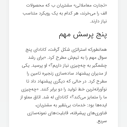
«تجارت معاملاتی» مشتریان ب که محصولات
الف را می‌خرند، هر کدام به یک رویکرد متناسب
نیاز دارند.
مدیر عامل ۸۰/۲۰
پنج پرسش مهم
همانطورکه استراتژی شکل گرفت، کانادای پنج
سوال مهم را به تیم‌ش مطرح کرد. «برای رشد
چشمگیر به چه‌چیزی نیاز داریم؟» او پرسید. یکی
از مدیران پیشنهاد ساده‌سازی زنجیره تامین را
مطرح کرد. در حالی که دیگری پیشنهاد داد تا
نوآورانه‌ترین خط تولید را دو برابر کنند. «چه‌چیزی
ما را متمایز می‌کند؟» کانادای له شد. اتاق مملو از
ایده‌ها بود: خدمات بی‌نظیر به مشتریان،
فناوری‌های پیشرفته، قابلیت‌های نمونه‌سازی
سریع.