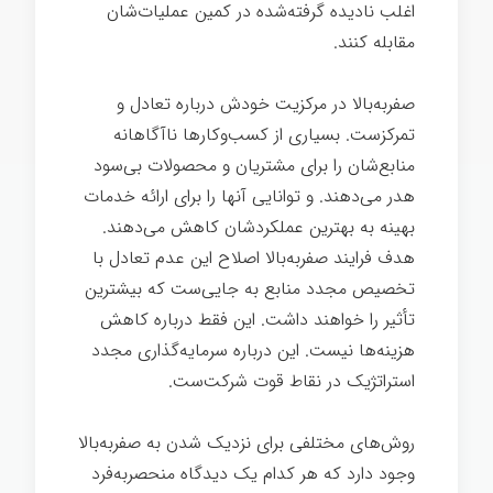
اغلب نادیده گرفته‌شده در کمین عملیات‌شان
مقابله کنند.
صفربه‌بالا در مرکزیت خودش درباره تعادل و
تمرکزست. بسیاری از کسب‌وکارها ناآگاهانه
منابع‌شان را برای مشتریان و محصولات بی‌سود
هدر می‌دهند. و توانایی آنها را برای ارائه خدمات
بهینه به بهترین عملکردشان کاهش می‌دهند.
هدف فرایند صفربه‌بالا اصلاح این عدم تعادل با
تخصیص مجدد منابع به جایی‌ست که بیشترین
تأثیر را خواهند داشت. این فقط درباره کاهش
هزینه‌ها نیست. این درباره سرمایه‌گذاری مجدد
استراتژیک در نقاط قوت شرکت‌ست.
روش‌های مختلفی برای نزدیک شدن به صفربه‌بالا
وجود دارد که هر کدام یک دیدگاه منحصربه‌فرد