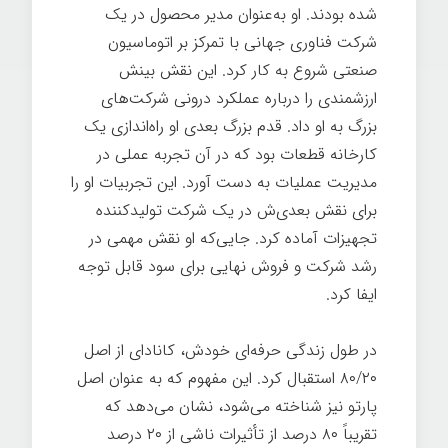
شده بودند. او به‌عنوان مدیر محصول در یک
شرکت فناوری جهانی با تمرکز بر اتوماسیون
صنعتی شروع به کار کرد. این نقش بینش
ارزشمندی را درباره عملکرد درونی شرکت‌های
بزرگ به او داد. قدم بزرگ بعدی او راه‌اندازی یک
کارخانه قطعات بود که در آن تجربه عملی در
مدیریت عملیات به دست آورد. این تجربیات او را
برای نقش بعدی‌ش در یک شرکت تولیدکننده
تجهیزات آماده کرد. جایی‌که او نقش مهمی در
رشد شرکت و فروش نهایی برای سود قابل توجه
ایفا کرد.
در طول زندگی حرفه‌ای خودش، کانادای از اصل
۸۰/۲۰ استقبال کرد. این مفهوم که به عنوان اصل
پارتو نیز شناخته می‌شود، نشان می‌دهد که
تقریباً ۸۰ درصد از تأثیرات ناشی از ۲۰ درصد