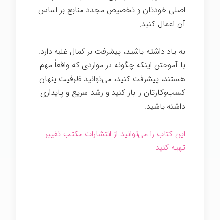
اصلی خودتان و تخصیص مجدد منابع بر اساس
آن اعمال کنید.
به یاد داشته باشید، پیشرفت بر کمال غلبه دارد.
با آموختن اینکه چگونه در مواردی که واقعاً مهم
هستند، پیشرفت کنید، می‌توانید ظرفیت پنهان
کسب‌وکارتان را باز کنید و رشد سریع و پایداری
داشته باشید.
این کتاب را می‌توانید از انتشارات مکتب تغییر
تهیه کنید