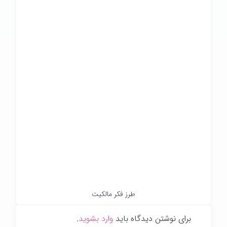
طرز فکر مالکیت
برای نوشتن دیدگاه باید
وارد بشوید
.