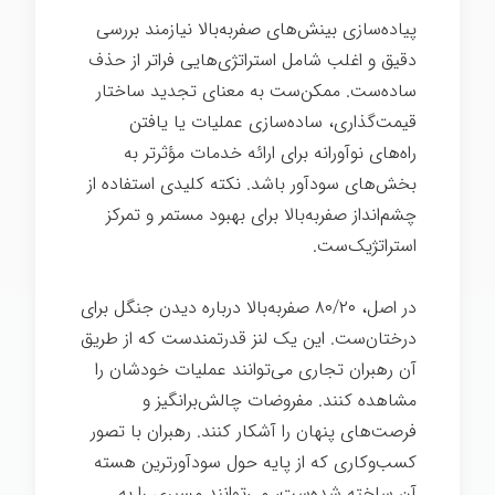
پیاده‌سازی بینش‌های صفربه‌بالا نیازمند بررسی
دقیق و اغلب شامل استراتژی‌هایی فراتر از حذف
ساده‌ست. ممکن‌ست به معنای تجدید ساختار
قیمت‌گذاری، ساده‌سازی عملیات یا یافتن
راه‌های نوآورانه برای ارائه خدمات مؤثرتر به
بخش‌های سودآور باشد. نکته کلیدی استفاده از
چشم‌انداز صفربه‌بالا برای بهبود مستمر و تمرکز
استراتژیک‌ست.
در اصل، ۸۰/۲۰ صفربه‌بالا درباره دیدن جنگل برای
درختان‌ست. این یک لنز قدرتمندست که از طریق
آن رهبران تجاری می‌توانند عملیات خودشان را
مشاهده کنند. مفروضات چالش‌برانگیز و
فرصت‌های پنهان را آشکار کنند. رهبران با تصور
کسب‌وکاری که از پایه حول سودآورترین هسته
آن ساخته شده‌ست، می‌توانند مسیری را به