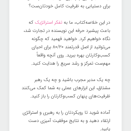
برای دستیابی به ظرفیت کامل خودتان‌ست؟
در این خلاصه‌کتاب، ما به
تفکر استراتژیک
که
باعث پیشبرد حرفه این نویسنده در تجارت شد،
نگاه خواهیم کرد. خواهید فهمید که چگونه
می‌توانید از اصل قدرتمند ۸۰/۲۰ برای احیای
کسب‌وکارتان بهره ببرید. روی آنچه واقعاً
مهم‌ست تمرکز و رشد سریع را هدایت کنید.
چه یک مدیر مجرب باشید و چه یک رهبر
مشتاق، این ابزارهای عملی به شما کمک می‌کنند
ظرفیت‌های پنهان کسب‌‌وکارتان را باز کنید.
آماده شوید تا رویکردتان را به رهبری و استراتژی
ارتقاء دهید و به نتایج موفقیت آمیزی دست
یابید.