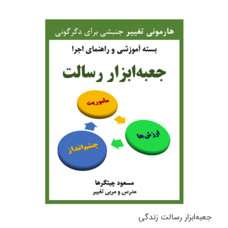
جعبه‌ابزار رسالت زندگی