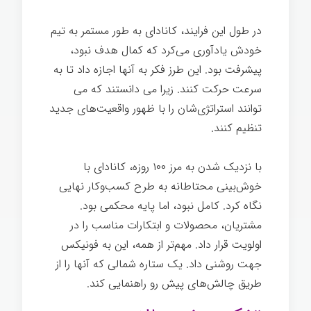
در طول این فرایند، کانادای به طور مستمر به تیم
خودش یادآوری می‌کرد که کمال هدف نبود،
پیشرفت بود. این طرز فکر به آنها اجازه داد تا به
سرعت حرکت کنند. زیرا می دانستند که می
توانند استراتژی‌شان را با ظهور واقعیت‌های جدید
تنظیم کنند.
با نزدیک شدن به مرز ۱۰۰ روزه، کانادای با
خوش‌بینی محتاطانه به طرح کسب‌وکار نهایی
نگاه کرد. کامل نبود، اما پایه محکمی بود.
مشتریان، محصولات و ابتکارات مناسب را در
اولویت قرار داد. مهم‌تر از همه، این به فونیکس
جهت روشنی داد. یک ستاره شمالی که آنها را از
طریق چالش‌های پیش رو راهنمایی کند.