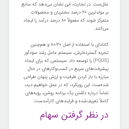
علل‌ست. در تجارت، این نشان می‌دهد که منابع
بر مولدترین ۲۰ درصد مشتریان و محصولات
متمرکز شوند که معمولاً ۸۰ درصد درآمد را ایجاد
می‌کنند.
کانادای با استفاده از اصل ۸۰/۲۰ و هم‌چنین
تجربه گسترده‌ترش، سیستم عامل رشد سودآور
(PGOS) را توسعه داد. سیستمی که برای ایجاد
پیشرفت‌های سریع در کسب‌وکارهای در حال
مبارزه با باز کردن ظرفیت و ارزش پنهان طراحی
شده‌ست. این رویکرد، که در عمل خواهیم دید،
تماماً درباره داشتن یک برنامه روشن، رویه‌های
کاملاً تعریف‌شده و فرایندهای کارآمدست.
در نظر گرفتن سهام