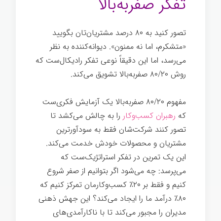
تفکر صفربه‌بالا
تصور کنید به ۸۰ درصد مشتریان‌تان بگویید
«متشکرم، اما نه ممنون». دیوانه‌کننده به نظر
می‌رسد، اما این دقیقاً نوعی تفکر رادیکال‌ست که
روش ۸۰/۲۰ صفربه‌بالا تشویق می‌کند.
مفهوم ۸۰/۲۰ صفربه‌بالا یک آزمایش فکری‌ست
که
رهبران کسب‌وکار
را به چالش می‌کشد تا
تصور کنند شرکت‌شان فقط به سودآورترین
مشتریان و محصولات خودش خدمت می‌کند.
این یک تمرین در تفکر استراتژیک‌ست که
می‌پرسد: چه می‌شود اگر بتوانیم از صفر شروع
کنیم و فقط بر ۲۰٪ کسب‌وکارمان تمرکز کنیم که
۸۰٪ درآمد ما را ایجاد می‌کند؟ این جهش ذهنی
مدیران را مجبور می‌کند تا با ناکارآمدی‌های