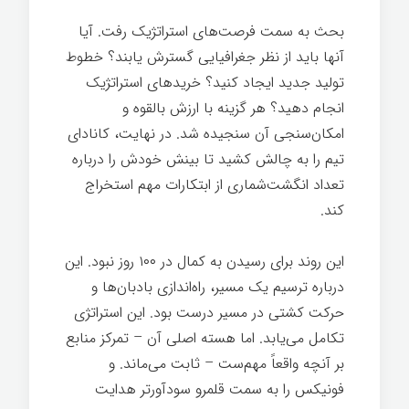
بحث به سمت فرصت‌های استراتژیک رفت. آیا
آنها باید از نظر جغرافیایی گسترش یابند؟ خطوط
تولید جدید ایجاد کنید؟ خریدهای استراتژیک
انجام دهید؟ هر گزینه با ارزش بالقوه و
امکان‌سنجی آن سنجیده شد. در نهایت، کانادای
تیم را به چالش کشید تا بینش خودش را درباره
تعداد انگشت‌شماری از ابتکارات مهم استخراج
کند.
این روند برای رسیدن به کمال در ۱۰۰ روز نبود. این
درباره ترسیم یک مسیر، راه‌اندازی بادبان‌ها و
حرکت کشتی در مسیر درست بود. این استراتژی
تکامل می‌یابد. اما هسته اصلی آن – تمرکز منابع
بر آنچه واقعاً مهم‌ست – ثابت می‌ماند. و
فونیکس را به سمت قلمرو سودآورتر هدایت