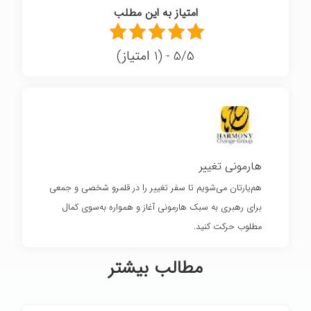
امتیاز به این مطلب
5/5 - (1 امتیاز)
هارمونی تغییر
هم‌یارتان می‌شویم تا سفر تغییر را در قلمرو شخصی و جمعی
برای رهبری به سبک هارمونی آغاز و همواره به‌سوی کمال
مطلوب حرکت کنید.
مطالب بیشتر