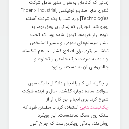
زمانی که کانادای به‌عنوان مدیر عامل شرکت
فناوری‌های صنایع فونیکس [Phoenix Industrial
Technologies] وارد شد، با یک شرکت آشفته
روبرو شد. تجارتی که زمانی پر رونق بود، به
انبوهی از خریدها تبدیل شده بود. که تحت
فشار سیستم‌های قدیمی و مسیر نامشخص
تلاش می‌کرد. برای اصلاح کشتی در هم شکسته،
او باید به سرعت درک جامعی از تجارت و
چالش‌های آن به دست می‌آورد.
او چگونه این کار را انجام داد؟ او با یک سری
سوالات ساده درباره گذشته، حال و آینده شرکت
شروع کرد. برای انجام این کار، او از
چک‌لیست‌هایی
استفاده کرد تا مطمئن شود که
سنگ روی سنگ نمانده‌ست. این رویکرد
روش‌مند، یادآور رویکردی‌ست که جراح آتول