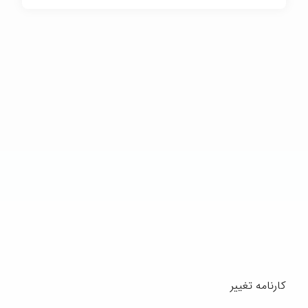
کارنامه تغییر