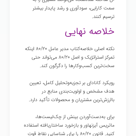
سمت کارایی، سودآوری و رشد پایدار بیشتر
ترسیم کنند.
خلاصه نهایی
نکته اصلی خلاصه‌کتاب مدیر عامل ۸۰/۲۰ اینکه
تمرکز استراتژیک و اصل ۸۰/۲۰ می‌تواند حتی
سخت‌ترین کسب‌وکارها را دگرگون کند.
رویکرد کانادای بر تجزیه‌وتحلیل کامل، تعیین
هدف مشخص و اولویت‌بندی منابع در
باارزش‌ترین مشتریان و محصولات تأکید دارد.
برای به‌دست‌آوردن بینش از چک‌لیست‌ها،
ماتریس آیزنهاور و بازخورد ساختاریافته استفاده
کنید. قانون ۸۰/۲۰ را برای شناسایی نقاط قوت