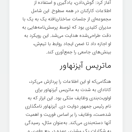
آغاز کرد: گوش‌دادن، یادگیری و استفاده از
اطلاعات کارکنان در همه سطوح. این شامل
مجموعه‌ای از جلسات ساختاریافته یک به یک با
مدیران کلیدی بود که توسط پرسش‌نامه‌هایی به
دقت طراحی‌شده هدایت می‌شد. این رویکرد به
او اجازه داد تا ضمن ایجاد روابط با تیم‌ش،
بینش‌های جامعی را جمع‌آوری کند.
ماتریس ‌آیزنهاور
هنگامی‌که او این اطلاعات را پردازش می‌کرد،
کانادای به شدت به ماتریس آیزنهاور برای
اولویت‌بندی وظایف متکی بود. این ابزار که به
نام رئیس جمهور دوایت دی. آیزنهاور نامگذاری
شده‌ست، وظایف را بر اساس فوریت و اهمیت
آنها دسته‌بندی می‌کند. به‌عنوان مثال، رسیدگی
به شکایات یک مشتری عمده در ربع «فوری و