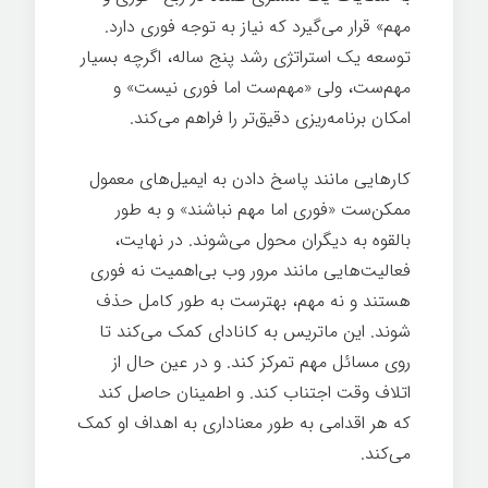
مهم» قرار می‌گیرد که نیاز به توجه فوری دارد.
توسعه یک استراتژی رشد پنج ساله، اگرچه بسیار
مهم‌ست، ولی «مهم‌ست اما فوری نیست» و
امکان برنامه‌ریزی دقیق‌تر را فراهم می‌کند.
کارهایی مانند پاسخ دادن به ایمیل‌های معمول
ممکن‌ست «فوری اما مهم نباشند» و به طور
بالقوه به دیگران محول می‌شوند. در نهایت،
فعالیت‌هایی مانند مرور وب بی‌اهمیت نه فوری
هستند و نه مهم، بهترست به طور کامل حذف
شوند. این ماتریس به کانادای کمک می‌کند تا
روی مسائل مهم تمرکز کند. و در عین حال از
اتلاف وقت اجتناب کند. و اطمینان حاصل کند
که هر اقدامی به طور معناداری به اهداف او کمک
می‌کند.