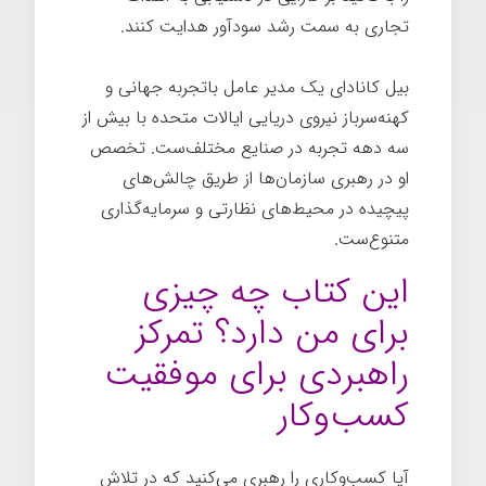
تجاری به سمت رشد سودآور هدایت کنند.
بیل کانادای یک مدیر عامل باتجربه جهانی و
کهنه‌سرباز نیروی دریایی ایالات متحده با بیش از
سه دهه تجربه در صنایع مختلف‌ست. تخصص
او در رهبری سازمان‌ها از طریق چالش‌های
پیچیده در محیط‌های نظارتی و سرمایه‌گذاری
متنوع‌ست.
این کتاب چه چیزی
برای من دارد؟ تمرکز
راهبردی برای موفقیت
کسب‌وکار
آیا کسب‌وکاری را رهبری می‌کنید که در تلاش