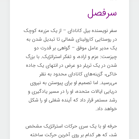
سرفصل
سفر نویسنده بیل کانادای – از یک مزرعه کوچک
در روستایی کارولینای شمالی تا تبدیل شدن به
یک مدیر عامل موفق – گواهی بر قدرت دو
چیزست: عزم و اراده، و تفکر استراتژیک. با بزرگ
شدن در یک تریلر دو عرض در انتهای یک جاده
خاکی، گزینه‌های کانادای محدود به نظر
می‌رسید. اما تصمیم او برای پیوستن به نیروی
دریایی ایالات متحده، او را در مسیر یادگیری و
رشد مستمر قرار داد که آینده شغلی او را شکل
خواهد داد.
مدیر عامل ۸۰/۲۰
حرفه او با یک سری حرکات استراتژیک مشخص
شد، که هر کدام بر روی آخرین حرکت ساخته