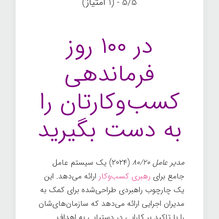
5/5 - (1 امتیاز)
در ۱۰۰ روز
فرماندهی
کسب‌وکارتان را
به دست بگیرید
مدیر عامل ۸۰/۲۰
(۲۰۲۴) یک سیستم عامل
جامع برای
رهبری کسب‌وکار
ارائه می‌دهد. این
یک چارچوب راهبردی طراحی‌شده برای کمک به
مدیران اجرایی ارائه می‌دهد که سازمان‌های‌شان
را با تاکید بر کارایی در دستیابی به اهداف