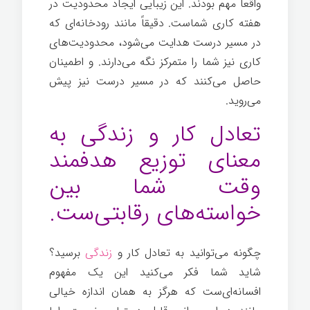
واقعاً مهم بودند. این زیبایی ایجاد محدودیت در
هفته کاری شماست. دقیقاً مانند رودخانه‌ای که
در مسیر درست هدایت می‌شود، محدودیت‌های
کاری نیز شما را متمرکز نگه می‌دارند. و اطمینان
حاصل می‌کنند که در مسیر درست نیز پیش
می‌روید.
تعادل کار و زندگی به
معنای توزیع هدفمند
وقت شما بین
خواسته‌های رقابتی‌ست.
چگونه می‌توانید به تعادل کار و
زندگی
برسید؟
شاید شما فکر می‌کنید این یک مفهوم
افسانه‌ای‌ست که هرگز به همان اندازه خیالی