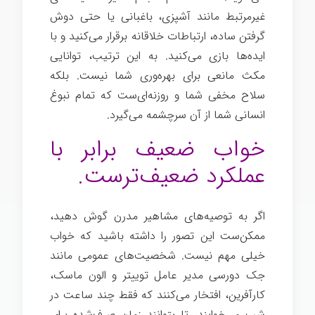
غیرمرتبط مانند آشپزی، باغبانی یا حتی دوش
گرفتن ساده، ارتباطات خلاقانه برقرار می‌کنید و با
ایده‌ها بازی می‌کنید. به این ترتیب، توانایی
مکث مانعی برای بهره‌وری شما نیست. بلکه
سلاح مخفی شما و روزنه‌ای‌ست که تمام نبوغ
انسانی شما از آن سرچشمه می‌گیرد.
خواب ضعیف برابر با
عملکرد ضعیف‌ترست.
اگر به توصیه‌های مشاهیر مدرن گوش دهید،
ممکن‌ست این تصور را داشته باشید که خواب
خیلی مهم نیست. شخصیت‌های عمومی مانند
جک دورسی مدیر عامل توییتر و الون ماسک،
کارآفرین، افتخار می‌کنند که فقط چند ساعت در
شب می‌خوابند، تا بتوانند زمان صرف‌شده برای