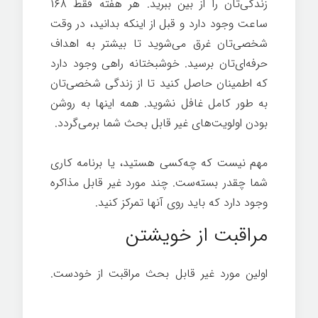
زندگی‌تان را از بین ببرید. هر هفته فقط ۱۶۸
ساعت وجود دارد و قبل از اینکه بدانید، در وقت
شخصی‌تان غرق می‌شوید تا بیشتر به اهداف
حرفه‌ای‌تان برسید. خوشبختانه راهی وجود دارد
که اطمینان حاصل کنید تا از زندگی شخصی‌تان
به طور کامل غافل نشوید. همه اینها به روشن
بودن اولویت‌های غیر قابل بحث شما برمی‌گردد.
مهم نیست که چه‌کسی هستید، یا برنامه کاری
شما چقدر بسته‌ست. چند مورد غیر قابل مذاکره
وجود دارد که باید روی آنها تمرکز کنید.
مراقبت از خویشتن
اولین مورد غیر قابل بحث مراقبت از خودست.
موفقیت در زندگی