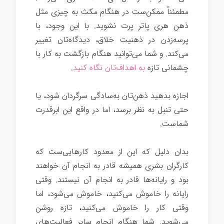
مطمئناً ممکن‌ست در هنگام مکث به چیزی مثل
ذهن هری پاتر پرت نشوید. با این وجود، با
پرسه‌زدن در ذهنیت خلاق، دیدگاه‌تان تغییر
می‌کند. و شما می‌توانید هنگام بازگشت به کار با
چشمانی تازه
به اهداف‌تان نگاه کنید
.
اجازه بدهید ذهن‌تان به‌سادگی سرگردان شود، یا
حتی تنبل به نظر برسد، اما در واقع این ابرقدرت
شماست.
بدان دلیل که این از معدود کارهایی‌ست که
کارگران بشری همیشه قادر به انجام آن خواهند
بود و رایانه‌ها قادر به انجام آن نیستند. وقتی
رایانه را خاموش می‌کنید، خاموش می‌شود، اما
وقتی کار را خاموش می‌کنید، تازه روشن
می‌شوید. شما هنگام انجام سایر فعالیت‌های