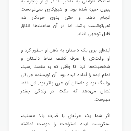
ساعت طولانی به تأخیر افتاد. او از پنجره به
بیرون خیره شده بود. و هیچ‌کاری نمی‌توانست
انجام دهد. و حتی بدون خودکار هم
نمی‌توانست باشد. اما در آن ساعت‌ها اتفاق
قابل توجهی افتاد.
ایده‌ای برای یک داستان به ذهن او خطور کرد و
او وقت‌ش را صرف کشف نقاط داستان و
شخصیت‌ها کرد. تا وقتی که به مقصد رسید،
تمام ایده را آماده کرده بود. آن نویسنده جی‌کی
رولینگ بود و داستان آن هری پاتر بود. این فقط
نشان می‌دهد که مکث در زندگی چقدر
مهم‌ست.
موفقیت در زندگی
اگر شما یک حرفه‌ای با قدرت بالا هستید،
ممکن‌ست ایده استراحت را دوست نداشته