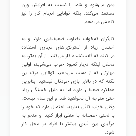
بدن می‌شود و شما را نسبت به افزایش وزن
مستعد می‌کند. بلکه توانایی انجام کار را نیز
کاهش می‌دهد.
کارگران کم‌خواب قضاوت ضعیف‌تری دارند و به
احتمال زیاد از استراتژی‌های تجاری استفاده
می‌کنند که ثابت‌نشده کار می‌کنند. از آن بدتر، به
محض اینکه دچار کمبود خواب می‌شوید، اولین
مهارتی که از دست می‌دهید توانایی درک این
نکته که در بالای بازی خودتان نیستید. بنابراین
عملکرد ضعیفی دارید اما به دلیل خستگی زیاد
حتی متوجه آن نخواهید شد! و این تمام نیست.
وقتی خواب کافی ندارید، احتمال دارد که خود را
با لحنی خصمانه یا منفی ابراز کنید. و منجر به
درگیری بین فردی بیشتر با افراد در محل کار
شود.
موفقیت در زندگی