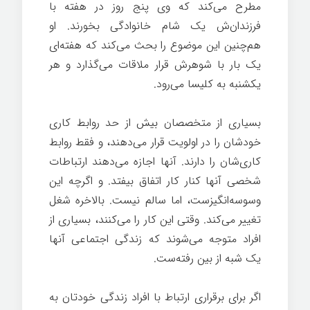
مطرح می‌کند که وی پنج روز در هفته با
فرزندان‌ش یک شام خانوادگی بخورند. او
هم‌چنین این موضوع را بحث می‌کند که هفته‌ای
یک بار با شوهرش قرار ملاقات می‌گذارد و هر
یکشنبه به کلیسا می‌رود.
بسیاری از متخصصان بیش از حد روابط کاری
خودشان را در اولویت قرار می‌دهند‌، و فقط روابط
کاری‌شان را دارند. آنها اجازه می‌دهند ارتباطات
شخصی آنها کنار کار اتفاق بیفتد. و اگرچه این
وسوسه‌انگیزست، اما سالم نیست. بالاخره شغل
تغییر می‌کند. وقتی این کار را می‌کنند، بسیاری از
افراد متوجه می‌شوند که زندگی اجتماعی آنها
یک شبه از بین رفته‌ست.
اگر برای برقراری ارتباط با افراد زندگی خودتان به