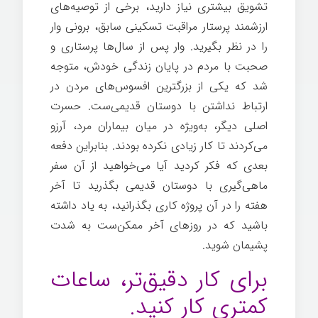
تشویق بیشتری نیاز دارید، برخی از توصیه‌های
ارزشمند پرستار مراقبت تسکینی سابق، برونی وار
را در نظر بگیرید. وار پس از سال‌ها پرستاری و
صحبت با مردم در پایان زندگی خودش، متوجه
شد که یکی از بزرگترین افسوس‌های مردن در
ارتباط نداشتن با دوستان قدیمی‌ست. حسرت
اصلی دیگر، به‌ویژه در میان بیماران مرد، آرزو
می‌کردند تا کار زیادی نکرده بودند. بنابراین دفعه
بعدی که فکر کردید آیا می‌خواهید از آن سفر
ماهی‌گیری با دوستان قدیمی بگذرید تا آخر
هفته را در آن پروژه کاری بگذرانید، به یاد داشته
باشید که در روزهای آخر ممکن‌ست به شدت
پشیمان شوید.
برای کار دقیق‌تر، ساعات
کمتری کار کنید.