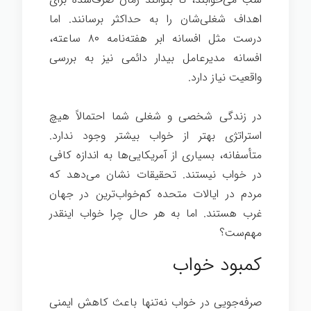
اهداف شغلی‌شان را به حداکثر برسانند. اما
درست مثل افسانه ابر هفته‌نامه ۸۰ ساعته،
افسانه مدیرعامل بیدار دائمی نیز به بررسی
واقعیت نیاز دارد.
در زندگی شخصی و شغلی شما احتمالاً هیچ
استراتژی بهتر از خواب بیشتر وجود ندارد.
متأسفانه، بسیاری از آمریکایی‌ها به اندازه کافی
در خواب نیستند. تحقیقات نشان می‌دهد که
مردم در ایالات متحده کم‌خواب‌ترین در جهان
غرب هستند. اما به هر حال چرا خواب اینقدر
مهم‌ست؟
موفقیت در زندگی
کمبود خواب
صرفه‌جویی در خواب نه‌تنها باعث کاهش ایمنی