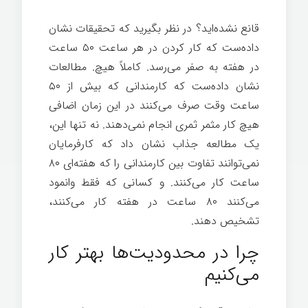
قانع نشده‌اید؟ در نظر بگیرید که تحقیقات نشان
داده‌ست که کار کردن در هر ساعت ۵۰ ساعت
در هفته به صفر می‌رسد. کاملاً هیچ. مطالعات
نشان داده‌ست كه كارمندانی كه بیش از ۵۰
ساعت وقت صرف می‌كنند در این زمان اضافی
هیچ كار مثمر ثمری انجام نمی‌دهند. نه تنها این،
یک مطالعه جذاب نشان داد که کارفرمایان
نمی‌توانند تفاوت بین کارمندانی را که هفته‌ای ۸۰
ساعت کار می‌کنند. و کسانی که فقط وانمود
می‌کنند ۸۰ ساعت در هفته کار می‌کنند،
تشخیص دهند.
موفقیت در زندگی
چرا در محدودیت‌ها بهتر کار
می‌کنیم