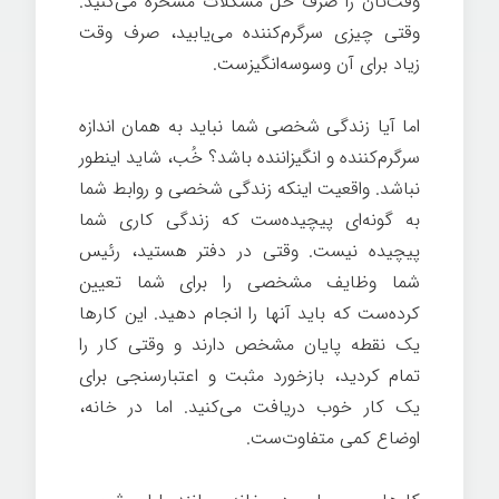
وقت‌تان را صرف حل مشکلات مسخره می‌کنید.
وقتی چیزی سرگرم‌کننده می‌یابید، صرف وقت
زیاد برای آن وسوسه‌انگیزست.
اما آیا زندگی شخصی شما نباید به همان اندازه
سرگرم‌کننده و انگیزاننده باشد؟ خُب، شاید اینطور
نباشد. واقعیت اینکه زندگی شخصی و روابط شما
به گونه‌ای پیچیده‌ست که زندگی کاری شما
پیچیده نیست. وقتی در دفتر هستید، رئیس
شما وظایف مشخصی را برای شما تعیین
کرده‌ست که باید آنها را انجام دهید. این کارها
یک نقطه پایان مشخص دارند و وقتی کار را
تمام کردید، بازخورد مثبت و اعتبارسنجی برای
یک کار خوب دریافت می‌کنید. اما در خانه،
اوضاع کمی متفاوت‌ست.