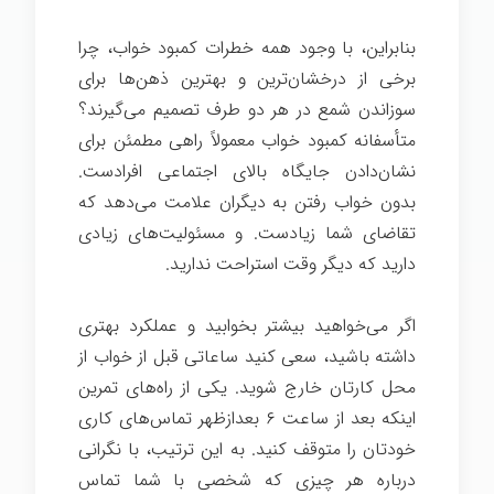
بنابراین، با وجود همه خطرات کمبود خواب، چرا
برخی از درخشان‌ترین و بهترین ذهن‌ها برای
سوزاندن شمع در هر دو طرف تصمیم می‌گیرند؟
متأسفانه کمبود خواب معمولاً راهی مطمئن برای
نشان‌دادن جایگاه بالای اجتماعی افرادست.
بدون خواب رفتن به دیگران علامت می‌دهد که
تقاضای شما زیادست. و مسئولیت‌های زیادی
دارید که دیگر وقت استراحت ندارید.
اگر می‌خواهید بیشتر بخوابید و عملکرد بهتری
داشته باشید، سعی کنید ساعاتی قبل از خواب از
محل کارتان خارج شوید. یکی از راه‌های تمرین
اینکه بعد از ساعت ۶ بعدازظهر تماس‌های کاری
خودتان را متوقف کنید. به این ترتیب، با نگرانی
درباره هر چیزی که شخصی با شما تماس