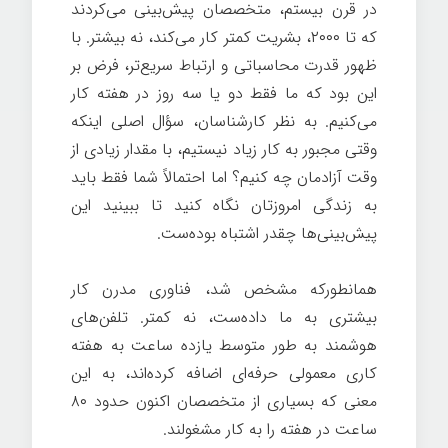
در قرن بیستم، متخصصان پیش‌بینی می‌کردند
که تا ۲۰۰۰، بشریت کمتر کار می‌کند، نه بیشتر. با
ظهور قدرت محاسباتی و ارتباط سریع‌تر، فرض بر
این بود که ما فقط دو یا سه روز در هفته کار
می‌کنیم. به نظر کارشناسان، سؤال اصلی اینکه
وقتی مجبور به کار زیاد نیستیم، با مقدار زیادی از
وقت آزادمان چه کنیم؟ اما احتمالاً شما فقط باید
به زندگی امروزتان نگاه کنید تا ببینید این
پیش‌بینی‌ها چقدر اشتباه بوده‌ست.
همانطورکه مشخص شد، فناوری مدرن کار
بیشتری به ما داده‌ست، نه کمتر. تلفن‌های
هوشمند به طور متوسط ​​یازده ساعت به هفته
کاری معمولی حرفه‌ای اضافه کرده‌اند، به این
معنی که بسیاری از متخصصان اکنون حدود ۸۰
ساعت در هفته را به کار مشغولند.