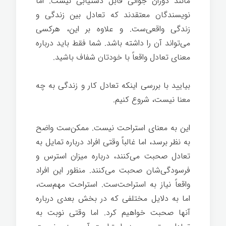
مانند دوران جوانی قابل دستیابی نیست. اما
نویسندگان معتقدند که تعادل بین زندگی و
زندگی واقعی‌ست. و علاوه بر این، هرکسی
می‌تواند آن را داشته باشد. شما فقط باید درباره
معنای تعادل واقعاً با خودتان شفاف باشید.
بیایید با بررسی اینکه تعادل کار و زندگی به چه
معنا نیست، شروع کنیم.
موفقیت در زندگی
این به معنای استراحت نیست. ممکن‌ست واضح
به نظر برسد، اما غالباً وقتی افراد درباره تمایل به
تعادل صحبت می‌کنند، درباره میزان استرس و
فرسودگی‌شان صحبت می‌کنند. منظور این افراد
واقعاً نیاز به استراحت‌ست. استراحت مهم‌ست،
اما به دلایل مختلفی که در بخش بعدی درباره
آنها صحبت خواهیم کرد. اما وقتی نوبت به