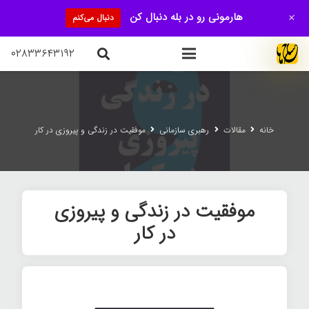
+
هارمونی رو در بله دنبال کن
دنبال می‌کنم
۰۲۸۳۳۶۴۳۱۹۲
خانه
مقالات
رهبری سازمانی
موفقیت در زندگی و پیروزی در کار
موفقیت در زندگی و پیروزی
در کار