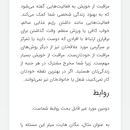
مراقبت از خویش به فعالیت‌هایی گفته می‌شود
که به بهبود زندگی شخصی شما کمک می‌کند.
فعالیت‌هایی مانند داشتن رژیم غذایی سالم،
خواب کافی یا ورزش منظم. وقت گذاشتن برای
برقراری ارتباط با افرادی که دوست دارید یا تمرکز
بر سرگرمی مورد علاقه‌تان نیز از دیگر روش‌های
مراقبت از خودتان‌ست. مراقبت از خویش بسیار
مهم‌ست. زیرا شما مخرج مشترک در هر جنبه از
زندگی‌تان هستید. اگر در بهترین نقطه خودتان
کار نمی‌کنید، شغل یا خانواده‌تان نیز نمی‌توانند.
روابط
دومین مورد غیر قابل بحث روابط شماست.
به عنوان مثال، مگان هایت میلر این مسئله را