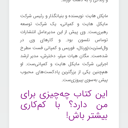
مایکل هایت
نویسنده و بنیانگذار و رئیس شرکت
مایکل هایت و کمپانی، یک شرکت توسعه
رهبری‌ست. وی پیش از این مدیرعامل انتشارات
توماس نلسون بود. و کارهای وی در
وال‌استریت‌ژورنال، فوربس و کمپانی فست مطرح
شده‌ست. مگان هیات میلر، دخترش، مدیر ارشد
اجرایی شرکت مایکل هایت و کمپانی‌ست. او
هم‌چنین یکی از بزرگترین پادکست‌های محبوب
پیش به‌سوی پیروزی‌
ست.
این کتاب چه‌چیزی برای
من دارد؟ با کم‌کاری
بیشتر باش!