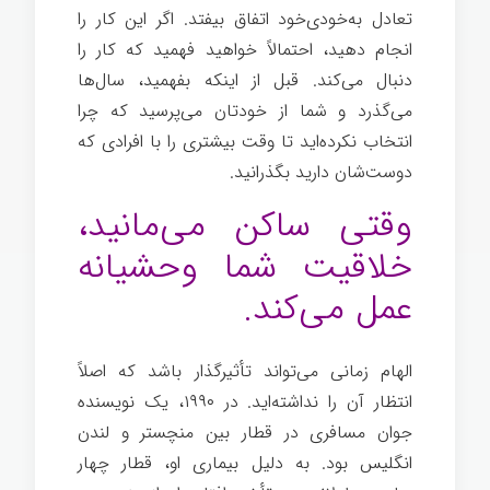
تعادل به‌خودی‌خود اتفاق بیفتد. اگر این کار را
انجام دهید، احتمالاً خواهید فهمید که کار را
دنبال می‌کند. قبل از اینکه بفهمید، سال‌ها
می‌گذرد و شما از خودتان می‌پرسید که چرا
انتخاب نکرده‌اید تا وقت بیشتری را با افرادی که
دوست‌شان دارید بگذرانید.
وقتی ساکن می‌مانید،
خلاقیت شما وحشیانه
عمل می‌کند.
الهام زمانی می‌تواند تأثیرگذار باشد که اصلاً
انتظار آن را نداشته‌اید. در ۱۹۹۰، یک نویسنده
جوان مسافری در قطار بین منچستر و لندن
انگلیس بود. به دلیل بیماری او، قطار چهار