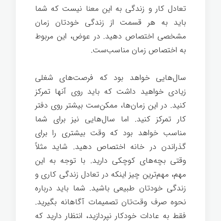
تعادل کار و زندگی به این معنا نیست که شما
باید به هر قسمت از زندگی خودتان زمان
مشخصی اختصاص دهید. در عوض، این مربوط
به اختصاص زمان مناسب‌ست.
سال‌هایی خواهد بود که فرصت‌های شغلی
زیادی خواهید داشت که باید روی آنها تمرکز
کنید. در این زمان‌ها، ممکن‌ست بیشتر روی دفتر
کار تمرکز کنید. اما سال‌هایی نیز برای شما
مناسب خواهد بود که وقت بیشتری را برای
گذراندن در خانه اختصاص دهید. شاید مثلاً
وقتی بچه‌های کوچکی دارید. با توجه به این
مهم، مهم‌ترین چیز اینکه در تعادل زندگی کاری و
زندگی خودتان طبیعی باشید. شما باید درباره
نحوه صرف وقت‌تان تصمیمات آگاهانه بگیرید.
فقط به عادات خودکار نپردازید، انتظار دارید که