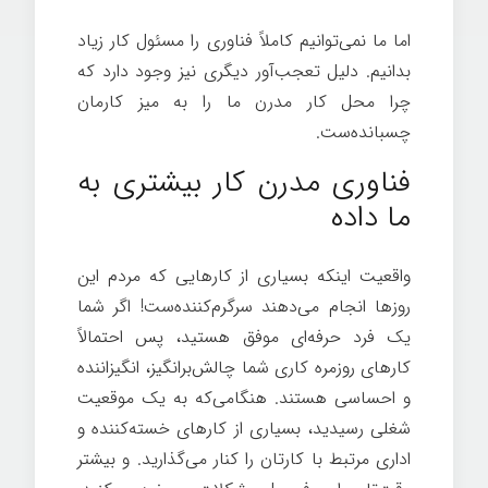
اما ما نمی‌توانیم كاملاً فناوری را مسئول كار زیاد
بدانیم. دلیل تعجب‌آور دیگری نیز وجود دارد که
چرا محل کار مدرن ما را به میز کارمان
چسبانده‌ست.
موفقیت در زندگی
فناوری مدرن کار بیشتری به
ما داده‌
واقعیت اینکه بسیاری از کارهایی که مردم این
روزها انجام می‌دهند سرگرم‌کننده‌ست! اگر شما
یک فرد حرفه‌ای موفق هستید، پس احتمالاً
کارهای روزمره کاری شما چالش‌برانگیز، انگیزاننده
و احساسی هستند. هنگامی‌که به یک موقعیت
شغلی رسیدید، بسیاری از کارهای خسته‌کننده و
اداری مرتبط با کارتان را کنار می‌گذارید. و بیشتر