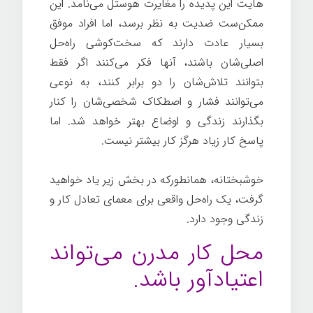
هایت این پدیده را مغایرت هوستل می‌نامد. این
ممکن‌ست ضدیت به نظر برسد، اما افراد موفق
بسیار عادت دارند که سخت‌کوشی راه‌حل
اصلی‌شان باشند، آنها فکر می‌کنند اگر فقط
بتوانند تلاش‌شان را دو برابر کنند، به نوعی
می‌توانند فشار و اصطکاک شخصی‌شان را کنار
بگذارند زندگی و اوضاع بهتر خواهد شد. اما
پاسخ کار زیاد هرگز کار بیشتر نیست.
خوشبختانه، همانطورکه در بخش زیر یاد خواهید
گرفت، یک راه‌حل واقعی برای معمای تعادل کار و
زندگی وجود دارد.
محل کار مدرن می‌تواند
اعتیادآور باشد.