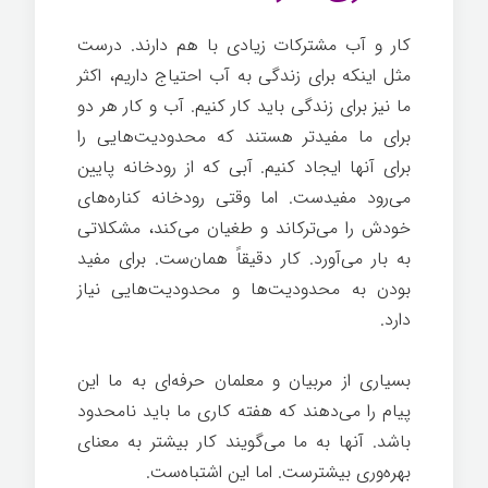
کار و آب مشترکات زیادی با هم دارند. درست
مثل اینکه برای زندگی به آب احتیاج داریم، اکثر
ما نیز برای زندگی باید کار کنیم. آب و کار هر دو
برای ما مفیدتر هستند که محدودیت‌هایی را
برای آنها ایجاد کنیم. آبی که از رودخانه پایین
می‌رود مفیدست. اما وقتی رودخانه کناره‌های
خودش را می‌ترکاند و طغیان می‌کند، مشکلاتی
به بار می‌آورد. کار دقیقاً همان‌ست. برای مفید
بودن به محدودیت‌ها و محدودیت‌هایی نیاز
دارد.
بسیاری از مربیان و معلمان حرفه‌ای به ما این
پیام را می‌دهند که هفته کاری ما باید نامحدود
باشد. آنها به ما می‌گویند کار بیشتر به معنای
بهره‌وری بیشترست. اما این اشتباه‌ست.