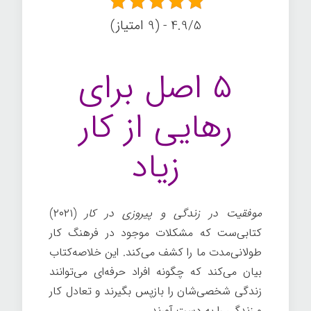
4.9/5 - (9 امتیاز)
۵ اصل برای
رهایی از کار
زیاد
موفقیت در زندگی و
پیروزی در کار
(۲۰۲۱)
کتابی‌ست که مشکلات موجود در فرهنگ کار
طولانی‌مدت ما را کشف می‌کند. این خلاصه‌کتاب
بیان می‌کند که چگونه افراد حرفه‌ای می‌توانند
زندگی شخصی‌شان را بازپس بگیرند و تعادل کار
و زندگی را به دست آورند.