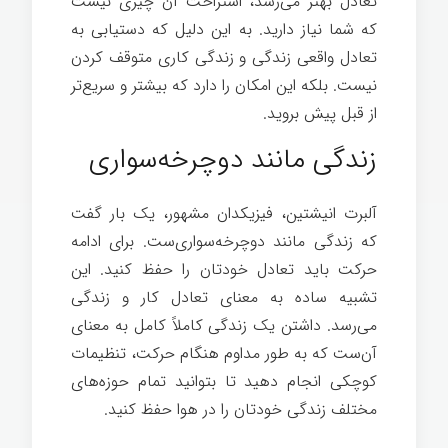
تعادل بهتر می‌رسد، استراحت آن چیزی نیست
که شما نیاز دارید. به این دلیل که دستیابی به
تعادل واقعی زندگی و زندگی کاری متوقف کردن
نیست. بلکه این امکان را دارد که بیشتر و سریع‌تر
از قبل پیش بروید.
زندگی مانند دوچرخه‌سواری
آلبرت انیشتین، فیزیکدان مشهور، یک بار گفت
که زندگی مانند دوچرخه‌سواری‌ست. برای ادامه
حرکت باید تعادل خودتان را حفظ کنید. این
تشبیه ساده به معنای تعادل کار و زندگی
می‌رسد. داشتن یک زندگی کاملاً کامل به معنای
آن‌ست که به طور مداوم هنگام حرکت، تنظیمات
کوچکی انجام دهید تا بتوانید تمام حوزه‌های
مختلف زندگی خودتان را در هوا حفظ کنید.