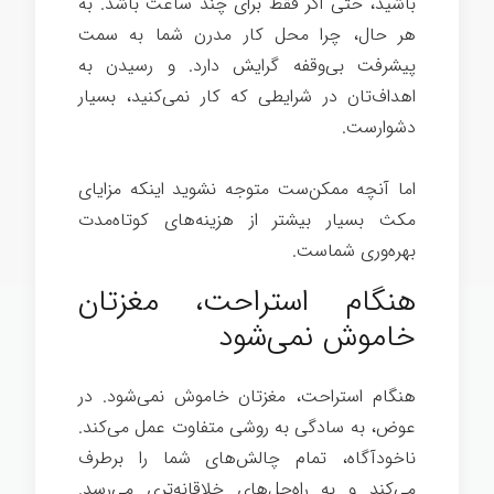
باشید، حتی اگر فقط برای چند ساعت باشد. به
هر حال، چرا محل کار مدرن شما به سمت
پیشرفت بی‌وقفه گرایش دارد. و رسیدن به
اهداف‌تان در شرایطی که کار نمی‌کنید، بسیار
دشوارست.
اما آنچه ممکن‌ست متوجه نشوید اینکه مزایای
مکث بسیار بیشتر از هزینه‌های کوتاه‌مدت
بهره‌وری شماست.
هنگام استراحت، مغزتان
خاموش نمی‌شود
هنگام استراحت، مغزتان خاموش نمی‌شود. در
عوض، به سادگی به روشی متفاوت عمل می‌کند.
ناخودآگاه، تمام چالش‌های شما را برطرف
می‌کند و به راه‌حل‌های خلاقانه‌تری می‌رسد.