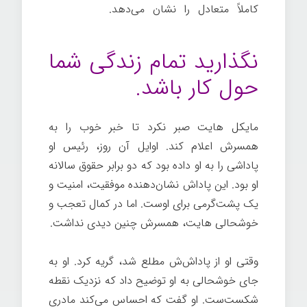
کاملاً متعادل را نشان می‌دهد.
موفقیت در
زندگی
نگذارید تمام زندگی شما
حول کار باشد.
مایکل هایت صبر نکرد تا خبر خوب را به
همسرش اعلام کند. اوایل آن روز، رئیس او
پاداشی را به او داده بود که دو برابر حقوق سالانه
او بود. این پاداش نشان‌دهنده موفقیت، امنیت و
یک پشت‌گرمی برای اوست. اما در کمال تعجب و
خوشحالی هایت، همسرش چنین دیدی نداشت.
وقتی او از پاداش‌ش مطلع شد، گریه کرد. او به
جای خوشحالی به او توضیح داد که نزدیک نقطه
شکست‌ست. او گفت که احساس می‌کند مادری