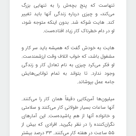
تنهاست که پنج بچه‌ش را به تنهایی بزرگ
می‌کند، و چیزی درباره زندگی آنها باید تغییر
کند. هایت شوکه شد. بدون اینکه متوجه شود،
او در دام خطرناک کار زیاد افتاده‌ست.
هایت به خودش گفت که همیشه باید سر کار و
مشغول باشد، که خواب اتلاف وقت ارزشمندست.
او فکر می‌کرد چیزی به نام تعادل کار و زندگی
وجود ندارد. تا بتواند به تمام توانایی‌هایش
جامه عمل بپوشاند.
موفقیت در زندگی
میلیون‌ها آمریکایی دقیقاً همان کار را می‌کنند.
آنها ساعات بسیار طولانی کار می‌کنند و سلامتی
و خانواده آنها از هم پاشیده‌ست. این آمارهای
نگران‌کننده را در نظر بگیرید. افرادی که بیش از
۵۵ ساعت در هفته کار می‌کنند. ۳۳ درصد بیشتر