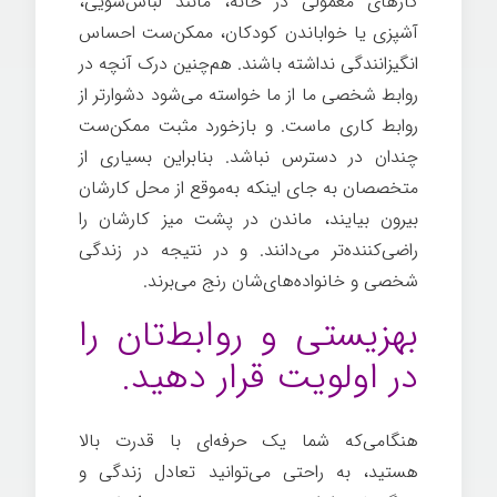
کارهای معمولی در خانه، مانند لباس‌شویی،
آشپزی یا خواباندن کودکان، ممکن‌ست احساس
انگیزانندگی نداشته باشند. هم‌چنین درک آنچه در
روابط شخصی ما از ما خواسته می‌شود دشوارتر از
روابط کاری ماست. و بازخورد مثبت ممکن‌ست
چندان در دسترس نباشد. بنابراین بسیاری از
متخصصان به جای اینکه به‌موقع از محل کارشان
بیرون بیایند، ماندن در پشت میز کارشان را
راضی‌کننده‌تر می‌دانند. و در نتیجه در زندگی
شخصی و خانواده‌های‌شان رنج می‌برند.
بهزیستی و روابط‌تان را
در اولویت قرار دهید.
هنگامی‌که شما یک حرفه‌ای با قدرت بالا
هستید، به راحتی می‌توانید تعادل زندگی و