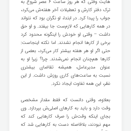
هایت وقتی که هر روز ساعت ۶ عصر شروع به
ترک دفتر کارش و تعطیلات آخر هفته‌ش می‌کرد،
جواب را پیدا کرد. در ابتدا، او نگران بود که نتواند
در همه کارهایی که لازم‌ست جا بیفتد. و او حق
داشت – وقتی او خودش را اینگونه محدود کرد
برخی از کارها انجام نشدند. اما نکته اینجاست:
حتی اگر او هر هفته بیشتر کار می‌کرد، بعضی از
کارها هم‌چنان انجام نمی‌شدند. چرا؟ زیرا او به
عنوان مدیرعامل، همیشه تقاضای بیشتری
نسبت به ساعت‌های کاری روزش داشت. از این
نظر، این همه تفاوت ایجاد نکرد.
بعلاوه، وقتی دانست که فقط مقدار مشخصی
وقت دارد و باید به کارهای اصلی‌ش بپردازد. وی
بجای اینکه وقت‌ش را صرف کارهایی کند که
مهم نبودند، بلافاصله دست به کارهایی شد که