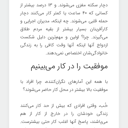
دچار سکته مغزی می‌شوند. و ۱۳ درصد بیشتر از
کسانی که ۴۰ ساعت یا کمتر کار می‌کنند دچار
حمله قلبی می‌شوند. چه اینکه، مدیران اجرایی و
کارآفرینان بسیار بیشتر از بقیه مردم طلاق
می‌گیرند. چرا؟ اولین و مهم‌ترین دلیل شکست
ازدواج آنها اینکه آنها وقت کافی را به زندگی
خانوادگی‌شان اختصاص نمی‌دهند.
موفقیت را در کار می‌بینیم
با همه این آمارهای نگران‌کننده، چرا افراد با
موفقیت بالا بیشتر در محل کار حاضر می‌شوند؟
خُب، وقتی افرادی که بیش از حد کار می‌کنند
زندگی خودشان را در خارج از کار از هم
می‌پاشند، پاسخ آنها اغلب کار حتی بیشترست.