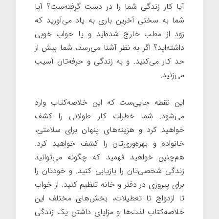
آیا کار زندگی شما را در دست گرفته‌ست؟ آیا
شما به سختی آخرین باری به یاد می‌آورید که
زود از مطب خارج شده‌اید و یا خواب خوبی
داشته‌اید؟ اگر به نظر آشنا می‌رسد، شما بیش از
حد کار می‌کنید. و به زندگی و حرفه‌تان آسیب
می‌زنید.
این نقطه جایی‌ست که این خلاصه‌کتاب وارد
می‌شود. شما خطرات کار طولانی را کشف
خواهید کرد و هزینه‌های پنهان برای سلامتی،
خانواده و بهره‌وری‌تان را کشف خواهید کرد.
هم‌چنین خواهید فهمید که چگونه می‌توانید
زندگی شخصی‌تان را بازیابی کنید. و خودتان را
برای پیروزی در دفتر و خانه تنظیم کنید. از خواب
تا ازدواج تا تعطیلات، بخش‌های مختلف این
خلاصه‌کتاب لذت‌ها و مزایای داشتن یک زندگی