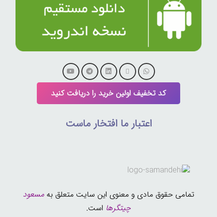
کد تخفیف اولین خرید را دریافت کنید
اعتبار ما افتخار ماست
تمامی حقوق مادی و معنوی این سایت متعلق به
مسعود
چیتگرها
است.