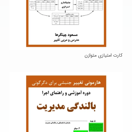
کارت امتیازی متوازن