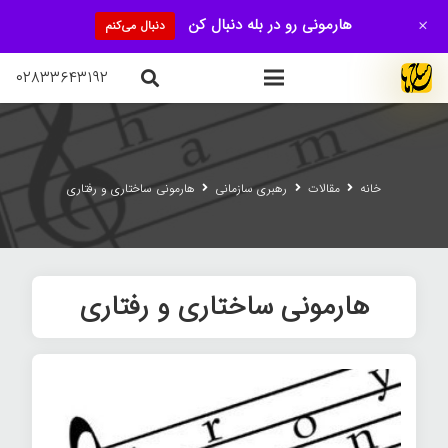
+
هارمونی رو در بله دنبال کن
دنبال می‌کنم
۰۲۸۳۳۶۴۳۱۹۲
خانه
مقالات
رهبری سازمانی
هارمونی ساختاری و رفتاری
هارمونی ساختاری و رفتاری