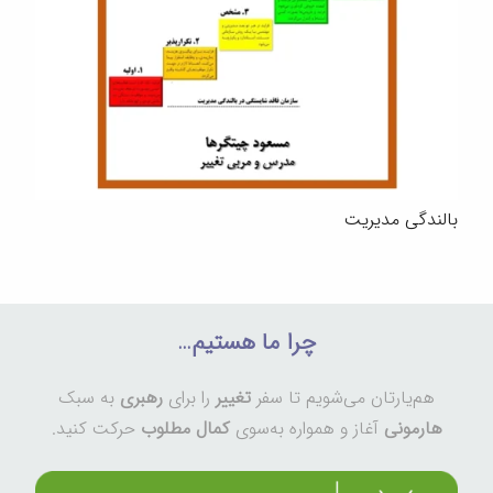
بالندگی مدیریت
چرا ما هستیم…
هم‌یارتان می‌شویم تا سفر
تغییر
را برای
رهبری
به سبک
هارمونی
آغاز و همواره به‌سوی
کمال مطلوب
حرکت کنید.