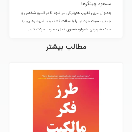
مسعود چیتگرها
به‌عنوان مربی تغییر، هم‌یارتان می‌شوم تا در قلمرو شخصی و
جمعی نسبت خودتان را با عدالت کشف و با شیوه رهبری به
سبک هارمونی همواره به‌سوی کمال مطلوب حرکت کنید.
مطالب بیشتر