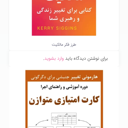
طرز فکر مالکیت
برای نوشتن دیدگاه باید
وارد بشوید
.