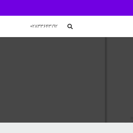
۰۲۸۳۳۶۴۳۱۹۲