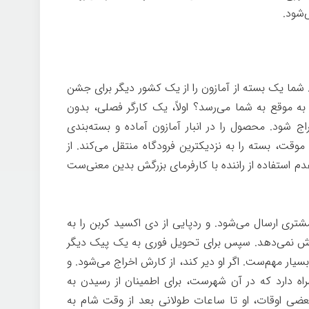
‌شود.
 شما یک بسته از آمازون را از یک کشور دیگر برای جشن
ه موقع به شما می‌رسد؟ اولاً، یک کارگر فصلی، بدون
ج شود. محصول را در انبار آمازون آماده و بسته‌بندی
وقت، بسته را به نزدیکترین فرودگاه منتقل می‌کند. از
عدم استفاده از راننده با کارفرمای بزرگش بدین معنی‌ست
شتری ارسال می‌شود. و ردپایی از دی اکسید کربن را به
پوشش نمی‌دهد. سپس برای تحویل فوری به یک پیک دیگر
سیار مهم‌ست. اگر او دیر کند، از کارش اخراج می‌شود. و
اه دارد که در آن شهرست، برای اطمینان از رسیدن به
عضی اوقات، او تا ساعات طولانی بعد از وقت شام به