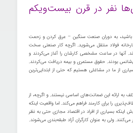
‌ها نفر در قرن بیست‌ویکم
 باشید، به دوران صنعت سنگین – عرق کردن و زحمت
ارخانه فولاد منتقل می‌شوید. اگرچه کار صنعتی سخت
‌اند. آنها در ساعت مشخصی کارشان را آغاز می‌کردند و
وش‌شانس بودند. حقوق مستمری و بیمه دریافت می‌کردند.
بسیاری از ما در مشاغلی هستیم که حتی از ابتدایی‌ترین
 به ارائه این ضمانت‌های اساسی نیستند. و اگرچه، از
‌پذیری را برای کارمند فراهم می‌کند. اما واقعیت اینکه
 اینکه بسیاری از افراد در اقتصاد مجازی حتی به نظر
می‌کنند. ولی به عنوان کارگران آزاد طبقه‌بندی می‌شوند.