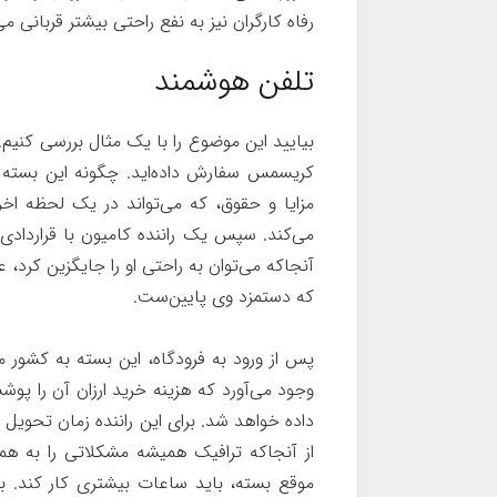
رفاه کارگران نیز به نفع راحتی بیشتر قربانی می
تلفن هوشمند
بیایید این موضوع را با یک مثال بررسی کنیم.
کریسمس سفارش داده‌اید. چگونه این بسته ب
مزایا و حقوق، که می‌تواند در یک لحظه اخرا
می‌کند. سپس یک راننده کامیون با قراردادی م
آنجاکه می‌توان به راحتی او را جایگزین کرد، 
که دستمزد وی پایین‌ست.
پس از ورود به فرودگاه، این بسته به کشور م
وجود می‌آورد که هزینه خرید ارزان آن را 
داده خواهد شد. برای این راننده زمان تحویل ب
از آنجاکه ترافیک همیشه مشکلاتی را به همر
موقع بسته، باید ساعات بیشتری کار کند. ب