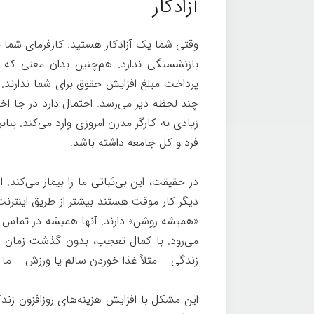
آزادکار
وقتی شما یک آزادکار هستید. کارفرمای شما نی
بازنشستگی ندارد. هم‌چنین بدان معنی که ش
پرداخت مبلغ افزایش حقوق برای شما ندارند. 
چند لحظه دیر می‌رسد. احتمال دارد در جا اخ
زیادی به کارگر مدرن امروزی وارد می‌کند. بنا
فرد و کل جامعه داشته باشد.
در حقیقت، این بی‌ثباتی ما را بیمار می‌کند. 
دیگر کار موقت هستند بیشتر از طریق اینترنت 
«همیشه روشن» دارند. آنها همیشه در تماس هست
می‌رود. با کمال تعجب، بدون گذشت زمان بر
زندگی – مثلاً غذا خوردن سالم یا ورزش – ما 
این مشکل با افزایش هزینه‌های روزافزون زندگ