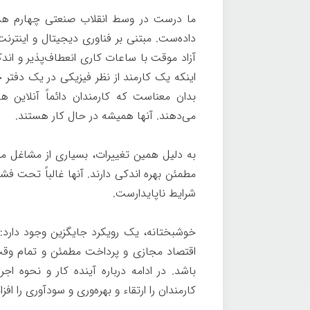
ما درست در وسط انقلاب صنعتی چهارم هستی
داده‌ست. مبتنی بر فناوری دیجیتال و اینتر
آزاد موقت با ساعات کاری انعطاف‌پذیر و اندک
اینکه یک کارمند از نظر فیزیکی در یک دفتر ح
بدان معناست که کارمندان دائماً آنلاین ه
می‌دهند. آنها همیشه در حال کار هستند.
به دلیل همین تغییرات، بسیاری از مشاغل موق
مطمئن بهره اندکی دارند. آنها غالباً تحت فشا
شرایط ناپایدارست.
خوشبختانه، یک رویکرد جایگزین وجود دارد:
اقتصاد مجازی و پرداخت مطمئن و تمام وقت
باشد. در ادامه درباره آینده کار و نحوه اجر
کارمندان را ارتقاء و بهره‌وری و سودآوری را اف