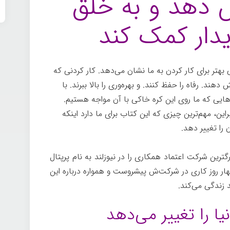
یش دهد و به خلق
ایدار کمک کند
 راهی بهتر برای کار کردن به ما نشان می‌دهد. کار کردنی که
 دهند. رفاه را حفظ کنند. و بهره‌وری را بالا ببرند. با
ایی که ما روی این کره خاکی با آن مواجه هستیم.
این، مهم‌ترین چیزی که این کتاب برای ما دارد اینکه
 را تغییر دهد.
گترین شرکت اعتماد همکاری را در نیوزلند به نام پرپتال
 چهار روز کاری در شرکت‌ش پیشروست و همواره درباره این
د زندگی می‌کند.
یا را تغییر می‌دهد