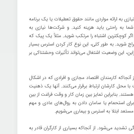
ازی به ارائه مواردی مانند حقوق تعطیلات یا یک برنامه
ما به راحتی باید هزینه کنید. و شرکت‌ها نیازی به
اگر کوچکترین اشتباه را مرتکب شوید. مثلاً یک پیک که
راج شوید. به طور کلی، این نوع کار کردن استرس بسیار
براین، این وضعیت اشتغال می‌تواند تأثیرات وحشتناکی بر
از آنجاکه کارمندان اقتصاد مجازی و افرادی که در اشکال
با محل کارشان ارتباط برقرار می‌کنند. آنها یک ذهنیت
ند. بنابراین تمایز بین زمان کار و وقت فراغت از بین
ای استحمام یا سامان دادن به روال‌های عادی و مهم
مستعد ابتلا به استرس و بیماری می‌شویم.
ی تشدید می‌شود. از آنجاکه بسیاری از کارگران قادر به