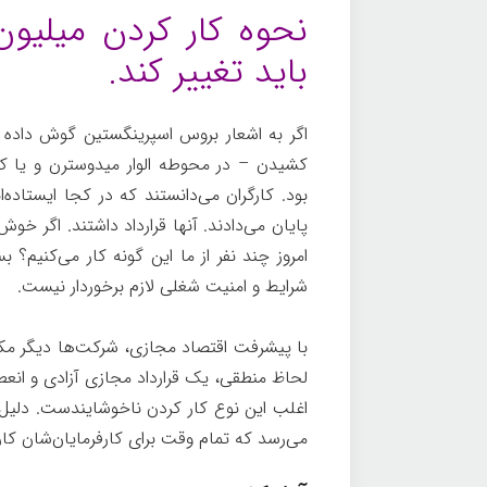
نحوه کار کردن میلیون
باید تغییر کند.
اگر به اشعار بروس اسپرینگستین گوش داده
کشیدن – در محوطه الوار میدوسترن و یا ک
بود. کارگران می‌دانستند که در کجا ایستاده
پایان می‌دادند. آنها قرارداد داشتند. اگر خ
امروز چند نفر از ما این گونه کار می‌کنیم؟ 
شرایط و امنیت شغلی لازم برخوردار نیست.
با پیشرفت اقتصاد مجازی، شرکت‌ها دیگر مکلف
لحاظ منطقی، یک قرارداد مجازی آزادی و انعطاف
اغلب این نوع کار کردن ناخوشایندست. دلیل‌ش
می‌رسد که تمام وقت برای کارفرمایان‌شان کار 