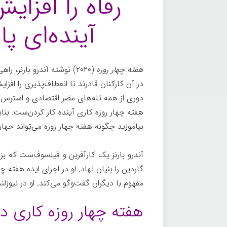
رفاه را افزا
آینده‌ای پ
هفته چهار روزه
(۲۰۲۰) نوشته آندرو بارنز،
در آن کارکنان قادرند تا انعطاف‌پذیری را افزایش
دوری از همه تله‌های مضر اقتصادی و استرس‌ه
هفته چهار روزه کاری آینده کار کردن‌ست. بنابر
بیاموزید چگونه هفته چهار روزه می‌تواند جهان
آندرو بارنز یک کارآفرین و فیلسوف‌ست که بزر
گاردین را بنیان نهاد. او در اجرای ایده هفته
مفهوم با دیگران گفت‌وگو می‌کند. او در نیوزلن
هفته چهار روزه کاری دن