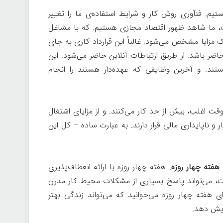
م. فنآوری روش کار و شرایط استفاده‌ی ما را تغییر
نت، ما شاهد ظهور اقتصاد مجازی هستیم. که با مشاغل
 مزایا مشخص می‌شود. غالباً این قرارداد کاری به جای
اضر باشد. از طریق ارتباطات آنلاین حاضر می‌شود. این
ستند. و آخرین وظایفی که عهده‌دار هستند را انجام
ت اغلب، بیش از حد کار می‌کنند. و از مزایای اشتغال
ر و ناپایداری مالی قرار دارند. به عبارت ساده – کل این
هفته چهار روزه
. هفته چهار روزه با ارائه انعطاف‌پذیری
، می‌تواند پاسخ بسیاری از مشکلات محیط کار مدرن
ای هفته چهار روزه می‌خوانید که می‌تواند زندگی بهتر
زایش دهد.