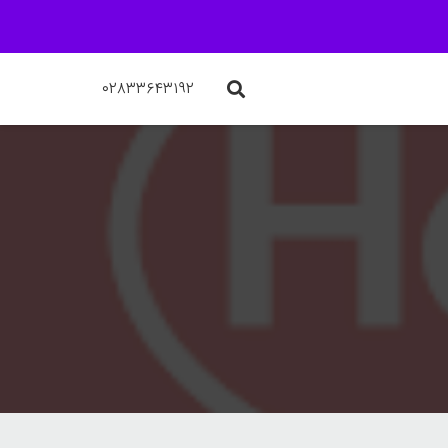
۰۲۸۳۳۶۴۳۱۹۲