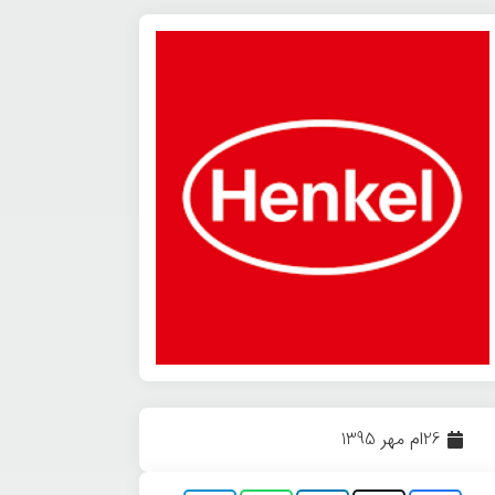
26ام مهر 1395