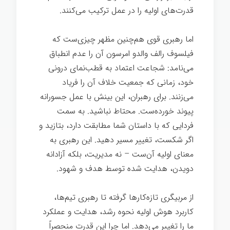
قدرت‌های اولیه را در عمل ترکیب می‌کنند.
اما رهبری قوی هم‌چنین مظهر چیزی‌ست که
فیلسوف رالف والدو امرسون آن را عدم انطباق
می‌نامد: شجاعت اعتماد به قطب‌نمای درونی
خود، زمانی که جمعیت خلاف آن را فریاد
می‌زنند. برای رهبران، این بینش با عمل جسورانه
پیوند خورده‌ست. محتاط نباشید. به سمت
فردایی که با داستان شما مطابقت دارد، بتازید و
اگر شکست، تغییر مسیر دهید. این رهبری به
معنای اولیه آن‌ست – نه مدیریت، بلکه آزادانه
دویدن، هدایت شده توسط هدف و شهود.
از مربیگری تازه‌کارها گرفته تا رهبری تیم‌ها،
کاربرد هوش اولیه نحوه رشد، هدایت و عملکرد
ما را تغییر می‌دهد. اما چرا این قدرت منحصراً