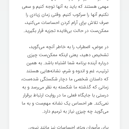
مهمی هستند که باید به آنها توجه کنیم و سعی
نکنیم آنها را سرکوب کنیم. وقتی زمان زیادی را
صرف تلاش برای آرام کردن احساسات می‌کنید،
ممکن‌ست در حالت بی‌فایده تجزیه قرار بگیرید.
در عوض، اضطراب را به خاطر آنچه می‌گوید،
تشخیص دهید، یعنی اینکه ممکن‌ست چیزی
درباره آینده برنامه شما اشتباه باشد. به همین
ترتیب، غم و اندوه و شرم، نشانه‌هایی هستند
که داستان شخصی ما دچار شکستگی شده‌ست،
زمانی که گذشته ما شکسته به نظر می‌رسد و به
درستی با جایگاه فعلی ما در روایت ارتباط برقرار
نمی‌کند. هر احساس یک نشانه مهم‌ست و به ما
می‌گوید چه چیزی نیاز به ترمیم دارد.
برای مأموران ویژه، احساسات نیز مانند نیروی