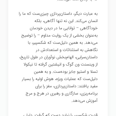
به عبارت دیگر، داستان‌پردازی چیزی‌ست که ما را
انسان می‌کند. این نه تنها آگاهی، بلکه
خودآگاهی – توانایی ما در دیدن خودمان
به‌عنوان بخشی از یک روایت مداوم – را توضیح
می‌دهد. به همین دلیل‌ست که شکسپیر، با
نگاهش به استثنائات و استعدادش در
داستان‌سرایی، الهام‌بخش نوآوران در طول تاریخ،
از وینسنت ون گوگ و انیشتین گرفته تا نیکولا
تسلا و استیو جابز بوده‌ست. و به همین
دلیل‌ست که عملیات ویژه، هوش اولیه را بسیار
مفید یافتند: داستان‌پردازی، مغز را برای
برنامه‌ریزی، سازگاری و رهبری در هرج و مرج
آموزش می‌دهد.
قدرت شکسپیر را نباید دست کم گرفت. دلیلی