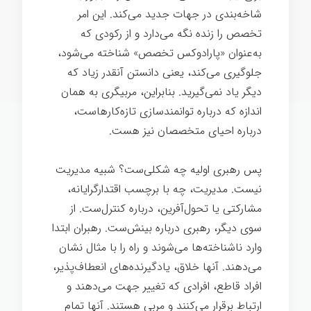
شاخه‌بندی در جهات جدید می‌کند. این امر
تخصص را زنده نگه می‌دارد و از رکودی که
به‌عنوان «پارادوکس تخصص» شناخته می‌شود،
جلوگیری می‌کند، یعنی دانستن آنقدر زیاد که
دیگر یاد نمی‌گیرید. بنابراین، مربیگری به همان
اندازه که درباره توانمندسازی تازه‌کارهاست،
درباره احیای متخصصان نیز هست.
پس رهبری اولیه چه شکلی‌ست؟ شبیه مدیریت
نیست. مدیریت، چه با برچسب اقتدارگرایانه،
مشارکتی یا تحول‌آفرین، درباره کنترل‌ست. از
سوی دیگر، رهبری درباره بینش‌ست. رهبران ابتدا
وارد ناشناخته‌ها می‌شوند و راه را با مثال نشان
می‌دهند. آنها خلاق، یادگیرنده‌های انعطاف‌پذیر،
افراد قاطع، افرادی که تغییر جهت می‌دهند و
ارتباط برقرار می‌کنند و مربی هستند. آنها تمام