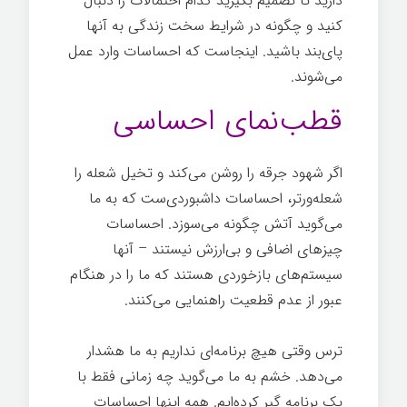
دارید تا تصمیم بگیرید کدام احتمالات را دنبال
کنید و چگونه در شرایط سخت زندگی به آنها
پای‌بند باشید. اینجاست که احساسات وارد عمل
می‌شوند.
قطب‌نمای احساسی
اگر شهود جرقه را روشن می‌کند و تخیل شعله را
شعله‌ورتر، احساسات داشبوردی‌ست که به ما
می‌گوید آتش چگونه می‌سوزد. احساسات
چیزهای اضافی و بی‌ارزش نیستند – آنها
سیستم‌های بازخوردی هستند که ما را در هنگام
عبور از عدم قطعیت راهنمایی می‌کنند.
ترس وقتی هیچ برنامه‌ای نداریم به ما هشدار
می‌دهد. خشم به ما می‌گوید چه زمانی فقط با
یک برنامه گیر کرده‌ایم. همه اینها احساسات