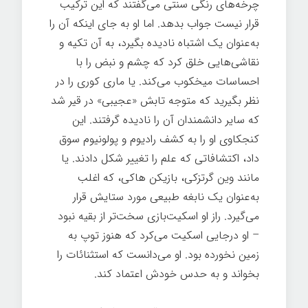
چرخه‌های رنگی سنتی می‌گفتند که این ترکیب
قرار نیست جواب بدهد. اما او به جای اینکه آن را
به‌عنوان یک اشتباه نادیده بگیرد، به آن تکیه و
نقاشی‌هایی خلق کرد که چشم و نبض را با
احساسات میخکوب می‌کند. یا ماری کوری را در
نظر بگیرید که متوجه تابش «عجیبی» در قیر شد
که سایر دانشمندان آن را نادیده گرفتند. این
کنجکاوی او را به کشف رادیوم و پولونیوم سوق
داد، اکتشافاتی که علم را تغییر شکل دادند. یا
مانند وین گرتزکی، بازیکن هاکی، که اغلب
به‌عنوان یک نابغه طبیعی مورد ستایش قرار
می‌گیرد. راز او اسکیت‌بازی سخت‌تر از بقیه نبود
– او درجایی اسکیت می‌کرد که هنوز توپ به
زمین نخورده بود. او می‌دانست که استثنائات را
بخواند و به حدس خودش اعتماد کند.