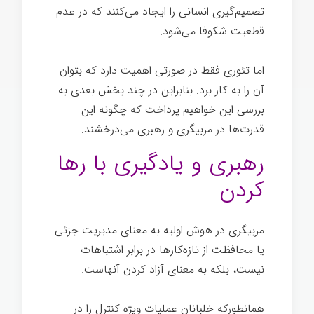
تصمیم‌گیری انسانی را ایجاد می‌کنند که در عدم
قطعیت شکوفا می‌شود.
اما تئوری فقط در صورتی اهمیت دارد که بتوان
آن را به کار برد. بنابراین در چند بخش بعدی به
بررسی این خواهیم پرداخت که چگونه این
قدرت‌ها در مربیگری و رهبری می‌درخشند.
رهبری و یادگیری با رها
کردن
مربیگری در هوش اولیه به معنای مدیریت جزئی
یا محافظت از تازه‌کارها در برابر اشتباهات
نیست، بلکه به معنای آزاد کردن آنهاست.
همانطورکه خلبانان عملیات ویژه کنترل را در