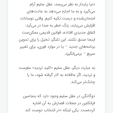
دنیا پایدار به نظر می‌رسد، عقل سلیم آرام
می‌گیرد و به ما اجازه می‌دهد به عادت‌های
امتحان‌شده و درست تکیه کنیم. وقتی نوسانات
افزایش می‌یابد، زنگ خطر به صدا در می‌آید:
اتفاق جدیدی افتاده، قوانین قدیمی ممکن‌ست
اینجا صدق نکنند. این تلنگر، تخیل را برای تدوین
برنامه‌های جدید – یا در موارد فوری، برای تغییر
سریع – برمی‌انگیزد.
به عبارت دیگر، عقل سلیم «کلید تردید» مغزست
و تردید، اگر عاقلانه به کار گرفته شود، ما را
چابک‌تر می‌کند.
دوگانگی در عقل سلیم وجود دارد که بنجامین
فرانکلین در جملات قصارش به آن اشاره
کرده‌ست. یکی اینکه «در انتخاب دوست کند