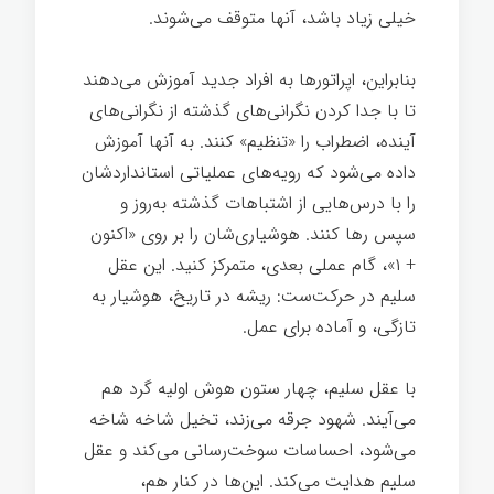
خیلی زیاد باشد، آنها متوقف می‌شوند.
بنابراین، اپراتورها به افراد جدید آموزش می‌دهند
تا با جدا کردن نگرانی‌های گذشته از نگرانی‌های
آینده، اضطراب را «تنظیم» کنند. به آنها آموزش
داده می‌شود که رویه‌های عملیاتی استانداردشان
را با درس‌هایی از اشتباهات گذشته به‌روز و
سپس رها کنند. هوشیاری‌شان را بر روی «اکنون
+ ۱»، گام عملی بعدی، متمرکز کنید. این عقل
سلیم در حرکت‌ست: ریشه در تاریخ، هوشیار به
تازگی، و آماده برای عمل.
با عقل سلیم، چهار ستون هوش اولیه گرد هم
می‌آیند. شهود جرقه می‌زند، تخیل شاخه شاخه
می‌شود، احساسات سوخت‌رسانی می‌کند و عقل
سلیم هدایت می‌کند. این‌ها در کنار هم،