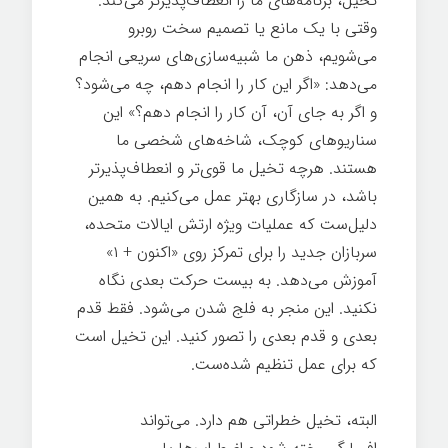
تخیل، برنامه‌های ما را انعطاف‌پذیرتر می‌کند.
وقتی با یک مانع یا تصمیم سخت روبرو
می‌شویم، ذهن ما شبیه‌سازی‌های سریعی انجام
می‌دهد: «اگر این کار را انجام دهم، چه می‌شود؟
و اگر به جای آن، آن کار را انجام دهم؟» این
سناریوهای کوچک، شاخه‌های شخصی ما
هستند. هرچه تخیل ما قوی‌تر و انعطاف‌پذیرتر
باشد، در سازگاری بهتر عمل می‌کنیم. به همین
دلیل‌ست که عملیات ویژه ارتش ایالات متحده،
سربازان جدید را برای تمرکز روی «اکنون + ۱»
آموزش می‌دهد. به بیست حرکت بعدی نگاه
نکنید. این منجر به فلج شدن می‌شود. فقط قدم
بعدی و قدم بعدی را تصور کنید. این تخیل است
که برای عمل تنظیم شده‌ست.
البته، تخیل خطراتی هم دارد. می‌تواند