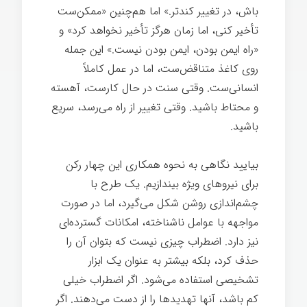
باش، در تغییر کندتر.» اما هم‌چنین «ممکن‌ست
تأخیر کنی، اما زمان هرگز تأخیر نخواهد کرد» و
«راه ایمن بودن، ایمن بودن نیست.» این جمله
روی کاغذ متناقض‌ست، اما در عمل کاملاً
انسانی‌ست. وقتی سنت در حال کارست، آهسته
و محتاط باشید. وقتی تغییر از راه می‌رسد، سریع
باشید.
بیایید نگاهی به نحوه همکاری این چهار رکن
برای نیروهای ویژه بیندازیم. یک طرح با
چشم‌اندازی روشن شکل می‌گیرد، اما در صورت
مواجهه با عوامل ناشناخته، امکانات گسترده‌ای
نیز دارد. اضطراب چیزی نیست که بتوان آن را
حذف کرد، بلکه بیشتر به عنوان یک ابزار
تشخیصی استفاده می‌شود. اگر اضطراب خیلی
کم باشد، آنها تهدیدها را از دست می‌دهند. اگر