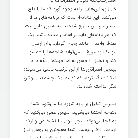
افسارگسیخته شود و اضطراب‌ها یا
خیال‌پردازی‌هایی را به وجود آورد که ما را فلج
می‌کنند. این نشانه‌ای‌ست که برنامه‌های ما از
مسیر خودش خارج شده‌اند. به همین دلیل‌ست
که هر برنامه‌ای باید بر اساس هدف باشد. یک
هدف واحد – مانند رویای گودارد برای ارسال
موشک به مریخ – می‌تواند شاخه‌ها را همسو
کند و تخیل را جسورانه اما جهت‌دار نگه دارد.
بهترین استراتژی‌ها از این ترکیب ناشی می‌شوند:
امکانات گسترده، که توسط یک چشم‌انداز روشن
لنگر انداخته شده‌اند.
بنابراین تخیل بر پایه شهود بنا می‌شود. شما
متوجه استثنا می‌شوید، سپس تصور می‌کنید که
به کجا می‌تواند منجر شود. اما تشخیص و ارائه
ایده‌ها کافی نیست. شما همچنین به روشی نیاز