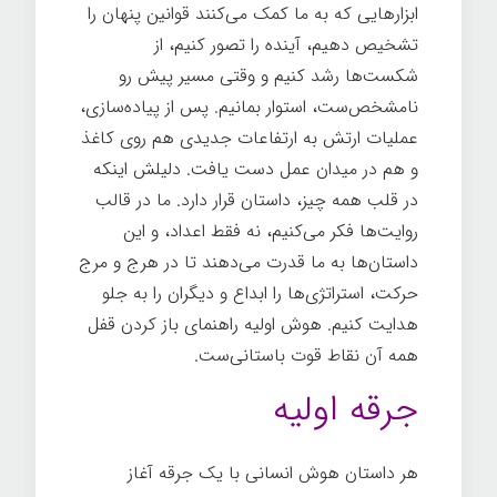
ابزارهایی که به ما کمک می‌کنند قوانین پنهان را
تشخیص دهیم، آینده را تصور کنیم، از
شکست‌ها رشد کنیم و وقتی مسیر پیش رو
نامشخص‌ست، استوار بمانیم. پس از پیاده‌سازی،
عملیات ارتش به ارتفاعات جدیدی هم روی کاغذ
و هم در میدان عمل دست یافت. دلیلش اینکه
در قلب همه چیز، داستان قرار دارد. ما در قالب
روایت‌ها فکر می‌کنیم، نه فقط اعداد، و این
داستان‌ها به ما قدرت می‌دهند تا در هرج و مرج
حرکت، استراتژی‌ها را ابداع و دیگران را به جلو
هدایت کنیم. هوش اولیه راهنمای باز کردن قفل
همه آن نقاط قوت باستانی‌ست.
جرقه اولیه
هر داستان هوش انسانی با یک جرقه آغاز