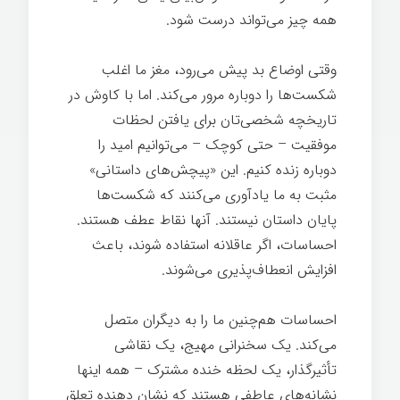
همه چیز می‌تواند درست شود.
وقتی اوضاع بد پیش می‌رود، مغز ما اغلب
شکست‌ها را دوباره مرور می‌کند. اما با کاوش در
تاریخچه شخصی‌تان برای یافتن لحظات
موفقیت – حتی کوچک – می‌توانیم امید را
دوباره زنده کنیم. این «پیچش‌های داستانی»
مثبت به ما یادآوری می‌کنند که شکست‌ها
پایان داستان نیستند. آنها نقاط عطف هستند.
احساسات، اگر عاقلانه استفاده شوند، باعث
افزایش انعطاف‌پذیری می‌شوند.
احساسات هم‌چنین ما را به دیگران متصل
می‌کند. یک سخنرانی مهیج، یک نقاشی
تأثیرگذار، یک لحظه خنده مشترک – همه اینها
نشانه‌های عاطفی هستند که نشان دهنده‌ تعلق