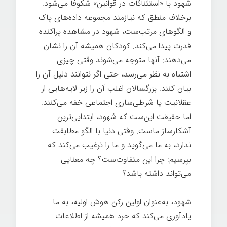
شهود با «استثنائات در قوانین» شکوفا می‌شود.
برخلاف منطق که نیازمند مجموعه داده‌های پاک
و الگوهای مرتب‌ست، شهود در مشاهده پراکنده
قدرت پیدا می‌کند. کودکان همیشه آن را نشان
می‌دهند: آنها متوجه می‌شوند وقتی چیزی
اشتباه به نظر می‌رسد، حتی اگر نتوانند دلیل آن را
بیان کنند. بزرگسالان اغلب آن را زیر لایه‌هایی از
عقلانیت یا شرطی‌سازی اجتماعی خفه می‌کنند.
اما حقیقت این‌ست که شهود، ابتدایی‌ترین
آشکارساز ماست. وقتی دنیا با الگو مطابقت
ندارد، به ما می‌گوید و ما را ترغیب می‌کند که
بپرسیم: چرا این متفاوت‌ست؟ چه معنایی
می‌تواند داشته باشد؟
شهود، به‌عنوان اولین رکن هوش اولیه، به ما
یادآوری می‌کند که خرد همیشه از اطلاعات