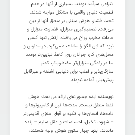
انتزاعی سرآمد بودند، بسیاری از آنها در عدم
قطعیت دنیای واقعی با مشکل مواجه شدند.
تحت فشار، هوش مبتنی بر منطق آنها از بین
می‌رفت. تصمیم‌گیری متزلزل، قضاوت متزلزل و
عادات مخرب رواج می‌یافت. ارتش تنها کسی
نبود که این الگو را مشاهده می‌کرد. در مدارس و
محل‌های کار، جوانان روی کاغذ تیزبین‌تر بودند
اما در زندگی متزلزل‌تر. مضطرب‌تر، کمتر
سازگارپذیر و اغلب برای دنیایی آشفته و غیرقابل
پیش‌بینی آماده نبودند.
نویسنده ایده جسورانه‌ای ارائه می‌دهد: هوش
فقط منطق نیست. مدت‌ها قبل از کامپیوترها و
داده‌ها، انسان‌ها با تکیه بر قوای مغزی قدیمی‌تر
– شهود، تخیل، احساسات و عقل سلیم – زنده
ماندند. اینها چهار ستون هوش اولیه هستند،