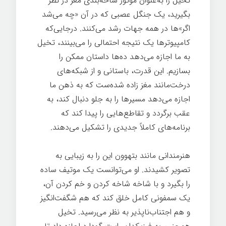
تخیل را به‌عنوان موتور شاخه‌بندی مغز در نظر
بگیرید، یک جنگل عصبی که در آن «چه می‌شد
اگر»ها در همه جهات رشد می‌کنند. درجایی‌که
کامپیوترها یک نتیجه احتمالی را می‌بینند، تخیل
به ما اجازه می‌دهد ده‌ها داستان ممکن را
بسازیم. این قدرت، باستانی و از شبکه‌های
درخت‌مانند مغز زاده شده‌ست که به ذهن ما
اجازه می‌دهد مسیرها را به جلو دنبال کند، به
عقب برگردد و تقاطع‌هایی را پیدا کند که
برنامه‌های کاملاً جدیدی را تشکیل می‌دهند.
هنرمندانی مانند بتهوون این را به زیبایی به
تصویر کشیدند. او می‌توانست یک موتیف ساده
را بگیرد و با شاخه شاخه کردن و خم کردن آن،
یک سمفونی کامل خلق کند که هم شگفت‌انگیز
و هم اجتناب‌ناپذیر به نظر می‌رسید. تخیل