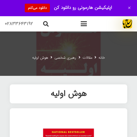
+
اپلیکیشن هارمونی رو دانلود کن
دانلود می‌کنم
۰۲۸۳۳۶۴۳۱۹۲
خانه
مقالات
رهبری شخصی
هوش اولیه
هوش اولیه