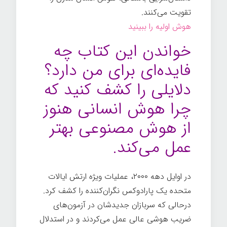
تقویت می‌کنند.
هوش اولیه را ببینید
خواندن این کتاب چه
فایده‌ای برای من دارد؟
دلایلی را کشف کنید که
چرا هوش انسانی هنوز
از هوش مصنوعی بهتر
عمل می‌کند.
در اوایل دهه ۲۰۰۰، عملیات ویژه ارتش ایالات
متحده یک پارادوکس نگران‌کننده را کشف کرد.
درحالی که سربازان جدیدشان در آزمون‌های
ضریب هوشی عالی عمل می‌کردند و در استدلال