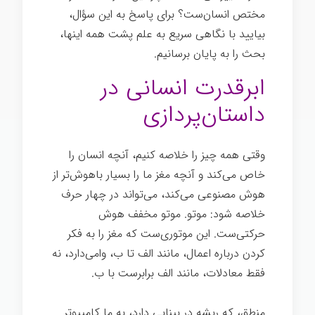
مختص انسان‌ست؟ برای پاسخ به این سؤال،
بیایید با نگاهی سریع به علم پشت همه اینها،
بحث را به پایان برسانیم.
ابرقدرت انسانی در
داستان‌پردازی
وقتی همه چیز را خلاصه کنیم، آنچه انسان را
خاص می‌کند و آنچه مغز ما را بسیار باهوش‌تر از
هوش مصنوعی می‌کند، می‌تواند در چهار حرف
خلاصه شود: موتو. موتو مخفف هوش
حرکتی‌ست. این موتوری‌ست که مغز را به فکر
کردن درباره اعمال، مانند الف تا ب، وامی‌دارد، نه
فقط معادلات، مانند الف برابرست با ب.
منطق، که ریشه در بینایی دارد، به ما کامپیوتر