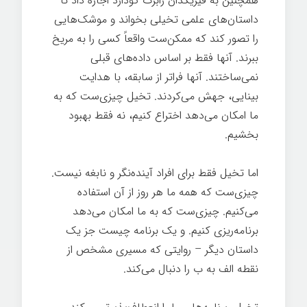
همچنین به فیزیکدان رابرت گودارد اجازه داد تا
داستان‌های علمی تخیلی بخواند و موشک‌هایی
را تصور کند که ممکن‌ست واقعاً کسی را به مریخ
ببرند. آنها فقط بر اساس داده‌های قبلی
نمی‌ساختند. آنها فراتر از سابقه، با هدایت
بینایی، جهش می‌کردند. تخیل چیزی‌ست که به
ما امکان می‌دهد اختراع کنیم، نه فقط بهبود
بخشیم.
اما تخیل فقط برای افراد آینده‌نگر و نابغه نیست.
چیزی‌ست که همه ما هر روز از آن استفاده
می‌کنیم. چیزی‌ست که به ما امکان می‌دهد
برنامه‌ریزی کنیم. و یک برنامه چیست جز یک
داستان دیگر – روایتی که مسیری مشخص از
نقطه الف به ب را دنبال می‌کند.