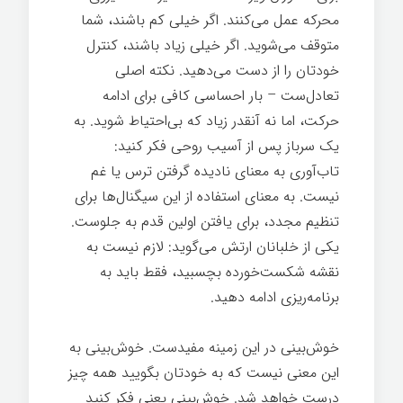
محرکه عمل می‌کنند. اگر خیلی کم باشند، شما
متوقف می‌شوید. اگر خیلی زیاد باشند، کنترل
خودتان را از دست می‌دهید. نکته اصلی
تعادل‌ست – بار احساسی کافی برای ادامه
حرکت، اما نه آنقدر زیاد که بی‌احتیاط شوید. به
یک سرباز پس از آسیب روحی فکر کنید:
تاب‌آوری به معنای نادیده گرفتن ترس یا غم
نیست. به معنای استفاده از این سیگنال‌ها برای
تنظیم مجدد، برای یافتن اولین قدم به جلوست.
یکی از خلبانان ارتش می‌گوید: لازم نیست به
نقشه شکست‌خورده بچسبید، فقط باید به
برنامه‌ریزی ادامه دهید.
خوش‌بینی در این زمینه مفیدست. خوش‌بینی به
این معنی نیست که به خودتان بگویید همه چیز
درست خواهد شد. خوش‌بینی یعنی فکر کنید