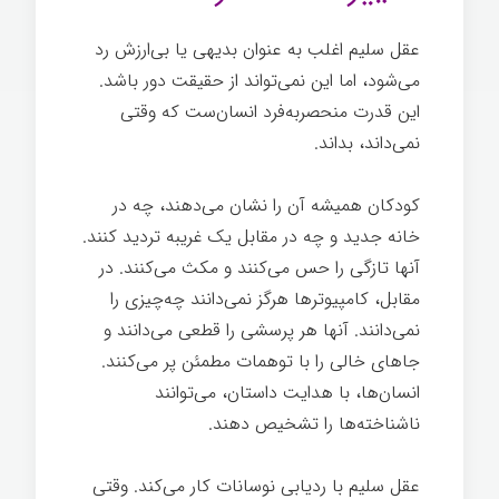
عقل سلیم اغلب به عنوان بدیهی یا بی‌ارزش رد
می‌شود، اما این نمی‌تواند از حقیقت دور باشد.
این قدرت منحصربه‌فرد انسان‌ست که وقتی
نمی‌داند، بداند.
کودکان همیشه آن را نشان می‌دهند، چه در
خانه جدید و چه در مقابل یک غریبه تردید کنند.
آنها تازگی را حس می‌کنند و مکث می‌کنند. در
مقابل، کامپیوترها هرگز نمی‌دانند چه‌چیزی را
نمی‌دانند. آنها هر پرسشی را قطعی می‌دانند و
جاهای خالی را با توهمات مطمئن پر می‌کنند.
انسان‌ها، با هدایت داستان، می‌توانند
ناشناخته‌ها را تشخیص دهند.
عقل سلیم با ردیابی نوسانات کار می‌کند. وقتی