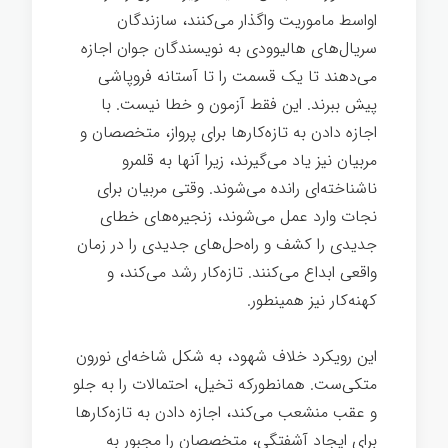
اواسط ماموریت واگذار می‌کنند، سازندگان
سریال‌های هالیوودی به نویسندگان جوان اجازه
می‌دهند تا یک قسمت را تا آستانه فروپاشی
پیش ببرند. این فقط آزمون و خطا نیست. با
اجازه دادن به تازه‌کارها برای پرواز، متخصصان و
مربیان نیز یاد می‌گیرند، زیرا آنها به قلمرو
ناشناخته‌ای رانده می‌شوند. وقتی مربیان برای
نجات وارد عمل می‌شوند، زنجیره‌های خطای
جدیدی را کشف و راه‌حل‌های جدیدی را در زمان
واقعی ابداع می‌کنند. تازه‌کار رشد می‌کند، و
کهنه‌کار نیز همینطور.
این رویکرد خلاف شهود، به شکل شاخه‌ای نورون
متکی‌ست. همانطورکه تخیل، احتمالات را به جلو
و عقب منشعب می‌کند، اجازه دادن به تازه‌کارها
برای ایجاد آشفتگی، متخصصان را مجبور به