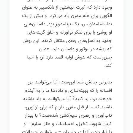
وجود دارد که آلبرت انیشتین از شکسپیر به عنوان
الگویی برای علم مدرن یاد می‌کرد. او بیش از یک
نمایشنامه‌نویس، یک برنامه‌ریز بود. داستان‌های
او روشی را برای تفکر نوآورانه و خلق گزینه‌های
جدید به نسل‌های بعدی منتقل کردند. این روش
که ریشه در موتور و داستان دارد، همان
چیزی‌ست که هوش اولیه قصد دارد آن را احیا
کند.
بنابراین چالش شما این‌ست: آیا می‌توانید این
افسانه را که بهینه‌سازی و داده‌ها ما را به آینده
خواهند برد، رد کنید؟ آیا می‌توانید به یاد داشته
باشید که ما از قبل مغزی داریم که برای نوآوری،
تاب‌آوری و رهبری سیم‌کشی شده‌ست؟ با بیدار
کردن شهود، تخیل، احساسات و عقل سلیم – و
با قرار دادن آنها در داستان – می‌توانیم احتمالات