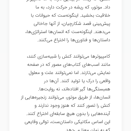
داد. موتور، که ریشه در حرکت دارد، به ما
خلاقیت بخشید. اینگونه‌ست که حیوانات با
پیش‌بینی قصد شکارچیان، از آنها جاخالی
می‌دهند. اینگونه‌ست که انسان‌ها استراتژی‌ها،
داستان‌ها و فناوری‌ها را اختراع می‌کنند.
کامپیوترها می‌توانند کنش را شبیه‌سازی کنند،
مانند اسب‌های کتاب‌های مصور که در صفحه
نمایش می‌تازند. اما نمی‌توانند علت و معلول
واقعی را درک یا تولید کنند. آن‌ها در
همبستگی‌ها گیر افتاده‌اند، نه روایت‌ها.
انسان‌ها، از طریق موتور، می‌توانند زنجیره‌هایی از
کنش را تصور کنند که هنوز وجود ندارند و
آینده‌هایی را بدون هیچ سابقه‌ای اختراع کنند.
این اساس مکانیکی داستان‌ست، توالی وقایعی
که به زمان معنا می‌دهد.