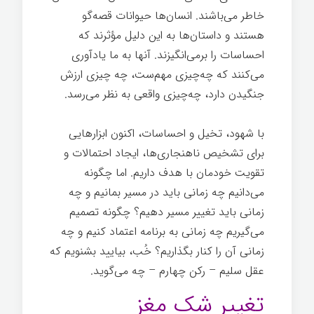
خاطر می‌باشند. انسان‌ها حیوانات قصه‌گو
هستند و داستان‌ها به این دلیل مؤثرند که
احساسات را برمی‌انگیزند. آنها به ما یادآوری
می‌کنند که چه‌چیزی مهم‌ست، چه چیزی ارزش
جنگیدن دارد، چه‌چیزی واقعی به نظر می‌رسد.
با شهود، تخیل و احساسات، اکنون ابزارهایی
برای تشخیص ناهنجاری‌ها، ایجاد احتمالات و
تقویت خودمان با هدف داریم. اما چگونه
می‌دانیم چه زمانی باید در مسیر بمانیم و چه
زمانی باید تغییر مسیر دهیم؟ چگونه تصمیم
می‌گیریم چه زمانی به برنامه اعتماد کنیم و چه
زمانی آن را کنار بگذاریم؟ خُب، بیایید بشنویم که
عقل سلیم – رکن چهارم – چه می‌گوید.
تغییر شک مغز