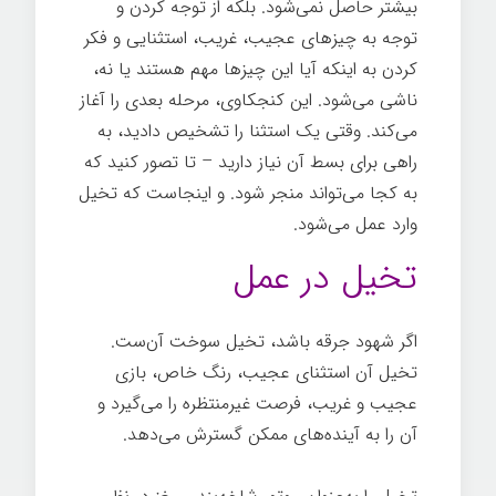
بیشتر حاصل نمی‌شود. بلکه از توجه کردن و
توجه به چیزهای عجیب، غریب، استثنایی و فکر
کردن به اینکه آیا این چیزها مهم هستند یا نه،
ناشی می‌شود. این کنجکاوی، مرحله بعدی را آغاز
می‌کند. وقتی یک استثنا را تشخیص دادید، به
راهی برای بسط آن نیاز دارید – تا تصور کنید که
به کجا می‌تواند منجر شود. و اینجاست که تخیل
وارد عمل می‌شود.
تخیل در عمل
اگر شهود جرقه باشد، تخیل سوخت آن‌ست.
تخیل آن استثنای عجیب، رنگ خاص، بازی
عجیب و غریب، فرصت غیرمنتظره را می‌گیرد و
آن را به آینده‌های ممکن گسترش می‌دهد.