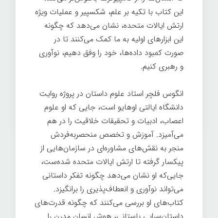
این کتاب با تکیه بر علم، شکسپیر و عملیات ویژه
ارتش ایالات متحده، نشان می‌دهد که چگونه
این ابزارهای اولیه به ما کمک می‌کنند تا در
صورت کمبود داده‌ها، خود را وفق دهیم، نوآوری
و رهبری کنیم.
انگوس فلچر استاد علوم داستان در پروژه روایت
دانشگاه ایالتی اوهایو است، جایی که او علوم
اعصاب، ادبیات و تحقیقات خلاقیت را در هم
می‌آمیزد. آموزش و تخصص منحصربه‌فردش
منجر به نقش‌های مشاوره‌ای در سازمان‌هایی از
پیکسار گرفته تا ارتش ایالات متحده شده‌ست،
جایی‌که او نشان می‌دهد چگونه تفکر داستانی
می‌تواند نوآوری و انعطاف‌پذیری را برانگیزد.
کتاب‌های او بررسی می‌کنند که چگونه قدرت‌های
داستان‌سرایی باستانی، هوش انسان مدرن را