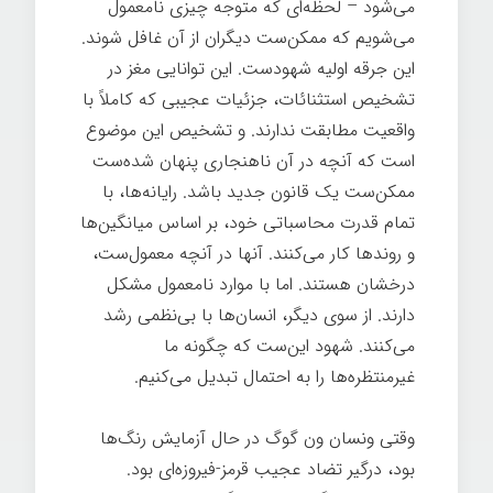
می‌شود – لحظه‌ای که متوجه چیزی نامعمول
می‌شویم که ممکن‌ست دیگران از آن غافل شوند.
این جرقه اولیه شهودست. این توانایی مغز در
تشخیص استثنائات، جزئیات عجیبی که کاملاً با
واقعیت مطابقت ندارند. و تشخیص این موضوع
است که آنچه در آن ناهنجاری پنهان شده‌ست
ممکن‌ست یک قانون جدید باشد. رایانه‌ها، با
تمام قدرت محاسباتی خود، بر اساس میانگین‌ها
و روندها کار می‌کنند. آنها در آنچه معمول‌ست،
درخشان هستند. اما با موارد نامعمول مشکل
دارند. از سوی دیگر، انسان‌ها با بی‌نظمی رشد
می‌کنند. شهود این‌ست که چگونه ما
غیرمنتظره‌ها را به احتمال تبدیل می‌کنیم.
وقتی ونسان ون گوگ در حال آزمایش رنگ‌ها
بود، درگیر تضاد عجیب قرمز-فیروزه‌ای بود.