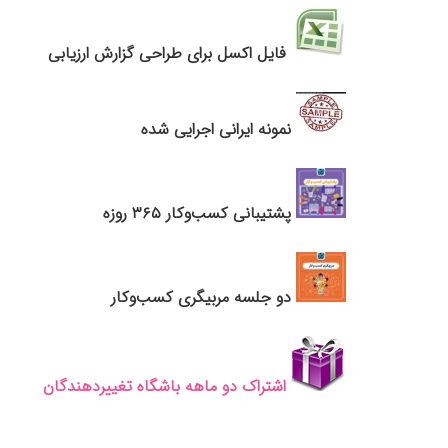
فایل اکسل برای طراحی گزارش ارزیابی
نمونه ایرانی اجرایی شده
پشتیبانی کسب‌وکار ۳۶۵ روزه
دو جلسه مربیگری کسب‌وکار
اشتراک دو ماهه باشگاه تغییردهندگان