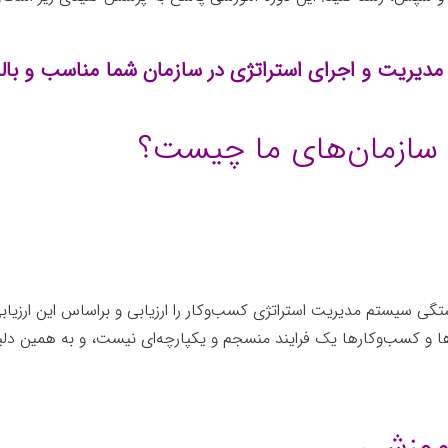
 مدیریت و اجرای استراتژی در سازمان شما مناسب و با
 سازمان‌های ما چیست؟
ی سیستم مدیریت استراتژی کسب‌وکار را ارزیابی و براساس این ارزیابی 
ن‌ها و کسب‌وکارها یک فرایند منسجم و یکپارچه‌ای نیست، و به همین دلی
موزشی