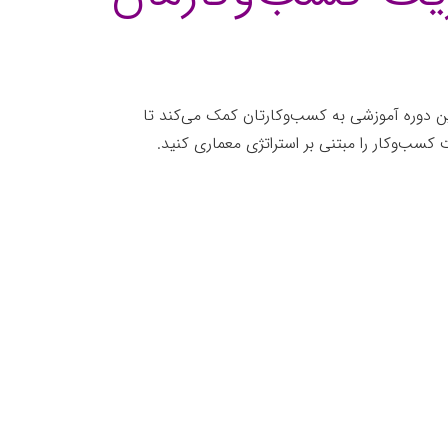
 دوره آموزشی به کسب‌وکارتان کمک می‌کند تا
کسب‌وکار را مبتنی بر استراتژی معماری کنید.