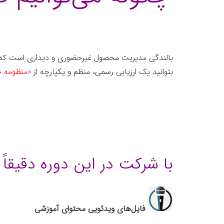
بالندگی مدیریت محصول غیرحضوری و دیداری است که نح
بتوانید یک ارزیابی رسمی، منظم و یکپارچه از «
منظومه ج
با شرکت در این دوره دقیقا
فایل‌های ویدئویی محتوای آموزشی