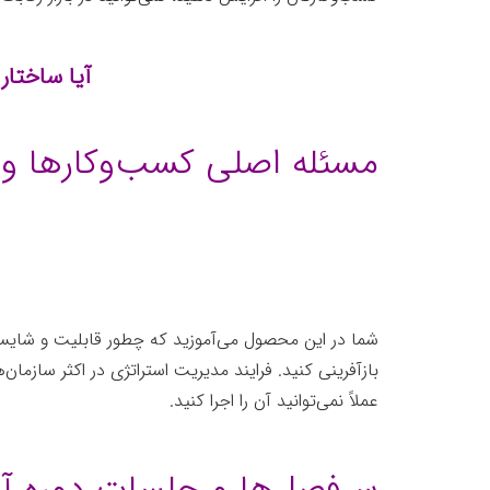
آیا ساختار
مسئله اصلی کسب‌وکارها و
شما در این محصول می‌آموزید که چطور قابلیت و شایستگ
بازآفرینی کنید. فرایند مدیریت استراتژی در اکثر سازما
عملاً نمی‌توانید آن را اجرا کنید.
سرفصل‌ها و جلسات دوره آ