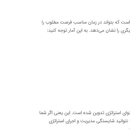
است که بتواند در زمان مناسب فرصت مطلوب را
گری را نشان می‌دهد. به این آمار توجه کنید:
توای استراتژی تدوین شده است. این یعنی اگر شما
ما نتوانید شایستگی مدیریت و اجرای استراتژی