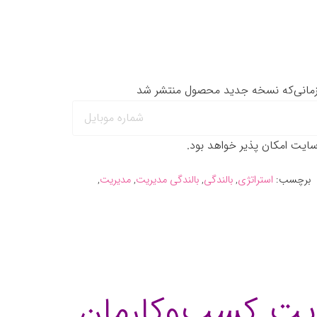
یت امکان پذیر خواهد بود.
برچسب:
استراتژی
,
بالندگی
,
بالندگی مدیریت
,
مدیریت
,
ریت کسب‌وکارمان