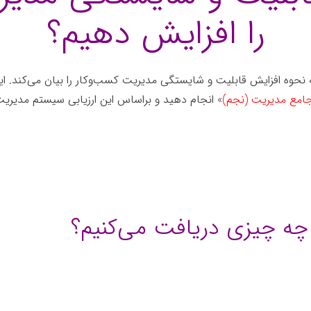
را افزایش دهیم؟
وه افزایش قابلیت و شایستگی مدیریت کسب‌وکار را بیان می‌کند. این
امع مدیریت (نجم)
» انجام دهید و براساس این ارزیابی سیستم مدیریت 
ً چه چیزی دریافت می‌کنیم؟