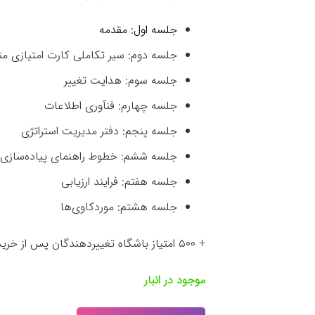
جلسه اول: مقدمه
جلسه دوم: سیر تکاملی کارت امتیازی مت
جلسه سوم: هدایت تغییر
جلسه چهارم: فنآوری اطلاعات
جلسه پنجم: دفتر مدیریت استراتژی
جلسه ششم: خطوط راهنمای پیاده‌سازی
جلسه هفتم: فرایند ارزیابی
جلسه هشتم: موردکاوی‌ها
+ ۵۰۰ امتیاز باشگاه تغییردهندگان پس از خرید و نظردهی در صفحه محصول
موجود در انبار