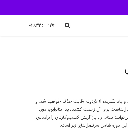
۰۲۸۳۳۶۴۳۱۹۲
د و یاد نگیرید، از گردونه رقابت حذف خواهید شد. و
‌هاست برای آن زحمت کشیده‌اید. بنابراین، دوره
وانید نقشه راه بازآفرینی کسب‌وکارتان را براساس
د. این دوره شامل سرفصل‌های زیر است.