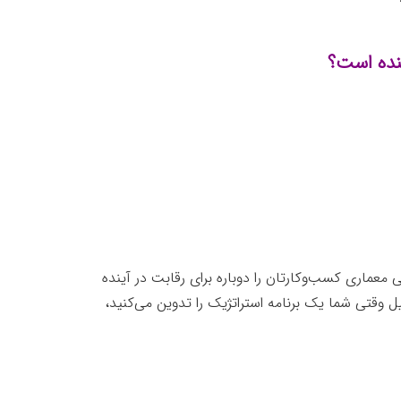
لنده است؟
معماری کسب‌وکارتان را دوباره برای رقابت در آینده
ل وقتی شما یک برنامه استراتژیک را تدوین می‌کنید،