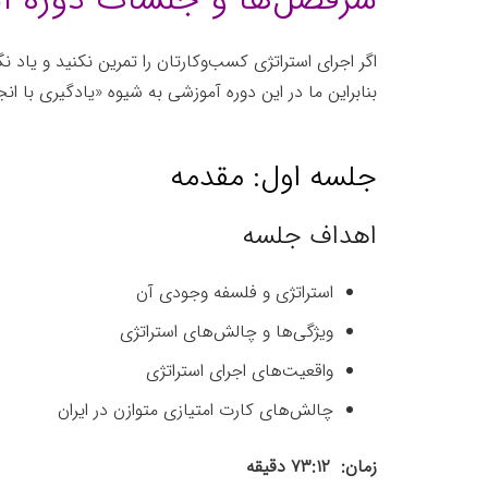
اگر اجرای استراتژی کسب‌وکارتان را تمرین نکنید و یا
بنابراین ما در این دوره آموزشی به شیوه «یادگیری با 
جلسه اول: مقدمه
اهداف جلسه
استراتژی و فلسفه وجودی آن
ویژگی‌ها و چالش‌های استراتژی
واقعیت‌های اجرای استراتژی
چالش‌های کارت امتیازی متوازن در ایران
زمان: ۷۳:۱۲ دقیقه