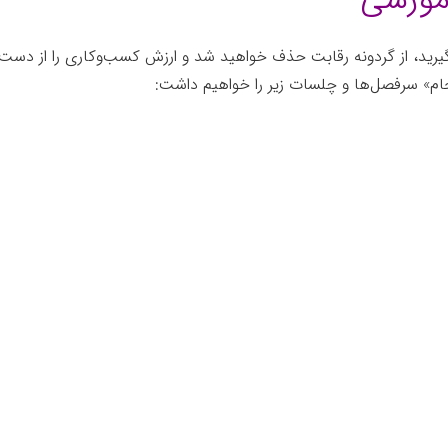
د نگیرید، از گردونه رقابت حذف خواهید شد و ارزش کسب‌وکاری را از دس
انجام» سرفصل‌ها و چلسات زیر را خواهیم داشت: