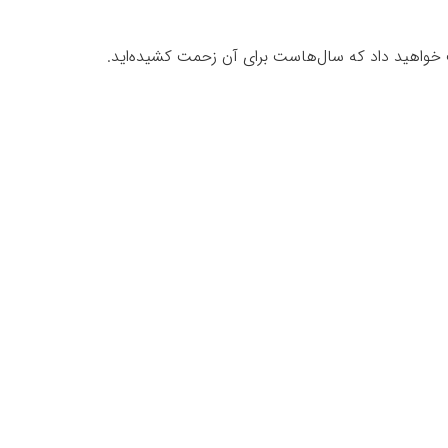
ت خواهید داد که سال‌هاست برای آن زحمت کشیده‌اید.