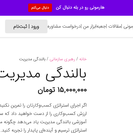
هارمونی رو در بله دنبال کن
دنبال می‌کنم
ونی |
مقالات |
جعبه‌ابزار من |
درخواست مشاوره
ورود | ثبت‌نام
خانه
/
رهبری سازمانی
/ بالندگی مدیریت
بالندگی مدیریت
۱۵,۰۰۰,۰۰۰
تومان
اگر اجرای استراتژی کسب‌وکارتان را تمرین نکنی
ارزش کسب‌وکاری را از دست خواهید داد که سال
آموزشی بالندگی مدیریت یاد می‌دهد چگونه می‌ت
استراتژی ترسیم و آینده‌ای پایدار را تجربه کنی