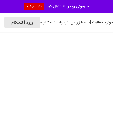
هارمونی رو در بله دنبال کن
دنبال می‌کنم
ونی |
مقالات |
جعبه‌ابزار من |
درخواست مشاوره
ورود | ثبت‌نام