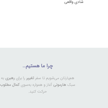
شادی واقعی
چرا ما هستیم…
هم‌یارتان می‌شویم تا سفر
تغییر
را برای
رهبری
به
سبک
هارمونی
آغاز و همواره به‌سوی
کمال مطلوب
حرکت کنید.