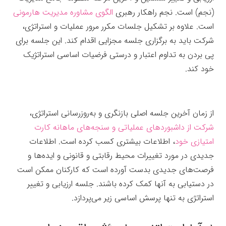
(نجم) است. نجم راهکار رهبری
الگوی مشاوره مدیریت هارمونی
است. علاوه بر تشکیل جلسات مکرر مرور عملیات و استراتژی،
شرکت باید به برگزاری جلسه مجزایی
اقدام کند. این جلسه
برای
پی بردن به تداوم اعتبار و درستی فرضیات اساسی استراتژیک
خود کند.
از زمان آخرین جلسه اصلی بازنگری و به‌روزرسانی استراتژی،
شرکت از داشبوردهای عملیاتی و سنجه‌های ماهانه کارت
امتیازی خود
، اطلاعات بیشتری کسب کرده است.
اطلاعات
جدیدی در مورد تغییرات محیط رقابتی و قانونی و ایده‌ها و
فرصت‌های جدیدی بدست آورده است که کارکنان ممکن است
در دستیابی به آنها کمک کرده باشند.
جلسه ارزیابی و تغییر
استراتژی
به تنها پرسش اساسی زیر می‌پردازد.