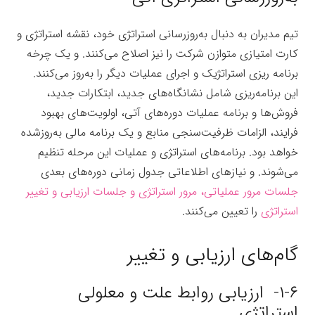
تیم مدیران به دنبال به‌روزرسانی استراتژی خود، نقشه استراتژی و
کارت امتیازی متوازن شرکت را نیز اصلاح می‌کنند. و یک چرخه
برنامه ریزی استراتژیک و اجرای عملیات دیگر را به‌روز می‌کنند.
این برنامه‌ریزی شامل نشانگاه‌های جدید، ابتکارات جدید،
فروش‌ها و برنامه عملیات دوره‌های آتی، اولویت‌های بهبود
فرایند، الزامات ظرفیت‌سنجی منابع و یک برنامه مالی به‌روزشده
خواهد بود. برنامه‌های استراتژی و عملیات این مرحله تنظیم
می‌شوند. و نیازهای اطلاعاتی جدول زمانی دوره‌های بعدی
جلسات مرور عملیاتی، مرور استراتژی و جلسات ارزیابی و تغییر
استراتژی
را تعیین می‌کنند.
گام‌های ارزیابی و تغییر
۱-۶- ارزیابی روابط علت و معلولی
استراتژی