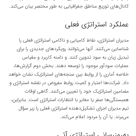
کانال‌های توزیع مناطق جغرافیایی به طور مختصر بیان می‌کند.
عملکرد استراتژی فعلی
مدیران استراتژی، نقاط کامیابی و ناکامی استراتژی فعلی را
شناسایی می‌کنند. آنها می‌توانند رویکردهای جدیدی را برای
تبدیل زیان به سود تدوین کنند. و دامنه کاربرد و مقیاس
عملیات سودآور موجود را توسعه دهند. بخش دوم گزارش‌ها،
خلاصه آماری را از روابط بین سنجه‌های استراتژیک نشان خواهد
داد. شرکت‌ها اعتبار و کمیت روابط مفروض در نقشه استراتژی و
مضامین استراتژیک خود را تعیین می‌کنند. گاهی اوقات
ه
مبستگی‌ها صفر یا مغایر با انتظارات استراتژی است. بنابراین،
تیم مدیران اجزای تشکیل‌دهنده استراتژی فعلی را زیر سؤال
می‌برند. یا آن را مردود اعلام می‌کند.
به‌روزرسانی استراتژی آتی