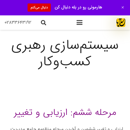
+
هارمونی رو در بله دنبال کن
دنبال می‌کنم
۰۲۸۳۳۶۴۳۱۹۲
سیستم‌سازی رهبری
کسب‌وکار
مرحله ششم: ارزیابی و تغییر
ارزیابی و تغییر ششمین و آخرین مرحله منظومه جامع مدیریت