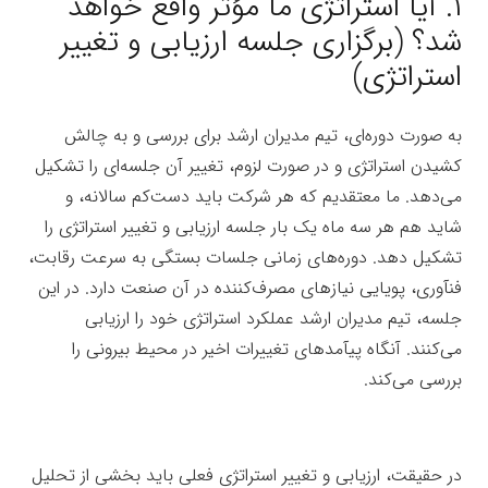
۱.
آیا استراتژی ما مؤثر واقع خواهد
شد؟ (برگزاری جلسه ارزیابی و تغییر
استراتژی)
به صورت دوره‌ای، تیم مدیران ارشد برای بررسی و به چالش
کشیدن استراتژی و در صورت لزوم، تغییر آن جلسه‌ای را تشکیل
می‌دهد. ما معتقدیم که هر شرکت باید دست‌کم سالانه، و
شاید هم هر سه ماه یک بار جلسه
ارزیابی و تغییر استراتژی را
تشکیل دهد. دوره‌های زمانی جلسات بستگی به سرعت رقابت،
فنآوری، پویایی نیازهای مصرف‌کننده در آن صنعت دارد. در این
جلسه، تیم مدیران ارشد عملکرد استراتژی خود را ارزیابی
می‌کنند. آنگاه پیآمدهای تغییرات اخیر در محیط بیرونی را
بررسی می‌کند.
در حقیقت، ارزیابی و تغییر استراتژی فعلی باید بخشی از تحلیل