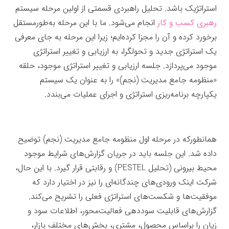
استراتژیک باشد. تحلیل راهبردی قسمتی از اولین مرحله سیستم
رهبری کسب و کار
انجام می‌شود. ما با این مرحله به‌طورمستقل
برخورد کرده و آن را مجزا کرده‌ایم؛ زیرا این مرحله به جای معرفی
یک استراتژی جدید و تحولگرا، به ارزیابی و تغییر استراتژی
موجود می‌پردازد. جلسه ارزیابی و تغییر استراتژی موجود، حلقه
«منظومه جامع مدیریت (نجم)» را به عنوان یک سیستم
یکپارچه برنامه‌ریزی استراتژی و اجرای عملیات می‌بندد.
همانطورکه در مرحله اول منظومه جامع مدیریت (نجم) توضیح
داده شد. این جلسه باید در جریان گزارش‌های شرایط موجود
محیط بیرونی (تحلیل
PESTEL) و
رقابتی قرار گیرد. با این حال،
شرکت اینک ورودی‌های چندگانه‌ای را نیز در اختیار دارد که
موفقیت‌ها و شکست‌های استراتژی فعلی را تشریح می‌کند.
گزارش‌های قابلیت سوددهی فعالیت‌محور، اطلاعات سود و
زیان را براساس محصول، مشتری، بخش‌های مختلف بازار،