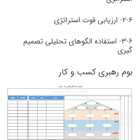
۲-۶- ارزیابی قوت استراتژی
۳-۶- استفاده الگوهای تحلیلی تصمیم
گیری
بوم رهبری کسب و کار