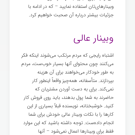
وبینارهای‌تان استفاده نمایید – که در ادامه با
جزئیات بیشتر درباره آن صحبت خواهیم کرد.
اسرار تخصص
وبینار عالی
اشتباه رایجی که مردم مرتکب می‌شوند اینکه فکر
می‌کنند چون محتوای آنها بسیار خوب‌ست، مردم
به طور خودکار می‌خواهند برای آن هزینه
بپردازند. متأسفانه، همه‌چیز واقعاً اینطور کار
نمی‌کند. برای به دست آوردن مشتریان که
حاضرند به شما پول بدهند، باید روی فروش کار
کنید. خوشبختانه، نویسنده قبلاً بسیاری از این
کارها را با نکات وبینار عالی خودش برای شما
انجام داده‌ست. توجه داشته باشید که این موارد
فقط برای وبینارها اعمال نمی‌شود – آنها