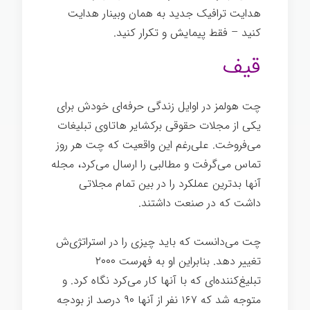
هدایت ترافیک جدید به همان وبینار هدایت
کنید – فقط پیمایش و تکرار کنید.
اسرار تخصص
قیف
چت هولمز در اوایل زندگی حرفه‌ای خودش برای
یکی از مجلات حقوقی برکشایر هاتاوی تبلیغات
می‌فروخت. علی‌رغم این واقعیت که چت هر روز
تماس می‌گرفت و مطالبی را ارسال می‌کرد، مجله
آنها بدترین عملکرد را در بین تمام مجلاتی
داشت که در صنعت‌ داشتند.
چت می‌دانست که باید چیزی را در استراتژی‌ش
تغییر دهد. بنابراین او به فهرست ۲۰۰۰
تبلیغ‌کننده‌ای که با آنها کار می‌کرد نگاه کرد. و
متوجه شد که ۱۶۷ نفر از آنها ۹۰ درصد از بودجه