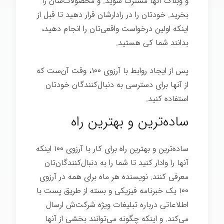
و وبلاگ آنها مشترک شوید. و محصولات‌شان را
بخرید. خودتان را در رادارشان قرار دهید تا قبل از
اینکه اولین درخواست واقعی‌تان را انجام دهید،
بدانند شما کی هستید.
اسرار تخصص
پس از ایجاد روابط با آرزوی ۱۰۰، وقت آن‌ست که
از آنها برای دسترسی به دنبال‌کنندگان خودتان
استفاده کنید.
ساده‌ترین و بهترین راه
ساده‌ترین و بهترین راه برای کار با آرزوی ۱۰۰ اینکه
آنها را وادار کنید تا شما را به دنبال‌کنندگان‌تان
معرفی کنند. نویسنده هر ماه برای همه در آرزوی
۱۰۰ یک خبرنامه فیزیکی و بسته از طریق پست با
اطلاعاتی درباره تبلیغات ویژه شرکت‌ش ارسال
می‌کند. و اینکه چگونه می‌توانند بخشی از آنها