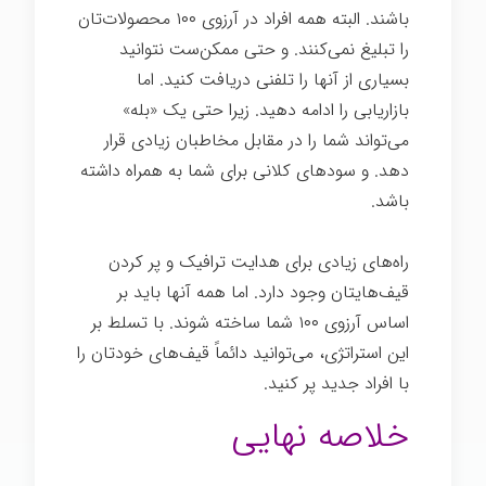
باشند. البته همه افراد در آرزوی ۱۰۰ محصولات‌تان
را تبلیغ نمی‌کنند. و حتی ممکن‌ست نتوانید
بسیاری از آنها را تلفنی دریافت کنید. اما
بازاریابی را ادامه دهید. زیرا حتی یک «بله»
می‌تواند شما را در مقابل مخاطبان زیادی قرار
دهد. و سودهای کلانی برای شما به همراه داشته
باشد.
اسرار تخصص
راه‌های زیادی برای هدایت ترافیک و پر کردن
قیف‌هایتان وجود دارد. اما همه آنها باید بر
اساس آرزوی ۱۰۰ شما ساخته شوند. با تسلط بر
این استراتژی، می‌توانید دائماً قیف‌های خودتان را
با افراد جدید پر کنید.
خلاصه نهایی