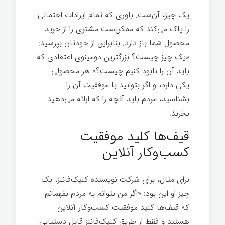
یک چیز، آن‌ست. باوری که تمام ایرادات احتمالی
را پاک می‌کند که ممکن‌ست مشتری را از خرید
محصول شما باز دارد. بنابراین از خودتان بپرسید:
«یک چیز چیست؟ بزرگترین دومینوی اعتقادی که
باید آن را نابود کنیم چیست؟» هر محصولی
یکی دارد، و اگر بتوانید با موفقیت آن را
بشناسید، مردم باید آنچه را که ارائه می‌دهید
بخرند.
اسرار تخصص
قیف‌ها کلید موفقیت
کسب‌وکار آنلاین
برای مثال، برای شرکت نویسنده کلیک‌فانلز، یک
چیز او این بود: «اگر من بتوانم به مردم بفهمانم
که قیف‌ها کلید موفقیت کسب‌وکار آنلاین
هستند و فقط از طریق کلیک‌فانلز قابل دستیابی