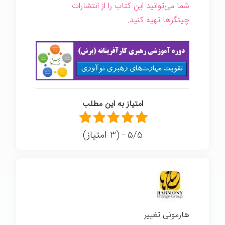
شما می‌توانید این کتاب را از انتشارات
چیتگرها تهیه کنید.
امتیاز به این مطلب
5/5 - (3 امتیاز)
هارمونی تغییر