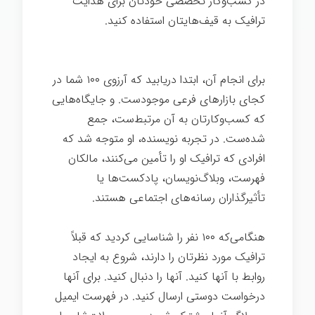
در کسب‌وکار تخصصی خودتان برای هدایت
ترافیک به قیف‌هایتان استفاده کنید.
اسرار
تخصص
برای انجام آن، ابتدا دریابید که آرزوی ۱۰۰ شما در
کجای بازارهای فرعی موجودست. و جایگاه‌هایی
که کسب‌وکارتان به آن مرتبط‌ست، جمع
شده‌ست. در تجربه نویسنده، او متوجه شد که
افرادی که ترافیک او را تأمین می‌کنند، مالکان
فهرست، وبلاگ‌نویسان، پادکست‌ها یا
تأثیرگذاران رسانه‌های اجتماعی هستند.
هنگامی‌که ۱۰۰ نفر را شناسایی کردید که قبلاً
ترافیک مورد نظرتان را دارند، شروع به ایجاد
روابط با آنها کنید. آنها را دنبال کنید. برای آنها
درخواست دوستی ارسال کنید. در فهرست ایمیل