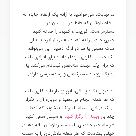
در نهایت، می‌خواهید با ارائه یک ارتقاء جایزه به
مخاطبان‌تان که فقط در آن زمان در
دسترس‌ست، فوریت و کمبود را اضافه کنید.
چیزی خاص را به تعداد معینی از افراد یا برای
مدت معینی یا هر دو ارائه دهید. این می‌تواند
یک حساب کاربری ارتقاء یافته برای افرادی باشد
که برای یک مهلت مشخص ثبت‌نام می‌کنند یا
به یک رویداد مسترکلاس ویژه دسترسی دارند.
به عنوان نکته پایانی، این وبینار باید کاری باشد
که هر هفته انجام می‌دهید و دوباره آن را تکرار
می‌کنید. این اشتباه را مرتکب نشوید که فقط
چند بار
وبینار را برگزار کنيد
. و سپس سعی کنید
هر ماه چیز جدیدی را به مشتریان‌تان ارائه دهید.
خیلی بهترست که هر هفته تلاش‌تان را به سمت