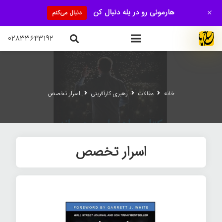
+
هارمونی رو در بله دنبال کن
دنبال می‌کنم
۰۲۸۳۳۶۴۳۱۹۲
خانه
مقالات
رهبری کارآفرینی
اسرار تخصص
اسرار تخصص