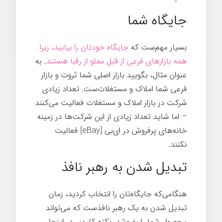
جایگاه شما
بسیار مهم‌ست که
جایگاه خودتان را بیابید، زیرا
همه بازارهای فرعی از قبل مملو از رقبا هستند
. به
عنوان مثال، بگویید بازار اصلی شما ثروت و بازار
فرعی شما املاک و مستغلات‌ست. تعداد زیادی
شرکت در بازار املاک و مستغلات فعالیت می‌کنند
– اما شاید تعداد زیادی از این شرکت‌ها در زمینه
خانه‌های پرفروش در ای‌بی [eBay] فعالیت
نکنند.
اسرار تخصص
تبدیل شدن به رهبر نافذ
هنگامی‌که جایگاه‌تان را انتخاب کردید، زمان
تبدیل شدن به یک رهبر نافذست که می‌تواند
محصول شما را بفروشد. نکته کلیدی در اینجا