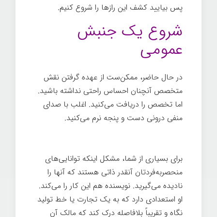
پس بیایید کشف این رازها را شروع کنیم.
شروع یک جنبش
عمومی
در حال حاضر، ممکن‌ست از عهده گرفتن نقش
متخصص آنچنان احساس راحتی نداشته باشید.
اما تخصص را دریافت می‌کنید. اغلب با صدای
منفی درونی دست و پنجه نرم می‌کنید.
اسرار
تخصص
برای بسیاری از شما، مشکل اینکه توانایی‌های
منحصربه‌فردتان آنقدر ذاتی هستند که آنها را
نادیده می‌گیرید. نویسنده هم این کار را می‌کند.
او استعدادی دارد که به یک تجارت یا خط تولید
نگاه و تقریباً بلافاصله درک کند که مالک آن