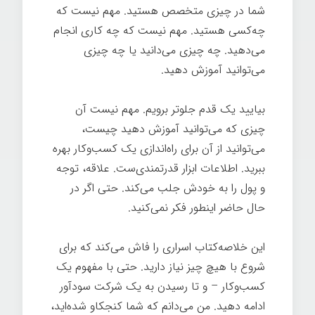
شما در چیزی متخصص هستید. مهم نیست که
چه‌کسی هستید. مهم نیست که چه کاری انجام
می‌دهید. چه چیزی می‌دانید یا چه چیزی
می‌توانید آموزش دهید.
اسرار تخصص
بیایید یک قدم جلوتر برویم. مهم نیست آن
چیزی که می‌توانید آموزش دهید چیست،
می‌توانید از آن برای راه‌اندازی یک کسب‌وکار بهره
ببرید. اطلاعات ابزار قدرتمندی‌ست. علاقه، توجه
و پول را به خودش جلب می‌کند. حتی اگر در
حال حاضر اینطور فکر نمی‌کنید.
این خلاصه‌کتاب اسراری را فاش می‌کند که برای
شروع با هیچ چیز نیاز دارید. حتی با مفهوم یک
کسب‌وکار – و تا رسیدن به یک شرکت سودآور
ادامه دهید. من می‌دانم که شما کنجکاو شده‌اید،