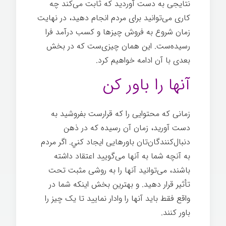
نتایجی به دست آوردید که ثابت می‌کند چه
کاری می‌توانید برای مردم انجام دهید، در نهایت
زمان شروع به فروش چیزها و کسب درآمد فرا
رسیده‌ست. این همان چیزی‌ست که در بخش
بعدی با آن ادامه خواهیم کرد.
آنها را باور کن
زمانی که محتوایی را که قرارست بفروشید به
دست آورید، زمان آن رسیده که در ذهن
دنبال‌کنندگان‌تان باورهایی ایجاد کني. اگر مردم
به آنچه شما به آنها می‌گویید اعتقاد داشته
باشند، می‌توانید آنها را به روشی مثبت تحت
تأثیر قرار دهید. و بهترین بخش اینکه شما در
واقع فقط باید آنها را وادار نمایید تا یک چیز را
باور کنند.
اسرار تخصص