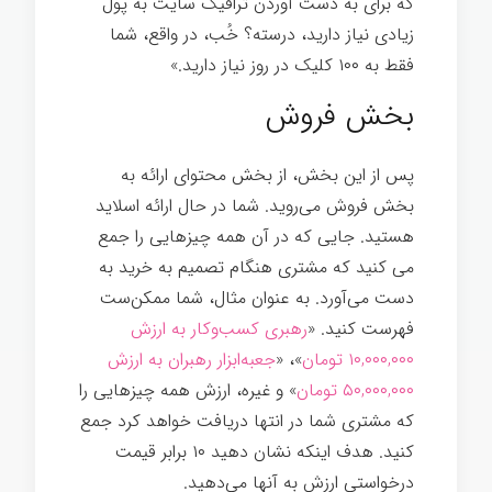
که برای به دست آوردن ترافیک سایت به پول
زیادی نیاز دارید، درسته؟ خُب، در واقع، شما
فقط به ۱۰۰ کلیک در روز نیاز دارید.»
بخش فروش
پس از این بخش، از بخش محتوای ارائه به
بخش فروش می‌روید. شما در حال ارائه اسلاید
هستید. جایی که در آن همه چیزهایی را جمع
می کنید که مشتری هنگام تصمیم به خرید به
دست می‌آورد. به عنوان مثال، شما ممکن‌ست
فهرست کنید. «
رهبری کسب‌وکار به ارزش
۱۰,۰۰۰,۰۰۰ تومان
»، «
جعبه‌ابزار رهبران به ارزش
۵۰,۰۰۰,۰۰۰ تومان
» و غیره، ارزش همه چیزهایی را
که مشتری شما در انتها دریافت خواهد کرد جمع
کنید. هدف اینکه نشان دهید ۱۰ برابر قیمت
درخواستی ارزش به آنها می‌دهید.
اسرار تخصص