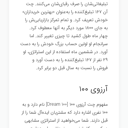
تبلیغاتی‌شان را صرف رقبای‌شان می‌کنند. چت
آن ۱۶۷ تبلیغ‌کننده را به‌عنوان «بهترین خریداران»
خودش تعریف کرد. و تمام تمرکز بازاریابی‌ش را
به جای ۱۸۰۰ مورد دیگر به آنها معطوف کرد.
چهار ماه طول کشید تا چیزی تغییر کند. اما
سرانجام او اولین حساب بزرگ خودش را به دست
آورد. در ششمین ماه استفاده از این استراتژی، او
۲۹ نفر از ۱۶۷ تبلیغ‌کننده را به دست آورد و
فروش را نسبت به سال قبل دو برابر کرد.
اسرار
تخصص
آرزوی ۱۰۰
مفهوم چت آرزوی ۱۰۰ [Dream 100] نام دارد و به
۱۰۰ نفری اشاره دارد که مشتریان ایده‌آل شما را از
قبل دارند. شما می‌خواهید از استراتژی مشابهی