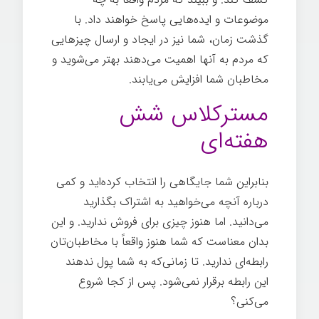
موضوعات و ایده‌هایی پاسخ خواهند داد. با
گذشت زمان، شما نیز در ایجاد و ارسال چیزهایی
که مردم به آنها اهمیت می‌دهند بهتر می‌شوید و
مخاطبان شما افزایش می‌یابند.
مسترکلاس شش
هفته‌ای
بنابراین شما جایگاهی را انتخاب کرده‌اید و کمی
درباره آنچه می‌خواهید به اشتراک بگذارید
می‌دانید. اما هنوز چیزی برای فروش ندارید. و این
بدان معناست که شما هنوز واقعاً با مخاطبان‌تان
رابطه‌ای ندارید. تا زمانی‌که به شما پول ندهند
این رابطه برقرار نمی‌شود. پس از کجا شروع
می‌کنی؟
اسرار تخصص