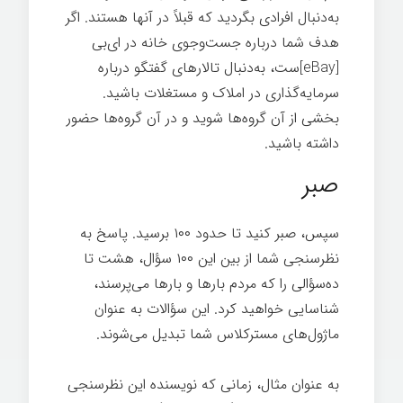
به‌دنبال افرادی بگردید که قبلاً در آنها هستند. اگر
هدف شما درباره جست‌وجوی خانه در ای‌بی
[eBay]ست، به‌دنبال تالارهای گفتگو درباره
سرمایه‌گذاری در املاک و مستغلات باشید.
بخشی از آن گروه‌ها شوید و در آن گروه‌ها حضور
داشته باشید.
اسرار تخصص
صبر
سپس، صبر کنيد تا حدود ۱۰۰ برسید. پاسخ به
نظرسنجی شما از بین این ۱۰۰ سؤال، هشت تا
ده‌سؤالی را که مردم بارها و بارها می‌پرسند،
شناسایی خواهید کرد. این سؤالات به عنوان
ماژول‌های مسترکلاس شما تبدیل می‌شوند.
به عنوان مثال، زمانی که نویسنده این نظرسنجی