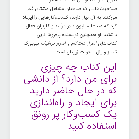
صلاحیت‌هایی که صاحبان مشاغل مشتاق فکر
می‌کنند به آن نیاز دارند، کسب‌وکارهایی را ایجاد
کرد که صدها میلیون دلار درآمد و کاربران فعال
داشتند. او همچنین نویسنده پرفروش‌ترین
کتاب‌های
اسرار دات‌کام
و
اسرار ترافیک
نیویورک
تایمز و وال استریت ژورنال است.
این کتاب چه چیزی
برای من دارد؟ از دانشی
که در حال حاضر دارید
برای ایجاد و راه‌اندازی
یک کسب‌وکار پر رونق
استفاده کنید