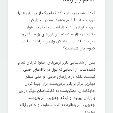
ابتدا مشخص نمایید که کدام یک از این بازارها را
مورد خطاب قرار می‌دهید. سپس، بازار فرعی
مورد نظرتان را در بازار اصلی بیابید. به عنوان
مثال، در بازار سلامت، زیر بازارهای رژیم غذایی،
تمرینات قدرتی و کاهش وزن را خواهید یافت.
کدوم مال شماست؟
پس از شناسایی بازار فرعی‌تان، هنوز کارتان تمام
نشده‌ست. از آنجایی‌که پول در بازارهای اصلی
نیست، بلکه در بازارهای فرعی، و حتی سطح
دیگری فراتر از بازار فرعی‌ست. برای پیدا کردن
جایگاه‌تان، ممکن‌ست به کارشناسان دیگر در زیر
بازارتان ببینید. و اینکه چه‌چیزی می‌فروشند.
چه‌چیزی می‌توانید به افراد متفاوت و خاص ارائه
دهید؟
اسرار تخصص