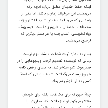
اینکه حفظ اطمینان مطلق درباره آنچه ارائه
می‌دهید. این می‌تواند زمان‌بر باشد. اما یکی از
راه‌هایی که می‌توانید مطمئن شوید انتشار روزانه
محتواهای خودتان از طریق پادکست، فیس‌بوک،
وبلاگ‌نویسی، اسنپ‌چت یا هر بستر دیگری که
ترجیح می‌دهید.
بستر به اندازه ثبات شما در انتشار مهم نیست.
زمانی که نویسنده تصمیم گرفت ویدیوهایی را در
فیس‌بوک لایو منتشر کند، به معنای واقعی کلمه
هر روز پست می‌گذاشت – حتی زمانی که اصلاً
کسی به آن گوش نمی‌داد.
اسرار تخصص
چرا؟ چون نه برای مخاطب، بلکه برای خودش
منتشر می‌کرد. او نیاز داشت که صدای‌ش را
کشف کند. و ببیند که مردم واقعاً به چه