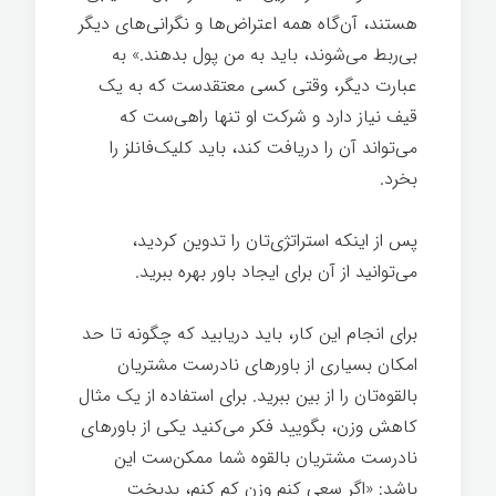
هستند، آن‌گاه همه اعتراض‌ها و نگرانی‌های دیگر
بی‌ربط می‌شوند، باید به من پول بدهند.» به
عبارت دیگر، وقتی کسی معتقدست که به یک
قیف نیاز دارد و شرکت او تنها راهی‌ست که
می‌تواند آن را دریافت کند، باید کلیک‌فانلز را
بخرد.
اسرار تخصص
پس از اینکه استراتژی‌تان را تدوین کردید،
می‌توانید از آن برای ایجاد باور بهره ببرید.
برای انجام این کار، باید دریابید که چگونه تا حد
امکان بسیاری از باورهای نادرست مشتریان
بالقوه‌تان را از بین ببرید. برای استفاده از یک مثال
کاهش وزن، بگویید فکر می‌کنید یکی از باورهای
نادرست مشتریان بالقوه شما ممکن‌ست این
باشد: «اگر سعی کنم وزن کم کنم، بدبخت