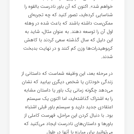
خواهم شد». اکنون که آن باور نادرست بالقوه را
شناسایی کرده‌اید، تصور کنيد که چه تجربه‌ای
ممکن‌ست داشته باشند که باعث شده در وهله
اول آن را توسعه دهند. به عنوان مثال، شاید به
این دلیل که سال گذشته سعی کردند با کاهش
کربوهیدرات‌ها وزن کم کنند و در نهایت بدبخت
شدند.
اسرار تخصص
در مرحله بعد، این وظیفه شماست که داستانی از
زندگی خودتان یا شخص دیگری بیابید که نشان
می‌دهد چگونه زمانی یک باور یا داستان مشابه
را به اشتراک گذاشته‌اید، اما اکنون یک سیستم
اعتقادی جدید دارید و سیستم باور قبلی اشتباه
بود. با دنبال کردن این مراحل، فهرست کاملی از
باورها و داستان‌های نادرست ایجاد می‌کنید که
می‌توانید برای مبارزه با آنها در طول