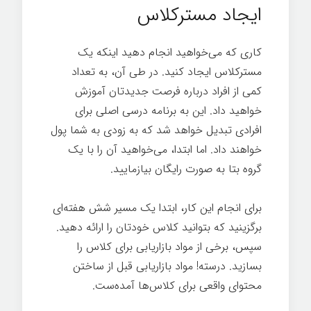
ایجاد مسترکلاس
کاری که می‌خواهید انجام دهید اینکه یک
مسترکلاس ایجاد کنيد. در طی آن، به تعداد
کمی از افراد درباره فرصت جدیدتان آموزش
خواهید داد. این به برنامه درسی اصلی برای
افرادی تبدیل خواهد شد که به زودی به شما پول
خواهند داد. اما ابتدا، می‌خواهید آن را با یک
گروه بتا به صورت رایگان بیازمایید.
برای انجام این کار، ابتدا یک مسیر شش هفته‌ای
برگزینید که بتوانید کلاس خودتان را ارائه دهید.
سپس، برخی از مواد بازاریابی برای کلاس را
بسازید. درسته! مواد بازاریابی قبل از ساختن
محتوای واقعی برای کلاس‌ها آمده‌ست.
اسرار
تخصص