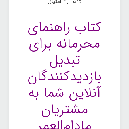
5/5 - (3 امتیاز)
کتاب راهنمای
محرمانه برای
تبدیل
بازدیدکنندگان
آنلاین شما به
مشتریان
مادام‌العمر