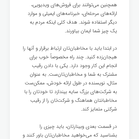
همچنین می‌توانند برای فروش‌های ویدیویی،
ارائه‌های مرحله‌ای، خبرنامه‌های ایمیلی و موارد
دیگر استفاده شوند. هدف کلی اینکه مردم به
یک چیز شما ایمان بیاورند.
اسرار تخصص
در ابتدا باید با مخاطبان‌تان ارتباط برقرار و آنها را
هیجان‌زده کنید. چند راه مخصوصاً خوب برای
انجام این کار وجود دارد. یکی با دادن رقیب
مشترک به شما و مخاطبان‌تان‌ست. به عنوان
مثال، نویسنده در طول ارائه خودش، ممکن‌ست
به شرکت‌های بزرگ سایه بیندازد تا خودتان را با
مخاطبانتان هماهنگ و شرکت‌تان را از رقیب
شرکتی متمایز کند.
در قسمت بعدی وبینارتان، باید چیزی را
بشناسید که می‌خواهید مخاطبان‌تان باور کنند و