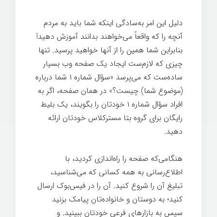
دلیل این امر به‌سادگی اینکه شما باید به مردم
آنچه را که واقعاً می‌خواهند بدانند آموزش دهید!
بنابراین شما همین را از آنها خواهید پرسید. تنها
چیزی که لازم‌ست ایجاد یک صفحه وب بسیار
ساده‌ست که می‌پرسد «سؤال شماره ۱ شما درباره
(موضوع شما) چیست؟» در همان صفحه، اگر به
افراد سؤال شماره ۱ خودتان را بگویند، یک بلیط
رایگان برای گروه بتا مسترکلاس خودتان ارائه
دهید.
هنگامی‌که صفحه را راه‌اندازی کردید، با
اطلاع‌رسانی به همه کسانی که می‌شناسید،
تبلیغ آن را شروع کنيد. آن را در فیس‌بوک ارسال
کنید؛ به دوستان و خانواده‌تان پیامک بزنید
سپس به بازارهای فرعی خودتان ببینید. و