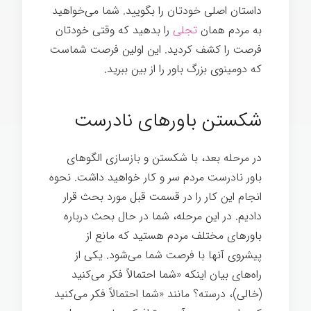
داستان اصلی خودتان را بگویید. شما می‌خواهید
به مردم همان
تجلی
را بدهید که وقتی خودتان
فرصت را کشف کردید. این اولین فرصت شماست
که دومینوی بزرگ باور را از بین ببرید.
اسرار
تخصص
شکستن باورهای نادرست
در مرحله بعد، با شکستن و بازسازی الگوهای
باور نادرست مردم سر و کار خواهید داشت. نحوه
انجام این کار را در قسمت قبل مورد بحث قرار
دادیم. در این مرحله، شما در حال بحث درباره
باورهای مختلف مردم هستید که مانع از
پیشروی آنها با فرصت شما می‌شود. یکی از
راه‌های بیان اینکه «شما احتمالاً فکر می‌کنید
(خالی)، درسته؟ مانند «شما احتمالاً فکر می‌کنید