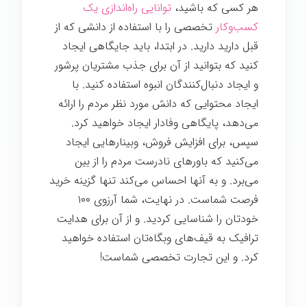
هر کسی که باشید،
توانایی راه‌اندازی یک
کسب‌وکار
تخصصی را با استفاده از دانشی که از
قبل دارید دارید. در ابتدا، باید جایگاهی ایجاد
کنید که بتوانید از آن برای جذب مشتریان پرشور
و ایجاد دنبال‌کنندگان انبوه استفاده کنید. با
ایجاد محتوایی که دانش مورد نظر مردم را ارائه
می‌دهد، پایگاهی وفادار ایجاد خواهید کرد.
سپس، برای افزایش فروش، وبینارهایی ایجاد
می‌کنید که باورهای نادرست مردم را از بین
می‌برد. و به آنها احساس می‌کند تنها گزینه خرید
فرصت شماست. در نهایت، شما آرزوی ۱۰۰
خودتان را شناسایی کردید. و از آن برای هدایت
ترافیک به قیف‌های وبگاه‌تان استفاده خواهید
کرد. و این تجارت تخصصی شماست!
اسرار
تخصص