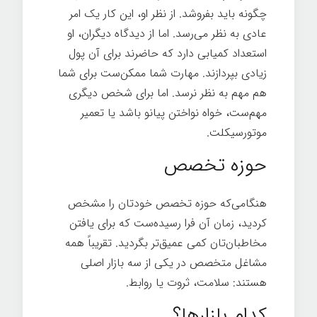
چگونه باید بفروشد. از نظر او، این کار یک امر
عادی به نظر می‌رسد. اما از دیدگاه دیگران، او
استعداد کمیابی دارد که حاضرند برای آن پول
زیادی بپردازند. مهارت شما ممکن‌ست برای شما
هم مهم به نظر نرسد. اما برای شخص دیگری
مهم‌ست، خواه نواختن پیانو باشد یا تعمیر
موتورسیکلت.
حوزه تخصص
هنگامی‌که حوزه تخصص خودتان را مشخص
کردید، زمان آن فرا رسیده‌ست که برای یافتن
مخاطبان‌تان کمی عمیق‌تر بگردید. تقریباً همه
مشاغل متخصص در یکی از سه بازار اصلی
هستند: سلامت، ثروت یا روابط.
اسرار تخصص
کدام بازارها؟