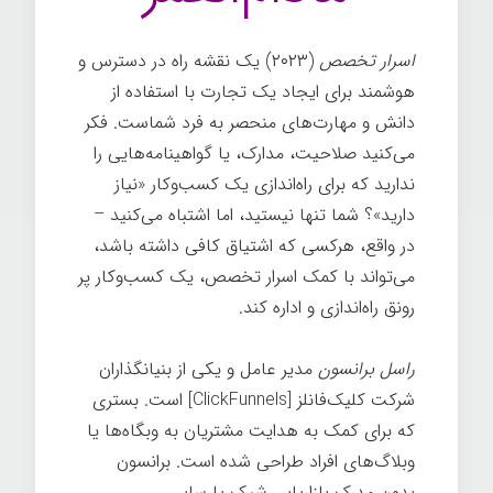
اسرار تخصص
(۲۰۲۳) یک نقشه راه در دسترس و
هوشمند برای ایجاد یک تجارت با استفاده از
دانش و مهارت‌های منحصر به فرد شماست. فکر
می‌کنید صلاحیت، مدارک، یا گواهینامه‌هایی را
ندارید که برای راه‌اندازی یک کسب‌وکار «نیاز
دارید»؟ شما تنها نیستید، اما اشتباه می‌کنید –
در واقع، هرکسی که اشتیاق کافی داشته باشد،
می‌تواند با کمک اسرار تخصص، یک کسب‌وکار پر
رونق راه‌اندازی و اداره کند.
راسل برانسون
مدیر عامل و یکی از بنیانگذاران
شرکت کلیک‌فانلز [ClickFunnels] است. بستری
که برای کمک به هدایت مشتریان به وبگاه‌ها یا
وبلاگ‌های افراد طراحی شده است. برانسون
بدون مدرک بازاریابی شیک یا سایر