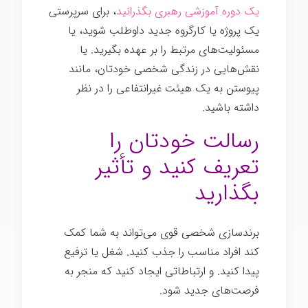
یک دوره آموزشی رهبری بگذرانید
، برای سرپرستی
یک پروژه یا کارگروه جدید داوطلب شوید، یا
مسئولیت‌های مرتبط را بر عهده بگیرید. یا
نقش‌هایی در زندگی شخصی خودتان، مانند
پیوستن به یک هیئت غیرانتفاعی را در نظر
داشته باشید.
برندسازی شخصی
رسالت خودتان را
تعریف کنيد و تأثیر
بگذارید
برندسازی شخصی قوی می‌تواند به شما کمک
کند افراد مناسب را جذب کنید. شغل یا ترفیع
پیدا کنید. و ارتباطاتی ایجاد کنید که منجر به
فرصت‌های جدید شود.