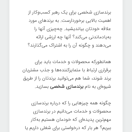
برندسازی شخصی برای یک رهبر کسب‌وکار از
اهمیت بالایی برخوردارست. به برندهای مورد
علاقه خودتان بیاندیشید. چه‌چیزی آنها را
به‌یادماندنی می‌کند؟ آنها چه ارزشی ارائه
می‌دهند و چگونه آن را به اشتراک می‌گذارند؟
همانطورکه محصولات و خدمات باید برای
برقراری ارتباط با متمایزکننده‌ها و جذب مشتریان
برند شوند، شما هم می‌توانید برندتان را از طریق
شیوه‌ای به نام
برندسازی شخصی
بسازید.
چگونه همه چیزهایی را که درباره برندسازی
محصولات و خدمات می‌دانیم در برندسازی
مهم‌ترین پدیده‌ای که خودمان هستیم به‌کار
ببریم؟ هر بار که درخواستی برای شغلی داریم یا