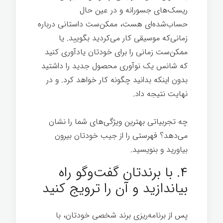
ریسک‌های جسورانه و در عین حال
حساب‌شده‌ای هست، ممکن‌ست داستانی درباره
زمانی‌که موسیقی کار می‌کردید بگویید. یا
ممکن‌ست زمانی را برای خودتان یادآوری کنيد
که شانس یک نوآوری محصول جدید را داشتید
بدون اینکه بدانید چگونه کار خواهد کرد. و در
نهایت نتیجه داد.
چه تجربیاتی بهترین ویژگی‌های شما را نشان
می‌دهد؟ فهرستی را از جیب خودتان بیرون
بیاورید و بنویسید.
۴. با برندتان گفت‌وگو راه
بیاندازید و آن را ترویج کنيد
پس از برنامه‌ریزی برند شخصی خودتان، با