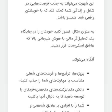
این شهرت می‌تواند به جذب فرصت‌هایی در
شغل و زندگی شما کمک کند که با خویشتن
واقعی شما همسو باشد.
به عنوان مثال، تصور کنید خودتان را در جایگاه
یک تحلیل‌گر مالی با هوش هیجانی بالا که
عاشق اسکی‌ست قرار دهید.
آنگاه می‌تواند:
پروژه‌ها، ترفیع‌ها و فرصت‌های شغلی
متناسب با مهارت‌های شما را جذب کنيد؛
دانش متمایزکننده‌های منحصربه‌فردتان را
توسعه دهید تا به دنبال آنها باشید؛
شما را با افرادی با علایق شخصی و