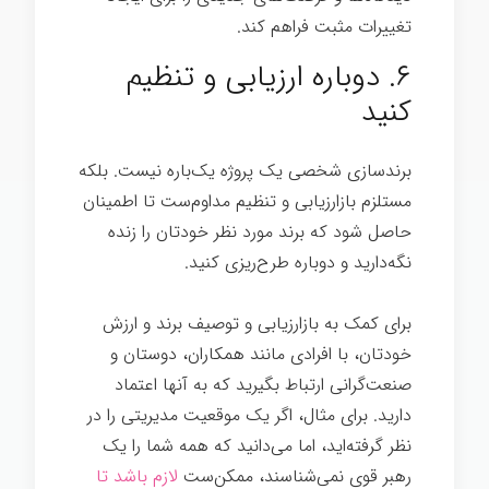
تغییرات مثبت فراهم کند.
برندسازی شخصی
۶. دوباره ارزیابی و تنظیم
کنید
برندسازی شخصی یک پروژه یک‌باره نیست. بلکه
مستلزم بازارزیابی و تنظیم مداوم‌ست تا اطمینان
حاصل شود که برند مورد نظر خودتان را زنده
نگه‌دارید و دوباره طرح‌ریزی کنید.
برای کمک به بازارزیابی و توصیف برند و ارزش
خودتان، با افرادی مانند همکاران، دوستان و
صنعت‌گرانی ارتباط بگیرید که به آنها اعتماد
دارید. برای مثال، اگر یک موقعیت مدیریتی را در
نظر گرفته‌اید، اما می‌دانید که همه شما را یک
رهبر قوی نمی‌شناسند، ممکن‌ست
لازم باشد تا