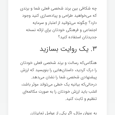
چه شکافی بین برند شخصی فعلی شما و برندی
که می‌خواهید طراحی و پیاده‌سازی کنيد وجود
دارد؟ چگونه می‌توانید از اعتبار و سرمایه
اجتماعی و فرهنگی خودتان برای ارائه نسخه
جدیدتان استفاده کنید؟
برندسازی شخصی
۳. یک روایت بسازید
هنگامی‌که رسالت و برند شخصی فعلی خودتان
را درک کردید، داستان‌هایی را بنویسید که ارزش
پیشنهادی شخصی شما را نشان می‌دهد.
درحالی‌که بیانیه یک خطی می‌تواند موثر باشد،
اغلب باید ارزش خودتان را به صورت مکالمه‌ای
تنظیم و ثابت کنيد.
به عنوان مثال، اگر یکی از عوامل تمایزتان