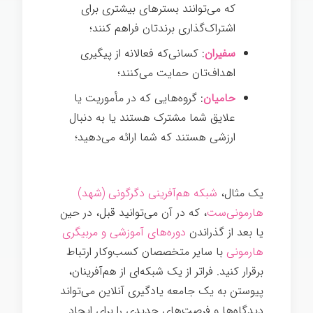
که می‌توانند بسترهای بیشتری برای
اشتراک‌گذاری برندتان فراهم کنند؛
سفیران
: کسانی‌که فعالانه از پیگیری
اهداف‌تان حمایت می‌کنند؛
حامیان
: گروه‌هایی که در مأموریت یا
علایق شما مشترک هستند یا به دنبال
ارزشی هستند که شما ارائه می‌دهید؛
یک مثال،
شبکه هم‌آفرینی دگرگونی (شهد)
هارمونی‌ست
، که در آن می‌توانید قبل، در حین
یا بعد از گذراندن
دوره‌های آموزشی و مربیگری
هارمونی
با سایر متخصصان کسب‌وکار ارتباط
برقرار کنید. فراتر از یک شبکه‌ای از هم‌آفرینان،
پیوستن به یک جامعه یادگیری آنلاین می‌تواند
دیدگاه‌ها و فرصت‌های جدیدی را برای ایجاد