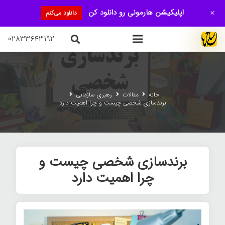
+
اپلیکیشن هارمونی رو دانلود کن
دانلود می‌کنم
۰۲۸۳۳۶۴۳۱۹۲
خانه
مقالات
رهبری سازمانی
برندسازی شخصی چیست و چرا اهمیت دارد
برندسازی شخصی چیست و
چرا اهمیت دارد