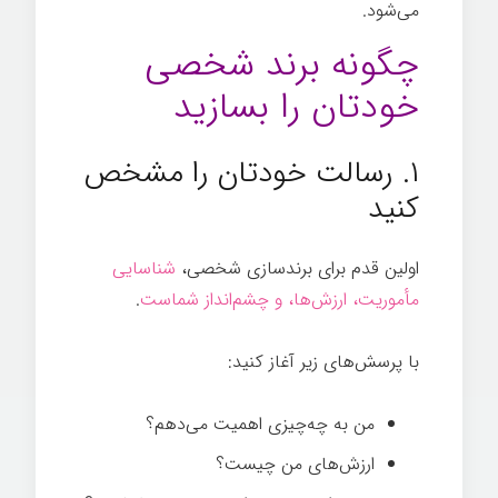
می‌شود.
چگونه برند شخصی
خودتان را بسازید
۱. رسالت خودتان را مشخص
کنيد
اولین قدم برای برندسازی شخصی،
شناسایی
مأموریت، ارزش‌ها، و چشم‌انداز شماست
.
با پرسش‌های زیر آغاز کنيد:
من به چه‌چیزی اهمیت می‌دهم؟
ارزش‌های من چیست؟