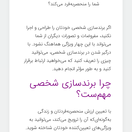
شما را منحصربه‌فرد می‌کند؟
اگر برندسازی شخصی خودتان را طراحی و اجرا
نکنید، مفروضات و تصورات دیگران از شما
می‌تواند با این چهار ویژگی هماهنگ نشود. با
درگیر شدن در برندسازی شخصی، می‌توانید
چیزی را تعریف کنيد که می‌خواهید ارتباط برقرار
کنيد و به طور مؤثر انجام دهید.
چرا برندسازی شخصی
مهم‌ست؟
با تعیین ارزش منحصربه‌فردتان و زندگی
به‌گونه‌ای‌که آن را ترویج می‌کند، می‌توانید به
ویژگی‌های تعیین‌کننده خودتان شناخته شوید.