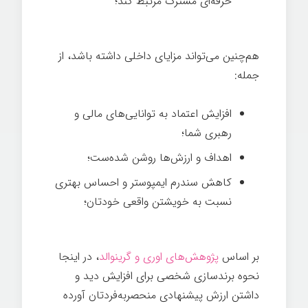
حرفه‌ای مشترک مرتبط کند؛
هم‌چنین می‌تواند مزایای داخلی داشته باشد، از
جمله:
افزایش اعتماد به توانایی‌های مالی و
رهبری شما؛
اهداف و ارزش‌ها روشن شده‌ست؛
کاهش سندرم ایمپوستر و احساس بهتری
نسبت به خویشتن واقعی خودتان؛
بر اساس
پژوهش‌های اوری و گرینوالد
، در اینجا
نحوه برندسازی شخصی برای افزایش دید و
داشتن ارزش پیشنهادی منحصربه‌فردتان آورده