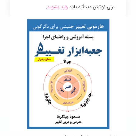
برای نوشتن دیدگاه باید
وارد بشوید
.