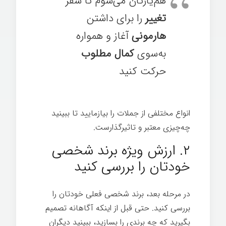
هم‌یارتان می‌شوم تا سفر
تغییر
را برای داشتن
هارمونی
آغاز و همواره
به‌سوی
کمال مطلوب
حرکت کنيد
انواع مختلفی از جملات را بیازمایید تا ببینید
چه‌چیزی معتبر و تاثیرگذارست.
۲. ارزش ویژه برند شخصی
خودتان را بررسی کنيد
در مرحله بعد، برند شخصی فعلی خودتان را
بررسی کنيد. حتی قبل از اینکه آگاهانه تصمیم
بگیرید که چه برندی را بسازید، ببینید دیگران