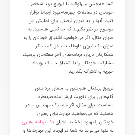
شما هم‌چنین می‌توانید با ترویج برند شخصی
خودتان در تعاملات چهره‌به‌چهره ارتباط برقرار
کنید. آنها را به عنوان فرصتی برای نمایش این
موضوع در نظر بگیرید که چه‌کسی هستید. به
عنوان مثال، اگر می‌خواهید اشتیاق خودتان را به
عنوان یک نیروی داوطلب منتقل کنید، اگر
همکارتان درباره برنامه‌های آخر هفته‌تان پرسید،
مشارکت خودتان را با اشتیاق در یک رویداد
خیریه به‌اشتراک بگذارید.
ترویج برندتان هم‌چنین به معنای برداشتن
گام‌هایی برای تقویت ارزش منحصربه‌فرد
شماست. برای مثال، اگر شما یک مهندس ماهر
هستید که می‌خواهید مهارت‌های رهبری
خودتان را بهبود بخشید، اجرای
یک برنامه رهبری
نه تنها می‌تواند به شما در ایجاد این مهارت‌ها و