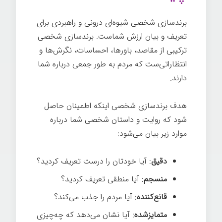
برندسازی شخصی شیوه‌ای درونی و راهبردی برای
تعریف و بیان ارزش شماست. برندسازی شخصی
ترکیبی از مقاصد، باورها، احساسات، نگرش‌ها و
انتظاراتی‌ست که مردم به طور جمعی درباره شما
دارند.
هدف برندسازی شخصی اینکه اطمینان حاصل
شود که روایت و داستان شخصی شما درباره
موارد زیر بیان می‌شود:
دقیق
: آیا خودتان را درست تعریف کردید؟
منسجم
: آیا منطقی تعریف کردید؟
قانع‌کننده
: آیا مردم را جذب می‌کند؟
متمایزشده
: آیا نشان می‌دهد که چه‌چیزی