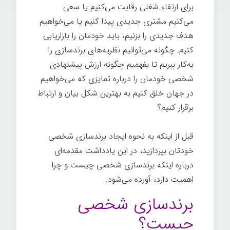
برای ارتقاء شغلی رقابت می‌کنیم یا سعی
می‌کنیم مشتری جدیدی پیدا کنیم یا می‌خواهیم
هدف جدیدی را بزنیم، باید خودمان را بازاریابی
کنیم. چگونه می‌توانیم نظریه‌های برندسازی را
به‌کار ببریم تا بفهمیم چگونه ارزش پیشنهادی
شخصی خودمان را درباره تمایزی که می‌خواهیم
در جهان خلق کنیم به بهترین شکل بیان و ارتباط
برقرار کنیم؟
قبل از اینکه به نحوه ایجاد برندسازی شخصی
خودتان بپردازید، در این یادداشت مقدمه‌ای
درباره اینکه برندسازی شخصی چیست و چرا
اهمیت دارد، آورده می‌شود.
برندسازی شخصی
چیست؟