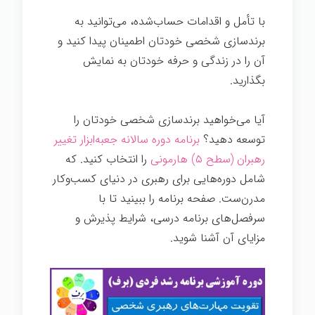
با تأمل و اقدامات حساب‌شده، می‌توانید به
برندسازی شخصی خودتان اطمینان پیدا کنید و
آن را در زندگی و حرفه خودتان به نمایش
بگذارید.
آیا می‌خواهید برندسازی شخصی خودتان را
توسعه دهید؟
برنامه دوره سالانه جعبه‌ابزار تغییر
رهبران (سطح ۵) هارمونی
را انتخاب کنید. که
شامل دوره‌هایی برای رهبری در دنیای کسب‌وکار
مدرن‌ست. صفحه برنامه را ببینید تا با
سرفصل‌های برنامه درسی، شرایط پذیرش و
مزایای آن آشنا شوید.