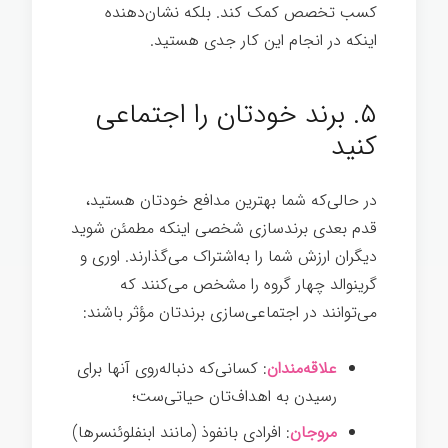
کسب تخصص کمک کند. بلکه نشان‌دهنده
اینکه در انجام این کار جدی هستید.
برندسازی
شخصی
۵. برند خودتان را اجتماعی
کنيد
در حالی‌که شما بهترین مدافع خودتان هستید،
قدم بعدی برندسازی شخصی اینکه مطمئن شوید
دیگران ارزش شما را به‌اشتراک می‌گذارند. اوری و
گرینوالد چهار گروه را مشخص می‌کنند که
می‌توانند در اجتماعی‌سازی برندتان مؤثر باشند:
علاقه‌مندان
: کسانی‌که دنباله‌روی آنها برای
رسیدن به اهداف‌تان حیاتی‌ست؛
مروجان
: افرادی بانفوذ (مانند ابنفلوئنسرها)