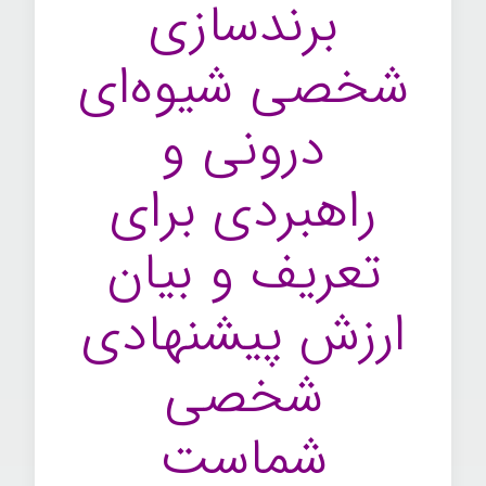
برندسازی
شخصی شیوه‌ای
درونی و
راهبردی برای
تعریف و بیان
ارزش پیشنهادی
شخصی
شماست