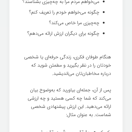
می‌خواهم مردم مرا به چه‌چیزی بشناسند؟
چگونه می‌خواهم خودم را تعریف کنم؟
چه‌چیزی مرا خاص می‌کند؟
چگونه برای دیگران ارزش ارائه می‌دهم؟
هنگام طوفان فکری، زندگی حرفه‌ای یا شخصی
خودتان را در نظر بگیرید و مطمئن شوید که
درباره مخاطبان‌تان می‌اندیشید.
پس از آن، جمله‌ای بیاورید که به‌وضوح بیان
می‌کند که شما چه کسی هستید و چه ارزشی
ارائه می‌دهید. این ارزش پیشنهادی شخصی
شماست. به عنوان مثال: