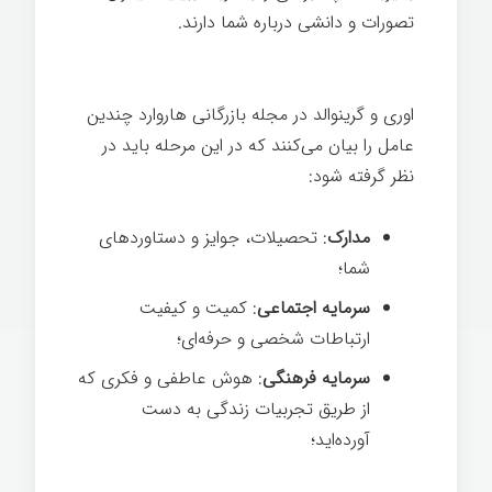
تصورات و دانشی درباره شما دارند.
برندسازی
شخصی
اوری و گرینوالد در مجله بازرگانی هاروارد چندین
عامل را بیان می‌کنند که در این مرحله باید در
نظر گرفته شود:
مدارک
: تحصیلات، جوایز و دستاوردهای
شما؛
سرمایه اجتماعی
: کمیت و کیفیت
ارتباطات شخصی و حرفه‌ای؛
سرمایه فرهنگی
: هوش عاطفی و فکری که
از طریق تجربیات زندگی به دست
آورده‌اید؛