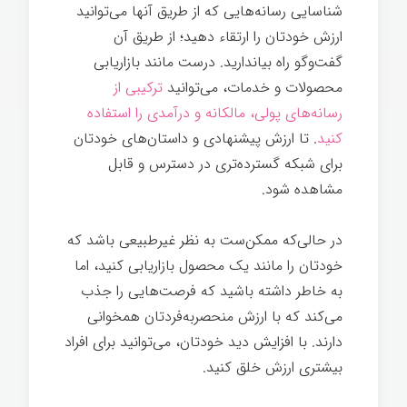
شناسایی رسانه‌هایی که از طریق آنها می‌توانید
ارزش خودتان را ارتقاء دهید؛ از طریق آن
گفت‌وگو راه بیاندارید. درست مانند بازاریابی
محصولات و خدمات، می‌توانید
ترکیبی از
رسانه‌های پولی، مالکانه و درآمدی را استفاده
کنيد
. تا ارزش پیشنهادی و داستان‌های خودتان
برای شبکه گسترده‌تری در دسترس و قابل
مشاهده شود.
برندسازی شخصی
در حالی‌که ممکن‌ست به نظر غیرطبیعی باشد که
خودتان را مانند یک محصول بازاریابی کنید، اما
به خاطر داشته باشید که فرصت‌هایی را جذب
می‌کند که با ارزش منحصربه‌فردتان همخوانی
دارند. با افزایش دید خودتان، می‌توانید برای افراد
بیشتری ارزش خلق کنید.