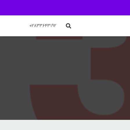
۰۲۸۳۳۶۴۳۱۹۲