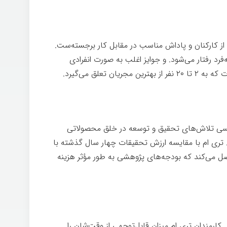
از کارکنان و پاداش مناسب در مقابل کار برجسته‌ست.
رد رفتار می‌شود. و جوایز اغلب به صورت انفرادی
 تعلق می‌گیرد.
رسی تلاش‌های تحقيق و توسعه در خلق محصولاتی
. تری ام با مقایسه ارزش تحقیقات چهار سال گذشته با
ل می‌کند که بودجه‌های پژوهشی به طور مؤثر هزينه
کارمندان تری ام ميزان قابل‌توجهی از وقت‌شان را