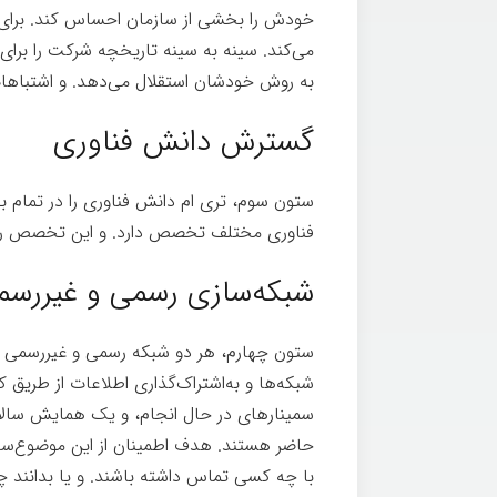
خودش را بخشی از سازمان احساس کند. برای اط
می‌کند. سينه به سينه تاریخچه شرکت را برای آن
به روش خودشان استقلال می‌دهد. و اشتباهات 
گسترش دانش فناوری
فناوری مختلف تخصص دارد. و این تخصص را 
شبکه‌سازی رسمی و غیررسم
ستون چهارم، هر دو شبکه رسمی و غیررسمی را
شبکه‌ها و به‌اشتراک‌گذاری اطلاعات از طریق ک
سمینارهای در حال انجام، و یک همایش سالان
حاضر هستند. هدف اطمينان از اين موضوع‌س
با چه کسی تماس داشته باشند. و یا بدانند چه 