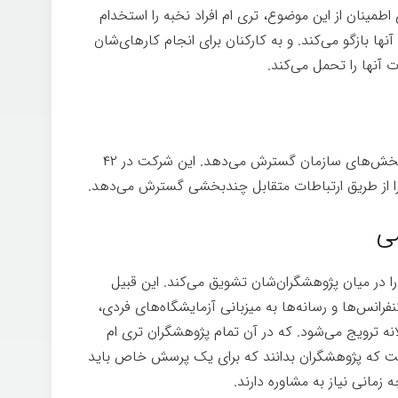
مینان از این موضوع، تری ام افراد نخبه را استخدام
ها بازگو می‌كند. و به کارکنان برای انجام کارهای‌شان
آنها را تحمل می‌کند.
ستون سوم، تری ام دانش فناوری را در تمام بخش‌های سازمان گسترش می‌دهد. این شرکت در ۴۲
از طریق ارتباطات متقابل چندبخشی گسترش می‌دهد.
ی
 در میان پژوهشگران‌شان تشویق می‌کند. این قبیل
نفرانس‌ها و رسانه‌ها به میزبانی آزمایشگاه‌های فردی،
ه ترویج می‌شود. که در آن تمام پژوهشگران تری ام
ت كه پژوهشگران بدانند که برای یک پرسش خاص باید
زمانی نیاز به مشاوره دارند.