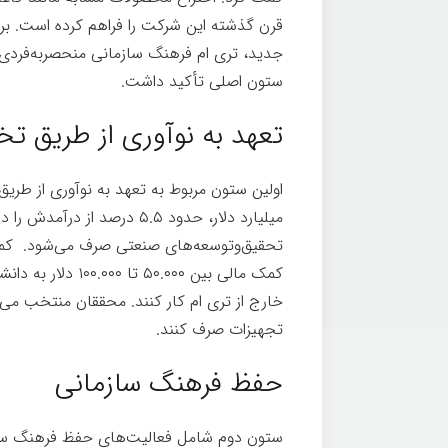
قرن گذشته این شرکت را فراهم کرده است. برای
جدید، تری ام فرهنگ سازمانی منحصربه‌فردی را
ستون اصلی تأکيد داشت.
تعهد به نوآوری از طریق ت
میلیارد دلار، حدود ۵.۵ درصد
تحقیق‌وتوسعه‌های صنعتی صرف می‌شود. کم
کمک مالی بین ۰.۰۰۰
خارج از تری ام کار کنند. محققان منتخب می‌ت
تجهیزات صرف کنند.
حفظ فرهنگ سازمانی
ستون دوم شامل فعالیت‌های حفظ فرهنگ ساز