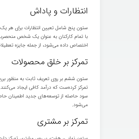
انتظارات و پاداش
ستون پنج شامل تعیین انتظارات برای هر یک 
با تمام کارکنان به عنوان یک شخص منحصربه‌ف
اختصاص داده می‌شود، از جمله جایزه تعطیلات که به ۲ تا ۲۰ نفر از بهترین مجریان
تمرکز بر خلق محصولات
ستون ششم بر روی تعریف ثابت به منظور بر
تمرکز کرده‌ست که درآمد کافی ایجاد می‌کنند
سود حاصله از توسعه‌های جدید اطمینان حاص
می‌شود.
تمرکز بر مشتری
ستون نهایی، هفت، بر روی مشتری تمرکز دارد. 