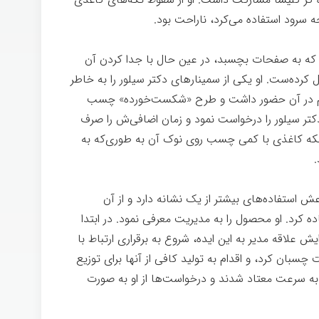
 سرود استفاده می‌کرد، ناراحت بود.
د که به صفحات بچسبد، در عین حال با جدا کردن آن
رده‌ست. او یکی از سمینار‌های دکتر سیلور را به خاطر
ی ام در آن حضور داشت و طرح «شکست‌خورده» چسب
کتر سیلور را درخواست نمود و زمان اضافی‌ش را صرف
 تکه کاغذی با کمی چسب روی نوک آن به طوری‌که به
 استفاده‌های بیشتر از یک نشانه دارد و از آن
ده کرد. او محصول را به مدیریت معرفی نمود. در ابتدا
ايش علاقه مدير به این ایده، شروع به برقراری ارتباط با
سبان کرد، و اقدام به تولید کافی از آنها برای توزیع
اد به سرعت معتاد شدند و درخواست‌ها از او به صورت