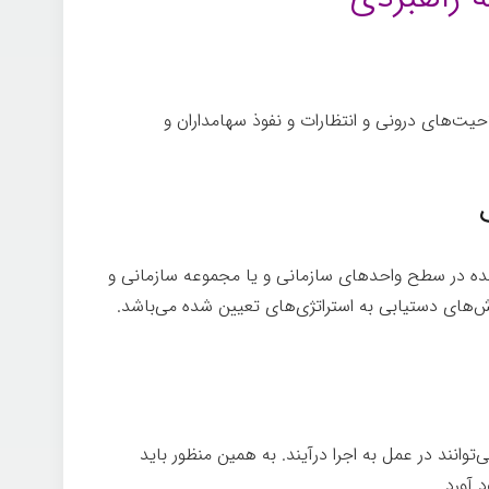
حیت‌های درونی و انتظارات و نفوذ سهامداران و
ینده در سطح واحدهای سازمانی و یا مجموعه سازمانی و
وش‌های دستیابی به استراتژی­‌های تعیین شده می­‌باشد.
­‌توانند در عمل به اجرا درآیند. به همین منظور باید
د آورد.
تفکر