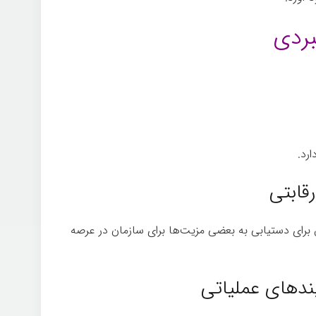
بردی
ارد.
تفکر
رای دستیابی به بعضی مزیت­‌ها برای سازمان در عرصه