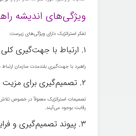
ویژگی­‌های اندیشه راه
تفکر استراتژیک دارای ویژگی‌های زیرست:
تفکر
۱. ارتباط با جهت‌گیری کلی
راهبرد با جهت­‌گیری بلندمدت سازمان ارتباط د
۲. تصمیم‌گیری برای مزیت رقابتی
تصمیمات استراتژیک معمولاً در خصوص تلاش ب
رقابت بوجود می­‌آیند.
تفکر
۳. پیوند تصمیم‌گیری و فرایندهای عملیاتی