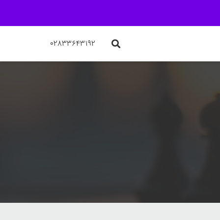
۰۲۸۳۳۶۴۳۱۹۲