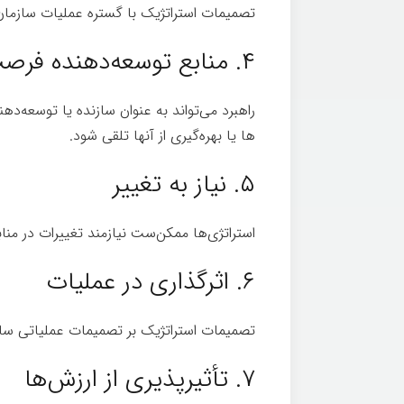
تصمیمات استراتژیک با گستره عملیات سازمان 
۴. منابع توسعه‌دهنده فرصت‌ها
راهبرد می­‌تواند به عنوان سازنده یا توسعه­‌
ها یا بهره­‌گیری از آنها تلقی شود.
۵. نیاز به تغییر
استراتژی­‌ها ممکن‌ست نیازمند تغییرات در من
۶. اثرگذاری در عملیات
تصمیمات استراتژیک بر تصمیمات عملیاتی سازم
۷. تأثیرپذیری از ارزش‌ها