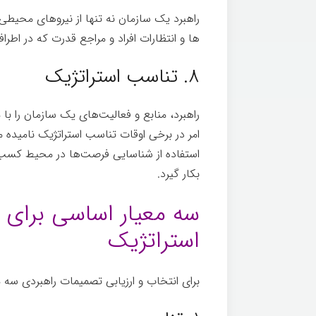
راهبرد یک سازمان نه تنها از نیروهای محیطی و
ها و انتظارات افراد و مراجع قدرت که در اطراف 
۸. تناسب استراتژیک
راهبرد، منابع و فعالیت­‌های یک سازمان را با
امر در برخی اوقات تناسب استراتژیک
نامیده می
استفاده از شناسایی فرصت­‌ها در محیط کسب‌وکا
بکار گیرد.
تفکر
سه معیار اساسی برای 
استراتژیک
برای انتخاب و ارزیابی تصمیمات راهبردی سه مع