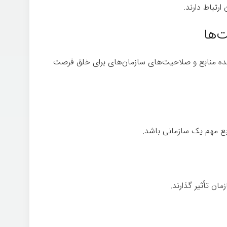
ارتباط دارند.
تفکر
دهنده منابع و صلاحیت‌های سازمان­‌های برای خلق فرصت­‌
ابع مهم یک سازمانی باشد.
تفکر
ان تأثیر گذارند.
تفکر