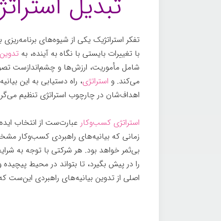
تبدیل استرا
تفکر استراتژیک یکی از شیوه‌های برنامه‌‌ری
با تغییرات بایستی با نگاه به آینده، به
تدوین 
می‌کند. و
استراتژی
، راه دستیابی به این بیان
اهداف‌شان در چارچوب استراتژی تنظیم می­‌گرد
استراتژی کسب‌وکار
عبارت‌ست از انتخاب ایده­‌ه
زمانی که بیانیه‌های راهبردی کسب‌وکار م
بی­‌ثمر خواهد بود. هر شرکتی با توجه به شرای
را در پیش بگیرد، تا بتواند در محیط پیچید
اصلی از تدوین بیانیه‌های راهبردی ‌این‌ست ک