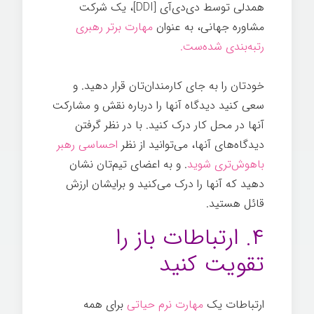
همدلی توسط دی‌دی‌آی [DDI]، یک شرکت
مشاوره جهانی، به عنوان
مهارت برتر رهبری
رتبه‌بندی شده‌ست.
توانمندسازی کارکنان
خودتان را به جای کارمندان‌تان قرار دهید. و
سعی کنید دیدگاه آنها را درباره نقش و مشارکت
آنها در محل کار درک کنید. با در نظر گرفتن
دیدگاه‌های آنها، می‌توانید از نظر
احساسی رهبر
باهوش‌تری شوید
. و به اعضای تیم‌تان نشان
دهید که آنها را درک می‌کنید و برایشان ارزش
قائل هستید.
۴. ارتباطات باز را
تقویت کنید
ارتباطات یک
مهارت نرم حیاتی
برای همه