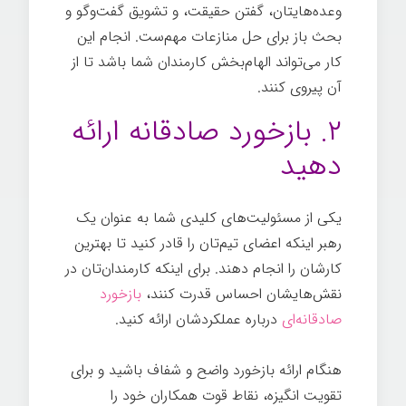
وعده‌هایتان، گفتن حقیقت، و تشویق گفت‌وگو و
بحث باز برای حل منازعات مهم‌ست. انجام این
کار می‌تواند الهام‌بخش کارمندان شما باشد تا از
آن پیروی کنند.
توانمندسازی کارکنان
۲. بازخورد صادقانه ارائه
دهید
یکی از مسئولیت‌های کلیدی شما به عنوان یک
رهبر اینکه اعضای تیم‌تان را قادر کنید تا بهترین
کارشان را انجام دهند. برای اینکه کارمندان‌تان در
نقش‌هایشان احساس قدرت کنند،
بازخورد
صادقانه‌ای
درباره عملکردشان ارائه کنید.
هنگام ارائه بازخورد واضح و شفاف باشید و برای
تقویت انگیزه، نقاط قوت همکاران خود را