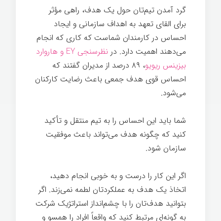
گرد آمدن تیم‌تان حول یک هدف، راهی مؤثر
برای القای تعهد به اهداف سازمانی و ایجاد
احساس در کارمندان شماست که کاری که انجام
می‌دهند اهمیت دارد. در
نظرسنجی EY و هاروارد
بیزینس ریویو
، ۸۹ درصد از مدیران گفتند که
احساس قوی هدف جمعی باعث رضایت کارکنان
می‌شود.
توانمندسازی کارکنان
شما باید این احساس را به تیم منتقل و تأکید
کنید که چگونه هدف می‌تواند باعث موفقیت
سازمان شود.
اگر این کار را درست و به خوبی انجام دهید،
اتخاذ یک هدف به عملکردتان لطمه نمی‌زند. اگر
بتوانید هدف‌تان را با چشم‌انداز استراتژیک شرکت
به گونه‌ای مرتبط کنید که واقعاً افراد را همسو و