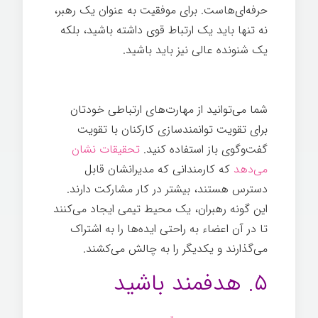
حرفه‌ای‌هاست. برای موفقیت به عنوان یک رهبر،
نه تنها باید یک ارتباط قوی داشته باشید، بلکه
یک شنونده عالی نیز باید باشید.
توانمندسازی
کارکنان
شما می‌توانید از مهارت‌های ارتباطی خودتان
برای تقویت توانمندسازی کارکنان با تقویت
گفت‌وگوی باز استفاده کنید.
تحقیقات نشان
می‌دهد
که کارمندانی که مدیرانشان قابل
دسترس هستند، بیشتر در کار مشارکت دارند.
این گونه رهبران، یک محیط تیمی ایجاد می‌کنند
تا در آن اعضاء به راحتی ایده‌ها را به اشتراک
می‌گذارند و یکدیگر را به چالش می‌کشند.
۵. هدفمند باشید