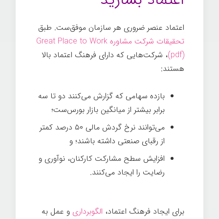
اعتماد بسازید
اعتماد عنصر ضروری هر سازمان موفق‌ست. طبق
تحقیقات شرکت مشاوره Great Place to Work
(pdf)
، شرکت‌هایی که دارای فرهنگ اعتماد بالا
هستند:
بازده سهامی که گزارش می‌کنند دو تا سه
برابر بیشتر از میانگین بازار بورس‌ست؛
می‌توانند نرخ گردش مالی ۵۰ درصد کمتر
از رقبای صنعتی داشته باشند؛ و
افزایش سطح مشارکت کارکنان، نوآوری و
رضایت را ایجاد می‌کنند.
برای ایجاد فرهنگ اعتماد،
الگوبرداری
و عمل به