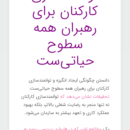
کارکنان برای
رهبران همه
سطوح
حیاتی‌ست
دانستن چگونگی ایجاد انگیزه و توانمندسازی
کارکنان برای رهبران همه سطوح حیاتی‌ست.
تحقیقات نشان می‌دهد که
توانمندسازی کارکنان
نه تنها منجر به رضایت شغلی بالاتر، بلکه بهبود
عملکرد کاری و تعهد بیشتر به سازمان می‌شود.
یک
مطالعه اخیر که در
هاروارد بیزینس ریویو به