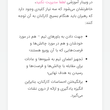
در وبینار آموزشی
لطفاً مدیریت نکنید
،
خاطرنشان می‌شود که سه نیاز کلیدی وجود دارد
که رهبران باید هنگام بسیج کارکنان به آن توجه
کنند:
توانمندسازی کارکنان
جهت دادن به باورهای تیم – هم در مورد
خودشان و هم در مورد چالش‌ها و
فرصت‌هایی که با آن روبرو هستند؛
تجهیز اعضای تیم به شیوه‌ها و عادات
برای مقابله با چالش‌ها و فرصت‌ها و
رسیدن به هدف نهایی؛
برانگیختن احساسات کارکنان، بنابراین
انگیزه یادگیری و ارائه از درون نشات
می‌گیرد.