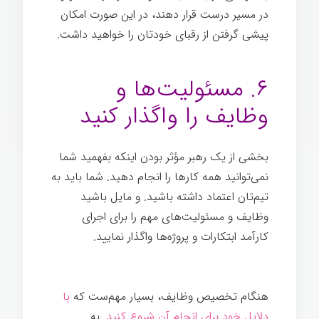
در مسیر درست قرار دهند، در این صورت امکان
پیشی گرفتن از رقبای خودتان را خواهید داشت.
توانمندسازی
۶. مسئولیت‌ها و
وظایف را واگذار کنید
بخشی از یک رهبر مؤثر بودن اینکه بفهمید شما
نمی‌توانید همه کارها را انجام دهید. شما باید به
تیم‌تان اعتماد داشته باشید. و مایل باشید
وظایف و مسئولیت‌های مهم را برای اجرای
کارآمد ابتکارات و پروژه‌ها واگذار نمایید.
توانمندسازی
هنگام تخصیص وظایف، بسیار مهم‌ست که
با
دلایل خود برای انجام آن شروع کنید
. به