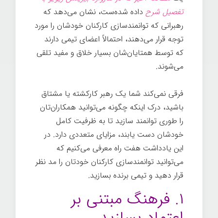
تفصیل شرح
داده شده‌ست، نشان می‌دهد که
رهبرانی که توانمندسازی کارکنان‌ خودشان را مورد
توجه قرار می‌دهند، احتمالاً اعضای تیمی دارند
که توسط همتایان‌شان بسیار خلاق و مفید تلقی
می‌شوند.
فرقی نمی‌کند شما یک رهبر کارکشته یا مشتاق
باشید، درک اینکه چگونه می‌توانید همکاران‌تان
را طوری توانمند سازید تا به ظرفیت کامل
خودشان دست یابند، مزایای متعددی دارد. در
این یادداشت هفت راه معرفی می‌کنیم که
می‌توانید توانمندسازی کارکنان خودتان را مد نظر
قرار دهید و تیمی برنده بسازید.
۱. فرهنگ مبتنی بر