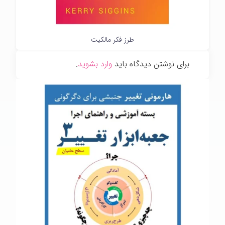
طرز فکر مالکیت
برای نوشتن دیدگاه باید
وارد بشوید
.