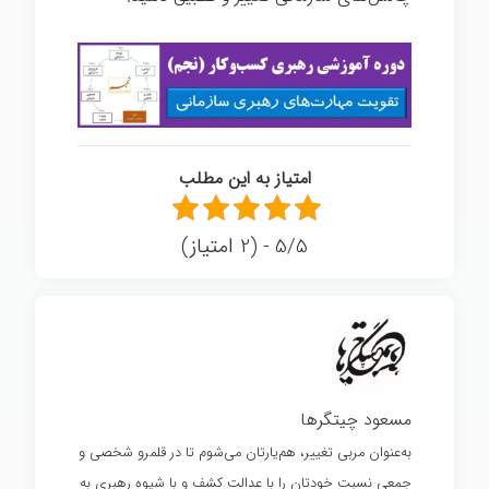
امتیاز به این مطلب
5/5 - (2 امتیاز)
مسعود چیتگرها
به‌عنوان مربی تغییر، هم‌یارتان می‌شوم تا در قلمرو شخصی و
جمعی نسبت خودتان را با عدالت کشف و با شیوه رهبری به