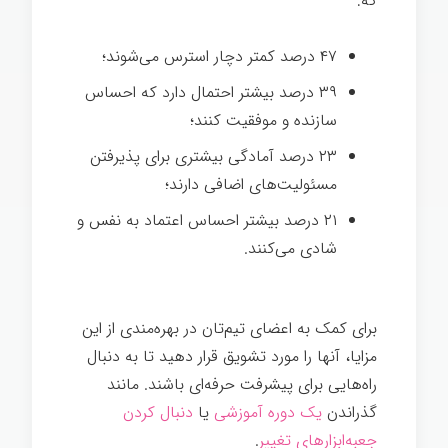
که:
۴۷ درصد کمتر دچار استرس می‌شوند؛
۳۹ درصد بیشتر احتمال دارد که احساس
سازنده و موفقیت کنند؛
۲۳ درصد آمادگی بیشتری برای پذیرفتن
مسئولیت‌های اضافی دارند؛
۲۱ درصد بیشتر احساس اعتماد به نفس و
شادی می‌کنند.
برای کمک به اعضای تیم‌تان در بهره‌مندی از این
مزایا، آنها را مورد تشویق قرار دهید تا به دنبال
راه‌هایی برای پیشرفت حرفه‌ای باشند. مانند
گذراندن
یک دوره آموزشی
یا
دنبال کردن
جعبه‌ابزارهای تغییر
.
توانمندسازی