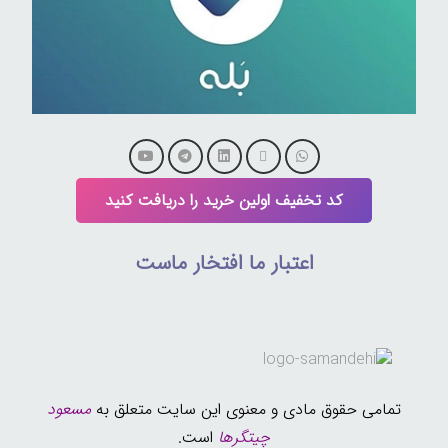
کد تخفیف اولین خرید را دریافت کنید
اعتبار ما افتخار ماست
تمامی حقوق مادی و معنوی این سایت متعلق به
مسعود
چیتگرها
است.