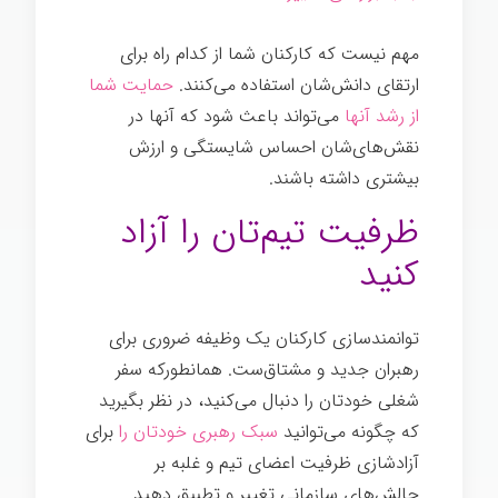
مهم نیست که کارکنان شما از کدام راه برای
ارتقای دانش‌شان استفاده می‌کنند.
حمایت شما
از رشد آنها
می‌تواند باعث شود که آنها در
نقش‌های‌شان احساس شایستگی و ارزش
بیشتری داشته باشند.
توانمندسازی
ظرفیت تیم‌تان را آزاد
کنيد
توانمندسازی کارکنان یک وظیفه ضروری برای
رهبران جدید و مشتاق‌ست. همانطورکه سفر
شغلی خودتان را دنبال می‌کنید، در نظر بگیرید
که چگونه می‌توانید
سبک رهبری خودتان را
برای
آزادشازی ظرفیت اعضای تیم و غلبه بر
چالش‌های سازمانی تغییر و تطبیق دهید.