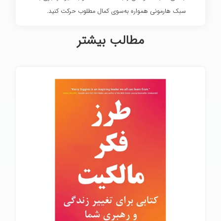
سبک هارمونی همواره به‌سوی کمال مطلوب حرکت کنید.
مطالب بیشتر