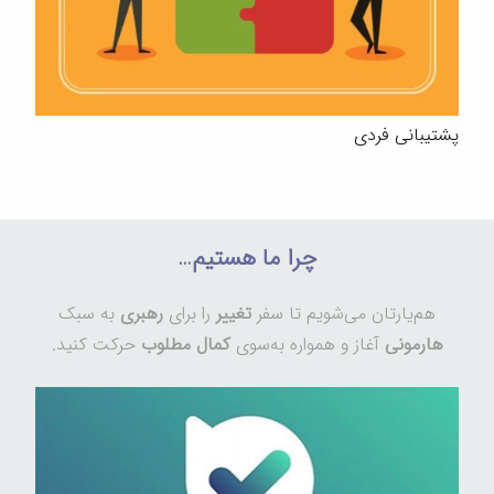
پشتیبانی فردی
چرا ما هستیم…
هم‌یارتان می‌شویم تا سفر
تغییر
را برای
رهبری
به سبک
هارمونی
آغاز و همواره به‌سوی
کمال مطلوب
حرکت کنید.