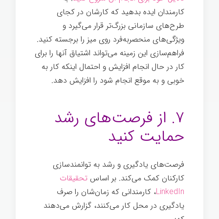
کارمندان ایده بدهید که کارشان در کجای
طرح‌های سازمانی بزرگ‌تر قرار می‌گیرد و
ویژگی‌های منحصربه‌فرد روی میز را برجسته کنيد.
فراهم‌سازی این زمینه می‌تواند اشتیاق آنها را برای
کار در حال انجام افزایش و احتمال اینکه کار به
خوبی و به موقع انجام شود را افزایش دهد.
توانمندسازی
۷. از فرصت‌های رشد
حمایت کنيد
فرصت‌های یادگیری و رشد به توانمندسازی
کارکنان کمک می‌کند. بر اساس
تحقیقات
LinkedIn
، کارمندانی که زمان‌شان را صرف
یادگیری در محل کار می‌کنند، گزارش می‌دهند