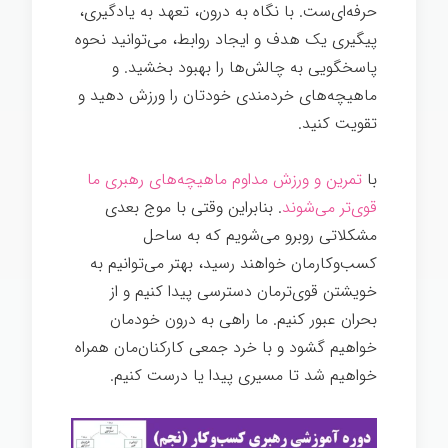
حرفه‌ای‌ست. با نگاه به درون، تعهد به یادگیری،
پیگیری یک هدف و ایجاد روابط، می‌توانید نحوه
پاسخگویی به چالش‌ها را بهبود بخشید. و
ماهیچه‌های خردمندی خودتان را ورزش دهید و
تقویت کنید.
با
تمرین و ورزش مداوم ماهیچه‌های رهبری ما
قوی‌تر می‌شوند
. بنابراین وقتی با موج بعدی
مشکلاتی روبرو می‌شویم که به ساحل
کسب‌وکارمان خواهند رسید، بهتر می‌توانیم به
خویشتن قوی‌ترمان دسترسی پیدا کنیم و از
بحران عبور کنیم. ما راهی به درون خودمان
خواهیم گشود و با خرد جمعی کارکنان‌مان همراه
خواهیم شد تا مسیری پیدا یا درست کنیم.