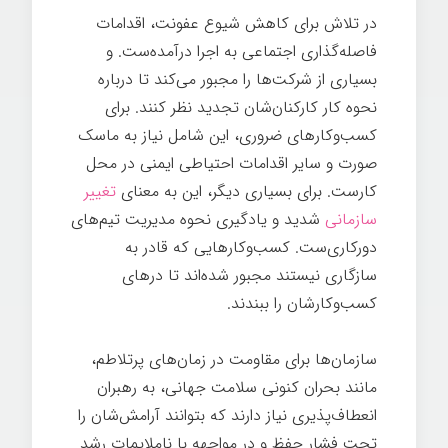
در تلاش برای کاهش شیوع عفونت، اقدامات
فاصله‌گذاری اجتماعی به اجرا درآمده‌ست. و
بسیاری از شرکت‌ها را مجبور می‌کند تا درباره
نحوه کار کارکنان‌شان تجدید نظر کنند. برای
کسب‌وکارهای ضروری، این شامل نیاز به ماسک
صورت و سایر اقدامات احتیاطی ایمنی در محل
کارست. برای بسیاری دیگر، این به معنای
تغییر
سازمانی
شدید و یادگیری نحوه مدیریت تیم‌های
دورکاری‌ست. کسب‌وکارهایی که قادر به
سازگاری نیستند مجبور شده‌اند تا درهای
کسب‌وکارشان را ببندند.
سازمان‌ها برای مقاومت در زمان‌های پرتلاطم،
مانند بحران کنونی سلامت جهانی، به رهبران
انعطاف‌پذیری نیاز دارند که بتوانند آرامش‌شان را
تحت فشار حفظ و در مواجهه با ناملایمات رشد