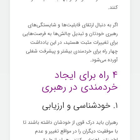
کنند.
اگر به دنبال ارتقای قابلیت‌ها و شایستگی‌های
رهبری خودتان و تبدیل چالش‌ها به فرصت‌هایی
برای تغییرات مثبت هستید، در این یادداشت
چهار راه برای خردمندی بیشتر و پیشرفت شغلی
آورده می‌شود.
۴ راه برای ایجاد
خردمندی در رهبری
۱. خودشناسی و ارزیابی
رهبران باید درک قوی از خودشان داشته باشند تا
با موفقیت دیگران را در مواقع تغییر و عدم
اطمینان راهنمایی کنند. رهبران از طریق