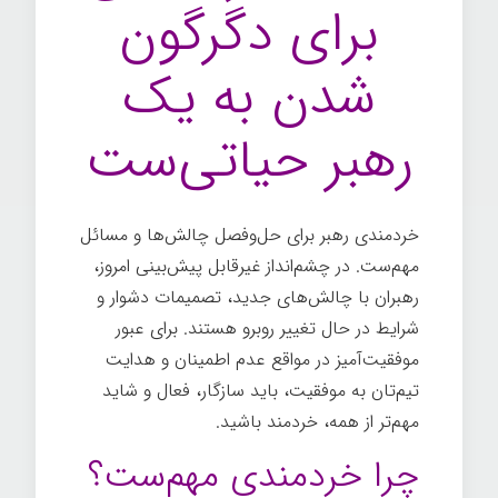
برای دگرگون
شدن به یک
رهبر حیاتی‌ست
خردمندی رهبر برای حل‌وفصل چالش‌ها و مسائل
مهم‌ست. در چشم‌انداز غیرقابل پیش‌بینی امروز،
رهبران با چالش‌های جدید، تصمیمات دشوار و
شرایط در حال تغییر روبرو هستند. برای عبور
موفقیت‌آمیز در مواقع عدم اطمینان و هدایت
تیم‌تان به موفقیت، باید سازگار، فعال و شاید
مهم‌تر از همه، خردمند باشید.
چرا خردمندی مهم‌ست؟