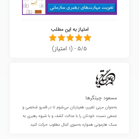
امتیاز به این مطلب
5/5 - (1 امتیاز)
مسعود چیتگرها
به‌عنوان مربی تغییر، هم‌یارتان می‌شوم تا در قلمرو شخصی و
جمعی نسبت خودتان را با عدالت کشف و با شیوه رهبری به
سبک هارمونی همواره به‌سوی کمال مطلوب حرکت کنید.