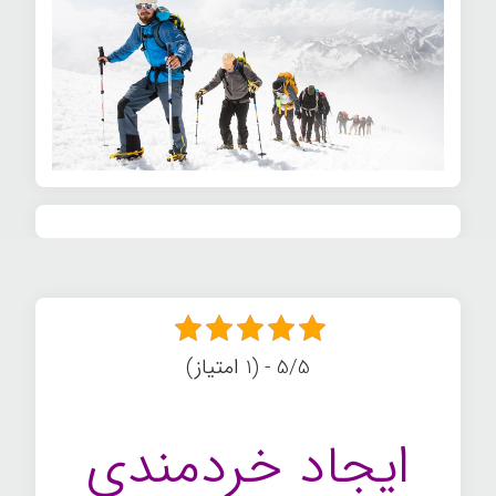
5/5 - (1 امتیاز)
ایجاد خردمندی