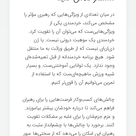
در میان تعدادی از ویژگی‌هایی که رهبری مؤثر را
مشخص می‌کند، خردمندی یکی از
ویژگی‌هایی‌ست که می‌توان آن را تقویت کرد.
خردمندی یک موهبت درونی نیست. یا ژن
دی‌ان‌ای نیست که از طریق وراثت به ما منتقل
شود. هیچ برنامه خردمندانه از قبل تعبیه‌شده‌ای
وجود ندارد. یک توانایی آموختنی‌ست. و بسیار
شبیه ورزش ماهیچه‌ای‌ست که با استفاده از
تمرین می‌توانیم آن را قوی‌تر کنیم.
چالش‌های کسب‌وکار فرصت‌هایی را برای رهبران
فراهم می‌کند تا درباره خودشان بیشتر بیاموزند.
و عزم جزم‌شان را برای غلبه بر مشکلات تقویت
کنند. برخورد با چالش‌ها با چشم‌انداز مثبت به
رهبران این امکان را می‌دهد که از سختی‌ها عبور