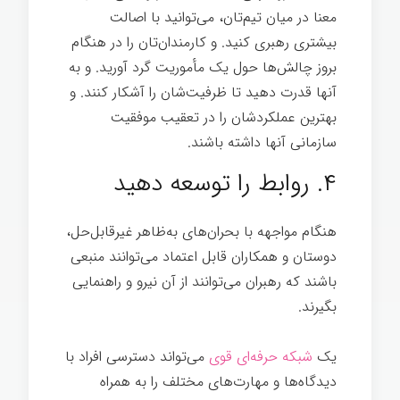
معنا در میان تیم‌تان، می‌توانید با اصالت
بیشتری رهبری کنید. و کارمندان‌تان را در هنگام
بروز چالش‌ها حول یک مأموریت گرد آورید. و به
آنها قدرت دهید تا ظرفیت‌شان را آشکار کنند. و
بهترین عملکردشان را در تعقیب موفقیت
سازمانی آنها داشته باشند.
۴. روابط را توسعه دهید
هنگام مواجهه با بحران‌های به‌ظاهر غیرقابل‌حل،
دوستان و همکاران قابل اعتماد می‌توانند منبعی
باشند که رهبران می‌توانند از آن نیرو و راهنمایی
بگیرند.
یک
شبکه حرفه‌ای قوی
می‌تواند دسترسی افراد با
دیدگاه‌ها و مهارت‌های مختلف را به همراه