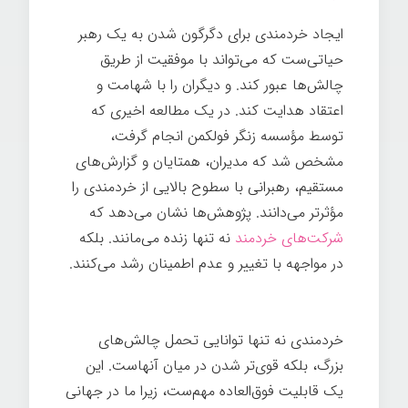
ایجاد خردمندی برای دگرگون شدن به یک رهبر
حیاتی‌ست که می‌تواند با موفقیت از طریق
چالش‌ها عبور کند. و دیگران را با شهامت و
اعتقاد هدایت کند. در یک مطالعه اخیری که
توسط مؤسسه زنگر فولکمن انجام گرفت،
مشخص شد که مدیران، همتایان و گزارش‌های
مستقیم، رهبرانی با سطوح بالایی از خردمندی را
مؤثرتر می‌دانند. پژوهش‌ها نشان می‌دهد که
شرکت‌های خردمند
نه تنها زنده می‌مانند. بلکه
در مواجهه با تغییر و عدم اطمینان رشد می‌کنند.
خردمندی رهبر
خردمندی نه تنها توانایی تحمل چالش‌های
بزرگ، بلکه قوی‌تر شدن در میان آنهاست. این
یک قابلیت فوق‌العاده مهم‌ست، زیرا ما در جهانی