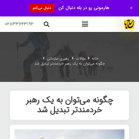
+
هارمونی رو در بله دنبال کن
دنبال می‌کنم
۰۲۸۳۳۶۴۳۱۹۲
خانه
مقالات
رهبری سازمانی
چگونه می‌توان به یک رهبر خردمندتر تبدیل شد
چگونه می‌توان به یک رهبر
خردمندتر تبدیل شد