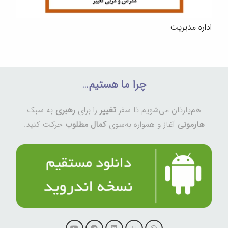
اداره مدیریت
چرا ما هستیم…
هم‌یارتان می‌شویم تا سفر
تغییر
را برای
رهبری
به سبک
هارمونی
آغاز و همواره به‌سوی
کمال مطلوب
حرکت کنید.