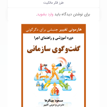
طرز فکر مالکیت
برای نوشتن دیدگاه باید
وارد بشوید
.