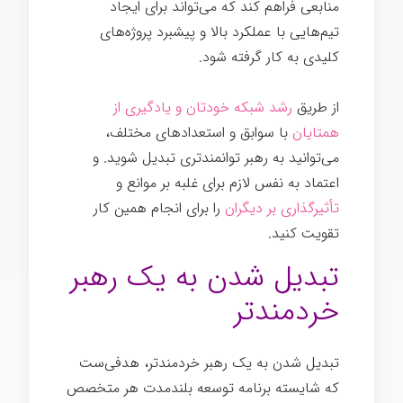
منابعی فراهم کند که می‌تواند برای ایجاد
تیم‌هایی با عملکرد بالا و پیشبرد پروژه‌های
کلیدی به کار گرفته شود.
از طریق
رشد شبکه خودتان و یادگیری از
همتایان
با سوابق و استعدادهای مختلف،
می‌توانید به رهبر توانمندتری تبدیل شوید. و
اعتماد به نفس لازم برای غلبه بر موانع و
تأثیرگذاری بر دیگران
را برای انجام همین کار
تقویت کنید.
تبدیل شدن به یک رهبر
خردمندتر
تبدیل شدن به یک رهبر خردمندتر، هدفی‌ست
که شایسته برنامه توسعه بلندمدت هر متخصص