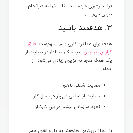
فرایند رهبری خردمند داستان آنها به سرانجام
خوبی می‌رسد.
۳. هدفمند باشید
هدف برای عملکرد کاری بسیار مهم‌ست.
طبق
گزارش بتر لبس
، انجام کار معنادار در حمایت از
یک هدف منجر به مزایای زیادی می‌شود، از
جمله:
رضایت شغلی بالاتر؛
حمایت اجتماعی قوی‌تر در محل کار؛
تعهد سازمانی بیشتر در بین کارکنان.
با اتخاذ رویکردی هدفمند به کار و القای حس