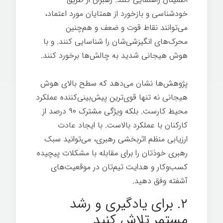
خودشناسی و بازخورد از همتایان مورد اعتماد،
می‌توانند نقاط قوت و ضعف و هم‌چنین
محرک‌های انگیزشی‌شان را شناسایی کنند. و با
هوش هیجانی شدید به چالش‌ها برخورد کنند.
پژوهش‌ها نشان می‌دهد که سطح بالای هوش
هیجانی نه تنها قوی‌ترین پیش‌بینی‌کننده عملکرد
محیط کارست. بلکه ویژگی مشترک ۹۰ درصد از
کارکنان با عملکرد بالاست. با ایجاد عادت
ارزیابی منظم اثربخشی رهبری، می‌توانید سبک
رهبری خوذتان را برای مقابله با مشکلات پیچیده
کسب‌وکار و هدایت تیم‌تان در موقعیت‌های
آشفته وفق دهید.
۲. برای یادگیری و رشد
مستمر تلاش کنید