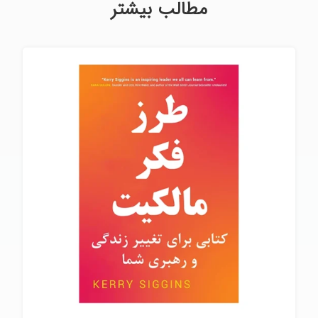
مطالب بیشتر