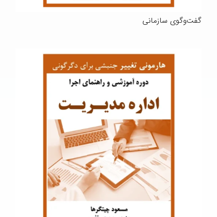
گفت‌وگوی سازمانی