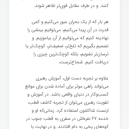
کنند. و در طرف مقابل قوی‌تر ظاهر شوند.
هر بار که از یک بحران عبور می‌کنیم و کمی
قدرت در آن پیدا می‌کنیم، می‌توانیم بینشی را
نهادینه کنیم که می‌توانیم از آن بیاموزیم. و
تصمیم بگیریم که تلخ‌تر، ضعیف‌تر، کوچک‌تر یا
ترسان‌تر نشویم، بلکه کوچک‌ترین چیزی را
دریافت کنیم. شجاع‌ترست،
علاوه بر تجربه دست اول، آموزش رهبری
می‌تواند راهی موثر برای آماده شدن برای موانع
کسب‌وکار در دنیای واقعی باشد. در آموزش و
تقویت رهبری می‌توان از تجربه کاشف قطب،
ارنست شاکلتون استفاده کرد. زمانی‌که او و
خدمه ۲۷ نفره‌اش در سفری به قطب جنوب در
کوه‌های یخی به دام افتادند. و در نهایت با