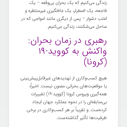
زندگی می‌کنیم که یک بحران بی‌وقفه – یک
فاجعه، یک اضطرار، یک غافلگیری غیرمنتظره و
اغلب دشوار – پس از دیگری مانند امواجی که در
ساحل می‌شکنند، زندگی می‌کنیم.
خردمندی رهبر
رهبری در زمان بحران:
واکنش به کووید-۱۹
(کرونا)
هیچ کسب‌وکاری از تهدیدهای غیرقابل‌پیش‌بینی
یا موقعیت‌های بحرانی مصون نیست. اخیراً،
همه‌گیری ویروس کرونا (کووید-۱۹) تغییرات
بی‌سابقه‌ای را در نحوه عملکرد جهان ایجاد
کرده‌ست. و تقریباً بر هر کسب‌وکاری در برخی
ظرفیت‌ها تأثیر گذاشته‌ست.