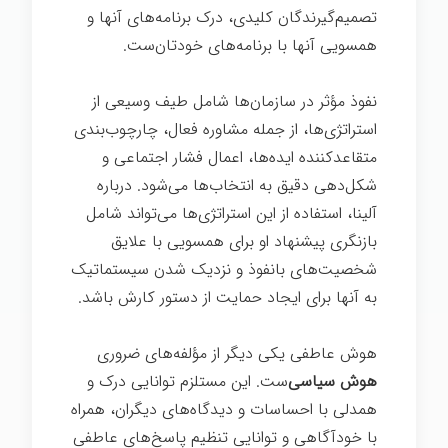
تصمیم‌گیرندگان کلیدی، درک برنامه‌های آنها و
همسویی آنها با برنامه‌های خودتان‌ست.
نفوذ مؤثر در سازمان‌ها شامل طیف وسیعی از
استراتژی‌ها، از جمله مشاوره فعال، چارچوب‌بندی
متقاعدکننده ایده‌ها، اعمال فشار اجتماعی و
شکل‌دهی دقیق به انتخاب‌ها می‌شود. درباره
آلینا، استفاده از این استراتژی‌ها می‌تواند شامل
بازنگری پیشنهاد او برای همسویی با علایق
شخصیت‌های بانفوذ و نزدیک شدن سیستماتیک
به آنها برای ایجاد حمایت از دستور کارش باشد.
هوش عاطفی یکی دیگر از مؤلفه‌های ضروری
هوش سیاسی‌
ست. این مستلزم توانایی درک و
همدلی با احساسات و دیدگاه‌های دیگران، همراه
با خودآگاهی و توانایی تنظیم پاسخ‌های عاطفی