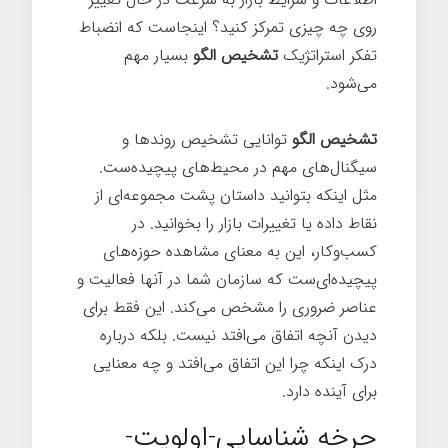
روی چه چیزی تمرکز کنید؟ اینجاست که انضباط
تفکر استراتژیک
تشخیص الگو
بسیار مهم
می‌شود.
تشخیص الگو
توانایی تشخیص روندها و
سیگنال‌های مهم در محیط‌های پیچیده‌ست.
مثل اینکه بتوانید داستان پشت مجموعه‌ای از
نقاط داده یا تغییرات بازار را بخوانید. در
کسب‌وکار، این به معنای مشاهده حوزه‌های
پیچیده‌ای‌ست که سازمان شما در آنها فعالیت و
عناصر ضروری را مشخص می‌کند. این فقط برای
دیدن آنچه اتفاق می‌افتد نیست. بلکه درباره
درک اینکه چرا این اتفاق می‌افتد و چه معنایی
برای آینده دارد.
چرخه شناسایی-اولویت-