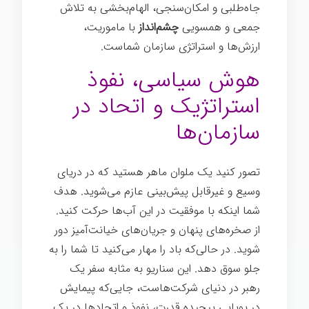
جاه‌طلبی و امکان‌سنجی، الهام‌بخشی به تلاش
جمعی و همسویی
چشم‌انداز
با ماموریت،
ارزش‌ها و استراتژی سازمان شماست.
هوش سیاسی، نفوذ
استراتژیک و اتحاد در
سازمان‌ها
تصور کنید یک ملوان ماهر هستید که در دریای
وسیع و غیرقابل پیش‌بینی عازم می‌شوید. هدف
شما اینکه با موفقیت در این آب‌ها حرکت کنید.
از صخره‌های پنهان و جریان‌های خیانت‌آمیز دور
شوید. در حالی‌که باد را مهار می‌کنید تا شما را به
جلو سوق دهد. این سناریو به مثابه سفر یک
رهبر در دنیای شرکت‌هاست، جایی‌که پیمایش
در پویایی پیچیده قدرت، نفوذ و اتحادها در یک