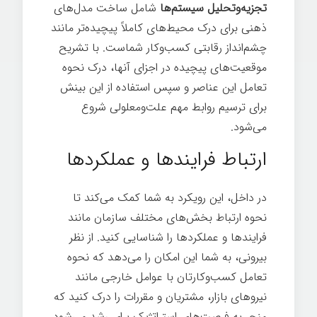
تجزیه‌وتحلیل سیستم‌ها
شامل ساخت مدل‌های
ذهنی برای درک محیط‌های کاملاً پیچیده‌تر مانند
چشم‌انداز رقابتی کسب‌وکار شماست. با تشریح
موقعیت‌های پیچیده در اجزای آنها، درک نحوه
تعامل این عناصر و سپس استفاده از این بینش
برای ترسیم روابط مهم علت‌ومعلولی شروع
می‌شود.
ارتباط فرایندها و عملکردها
در داخل، این رویکرد به شما کمک می‌کند تا
نحوه ارتباط بخش‌های مختلف سازمان مانند
فرایندها و عملکردها را شناسایی کنید. از نظر
بیرونی، به شما این امکان را می‌دهد که نحوه
تعامل کسب‌وکارتان با عوامل خارجی مانند
نیروهای بازار، مشتریان و مقررات را درک کنید که
منجر به فرصت‌های استراتژیک برای رشد می‌شود.