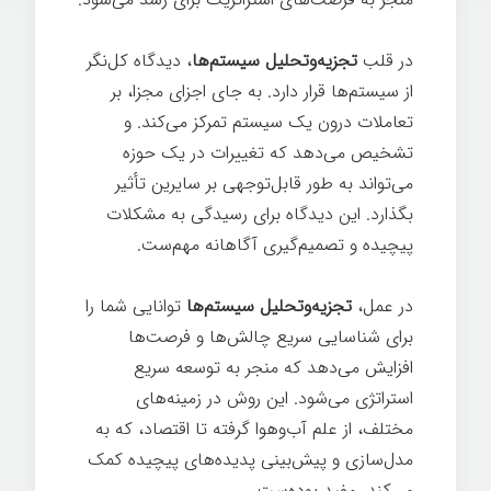
در قلب
تجزیه‌وتحلیل سیستم‌ها
، دیدگاه کل‌نگر
از سیستم‌ها قرار دارد. به جای اجزای مجزا، بر
تعاملات درون یک سیستم تمرکز می‌کند. و
تشخیص می‌دهد که تغییرات در یک حوزه
می‌تواند به طور قابل‌توجهی بر سایرین تأثیر
بگذارد. این دیدگاه برای رسیدگی به مشکلات
پیچیده و تصمیم‌گیری آگاهانه مهم‌ست.
در عمل،
تجزیه‌وتحلیل سیستم‌ها
توانایی شما را
برای شناسایی سریع چالش‌ها و فرصت‌ها
افزایش می‌دهد که منجر به توسعه سریع
استراتژی می‌شود. این روش در زمینه‌های
مختلف، از علم آب‌وهوا گرفته تا اقتصاد، که به
مدل‌سازی و پیش‌بینی پدیده‌های پیچیده کمک
می‌کند، مفید بوده‌ست.