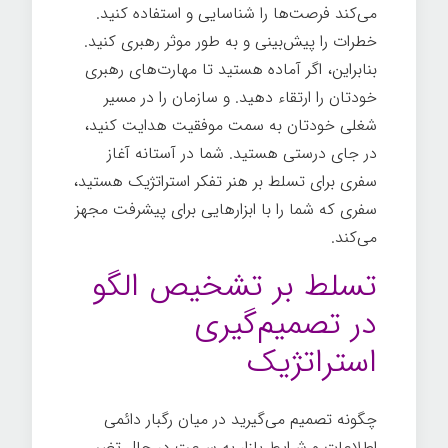
می‌کند فرصت‌ها را شناسایی و استفاده کنید.
خطرات را پیش‌بینی و به طور موثر رهبری کنید.
بنابراین، اگر آماده هستید تا مهارت‌های رهبری
خودتان را ارتقاء دهید. و سازمان را در مسیر
شغلی خودتان به سمت موفقیت هدایت کنید،
در جای درستی هستید. شما در آستانه آغاز
سفری برای تسلط بر هنر تفکر استراتژیک هستید،
سفری که شما را با ابزارهایی برای پیشرفت مجهز
می‌کند.
تسلط بر تشخیص الگو
در تصمیم‌گیری
استراتژیک
چگونه تصمیم می‌گیرید در میان رگبار دائمی
اطلاعات و شرایط بازار به سرعت در حال تغییر