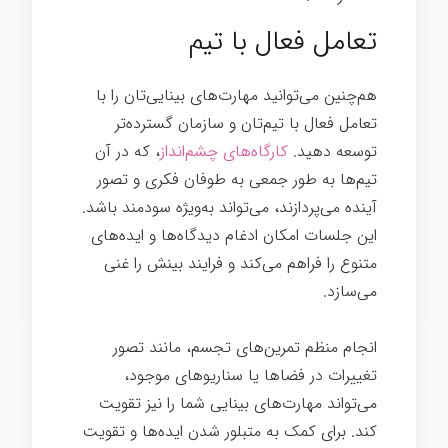
تعامل فعال با تیم
هم‌چنین می‌توانید مهارت‌های بینایی‌تان را با
تعامل فعال با تیم‌تان و سازمان گسترده‌تر
توسعه دهید.
کارگاه‌های چشم‌انداز
، که در آن
تیم‌ها به طور جمعی به طوفان فکری و تصور
آینده می‌پردازند، می‌تواند به‌ویژه سودمند باشد.
این جلسات امکان ادغام دیدگاه‌ها و ایده‌های
متنوع را فراهم می‌کند و فرایند بینش را غنی
می‌سازد.
انجام منظم تمرین‌های تجسم، مانند تصور
تغییرات در فضاها یا سناریوهای موجود،
می‌تواند مهارت‌های بینایی شما را نیز تقویت
کند. برای کمک به متبلور شدن ایده‌ها و تقویت