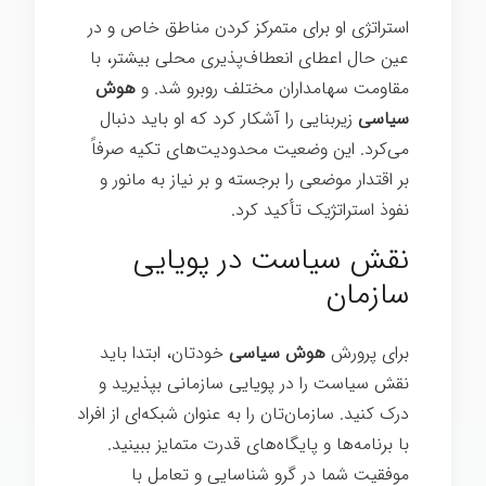
استراتژی او برای متمرکز کردن مناطق خاص و در
عین حال اعطای انعطاف‌پذیری محلی بیشتر، با
مقاومت سهامداران مختلف روبرو شد. و
هوش
سیاسی
زیربنایی را آشکار کرد که او باید دنبال
می‌کرد. این وضعیت محدودیت‌های تکیه صرفاً
بر اقتدار موضعی را برجسته و بر نیاز به مانور و
نفوذ استراتژیک تأکید کرد.
نقش سیاست در پویایی
سازمان
برای پرورش
هوش سیاسی
خودتان، ابتدا باید
نقش سیاست را در پویایی سازمانی بپذیرید و
درک کنید. سازمان‌تان را به عنوان شبکه‌ای از افراد
با برنامه‌ها و پایگاه‌های قدرت متمایز ببینید.
موفقیت شما در گرو شناسایی و تعامل با