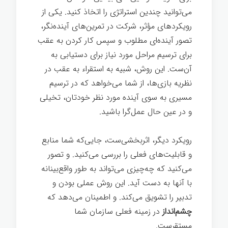
می‌توانید چندین استراتژی را اتخاذ کنيد. یکی از
رویکردهای مؤثر، شرکت در تمرین‌های آینده‌نگر،
تصور آینده‌ای مطلوب و سپس کار کردن به عقب
برای ترسیم مراحل مورد نیاز برای دستیابی به
آن‌ست. این روش، شبیه به استقراء به عقب در
نظریه بازی‌ها، از شما می‌خواهد که در ترسیم
مسیری به سوی آینده مورد نظر خودتان، تخیلی
و در عین حال عمل‌گرا باشید.
رویکرد دیگر، اثربخشی‌ست، جایی‌که شما منابع
و قابلیت‌های فعلی را بررسی می‌کنید. و تصور
می‌کنید که چه‌چیزی می‌تواند به طور واقع‌بینانه
با آنها به دست آید. این روش عملی بودن و
تدبیر را تشویق می‌کند. و اطمینان می‌دهد که
چشم‌انداز
در زمینه فعلی سازمان شما
مستقرست.