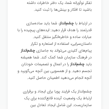
تفکر نوآورانه شما، یک دفتر خاطرات داشته
باشید تا افکار و بینش‌ها را ثبت کنيد.
در ارتباط با
چشم‌انداز
، شما باید ساده‌سازی
قدرتمند را هدف قرار دهید: ایده‌های پیچیده را با
عبارات ساده و خاطره‌انگیز منتقل کنيد.
داستان‌سرایی، استفاده از استعاره و تکرار
پیام‌های کلیدی می‌تواند به جاسازی
چشم‌انداز
در فرهنگ سازمان شما کمک کند. شما همیشه
باید
چشم‌انداز
را در اعمال و تصمیمات خودتان
تجسم دهید. و از همسویی بین آنچه می‌گویید و
آنچه انجام می‌دهید اطمینان حاصل کنيد.
چشم‌انداز یک فرایند پویا برای ایجاد و برقراری
ارتباط یک وضعیت آینده قانع‌کننده برای یک
سازمان‌ست. این شامل ایجاد تعادل بین