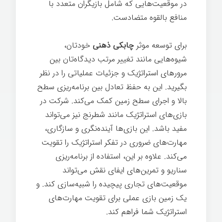
در موقعیت‌هایی که شامل بازیگران متعدد با
منافع بالقوه متضادست.
برای توسعه موثر
چابکی ذهنی
خودتان،
شیوه‌هایی مانند تغییر مرتب دیدگاه‌تان بین
مرورهای استراتژیک و جزئیات عملیاتی را در نظر
بگیرید. این به حفظ تعادل بین برنامه‌ریزی سطح
بالا و اجرای سطح زمین کمک می‌کند. شرکت در
بازی‌های استراتژیک مانند شطرنج نیز می‌تواند
مفید باشد. این بازی‌ها آینده‌نگری و سازگاری،
مهارت‌های ضروری در تفکر استراتژیک را تقویت
می‌کند. علاوه بر این، استفاده از برنامه‌ریزی
سناریو و تمرین‌های ایفای نقش می‌تواند
موقعیت‌های تجاری پیچیده را شبیه‌سازی کند. و
یک زمین بازی عملی برای تقویت مهارت‌های
استراتژیک شما فراهم کند.