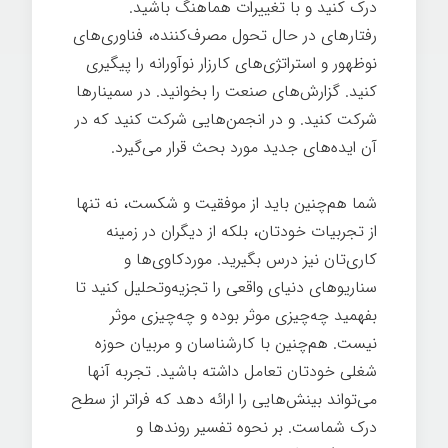
درک کنید و با تغییرات هماهنگ باشید.
رفتارهای در حال تحول مصرف‌کننده، فناوری‌های
نوظهور و استراتژی‌های کارزار نوآورانه را پیگیری
کنید. گزارش‌های صنعت را بخوانید. در سمینارها
شرکت کنید. و در انجمن‌هایی شرکت کنید که در
آن ایده‌های جدید مورد بحث قرار می‌گیرد.
شما هم‌چنین باید از موفقیت و شکست، نه تنها
از تجربیات خودتان، بلکه از دیگران در زمینه
کاری‌تان نیز درس بگیرید. موردکاوی‌ها و
سناریوهای دنیای واقعی را تجزیه‌وتحلیل کنید تا
بفهمید چه‌چیزی موثر بوده و چه‌چیزی موثر
نیست. هم‌چنین با کارشناسان و مربیان حوزه
شغلی خودتان تعامل داشته باشید. تجربه آنها
می‌تواند بینش‌هایی را ارائه دهد که فراتر از سطح
درک شماست. بر نحوه تفسیر روندها و