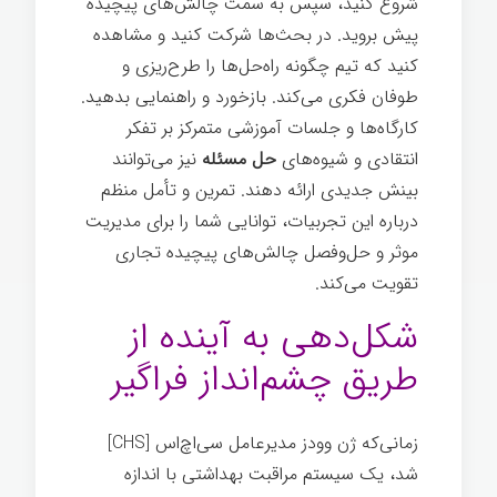
شروع کنید، سپس به سمت چالش‌های پیچیده
پیش بروید. در بحث‌ها شرکت کنید و مشاهده
کنید که تیم چگونه راه‌حل‌ها را طرح‌ریزی و
طوفان فکری می‌کند. بازخورد و راهنمایی بدهید.
کارگاه‌ها و جلسات آموزشی متمرکز بر تفکر
انتقادی و شیوه‌های
حل مسئله
نیز می‌توانند
بینش جدیدی ارائه دهند. تمرین و تأمل منظم
درباره این تجربیات، توانایی شما را برای مدیریت
موثر و حل‌وفصل چالش‌های پیچیده تجاری
تقویت می‌کند.
شکل‌دهی به آینده از
طریق چشم‌انداز فراگیر
زمانی‌که ژن وودز مدیرعامل سی‌اچ‌اس [CHS]
شد، یک سیستم مراقبت بهداشتی با اندازه