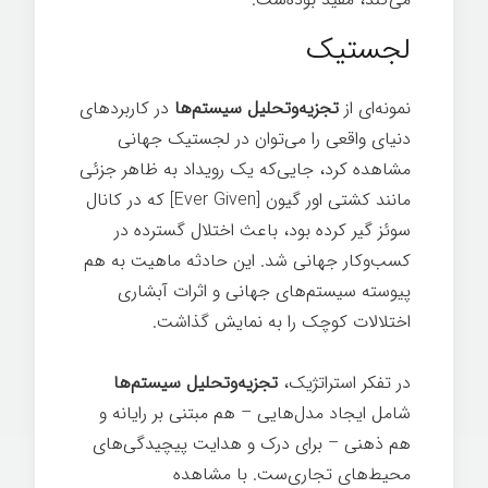
لجستیک
نمونه‌ای از
تجزیه‌وتحلیل سیستم‌ها
در کاربردهای
دنیای واقعی را می‌توان در لجستیک جهانی
مشاهده کرد، جایی‌که یک رویداد به ظاهر جزئی
مانند کشتی اور گیون [Ever Given] که در کانال
سوئز گیر کرده بود، باعث اختلال گسترده در
کسب‌وکار جهانی شد. این حادثه ماهیت به هم
پیوسته سیستم‌های جهانی و اثرات آبشاری
اختلالات کوچک را به نمایش گذاشت.
در تفکر استراتژیک،
تجزیه‌وتحلیل سیستم‌ها
شامل ایجاد مدل‌هایی – هم مبتنی بر رایانه و
هم ذهنی – برای درک و هدایت پیچیدگی‌های
محیط‌های تجاری‌ست. با مشاهده