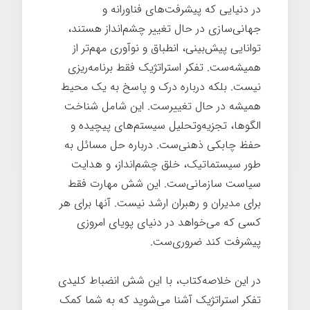
در دنیایی که پیشرفت‌های فناورانه و
جهانی‌سازی در حال تغییر چشم‌انداز هستند،
توانایی پیش‌بینی، انطباق و نوآوری مهم‌تر از
همیشه‌ست. تفکر استراتژیک فقط برنامه‌ریزی
نیست. بلکه درباره درک و پاسخ به یک محیط
همیشه در حال تغییرست. این شامل شناخت
الگوها، تجزیه‌وتحلیل سیستم‌های پیچیده و
حفظ چابکی ذهنی‌ست. درباره حل مسائل به
طور سیستماتیک، خلق چشم‌انداز، و هدایت
سیاست سازمانی‌ست. این شش مهارت فقط
برای مدیران و رهبران ارشد نیست. آنها برای هر
کسی که می‌خواهد در دنیای پویای امروزی
پیشرفت کند ضروری‌ست.
در این خلاصه‌کتاب، با این شش انضباط کلیدی
تفکر استراتژیک آشنا می‌شوید که به شما کمک