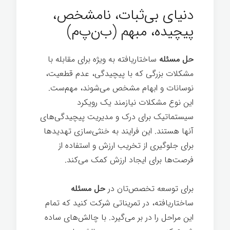
دنیای بی‌ثبات، نامشخص،
پیچیده، مبهم (ب‌ن‌پ‌م)
حل مسئله
ساختاریافته به ویژه برای مقابله با
مشکلات بزرگی که با پیچیدگی، عدم قطعیت،
نوسانات و ابهام مشخص می‌شوند، مهم‌ست.
این نوع مشکلات نیازمند یک رویکرد
سیستماتیک برای درک و مدیریت پیچیدگی‌های
آنها هستند. این فرایند به خنثی‌سازی تهدیدها
برای جلوگیری از تخریب ارزش و استفاده از
فرصت‌ها برای ایجاد ارزش کمک می‌کند.
برای توسعه تخصص‌تان در
حل مسئله
ساختاریافته، در تمریناتی شرکت کنید که تمام
این مراحل را در بر می‌گیرد. با چالش‌های ساده