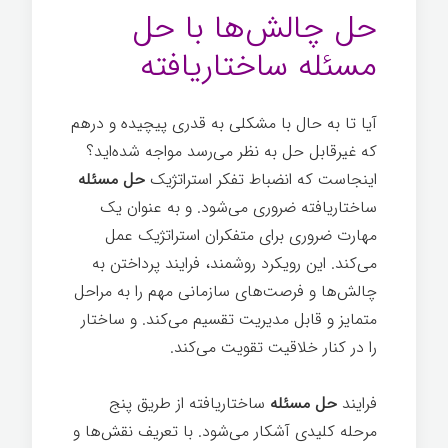
حل چالش‌ها با حل
مسئله ساختاریافته
آیا تا به حال با مشکلی به قدری پیچیده و درهم
که غیرقابل حل به نظر می‌رسد مواجه شده‌اید؟
اینجاست که انضباط تفکر استراتژیک
حل مسئله
ساختاریافته ضروری می‌شود. و به عنوان یک
مهارت ضروری برای متفکران استراتژیک عمل
می‌کند. این رویکرد روشمند، فرایند پرداختن به
چالش‌ها و فرصت‌های سازمانی مهم را به مراحل
متمایز و قابل مدیریت تقسیم می‌کند. و ساختار
را در کنار خلاقیت تقویت می‌کند.
فرایند
حل مسئله
ساختاریافته از طریق پنج
مرحله کلیدی آشکار می‌شود. با تعریف نقش‌ها و