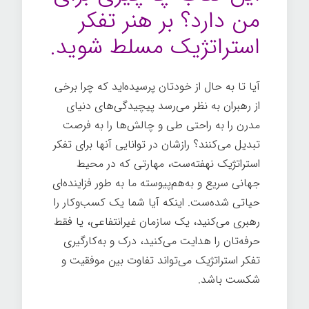
من دارد؟ بر هنر تفکر
استراتژیک مسلط شوید.
آیا تا به حال از خودتان پرسیده‌اید که چرا برخی
از رهبران به نظر می‌رسد پیچیدگی‌های دنیای
مدرن را به راحتی طی و چالش‌ها را به فرصت
تبدیل می‌کنند؟ رازشان در توانایی آنها برای تفکر
استراتژیک نهفته‌ست، مهارتی که در محیط
جهانی سریع و به‌هم‌پیوسته ما به طور فزاینده‌ای
حیاتی شده‌ست. اینکه آیا شما یک کسب‌و‌کار را
رهبری می‌کنید، یک سازمان غیرانتفاعی، یا فقط
حرفه‌تان را هدایت می‌کنید، درک و به‌کارگیری
تفکر استراتژیک می‌تواند تفاوت بین موفقیت و
شکست باشد.