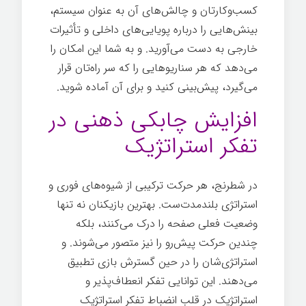
کسب‌وکارتان و چالش‌های آن به عنوان سیستم،
بینش‌هایی را درباره پویایی‌های داخلی و تأثیرات
خارجی به دست می‌آورید. و به شما این امکان را
می‌دهد که هر سناریوهایی را که سر راه‌تان قرار
می‌گیرد، پیش‌بینی کنید و برای آن آماده شوید.
افزایش چابکی ذهنی در
تفکر استراتژیک
در شطرنج، هر حرکت ترکیبی از شیوه‌های فوری و
استراتژی بلندمدت‌ست. بهترین بازیکنان نه تنها
وضعیت فعلی صفحه را درک می‌کنند، بلکه
چندین حرکت پیش‌رو را نیز متصور می‌شوند. و
استراتژی‌شان را در حین گسترش بازی تطبیق
می‌دهند. این توانایی تفکر انعطاف‌پذیر و
استراتژیک در قلب انضباط تفکر استراتژیک