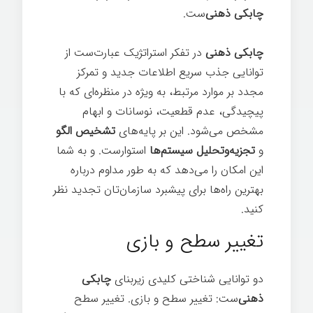
چابکی ذهنی‌
ست.
چابکی ذهنی
در تفکر استراتژیک عبارت‌ست از
توانایی جذب سریع اطلاعات جدید و تمرکز
مجدد بر موارد مرتبط، به ویژه در منظره‌ای که با
پیچیدگی، عدم قطعیت، نوسانات و ابهام
مشخص می‌شود. این بر پایه‌های
تشخیص الگو
و
تجزیه‌وتحلیل سیستم‌ها
استوارست. و به شما
این امکان را می‌دهد که به طور مداوم درباره
بهترین راه‌ها برای پیشبرد سازمان‌تان تجدید نظر
کنيد.
تغییر سطح و بازی
دو توانایی شناختی کلیدی زیربنای
چابکی
ذهنی‌
ست: تغییر سطح و بازی. تغییر سطح