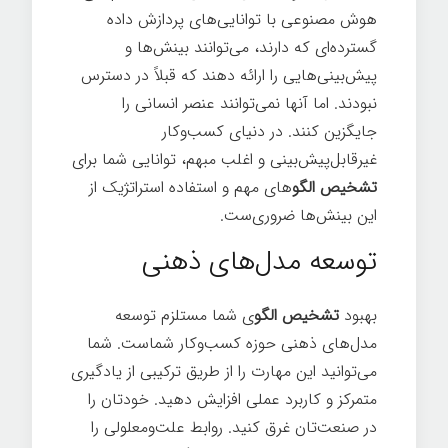
هوش مصنوعی با توانایی‌های پردازش داده
گسترده‌ای که دارند، می‌توانند بینش‌ها و
پیش‌بینی‌هایی را ارائه دهند که قبلاً در دسترس
نبودند. اما آنها نمی‌توانند عنصر انسانی را
جایگزین کنند. در دنیای کسب‌وکار
غیرقابل‌پیش‌بینی و اغلب مبهم، توانایی شما برای
تشخیص الگو
های مهم و استفاده استراتژیک از
این بینش‌ها ضروری‌ست.
توسعه مدل‌های ذهنی
بهبود
تشخیص الگو
ی شما مستلزم توسعه
مدل‌های ذهنی حوزه کسب‌وکار شماست. شما
می‌توانید این مهارت را از طریق ترکیبی از یادگیری
متمرکز و کاربرد عملی افزایش دهید. خودتان را
در صنعت‌تان غرق کنید. روابط علت‌ومعلولی را