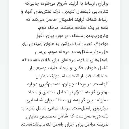
برقراری ارتباط با فرایند شروع می‌شود، جایی‌که
شناسایی ذینفعان کلیدی، درک نقش‌های آنها، و
ارتباط شفاف فرایند اطمینان حاصل می‌کند که
همه در یک صفحه هستند. مرحله دوم،
چارچوب‌بندی مسئله، در مورد بیان دقیق
موضوع، تعیین درک روشن به عنوان زمینه‌ای برای
حل موثر مشکل‌ست. مرحله سوم، بررسی
راه‌حل‌های بالقوه، مرحله‌ای برای خلاقیت‌ست که
شامل طوفان فکری و ایجاد طیف وسیعی از
احتمالات قبل از انتخاب امیدوارکننده‌ترین
آنهاست. در مرحله چهارم، تصمیم‌گیری درباره
بهترین گزینه، تمرکز بر تحلیل انتقادی و ایجاد
معاوضه بین گزینه‌های مختلف برای شناسایی
موثرترین راه‌حل‌ست. مرحله نهایی شامل تعهد به
یک دوره عمل‌ست که شامل تخصیص منابع و
تعریف مراحل برای اجرای راه‌حل انتخاب‌شده‌ست.