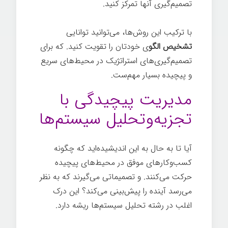
تصمیم‌گیری آنها تمرکز کنید.
با ترکیب این روش‌ها، می‌توانید توانایی
تشخیص الگو
ی خودتان را تقویت کنید. که برای
تصمیم‌گیری‌های استراتژیک در محیط‌های سریع
و پیچیده بسیار مهم‌ست.
مدیریت پیچیدگی با
تجزیه‌وتحلیل سیستم‌ها
آیا تا به حال به این اندیشیده‌اید که چگونه
کسب‌وکارهای موفق در محیط‌های پیچیده
حرکت می‌کنند. و تصمیماتی می‌گیرند که به نظر
می‌رسد آینده را پیش‌بینی می‌کند؟ این درک
اغلب در رشته تحلیل سیستم‌ها ریشه دارد.