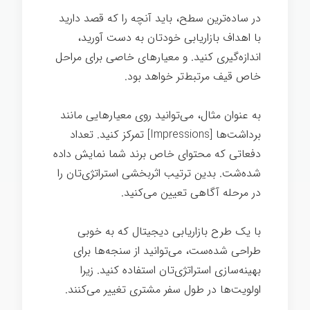
در ساده‌ترین سطح، باید آنچه را که قصد دارید
با اهداف بازاریابی خودتان به دست آورید،
اندازه‌گیری کنید. و معیارهای خاصی برای مراحل
خاص قیف مرتبط‌تر خواهد بود.
به عنوان مثال، می‌توانید روی معیارهایی مانند
برداشت‌ها [Impressions] تمرکز کنید. تعداد
دفعاتی که محتوای خاص برند شما نمایش داده
شده‌شت. بدین ترتیب اثربخشی استراتژی‌تان را
در مرحله آگاهی تعیین می‌کنید.
با یک طرح بازاریابی دیجیتال که به خوبی
طراحی شده‌ست، می‌توانید از سنجه‌ها برای
بهینه‌سازی استراتژی‌تان استفاده کنید. زیرا
اولویت‌ها در طول سفر مشتری تغییر می‌کنند.