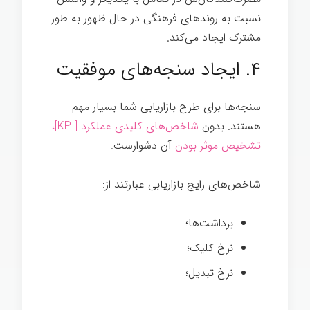
نسبت به روندهای فرهنگی در حال ظهور به طور
مشترک ایجاد می‌کند.
۴. ایجاد سنجه‌های موفقیت
سنجه‌ها برای طرح بازاریابی شما بسیار مهم
هستند. بدون
شاخص‌های کلیدی عملکرد [KPI]،
تشخیص موثر بودن
آن دشوارست.
شاخص‌های رایج بازاریابی عبارتند از:
برداشت‌ها؛
نرخ کلیک؛
نرخ تبدیل؛