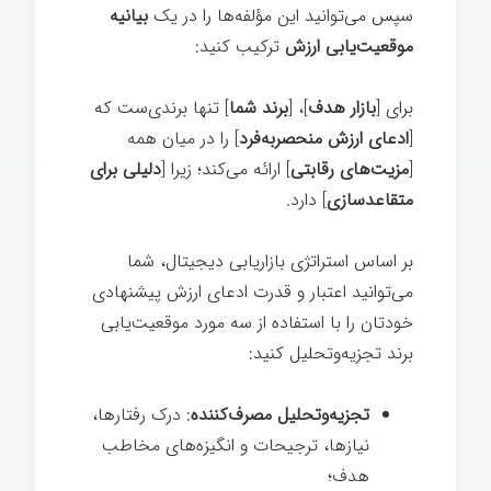
سپس می‌توانید این مؤلفه‌ها را در یک
بیانیه
موقعیت‌یابی ارزش
ترکیب کنید:
برای [
بازار هدف
]، [
برند شما
] تنها برندی‌ست که
[
ادعای ارزش منحصربه‌فرد
] را در میان همه
[
مزیت‌های رقابتی
] ارائه می‌کند؛ زیرا [
دلیلی برای
متقاعدسازی
] دارد.
بر اساس استراتژی بازاریابی دیجیتال، شما
می‌توانید اعتبار و قدرت ادعای ارزش پیشنهادی
خودتان را با استفاده از سه مورد موقعیت‌یابی
برند تجزیه‌وتحلیل کنید:
تجزیه‌وتحلیل مصرف‌کننده
: درک رفتارها،
نیازها، ترجیحات و انگیزه‌های مخاطب
هدف؛