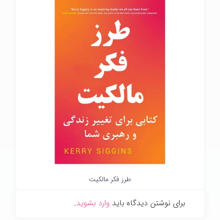
طرز فکر مالکیت
برای نوشتن دیدگاه باید
وارد بشوید
.