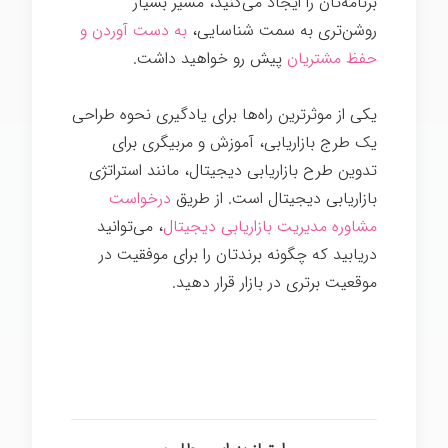
برنامه‌تان را ایجاد می‌کنید، مسیر بسیار
روشن‌تری به سمت شناسایی،
به دست آوردن و
حفظ مشتریان
پیش رو خواهید داشت.
یکی از موثرترین راه‌ها برای یادگیری نحوه طراحی
یک طرج بازاریابی، آموزش و مربیگری برای
تدوین طرح بازاریابی دیجیتال، مانند استراتژی
بازاریابی دیجیتال است. از طریق
درخواست
مشاوره مدیریت بازاریابی دیجیتال
، می‌توانید
دریابید که چگونه برندتان را برای موفقیت در
موقعیت برتری در بازار قرار دهید.