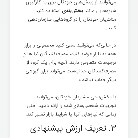
می‌توانید از بینش‌های خودتان برای به کارگیری
شیوه‌هایی مانند
بخش‌بندی
استفاده کنید.
مشتریان خودتان را در گروه‌هایی سازمان‌دهی
کنید.
در حالی‌که می‌توانید سعی کنید محصولی را برای
همه به بازار عرضه کنید، مصرف‌کنندگان نیازها و
ترجیحات متفاوتی دارند. آنچه برای یک گروه از
مصرف‌کنندگان جذاب‌ست می‌تواند برای گروهی
دیگر جذاب نباشد.»
با بخش‌بندی مشتریان خودتان، می‌توانید
تجربیات شخصی‌سازی‌شده را ارائه دهید. حتی
زمانی که نیازهای آنها یا شرایط بازار تغییر کند.
۳. تعریف ارزش پیشنهادی