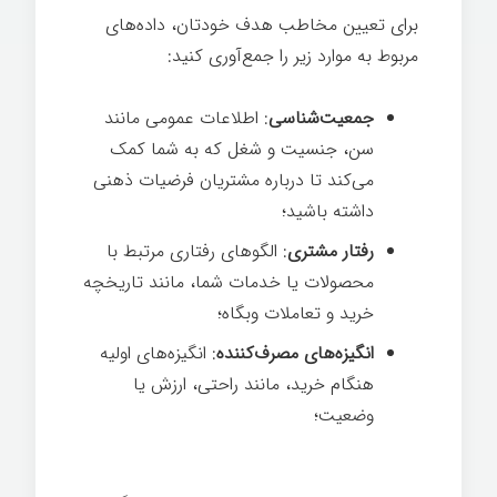
برای تعیین مخاطب هدف خودتان، داده‌های
مربوط به موارد زیر را جمع‌آوری کنید:
جمعیت‌شناسی
: اطلاعات عمومی مانند
سن، جنسیت و شغل که به شما کمک
می‌کند تا درباره مشتریان فرضیات ذهنی
داشته باشید؛
رفتار مشتری
: الگوهای رفتاری مرتبط با
محصولات یا خدمات شما، مانند تاریخچه
خرید و تعاملات وبگاه؛
انگیزه‌های مصرف‌کننده
: انگیزه‌های اولیه
هنگام خرید، مانند راحتی، ارزش یا
وضعیت؛