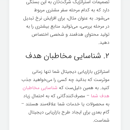
تصمیمات استراتژیک شرکت‌تان به این بستگی
دارد که به کدام مرحله سفر مشتری مربوط
می‌شود. به عنوان مثال، برای افزایش نرخ تبدیل
در مرحله بررسی، می‌توانید منابع بیشتری را به
تولید محتوای هدفمند و شخصی اختصاص
دهید.
۲. شناسایی مخاطبان هدف
استراتژی بازاریابی دیجیتال شما تنها زمانی
موثرست که بدانید چه کسی را می‌خواهید جذب
کنید. به همین دلیل‌ست که
شناسایی مخاطبان
هدف شما
– مصرف‌کنندگانی که به احتمال زیاد
به محصولات یا خدمات شما علاقه‌مند هستند –
گام بعدی برای ایجاد طرح بازاریابی دیجیتال
شماست.