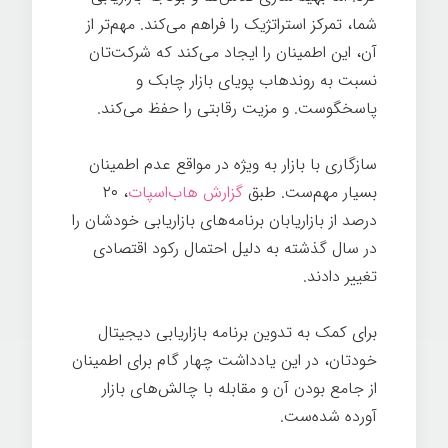
شما، تمرکز استراتژیک را فراهم می‌کند. مهم‌تر از
آن، این اطمینان را ایجاد می‌کند که شرکت‌تان
نسبت به روندهاب پویای بازار چابک و
پاسخگوست. و مزیت رقابتی را حفظ می‌کند.
سازگاری با بازار به ویژه در مواقع عدم اطمینان
بسیار مهم‌ست. طبق
گزارش هاب‌اسپات
، ۲۰
درصد از بازاریابان برنامه‌های بازاریابی خودشان را
در سال گذشته به دلیل احتمال رکود اقتصادی
تغییر دادند.
برای کمک به تدوین برنامه بازاریابی دیجیتال
خودتان، در این یادداشت چهار گام برای اطمینان
از جامع بودن آن و مقابله با چالش‌های بازار
آورده شده‌ست.