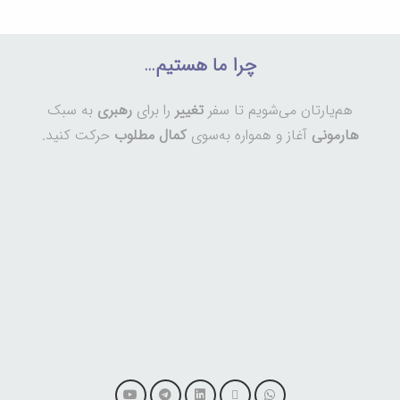
چرا ما هستیم…
هم‌یارتان می‌شویم تا سفر
تغییر
را برای
رهبری
به سبک
هارمونی
آغاز و همواره به‌سوی
کمال مطلوب
حرکت کنید.