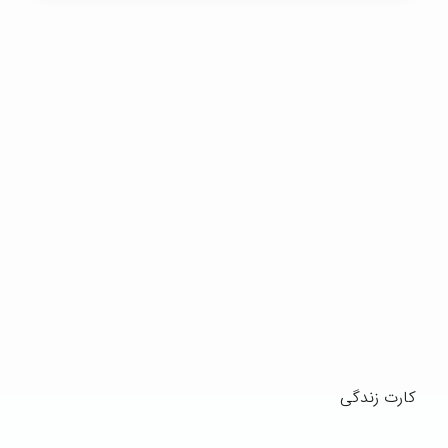
کارت زندگی