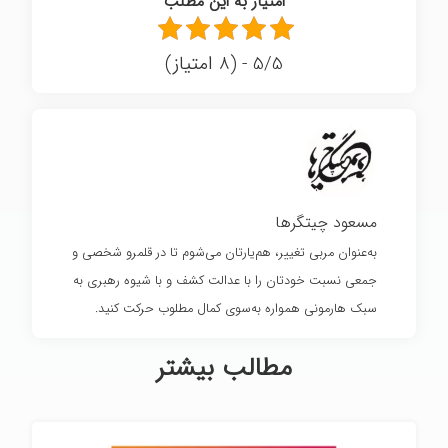
امتیاز به این مطلب
5/5 - (8 امتیاز)
مسعود چیتگرها
به‌عنوان مربی تغییر، هم‌یارتان می‌شوم تا در قلمرو شخصی و
جمعی نسبت خودتان را با عدالت کشف و با شیوه رهبری به
سبک هارمونی همواره به‌سوی کمال مطلوب حرکت کنید.
مطالب بیشتر