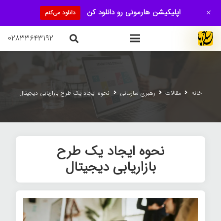
+
اپلیکیشن هارمونی رو دانلود کن
دانلود می‌کنم
۰۲۸۳۳۶۴۳۱۹۲
خانه
مقالات
رهبری سازمانی
نحوه ایجاد یک طرح بازاریابی دیجیتال
نحوه ایجاد یک طرح
بازاریابی دیجیتال