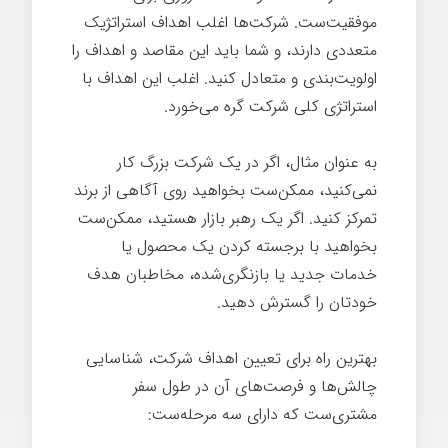
موفقیت‌ست. شرکت‌ها اغلب اهداف استراتژيک
متعددی دارند، و شما باید این مقاصد و اهداف را
اولویت‌بندی و متعادل کنید. اغلب این اهداف با
استراتژی کلی شرکت گره می‌خورد.
به عنوان مثال، اگر در یک شرکت بزرگ کار
نمی‌کنید، ممکن‌ست بخواهید روی آگاهی از برند
تمرکز کنید. اگر یک رهبر بازار هستید، ممکن‌ست
بخواهید با برجسته کردن یک محصول یا
خدمات جدید یا بازنگری‌شده، مخاطبان هدف
خودتان را گسترش دهید.
بهترین راه برای تعیین اهداف شرکت، شناسایی
چالش‌ها و فرصت‌های آن در طول سفر
مشتری‌ست که دارای سه مرحله‌ست: