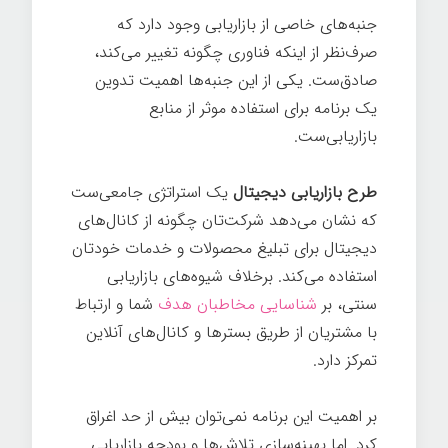
جنبه‌های خاصی از بازاریابی وجود دارد که
صرف‌نظر از اینکه فناوری چگونه تغییر می‌کند،
صادق‌ست. یکی از این جنبه‌ها اهمیت تدوین
یک برنامه برای استفاده موثر از منابع
بازاریابی‌ست.
طرح بازاریابی دیجیتال
یک استراتژی جامعی‌ست
که نشان می‌دهد شرکت‌تان چگونه از کانال‌های
دیجیتال برای تبلیغ محصولات و خدمات خودتان
استفاده می‌کند. برخلاف شیوه‌های بازاریابی
سنتی، بر
شناسایی مخاطبان هدف
شما و ارتباط
با مشتریان از طریق بسترها و کانال‌های آنلاین
تمرکز دارد.
بر اهمیت این برنامه نمی‌توان بیش از حد اغراق
کرد. اما بهینه‌سازی تلاش‌ها و بودجه بازاریابی