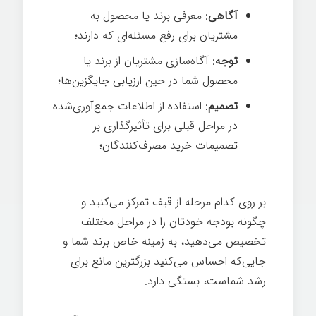
آگاهی
: معرفی برند یا محصول به
مشتریان برای رفع مسئله‌ای که دارند؛
توجه
: آگاه‌سازی مشتریان از برند یا
محصول شما در حین ارزیابی جایگزین‌ها؛
تصمیم
: استفاده از اطلاعات جمع‌آوری‌شده
در مراحل قبلی برای تأثیرگذاری بر
تصمیمات خرید مصرف‌کنندگان؛
بر روی کدام مرحله از قیف تمرکز می‌کنید و
چگونه بودجه خودتان را در مراحل مختلف
تخصیص می‌دهید، به زمینه خاص برند شما و
جایی‌که احساس می‌کنید بزرگترین مانع برای
رشد شماست، بستگی دارد.