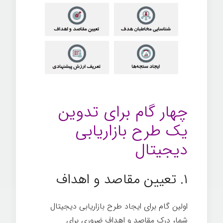
چهار گام برای تدوین
یک طرح بازاریابی
دیجیتال
۱. تعیین مقاصد و اهداف
اولین گام برای ایجاد طرح بازاریابی دیجیتال
شما، درک مقاصد و اهداف ضروری برای