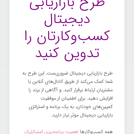
طرح بازاریابی
دیجیتال
کسب‌وکارتان را
تدوین کنید
طرح بازاریابی دیجیتال ضروری‌ست. این طرح به
شما کمک می‌کند از طریق کانال‌های آنلاین با
مشتریان ارتباط برقرار کنید. و آگاهی از برند را
افزایش دهید. برای اطمینان از موفقیت
کمپین‌های خودتان، به یک برنامه و استراتژی
بازاریابی دیجیتال موثر نیاز دارید.
همه کسب‌وکارها
اهمیت برنامه‌ریزی استراتژیک