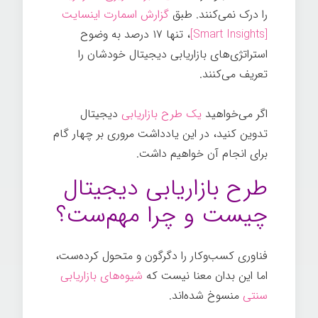
را درک نمی‌کنند. طبق
گزارش اسمارت اینسایت
[Smart Insights]
، تنها ۱۷ درصد به وضوح
استراتژی‌های بازاریابی دیجیتال خودشان را
تعریف می‌کنند.
اگر می‌خواهید
یک طرح بازاریابی
دیجیتال
تدوین کنید، در این یادداشت مروری بر چهار گام
برای انجام آن خواهیم داشت.
طرح بازاریابی دیجیتال
چیست و چرا مهم‌ست؟
فناوری کسب‌وکار را دگرگون و متحول کرده‌ست،
اما این بدان معنا نیست که
شیوه‌های بازاریابی
سنتی
منسوخ شده‌اند.