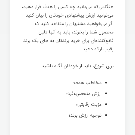
هنگامی‌که می‌دانید چه کسی را هدف قرار دهید،
می‌توانید ارزش پیشنهادی خودتان را بیان کنید.
اگر می‌خواهید مشتریان را متقاعد کنید که
محصول شما را بخرند، باید به آنها دلیل
قانع‌کننده‌ای برای خرید برندتان به جای یک برند
رقیب ارائه دهید.
برای شروع، باید از خودتان آگاه باشید:
مخاطب هدف؛
ارزش منحصربه‌فرد؛
مزیت رقابتی؛
توجیه ارزش برند؛