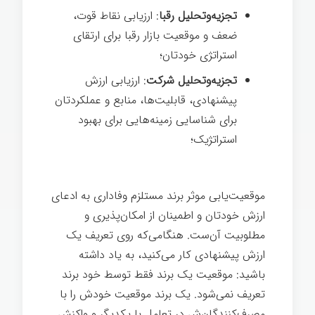
تجزیه‌وتحلیل رقبا
: ارزیابی نقاط قوت،
ضعف و موقعیت بازار رقبا برای ارتقای
استراتژی خودتان؛
تجزیه‌وتحلیل شرکت
: ارزیابی ارزش
پیشنهادی، قابلیت‌ها، منابع و عملکردتان
برای شناسایی زمینه‌هایی برای بهبود
استراتژیک؛
موقعیت‌یابی موثر برند مستلزم وفاداری به ادعای
ارزش خودتان و اطمینان از امکان‌پذیری و
مطلوبیت آن‌ست. هنگامی‌که روی تعریف یک
ارزش پیشنهادی کار می‌کنید، به یاد داشته
باشید: موقعیت یک برند فقط توسط خود برند
تعریف نمی‌شود. یک برند موقعیت خودش را با
مصرف‌کنندگان‌ش در تعامل با یکدیگر و واکنش