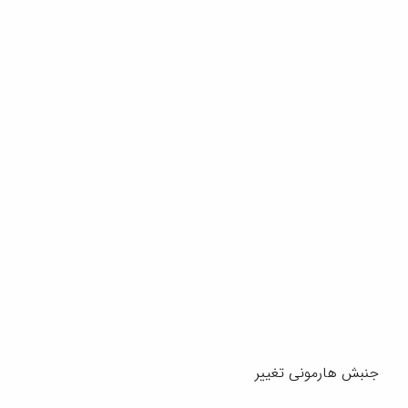
جنبش هارمونی تغییر