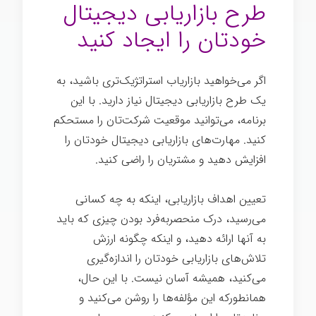
طرح بازاریابی دیجیتال
خودتان را ایجاد کنید
اگر می‌خواهید بازاریاب استراتژیک‌تری باشید، به
یک طرح بازاریابی دیجیتال نیاز دارید. با این
برنامه، می‌توانید موقعیت شرکت‌تان را مستحکم
کنید. مهارت‌های بازاریابی دیجیتال خودتان را
افزایش دهید و مشتریان را راضی کنيد.
تعیین اهداف بازاریابی، اینکه به چه کسانی
می‌رسید، درک منحصربه‌فرد بودن چیزی که باید
به آنها ارائه دهید، و اینکه چگونه ارزش
تلاش‌های بازاریابی خودتان را اندازه‌گیری
می‌کنید، همیشه آسان نیست. با این حال،
همانطورکه این مؤلفه‌ها را روشن می‌کنید و