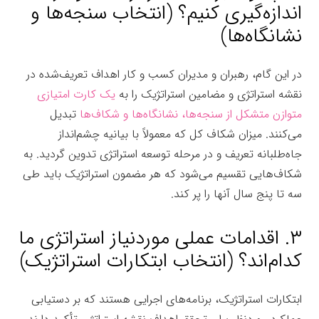
اندازه‌گیری کنیم؟ (انتخاب سنجه‌ها و
نشانگاه‌ها)
در این گام، رهبران و مدیران کسب و کار اهداف تعریف‌شده در
نقشه استراتژی و مضامین استراتژیک را به
یک کارت امتیازی
متوازن متشکل از سنجه‌ها، نشانگاه‌ها و شکاف‌ها
تبدیل
می‌کنند. میزان شکاف کل که معمولاً با بیانیه چشم‌انداز
جاه‌طلبانه تعریف و در مرحله توسعه استراتژی تدوین گردید. به
شکاف‌هایی تقسیم می‌شود که هر مضمون استراتژیک باید طی
سه تا پنج سال آنها را پر کند.
۳. اقدامات عملی موردنیاز استراتژی ما
کدام‌اند؟ (انتخاب ابتکارات استراتژیک)
ابتکارات استراتژیک، برنامه‌های اجرایی هستند که بر دستیابی