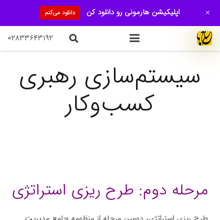
+
اپلیکیشن هارمونی رو دانلود کن
دانلود می‌کنم
۰۲۸۳۳۶۴۳۱۹۲
سیستم‌سازی رهبری
کسب‌وکار
مرحله دوم: طرح ریزی استراتژی
طرح ریزی استراتژی، دومین مرحله از منظومه جامع مدیریت