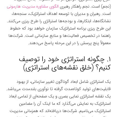
(نجم) است. نجم راهکار رهبری
الگوی مشاوره مدیریت هارمونی
است. رهبران و مدیران با توسعه اهداف استراتژیک، سنجه‌ها،
نشانگاه‌ها، ابتکارها، و بودجه‌ها استراتژی را طرح ریزی می‌کنند.
این طرح ریزی برنامه استراتژیک سازمان خواهد بود که خطوط
راهنما در تخصیص فعالیت‌ها و منابع سازمانی است. شرکت‌ها
معمولاً پنج پرسش را در این مرحله پاسخ می‌دهند.
۱. چگونه استراتژی خود را توصیف
کنیم؟ (خلق نقشه‌های استراتژی)
یک استراتژی شامل ابعاد گوناگون تغییر سازمانی، از بهبود
قابلیت‌های تولید کوتاه‌مدت گرفته تا نوآوری بلندمدت می‌باشد.
یک نقشه استراتژی نمایی بصری و یک صفحه‌ای از تمامی ابعاد
استراتژیک به نمایش می‌گذارد که ما اینک آن را مضامین
استراتژیک می‌نامیم. شرکت‌ها دریافته‌اند که همزمانی مدیریت