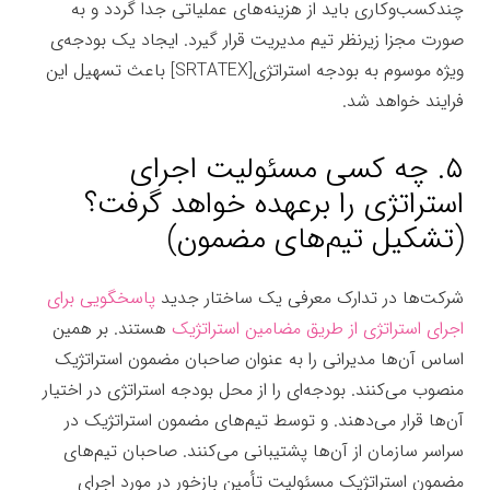
چندکسب‌وکاری باید از هزینه‌های عملیاتی جدا گردد و به
صورت مجزا زیرنظر تیم مدیریت قرار گیرد. ایجاد یک بودجه‌ی
ویژه موسوم به بودجه استراتژی[SRTATEX] باعث تسهیل این
فرایند خواهد شد.
طرح ریزی استراتژی
۵. چه کسی مسئولیت اجرای
استراتژی را برعهده خواهد گرفت؟
(تشکیل تیم‌های مضمون)
شرکت‌ها در تدارک معرفی یک ساختار جدید
پاسخگویی برای
اجرای استراتژی از طریق مضامین استراتژیک
هستند. بر همین
اساس آن‌ها مدیرانی را به عنوان صاحبان مضمون استراتژیک
منصوب می‌کنند. بودجه‌ا‌ی را از محل بودجه استراتژی در اختیار
آن‌ها قرار می‌دهند. و توسط تیم‌های مضمون استراتژیک در
سراسر سازمان از آن‌ها پشتیبانی می‌کنند. صاحبان تیم‌های
مضمون استراتژیک مسئولیت تأمین بازخور در مورد اجرای