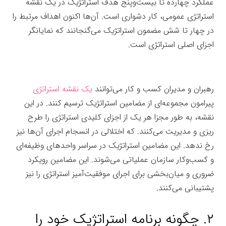
عملکرد چهارده تا بیست‌وپنج هدف استراتژیک در یک نقشه
استراتژی عمومی، کار دشواری است. آن‌ها اکنون اهداف مرتبط را
در چهار تا شش مضمون استراتژیک می‌گنجانند که نمایانگر
اجزای اصلی استراتژی است.
رهبران و مدیران کسب و کار می‌توانند
یک نقشه استراتژی
پیرامون مجموعه‌ای از مضامین استراتژیک ترسیم کنند. در این
نقشه، به طور مجزا هر یک از اجزای کلیدی استراتژی را طرح
ریزی و مدیریت می‌کنند. که اختلالی در انسجام اجرای آن‌ها نیز
رخ ندهد. این مضامین استراتژیک در سراسر واحدهای وظیفه‌ای
و کسب‌وکار سازمان عملیاتی می‌شوند. این مضامین رویکرد
ضروری و میان‌بخشی برای اجرای موفقیت‌آمیز استراتژی را نیز
پشتیبانی می‌کنند.
طرح ریزی استراتژی
۲. چگونه برنامه استراتژیک خود را