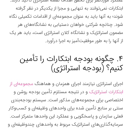
عملکرد موردنظر برای تحقق اهداف نقشه استراتژی تأکید دارند.
ابتکارات نمی‌توانند به تنهایی و مجزا از یکدیگر در نظر گرفته
شوند؛ به آنها باید به عنوان مجموعه‌ای از اقدامات تکمیلی نگاه
شود. چنانچه شرکتی خواهان دستیابی به نشانگاه‌های هر
مضمون استراتژیک و نشانگاه کلان استراتژی است، باید هر یک
از آنها را به طور موفقیت‌آمیز به اجرا درآورد.
طرح ریزی استراتژی
۴. چگونه بودجه ابتکارات را تأمین
کنیم؟ (بودجه استراتژی)
اجرای استراتژی نیازمند اجرای همزمان و هماهنگ
مجموعه‌ای از
ابتکارات استراتژیک
و در نتیجه مستلزم تأمین بودجه روشن و
اختصاصی برای مجموعه‌های مذکور است. سیستم بودجه‌بندی
سنتی بر منابع تأمین شده برای واحدهای وظیفه‌ای و کسب‌وکار
فعلی سازمان و پاسخگویی و عملکرد این واحدها متمرکز است.
سرمایه‌گذاری‌های استراتژیک مربوط به واحدهای چندوظیفه‌ای و