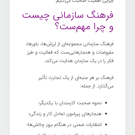
چرایی اهمیت صحبت می‌کنیم.
فرهنگ سازمانی چیست
و چرا مهم‌ست؟
فرهنگ سازمانی مجموعه‌ای از ارزش‌ها، باورها،
مفروضات و هنجارهایی‌ست که فعالیت و طرز
فکر را در یک سازمان هدایت می‌کند.
فرهنگ بر هر جنبه‌ای از یک تجارت تأثیر
می‌گذارد. از جمله:
نحوه صحبت کارمندان با یکدیگر؛
هنجارهای پیرامون تعادل کار و زندگی؛
انتظارات ضمنی در هنگام بروز چالش‌ها؛