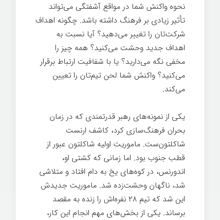
نحوه واکنش شما در مواقع آشفتگی می‌تواند
تأثیر زیادی بر فرهنگ داشته باشد. چگونه اهداف
شرکت‌تان را تغییر می‌دهید؟ آیا نسبت به
اهداف جدید وحشت می‌کنید؟ همه چیز را
مخفی نگه می‌دارید؟ یا با شفافیت ارتباط برقرار
می‌کنید؟ واکنش شما لحن تیم‌تان را تعیین
می‌کند.
یکی از نمونه‌های رهبر قدرتمندی که در زمان
بحران فرهنگ‌سازی کرد، کاشف ارنست
شاکلتون‌ست. ماموریت اولیه شاکلتون عبور از
قطب جنوب بود. اما زمانی که کشتی او،
اندورنس، در کوه‌های یخ به دام افتاد و متلاشی
شد، ناگهان وحشت‌زده شد. ماموریت جدیدش
این شد که تیم ۲۸ نفره‌اش را زنده به مقصد
برساند. یکی از بخش‌های مهم انجام این کار،