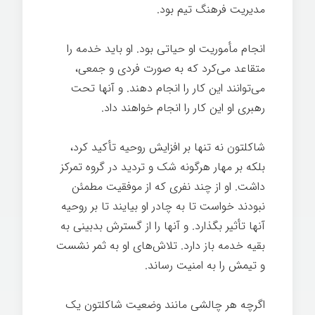
مدیریت فرهنگ تیم بود.
انجام مأموریت او حیاتی بود. او باید خدمه را
متقاعد می‌کرد که به صورت فردی و جمعی،
می‌توانند این کار را انجام دهند. و آنها تحت
رهبری او این کار را انجام خواهند داد.
شاکلتون نه تنها بر افزایش روحیه تأکید کرد،
بلکه بر مهار هرگونه شک و تردید در گروه تمرکز
داشت. او از چند نفری که از موفقیت مطمئن
نبودند خواست تا به چادر او بیایند تا بر روحیه
آنها تأثیر بگذارد. و آنها را از گسترش بدبینی به
بقیه خدمه باز دارد. تلاش‌های او به ثمر نشست
و تیمش را به امنیت رساند.
اگرچه هر چالشی مانند وضعیت شاکلتون یک