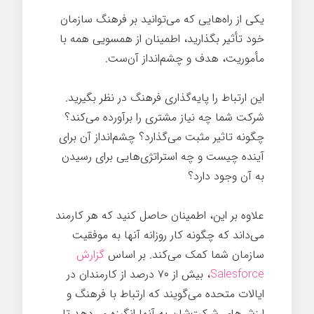
یکی از راه‌هایی که می‌توانید بر فرهنگ سازمان
خود تأثیر بگذارید، اطمینان از همسویی همه با
مأموریت، هدف و چشم‌انداز آن‌ست.
این ارتباط را پایه‌گذاری فرهنگ در نظر بگیرید.
شرکت شما چه نیاز مشتری را برآورده می‌کند؟
چگونه تاثیر مثبت می‌گذارد؟ چشم‌انداز آن برای
آینده چیست و چه استراتژی‌هایی برای رسیدن
به آن وجود دارد؟
علاوه بر این، اطمینان حاصل کنید که هر کارمند
می‌داند که چگونه کار روزانه آنها به موفقیت
سازمان شما کمک می‌کند. بر اساس
گزارش
Salesforce
، بیش از ۷۰ درصد از کارمندان در
ایالات متحده می‌گویند که ارتباط با فرهنگ و
ارزش‌های شرکت‌شان به آنها انگیزه می‌دهد تا