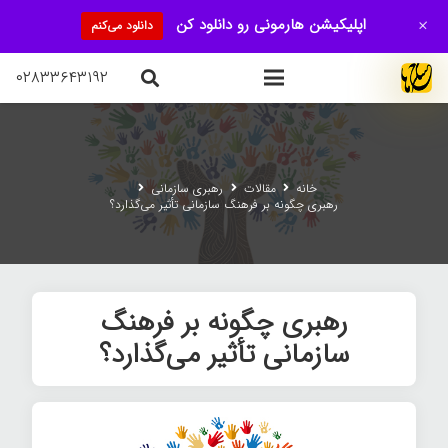
+
اپلیکیشن هارمونی رو دانلود کن
دانلود می‌کنم
۰۲۸۳۳۶۴۳۱۹۲
خانه
مقالات
رهبری سازمانی
رهبری چگونه بر فرهنگ سازمانی تأثیر می‌گذارد؟
رهبری چگونه بر فرهنگ
سازمانی تأثیر می‌گذارد؟