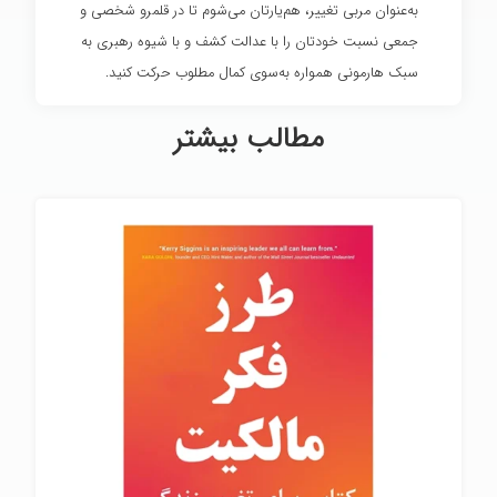
به‌عنوان مربی تغییر، هم‌یارتان می‌شوم تا در قلمرو شخصی و
جمعی نسبت خودتان را با عدالت کشف و با شیوه رهبری به
سبک هارمونی همواره به‌سوی کمال مطلوب حرکت کنید.
مطالب بیشتر