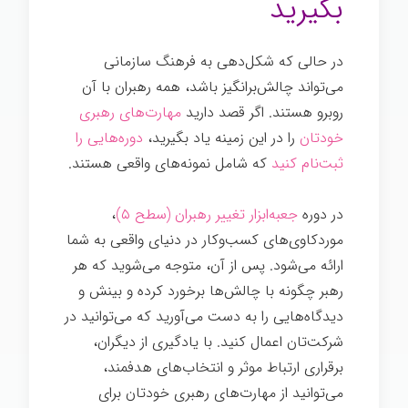
بگیرید
در حالی که شکل‌دهی به فرهنگ سازمانی
می‌تواند چالش‌برانگیز باشد، همه رهبران با آن
روبرو هستند. اگر قصد دارید
مهارت‌های رهبری
خودتان
را در این زمینه یاد بگیرید،
دوره‌هایی را
ثبت‌نام کنيد
که شامل نمونه‌های واقعی هستند.
در دوره
جعبه‌ابزار تغییر رهبران (سطح ۵)
،
موردکاوی‌های کسب‌وکار در دنیای واقعی به شما
ارائه می‌شود. پس از آن، متوجه می‌شوید که هر
رهبر چگونه با چالش‌ها برخورد کرده و بینش و
دیدگاه‌هایی را به دست می‌آورید که می‌توانید در
شرکت‌تان اعمال کنيد. با یادگیری از دیگران،
برقراری ارتباط موثر و انتخاب‌های هدفمند،
می‌توانید از مهارت‌های رهبری خودتان برای