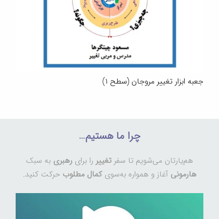
جعبه ابزار تغییر مروجان (سطح ۱)
چرا ما هستیم…
هم‌یارتان می‌شویم تا سفر
تغییر
را برای
رهبری
به سبک
هارمونی
آغاز و همواره به‌سوی
کمال مطلوب
حرکت کنید.