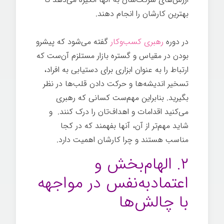
بهترین کارشان را انجام دهند.
در دوره
رهبری کسب‌وکار
گفته می‌شود که پیشرو
بودن در مقیاس و گستره بازار مستلزم آن‌ست که
ارتباط را به عنوان ابزاری برای دستیابی به افراد،
تسخیر اندیشه‌ها و حرکت دادن قلب‌ها در نظر
بگیرید. بنابراین مهم‌ست کسانی که رهبری
می‌کنید اقدامات و اهداف‌تان را درک کنند. و
شاید مهم‌تر از آن، آنها بفهمند که در کجا
مناسب هستند و چرا کارشان اهمیت دارد.
۲. الهام‌بخش و
اعتمادبه‌نفس در مواجهه
با چالش‌ها