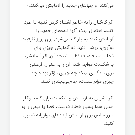
می‌کنند. و چیزهای جدید را آزمایش می‌کنند.»
اگر کارکنان را به خاطر اشتباه کردن تنبیه یا طرد
کنید، احتمال اینکه آنها ایده‌های جدید را
آزمایش کنند بسیار کم می‌شود. برای بروز ظرفیت
نوآوری، روشن کنید که آزمایش چیزی برای
تجلیل‌ست؛ صرف نظر از نتیجه آن. اگر آزمایشی
با شکست مواجه شد، آن را به عنوان فرصتی
برای یادگیری اینکه چه چیزی مؤثر بود و چه
چیزی مؤثر نیست، چارچوب‌بندی کنيد.
سازمانی
اگر تشویق به آزمایش و شکست برای کسب‌وکار
اصلی شما بسیار خطرناک‌ست، فضا یا تیمی را به
طور خاص برای آزمایش ایده‌های نوآورانه تعیین
کنيد.
رهبری
سازمانی