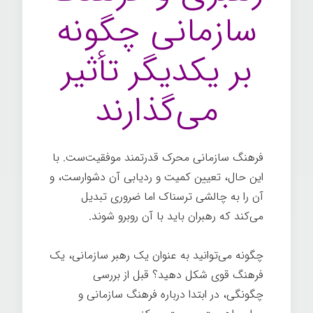
سازمانی چگونه
بر یکدیگر تأثیر
می‌گذارند
فرهنگ سازمانی محرک قدرتمند موفقیت‌ست. با
این حال، تعیین کمیت و ردیابی آن دشوارست، و
آن را به چالشی ترسناک اما ضروری تبدیل
می‌کند که رهبران باید با آن روبرو شوند.
چگونه می‌توانید به عنوان یک رهبر سازمانی، یک
فرهنگ قوی شکل دهید؟ قبل از بررسی
چگونگی، در ابتدا درباره فرهنگ سازمانی و