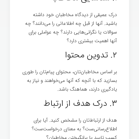
درک عمیقی از دیدگاه مخاطبان خود داشته
باشید. آنها از قبل چه اطلاعاتی را می‌دانند؟ چه
سوالات یا نگرانی‌هایی دارند؟ چه عواملی برای
آنها اهمیت بیشتری دارد؟
رهبری
سازمانی
۲. تدوین محتوا
بر اساس مخاطبان‌تان، محتوای پیام‌تان را طوری
بسازید که با آنچه که آنها می‌خواهند و نیاز به
یادگیری دارند، هماهنگ باشد.
۳. درک هدف از ارتباط
هدف از ارتباط‌تان را مشخص کنید. آیا برای
اطلاع‌رسانی‌ست؟ به معنای درخواست‌ست؟
کسب تایید یا برانگیختن مخاطبان؟
سازمانی