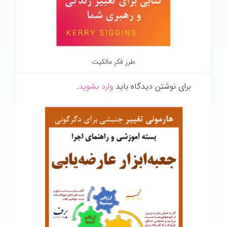
طرز فکر مالکیت
برای نوشتن دیدگاه باید
وارد بشوید
.