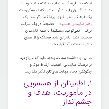
اینکه یک فرهنگ سازمانی نداشته باشید وجود
ندارد. اگر برای ایجاد آن تلاش نکنید، ممکن‌ست
یک فرهنگ منفی ظهور پیدا کند. اگر شما یک
رهبر سازمانی هستید
– خصوصاً در یک شرکت
بزرگ – نمی‌توانید مستقیماً با همه کارمندان
صحبت کنید. بنابراین باید فرهنگ را از سطح
بالایی تحت تأثیر قرار دهید.
در این یادداشت سه راه وجود دارد که می‌توانید
بر فرهنگ سازمانی، اهمیت ارتباط موثر و
چگونگی ایجاد مهارت‌های‌تان تأثیر بگذارید.
۱. اطمینان از همسویی
در مأموریت، هدف و
چشم‌انداز