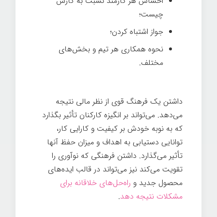
احساس هر کارمند نسبت به کارش
چیست؛
جواز اشتباه کردن؛
نحوه همکاری هر تیم و بخش‌های
مختلف.
داشتن یک فرهنگ قوی از نظر مالی نتیجه
می‌دهد. می‌تواند بر انگیزه کارکنان تأثیر بگذارد
که به نوبه خودش بر کیفیت و کارایی کار،
توانایی دستیابی به اهداف و میزان حفظ آنها
تأثیر می‌گذارد. داشتن فرهنگی که نوآوری را
تقویت می‌کند نیز می‌تواند در قالب ایده‌های
محصول جدید و
راه‌حل‌های خلاقانه برای
مشکلات نتیجه دهد
.