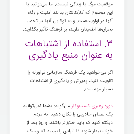
موقعیت مرگ یا زندگی نیست. اما می‌توانید با
این موضوع که کارکنانتان بدانند امنیت و رفاه
آنها در اولویت‌ست. و به توانایی آنها در تحمل
بحران‌ها اطمینان دارید، بر فرهنگ تأثیر بگذارید.
۳. استفاده از اشتباهات
به عنوان منبع یادگیری
اگر می‌خواهید یک فرهنگ سازمانی نوآورانه را
تقویت کنید، پذیرش و یادگیری از اشتباهات
بسیار مهم‌ست.
دوره رهبری کسب‌وکار
می‌گوید: «شما نمی‌توانید
یک عصای جادویی را تکان دهید. به مردم
دیکته کنید که باید خلاق‌تر باشند. و روز بعد از
خواب بیدار شوید تا افرادی را ببینید که ریسک