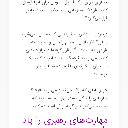
اخبار رو در رو، یک ایمیل عمومی برای آنها ارسال
کنيد، فرهنگ سازمانی شما چگونه تحت تأثیر
قرار می‌گیرد؟
رهبری
سازمانی
درباره پیام دادن به کارکنانی که تعدیل نمی‌شوند
چطور؟ اگر دلایل تصمیم را بیان و نسبت به
افرادی که تحت تأثیر قرار گرفته‌اند ابراز همدلی
کنید، می‌توانید فرهنگ اعتماد ایجاد کنيد. که
حفظ آن با کارکنان باقیمانده شما بسیار
مهم‌ست.
رهبری
سازمانی
هر ارتباطی که ارائه می‌کنید می‌تواند فرهنگ
سازمانی را شکل دهد. این شما هستید که
تصمیم می‌گیرید چگونه از آن استفاده کنيد.
مهارت‌های رهبری را یاد