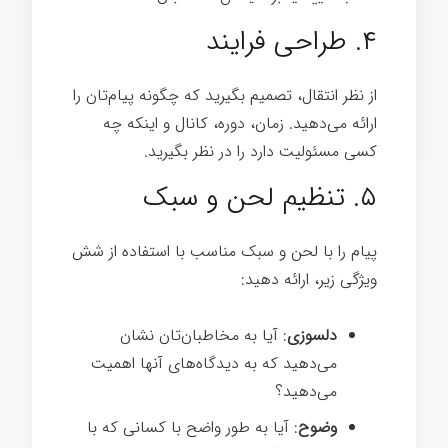
۴. طراحی فرایند
از نظر انتقال، تصمیم بگیرید که چگونه پیام‌تان را
ارائه می‌دهید. زمان، دوره، کانال و اینکه چه
کسی مسئولیت دارد را در نظر بگیرید.
۵. تنظیم لحن و سبک
پیام را با لحن و سبک مناسب با استفاده از شش
ویژگی‌ زیر، ارائه دهید:
رهبری
سازمانی
دلسوزی
: آیا به مخاطبان‌تان نشان
می‌دهید که به دیدگاه‌های آنها اهمیت
می‌دهید؟
وضوح
: آیا به طور واضح با کسانی که با