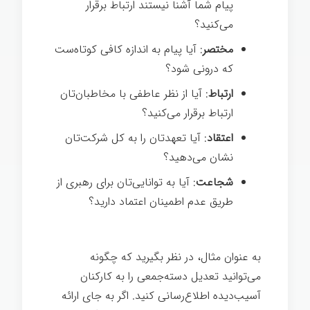
پیام شما آشنا نیستند ارتباط برقرار
می‌کنید؟
مختصر
: آیا پیام به اندازه کافی کوتاه‌ست
که درونی شود؟
ارتباط
: آیا از نظر عاطفی با مخاطبان‌تان
ارتباط برقرار می‌کنید؟
اعتقاد
: آیا تعهدتان را به کل شرکت‌تان
نشان می‌دهید؟
شجاعت
: آیا به توانایی‌تان برای رهبری از
طریق عدم اطمینان اعتماد دارید؟
به عنوان مثال، در نظر بگیرید که چگونه
می‌توانید تعدیل دسته‌جمعی را به کارکنان
آسیب‌دیده اطلاع‌رسانی کنید. اگر به جای ارائه