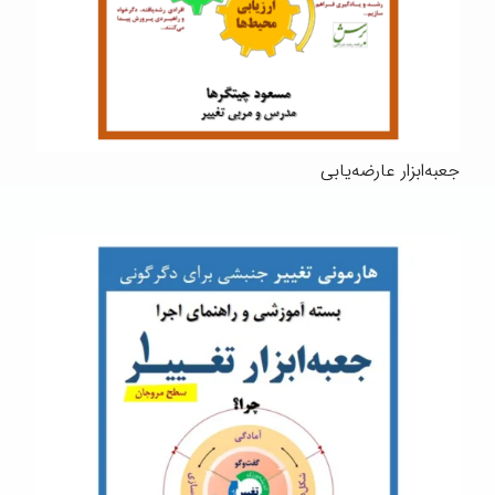
جعبه‌ابزار عارضه‌یابی