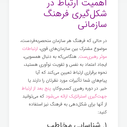
اهمیت ارتباط در
شکل‌گیری فرهنگ
سازمانی
در حالی که فرهنگ هر سازمان منحصربه‌فردست،
موضوع مشترک بین سازمان‌های قوی،
ارتباطات
موثر رهبری‌ست
. هنگامی‌که به دنبال همسویی،
ایجاد اعتماد به نفس و تقویت نوآوری هستید،
نحوه برقراری ارتباط تعیین می‌کند که آیا
پیام‌های شما تأثیرات مورد نظرتان را دارند یا
خیر. در دوره رهبری کسب‌وکار،
پنج بعد از ارتباط
جهت‌گیری استراتژیک ارائه می‌شود
که می‌توانید
از آنها برای شکل‌دهی به فرهنگ نیز استفاده
کنيد:
رهبری
سازمانی
۱. شناسایی مخاطب