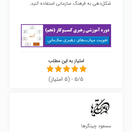
شکل‌دهی به فرهنگ سازمانی استفاده کنيد.
سازمانی
امتیاز به این مطلب
5/5 - (5 امتیاز)
مسعود چیتگرها