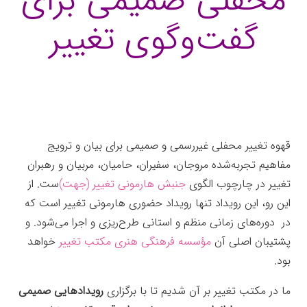
محفلی صمیمی برای
گفت‌وگوی تغییر
قهوه تغییر محفلی غیررسمی و صمیمی برای بیان و ترویج
مفاهیم تجربه‌شده مروجان، سفیران، حامیان، مربیان و رهبران
تغییر در چارچوب الگوی
جنبش هارمونی تغییر (جهت)
ست. از
این رو، این رویداد تنها رویداد حضوری هارمونی تغییر است که
در دوره‌های زمانی منظم و استانی طرح‌ریزی و اجرا می‌شود. و
پشتیبان اصلی آن
مؤسسه فرهنگی هنری مکتب تغییر
خواهد
بود.
ما در مکتب تغییر بر آن شدیم تا با برگزاری
رویدادهایی صمیمی