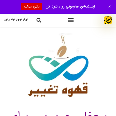
+
اپلیکیشن هارمونی رو دانلود کن
دانلود می‌کنم
۰۲۸۳۳۶۴۳۱۹۲