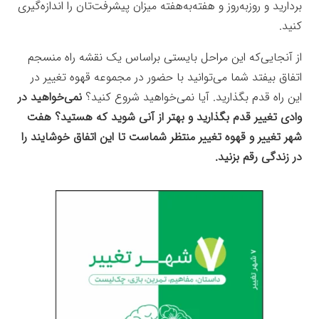
بردارید و روزبه‌روز و هفته‌به‌هفته میزان پیشرفت‌تان را اندازه‌گیری
کنید.
از آنجایی‌که این مراحل بایستی براساس یک نقشه راه منسجم
اتفاق بیفتد شما می‌توانید با حضور در مجموعه قهوه تغییر در
این راه قدم بگذارید. آیا نمی‌خواهید شروع کنید؟
نمی‌خواهید در
وادی تغییر قدم بگذارید و بهتر از آنی شوید که هستید؟ هفت
شهر تغییر و قهوه تغییر منتظر شماست تا این اتفاق خوشایند را
در زندگی رقم بزنید.