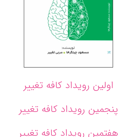
اولین رویداد کافه تغییر
پنجمین رویداد کافه تغییر
هفتمین رویداد کافه تغییر