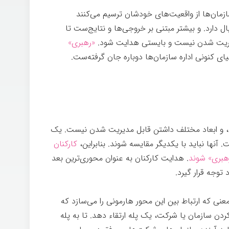
سازمان‌ها از واقعیت‌های خودشان ترسیم می‌کنند
ل دارد. و بیشتر مبتنی بر خروجی‌ها و نتایج‌ست تا
 مدیریت شدن نیست و بایستی هدایت شود.
«رهبری»
یای کنونی اداره سازمان‌ها دوباره جان گرفته‌ست.
گی، و ابعاد مختلف داشتن قابل مدیریت شدن نیست. یک
 آنها نباید با یکدیگر مقایسه شوند. بنابراین،
کارکنان
هبری» شوند
. هدایت کارکنان به عنوان محوری‌ترین بعد
توجه قرار گیرد.
مدیریت یا رهبری
عنی که ارتباط بین این محور هارمونی را می‌سازد که
کردن سازمان یا شرکت، یک پله ارتقاء دهد. تا به پله