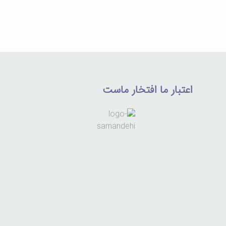
اعتبار ما افتخار ماست