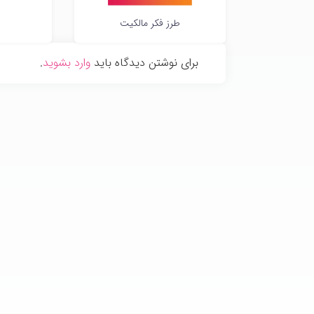
طرز فکر مالکیت
برای نوشتن دیدگاه باید
وارد بشوید
.