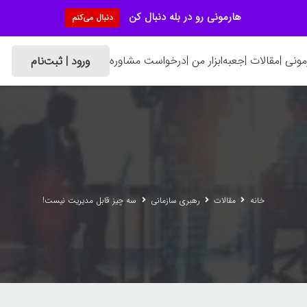
هارمونی رو در بله دنبال کن
دنبال می‌کنم
ونی |
مقالات |
جعبه‌ابزار من |
درخواست مشاوره
ورود | ثبت‌نام
خانه
مقالات
رهبری سازمانی
سه چیز قابل مدیریت نیست!