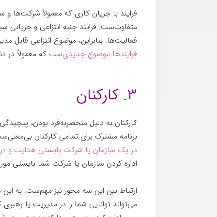
فرایند با جریان کاری که معمولاً شرکت‌ها و 
متفاوت‌ست. فرایند جنبه انتزاعی و جریانی سیا
فعالیت‌ها. بنابراین، موضوع انتزاعی قابل
فرایندها موضوع جدیدی‌ست
که معمولاً در دن
مدیریت یا رهبری
۳. کارکنان
کارکنان به دلیل منحصربه‌فرد بودن، پیچید
برنامه مشترک برای تمامی کارکنان بی‌معنی‌ست.
در یک سازمان یا شرکت بایستی هدایت و «ر
اداره کردن سازمان یا شرکت شما بایستی مورد 
ارتباط بین این سه محور نیز مهم‌ست. به این م
می‌تواند توانایی شما را در مدیریت یا رهبری 