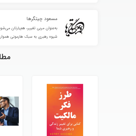
مسعود چیتگرها
به‌عنوان مربی تغییر، هم‌یارتان می‌
شیوه رهبری به سبک هارمونی همواره
مطا