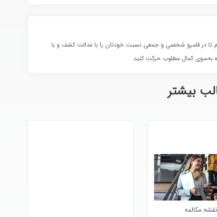
شوم تا در قلمرو شخصی و جمعی نسبت خودتان را با عدالت کشف و با
 به‌سوی کمال مطلوب حرکت کنید.
لب بیشتر
نقشه مکالمه