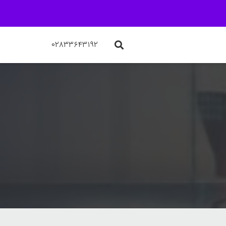
۰۲۸۳۳۶۴۳۱۹۲