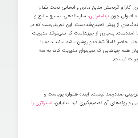
یری کارا و اثربخش منابع مادی و انسانی تحت نظام
به اصولی چون
برنامه‌ریزی
، سازماندهی، بسیج منابع و
هدف‌های از پیش تعیین‌شده‌ست. این تعریفی‌ست که در
 آمده‌ست. بسیاری از چیزهاست که نمی‌تواند مدیریت
 حال حاضر کاملاً شفاف و روشن باشد مانند داده یا
 میان همه چیزهایی که نمی‌توان مدیریت کرد، به سه
دیریت نیست.
پیش‌بینی صددرصد نیست. آینده همواره پویاست و
 و روندهای آن تصمیم‌گیری کرد. بنابراین،
استراتژی را