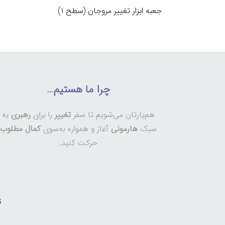
جعبه ابزار تغییر مروجان (سطح ۱)
چرا ما هستیم…
هم‌یارتان می‌شویم تا سفر
تغییر
را برای
رهبری
به
سبک
هارمونی
آغاز و همواره به‌سوی
کمال مطلوب
حرکت کنید.
ت