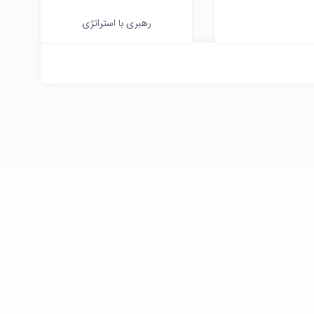
رهبری با استراتژی