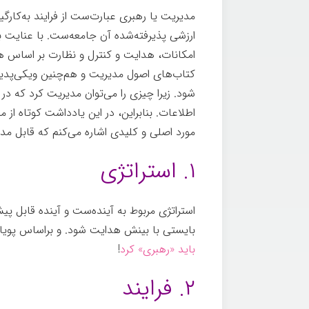
مدیریت یا رهبری عبارت‌ست از فرایند به‌کارگ
ارزشی پذیرفته‌شده آن جامعه‌ست. با عنایت 
امکانات، هدایت و کنترل و نظارت بر اساس 
کتاب‌های اصول مدیریت و هم‌چنین ویکی‌پدیا
شود. زیرا چیزی را می‌توان مدیریت کرد که در
اطلاعات. بنابراین، در این یادداشت کوتاه از
مورد اصلی و کلیدی اشاره می‌کنم که قابل م
۱. استراتژی
استراتژی مربوط به آینده‌ست و آینده قابل 
بایستی با بینش هدایت شود. و براساس پویایی
باید «رهبری» کرد
!
مدیریت یا رهبری
۲. فرایند