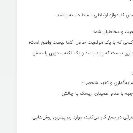
 کلیدواژه ارتباطی تسلط داشته باشند.
قعیت و مخاطبان شما؛
برای کسی که با یک موقعیت خاص آشنا نیست واضح است؛
چیزی نیست که باید باشد و یک نکته محوری را منتقل
؛
رمایه‌گذاری و تعهد شخصی؛
اجهه با عدم اطمینان، ریسک یا چالش.
انی در جمع کار می‌کنید، موارد زیر بهترین روش‌هایی