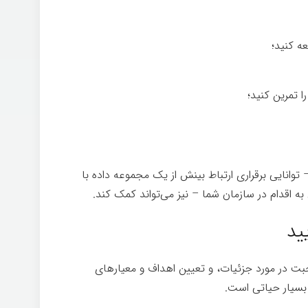
ه کنید؛
را تمرین کنید؛
توانایی برقراری ارتباط بینش از یک مجموعه داده با
 به اقدام در سازمان شما – نیز می‌تواند کمک کند.
ید
بت در مورد جزئیات، و تعیین اهداف و معیارهای
ن بسیار حیاتی است.