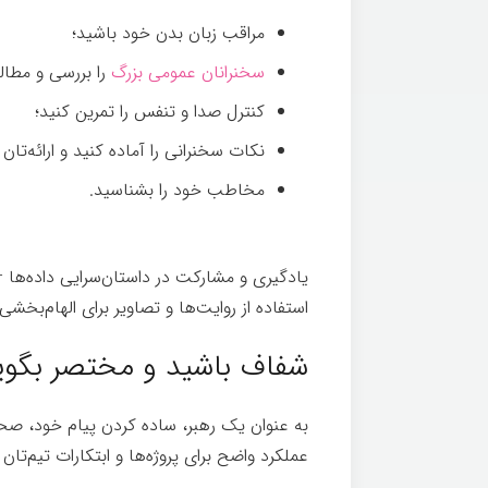
مراقب زبان بدن خود باشید؛
سخنرانان عمومی بزرگ
را بررسی و مطالع
کنترل صدا و تنفس را تمرین کنید؛
نکات سخنرانی را آماده کنید و ارائه‌تان 
مخاطب خود را بشناسید.
یادگیری و مشارکت در داستان‌سرایی داده‌ها – 
استفاده از روایت‌ها و تصاویر برای الهام‌بخشی
شفاف باشید و مختصر بگوی
به عنوان یک رهبر، ساده کردن پیام خود، صح
عملکرد واضح برای پروژه‌ها و ابتکارات تیم‌تا