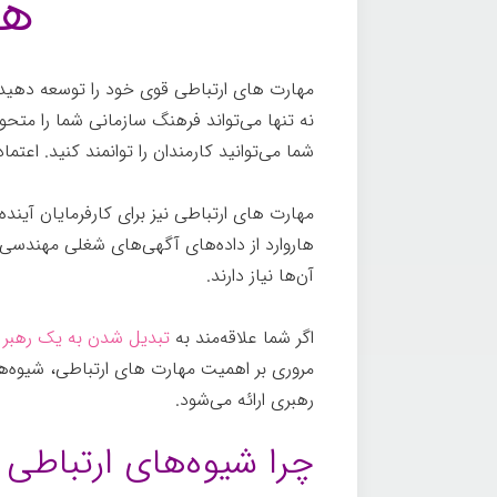
هس
مهارت های ارتباطی قوی خود را توسعه دهید، 
نه تنها می‌تواند فرهنگ سازمانی شما را متحول
شما می‌توانید کارمندان را توانمند کنید. اعتم
مهارت های ارتباطی نیز برای کارفرمایان آین
آن‌ها نیاز دارند.
اگر شما علاقه‌مند به
تبدیل شدن به یک رهبر م
مروری بر اهمیت مهارت های ارتباطی، شیوه‌ه
رهبری ارائه می‌شود.
چرا شیوه‌های ارتباطی