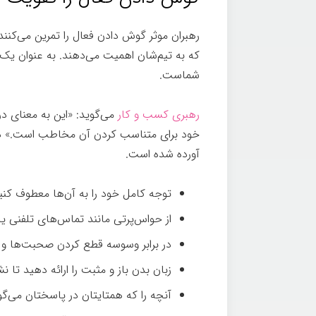
رهبران موثر گوش دادن فعال را تمرین می‌کنند.
که به تیم‌شان اهمیت می‌دهند. به عنوان یک
شماست.
رهبری کسب و کار
می‌گوید: «این به معنای د
خود برای متناسب کردن آن مخاطب است.» در ا
آورده شده است.
توجه کامل خود را به آن‌ها معطوف کنی
از حواس‌پرتی مانند تماس‌های تلفنی یا
در برابر وسوسه قطع کردن صحبت‌ها و 
زبان بدن باز و مثبت را ارائه دهید ت
آنچه را که همتایتان در پاسختان می‌گو