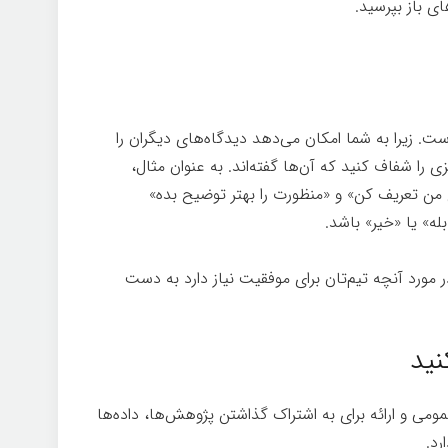
ی باز بپرسید.
 زیرا به شما امکان می‌دهد دیدگاه‌های دیگران را
ی را شفاف کنید که آن‌ها گفته‌اند. به عنوان مثال،
ای من تعریف کن» و «منظورت را بهتر توضیح بده»
ه» یا «خیر» باشد.
مورد آنچه تیم‌تان برای موفقیت نیاز دارد به دست
نید
می و ارائه برای به اشتراک گذاشتن پژوهش‌ها، داده‌ها
رد.