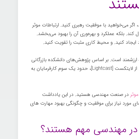
تند
اگر می‌خواهید با موفقیت رهبری کنید. ارتباطات موثر
 کند. بلکه عملکرد و بهره‌وری آن را بهبود می‌بخشد.
اد ایجاد کنید. و محیط کاری مثبت را تقویت کنید.
ده ارزشمند است. بر اساس پژوهش‌های دانشکده بازرگانی
هاروارد از داده‌های آگهی‌های شغلی مهندسی از لایتکست [Lightcast]، حدود یک سوم کارفرمایان به
وثر
در صنعت مهندسی هستید. در این یادداشت
ای مورد نیاز برای موفقیت و چگونگی بهبود مهارت های
 در مهندسی مهم هستند؟