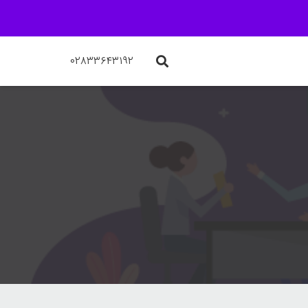
۰۲۸۳۳۶۴۳۱۹۲