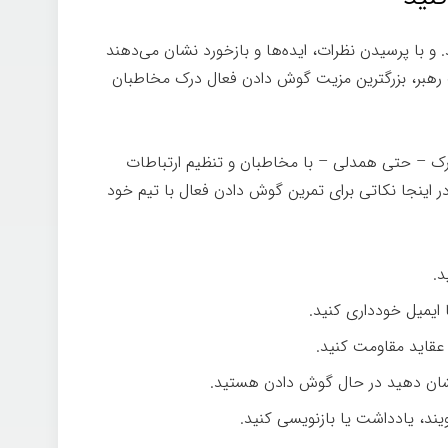
 و با پرسیدن نظرات، ایده‌ها و بازخورد نشان می‌دهند
 رهبر، بزرگترین مزیت گوش دادن فعال درک مخاطبان
رک – حتی همدلی – با مخاطبان و تنظیم ارتباطات
ینجا نکاتی برای تمرین گوش دادن فعال با تیم خود
د.
 ایمیل خودداری کنید.
عقاید مقاومت کنید.
ا نشان دهید در حال گوش دادن هستید.
یند، یادداشت یا بازنویسی کنید.