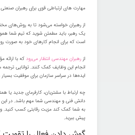
مهارت های ارتباطی قوی برای رهبران صنعتی
از رهبران خواسته می‌شود تا به روش‌های مختل
یک رهبر، باید مطمئن شوید که تیم شما هموار
است که برای انجام کارهای خود به صورت روزانه
از
رهبران مهندسی انتظار می‌رود
که با ارائه م
انجام این وظایف کمک کنند. توانایی ترجمه 
ایده‌ها در سراسر سازمان برای موفقیت بسیار
چه ارتباط با مشتریان، کارفرمای جدید یا همتا
دانش فنی و مهندسی شما مهم باشد. در این 
به شما کمک کند مزیت رقابتی کسب کنید. و 
پیش ببرید.
گوش دادن فعال را تقویت ک