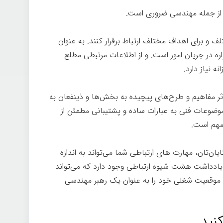
 از جمله مهندسی ضروری است.
ف و برای اهداف مختلف ارتباط برقرار کنند. به عنوان
ه در جریان امور است. و از اطلاعات مرتبطی مطلع
 نیاز دارد.
ؤثر مفاهیم و طرح‌های پیچیده به بخش‌ها و ذینفعان به
موضوعات فنی به عبارات ساده و پشتیبانی مطمئن از
 مهم است.
یان‌تان، مهارت های ارتباطی شما می‌تواند به اندازه
یادداشت هشت شیوه ارتباطی وجود دارد که می‌تواند
موقعیت شغلی خود را به عنوان یک رهبر مهندسی
نید