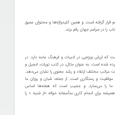
م قرار گرفته است. و همین کلیدواژه‌ها و محتوای عمیق
اب را در سراسر جهان رقم بزند.
 که ارزش ویژه‌یی در ادبیات و فرهنگ عامه دارد. در
ه شده است. به عنوان مثال، در کتب تورات، انجیل و
 مراتب مختلف ارتقاء و رشد معنوی را نشان می‌دهد.
ی، موفقیت و رستگاری است. از جمله، شبان و روزان ما
 ما را می‌سازد. و عجیب است که هفته‌ها اساس
همیشه برای انجام کاری متأسفانه حواله «از شنبه…» را