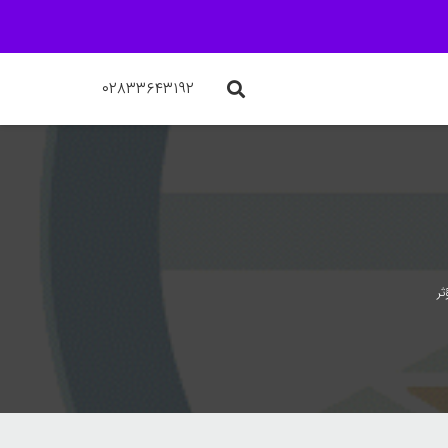
۰۲۸۳۳۶۴۳۱۹۲
ثر