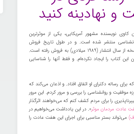
ت و نهادینه
کنید
کاوی نویسنده مشهور آمریکایی، یکی از موثرترین
انشناسی منتشر شده است. و در طول تاریخ فروش
کتاب‌های روانشناسی بیش از ۲۵ میلیون نسخه از سال انتشار (۱۹۸۹ میلادی) به فروش رفته است.
این کتاب را ایجاد نکرده‌ام. و فقط آنها را شناسایی
رای رساله دکترای او اتفاق افتاد. و اذعان می‌کند که
حوزه موفقیت و روانشناسی را بررسی و مرور کردم. این مرور
رناپذیری را برای مردم کشف کنم که می‌خواهند اثرگذار
ت عادت مردمان موثر
». در این یادداشت می‌خواهیم در
ف)
می‌تواند بستر مناسبی برای اجرای این هفت عادت را