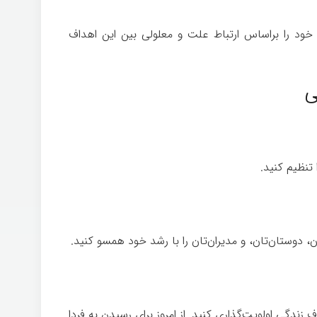
 خود را براساس ارتباط علت و معلولی بین این اهداف
ی
نظیم کنید.
، دوستان‌تان، و مدیران‌تان را با رشد خود همسو کنید.
ف زندگی اولویت‌گذاری کنید. از امروز برای رسیدن به فردا