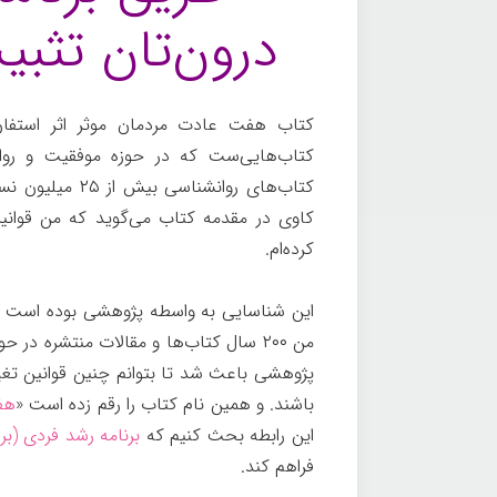
درون‌تان تثبی
کتاب هفت عادت مردمان موثر اثر استفان 
کتاب‌هایی‌ست که در حوزه موفقیت و رو
کاوی در مقدمه کتاب می‌گوید که من قوانین 
کرده‌ام.
این شناسایی به واسطه پژوهشی بوده است که ب
من ۲۰۰ سال کتاب‌ها و مقالات منتشره در 
پژوهشی باعث شد تا بتوانم چنین قوانین تغیی
باشند. و همین نام کتاب را رقم زده است «
هف
این رابطه بحث کنیم که
برنامه رشد فردی (بر
فراهم کند.