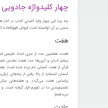
چهار کلیدواژه جادویی
چه زیبا این چهار واژه کلیدی کتاب در کنار ه
مبتنی بر آن توانسته است فروش فوق‌العاده کت
هفت
هفت،
هفتمین عدد از سری اعداد طبیعی است
بیشتر ادیان و آیین‌ها عدد هفت مقدس شمرد
قرآن از هفت آسمان نام برده شده است. هفت
آسمان استعاره از بالا رفتن از پله‌های ترق
براساس هفت می‌گردد. و هفته‌های سال
تقسیم‌بندی ما در تقویم قرار گرفته است. و 
می‌دهیم!
عادت