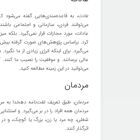
عادت،
به قاعده‌مندی‌هایی گفته می‌شود که 
می‌توانند فردی، سازمانی و اجتماعی باش
عادات، مورد مجازات قرار نمی‌گیرد. بلکه 
می‌گیرد. برای اینکه انرژی زیادی از ما نگیرد. 
عالی برسانند. و موفقیت را نصیب ما کنند. 
می‌توانید در این زمینه مطالعه کنید.
مردمان
مردمان،
طبق تعریف لغت‌نامه دهخدا به مردم
مردمان همه افراد را در بر می‌گیرد. و استثن
شغلی، چه مرد یا زن، بزرگ یا کوچک، و در ه
اثرگذار کنند.