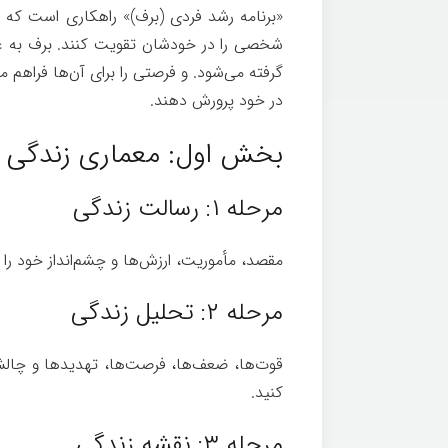
«برنامه رشد فردی (برف)» راهکاری است که ب
شخصی را در خودشان تقویت کنند. برف به عن
گرفته می‌شود. و فرصتی را برای آن‌ها فراهم م
در خود پرورش دهند.
بخش اول: معماری زندگی‌
مرحله ۱: رسالت زندگی
مقصد، مأموریت، ارزش‌ها و چشم‌انداز خود را 
مرحله ۲: تحلیل زندگی
قوت‌ها، ضعف‌ها، فرصت‌ها، تهدید‌ها و چال
کنید.
مرحله ۳: نقشه زندگی