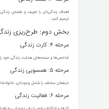
اهداف زندگی‌تان را تعریف و نقشه‌ی زندگی
ترسیم کنید.
بخش دوم: طرح‌ریزی زندگ
مرحله ۴: کارت زندگی
شاخص‌ها و سنجه‌های هدایت زندگی خود را ت
مرحله ۵: همسویی زندگی
ذینفعان مختلف را شامل وجودتان، خانواده‌تان
مرحله ۶: فعالیت زندگی
کارها و ابتکارات خود را برای دستیابی به اهدا