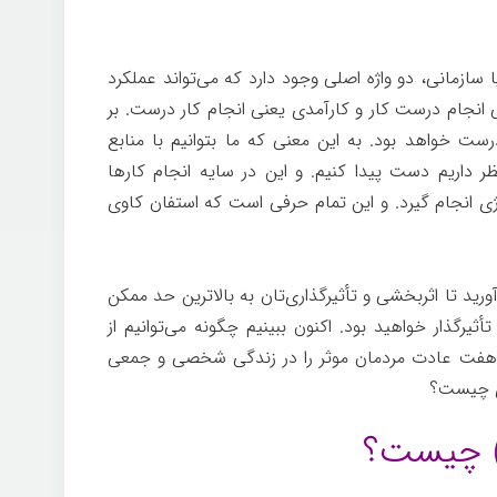
 سازمانی، دو واژه اصلی وجود دارد که می‌تواند عملکرد
ی انجام درست کار و کارآمدی یعنی انجام کار درست. بر
ت خواهد بود. به این معنی که ما بتوانیم با منابع
ر داریم دست پیدا کنیم. و این در سایه انجام کارها
ژی انجام گیرد. و این تمام حرفی است که استفان کاوی
آورید تا اثربخشی و تأثیرگذاری‌تان به بالاترین حد ممکن
أثیرگذار خواهید بود. اکنون ببینیم چگونه می‌توانیم از
ین هفت عادت مردمان موثر را در زندگی شخصی و جمعی
ردی چیست؟
ف) چیست؟