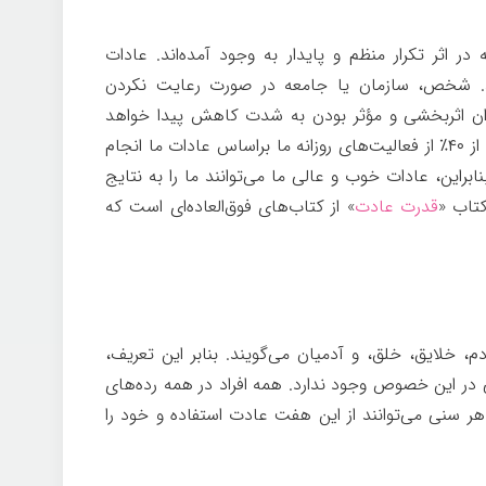
در اثر تکرار منظم و پایدار به وجود آمده‌اند. عادات
ند. شخص، سازمان یا جامعه در صورت رعایت نکردن
میزان اثربخشی و مؤثر بودن به شدت کاهش پیدا خواهد
کرد. براساس پژوهش‌های صورت گرفته بیش از ۴۰٪ از فعالیت‌های روزانه ما براساس عادات ما انجام
بنابراین، عادات خوب و عالی ما می‌توانند ما را به نتایج
کتاب «
قدرت عادت
» از کتاب‌های فوق‌العاده‌ای است که
، خلایق، خلق، و آدمیان می‌گویند. بنابر این تعریف،
ایی در این خصوص وجود ندارد. همه افراد در همه رده‌های
ر سنی می‌توانند از این هفت عادت استفاده و خود را