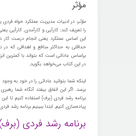
مؤثر
مؤثر،
در ادبیات مدیریت عملکرد خواه فردی یا
را تعریف کند: کارآیی و کارآمدی. کارآیی یعن
این اساس عملکرد یعنی انجام درست کار درس
حداقلی به حداکثر منافع و اهدافی که در نظ
براساس عاداتی است که بتواند با کمترین انر
در این کتاب می‌خواهد بگوید.
اینکه شما بتوانید عاداتی را در خود به وجود 
برسد. اگر این اتفاق بیفتد آنگاه شما رهبری ت
برنامه رشد فردی (برف) استفاده کنیم تا ا
پیاده‌سازی کنیم. ابتدا ببینیم برنامه رشد ف
برنامه رشد فردی (بر