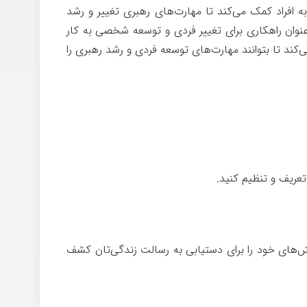
ه افراد کمک می‌کند تا مهارت‌های رهبری تغییر و رشد
وان راهکاری برای تغییر فردی و توسعه شخصی به کار
ی‌کند تا بتوانند مهارت‌های توسعه فردی و رشد رهبری را
تعریف و تنظیم کنید.
ش‌های خود را برای دستیابی به رسالت زندگی‌تان کشف